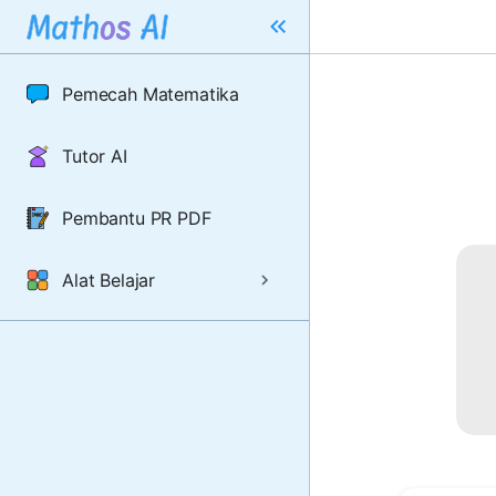
Pemecah Matematika
Tutor AI
Pembantu PR PDF
Alat Belajar