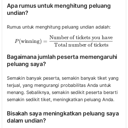
Apa rumus untuk menghitung peluang
undian?
Rumus untuk menghitung peluang undian adalah:
Number of tickets you have
P(\text{winning}) = \frac{
(
winning
)
=
P
Total number of tickets
Bagaimana jumlah peserta memengaruhi
peluang saya?
Semakin banyak peserta, semakin banyak tiket yang
terjual, yang mengurangi probabilitas Anda untuk
menang. Sebaliknya, semakin sedikit peserta berarti
semakin sedikit tiket, meningkatkan peluang Anda.
Bisakah saya meningkatkan peluang saya
dalam undian?