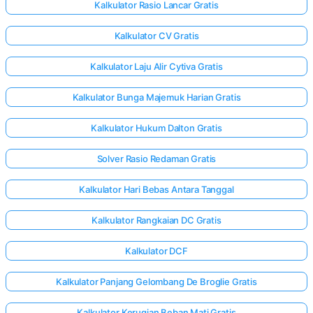
Kalkulator Rasio Lancar Gratis
Kalkulator CV Gratis
Kalkulator Laju Alir Cytiva Gratis
Kalkulator Bunga Majemuk Harian Gratis
Kalkulator Hukum Dalton Gratis
Solver Rasio Redaman Gratis
Kalkulator Hari Bebas Antara Tanggal
Kalkulator Rangkaian DC Gratis
Kalkulator DCF
Kalkulator Panjang Gelombang De Broglie Gratis
Kalkulator Kerugian Beban Mati Gratis