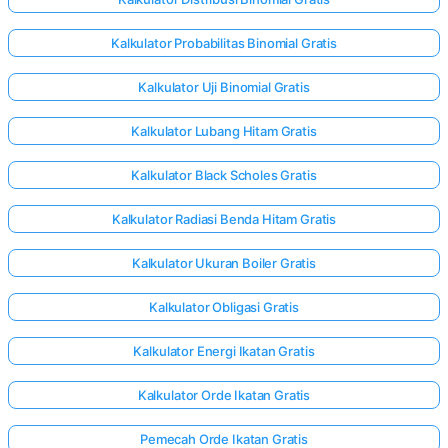
Kalkulator Probabilitas Binomial Gratis
Kalkulator Uji Binomial Gratis
Kalkulator Lubang Hitam Gratis
Kalkulator Black Scholes Gratis
Kalkulator Radiasi Benda Hitam Gratis
Kalkulator Ukuran Boiler Gratis
Kalkulator Obligasi Gratis
Kalkulator Energi Ikatan Gratis
Kalkulator Orde Ikatan Gratis
Pemecah Orde Ikatan Gratis