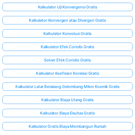
Kalkulator Uji Konvergensi Gratis
Kalkulator Konvergen atau Divergen Gratis
Kalkulator Konvolusi Gratis
Kalkulator Efek Coriolis Gratis
Solver Efek Coriolis Gratis
Kalkulator Koefisien Korelasi Gratis
Kalkulator Latar Belakang Gelombang Mikro Kosmik Gratis
Kalkulator Biaya Utang Gratis
Kalkulator Biaya Ekuitas Gratis
Kalkulator Gratis Biaya Membangun Rumah