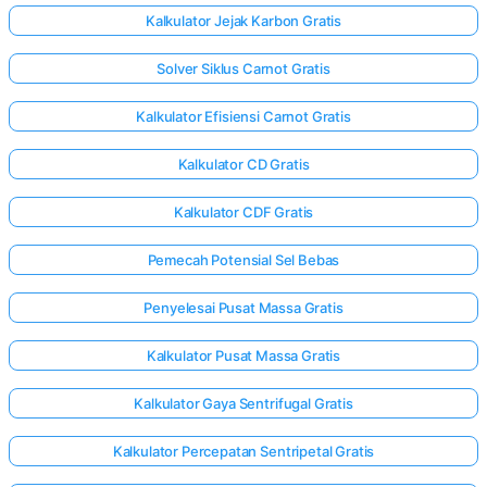
Kalkulator Jejak Karbon Gratis
Solver Siklus Carnot Gratis
Kalkulator Efisiensi Carnot Gratis
Kalkulator CD Gratis
Kalkulator CDF Gratis
Pemecah Potensial Sel Bebas
Penyelesai Pusat Massa Gratis
Kalkulator Pusat Massa Gratis
Kalkulator Gaya Sentrifugal Gratis
Kalkulator Percepatan Sentripetal Gratis