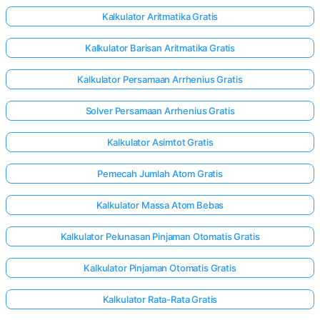
Kalkulator Aritmatika Gratis
Kalkulator Barisan Aritmatika Gratis
elum Ada
rtanyaan
Kalkulator Persamaan Arrhenius Gratis
Ajukan
ertanyaan
Solver Persamaan Arrhenius Gratis
Pertama
Anda
Kalkulator Asimtot Gratis
Pemecah Jumlah Atom Gratis
Kalkulator Massa Atom Bebas
Kalkulator Pelunasan Pinjaman Otomatis Gratis
Kalkulator Pinjaman Otomatis Gratis
Kalkulator Rata-Rata Gratis