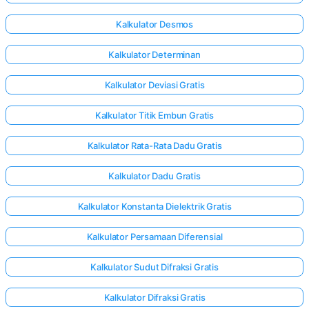
Kalkulator Desmos
Kalkulator Determinan
Kalkulator Deviasi Gratis
Kalkulator Titik Embun Gratis
Kalkulator Rata-Rata Dadu Gratis
Kalkulator Dadu Gratis
Kalkulator Konstanta Dielektrik Gratis
Kalkulator Persamaan Diferensial
Masuk
Kalkulator Sudut Difraksi Gratis
di sini!
gan:
Kalkulator Difraksi Gratis