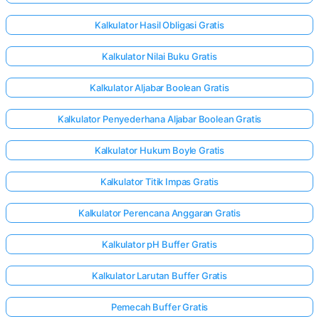
Kalkulator Hasil Obligasi Gratis
Kalkulator Nilai Buku Gratis
Kalkulator Aljabar Boolean Gratis
Kalkulator Penyederhana Aljabar Boolean Gratis
Kalkulator Hukum Boyle Gratis
Kalkulator Titik Impas Gratis
Kalkulator Perencana Anggaran Gratis
Kalkulator pH Buffer Gratis
Kalkulator Larutan Buffer Gratis
Pemecah Buffer Gratis