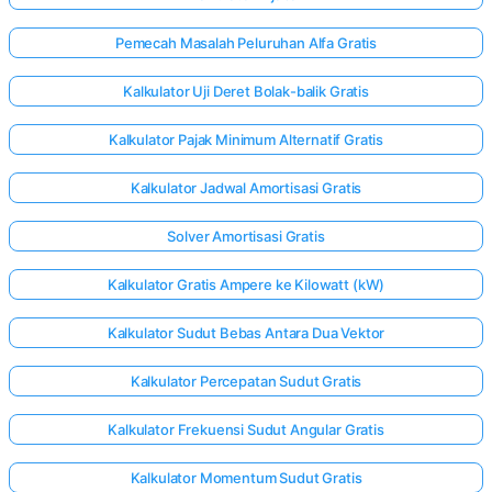
Pemecah Masalah Peluruhan Alfa Gratis
Kalkulator Uji Deret Bolak-balik Gratis
Kalkulator Pajak Minimum Alternatif Gratis
Kalkulator Jadwal Amortisasi Gratis
Solver Amortisasi Gratis
Kalkulator Gratis Ampere ke Kilowatt (kW)
Kalkulator Sudut Bebas Antara Dua Vektor
Kalkulator Percepatan Sudut Gratis
Kalkulator Frekuensi Sudut Angular Gratis
Kalkulator Momentum Sudut Gratis