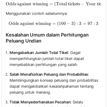
Odds against winning
=
(
Total tickets
\text{Odds against
−
Your ticket
Menggunakan contoh sebelumnya:
Odds against winning
=
\text{Odds against winning}
(
100
−
3
)
:
3
=
97
:
3
Kesalahan Umum dalam Perhitungan
Peluang Undian
Mengabaikan Jumlah Total Tiket
: Gagal
memperhitungkan jumlah total tiket dapat
menyebabkan perhitungan yang salah.
Salah Menafsirkan Peluang dan Probabilitas
:
Membingungkan konsep peluang dan probabilitas
dapat mengakibatkan kesalahpahaman tentang
peluang untuk menang.
Tidak Menyederhanakan Pecahan
: Selalu