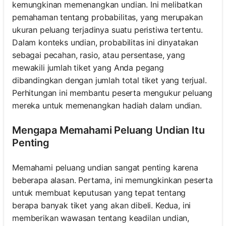
kemungkinan memenangkan undian. Ini melibatkan
pemahaman tentang probabilitas, yang merupakan
ukuran peluang terjadinya suatu peristiwa tertentu.
Dalam konteks undian, probabilitas ini dinyatakan
sebagai pecahan, rasio, atau persentase, yang
mewakili jumlah tiket yang Anda pegang
dibandingkan dengan jumlah total tiket yang terjual.
Perhitungan ini membantu peserta mengukur peluang
mereka untuk memenangkan hadiah dalam undian.
Mengapa Memahami Peluang Undian Itu
Penting
Memahami peluang undian sangat penting karena
beberapa alasan. Pertama, ini memungkinkan peserta
untuk membuat keputusan yang tepat tentang
berapa banyak tiket yang akan dibeli. Kedua, ini
memberikan wawasan tentang keadilan undian,