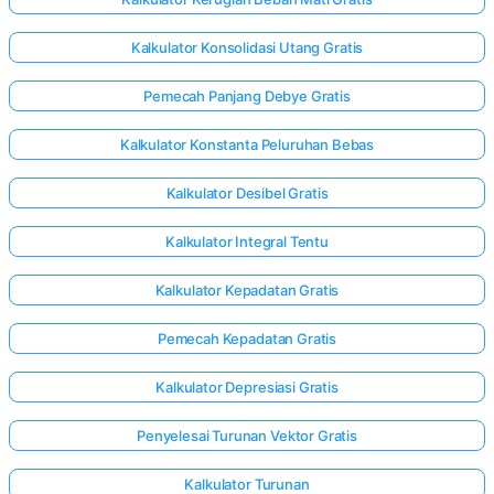
Kalkulator Konsolidasi Utang Gratis
Pemecah Panjang Debye Gratis
Kalkulator Konstanta Peluruhan Bebas
Kalkulator Desibel Gratis
Kalkulator Integral Tentu
Kalkulator Kepadatan Gratis
Pemecah Kepadatan Gratis
Kalkulator Depresiasi Gratis
Penyelesai Turunan Vektor Gratis
Kalkulator Turunan