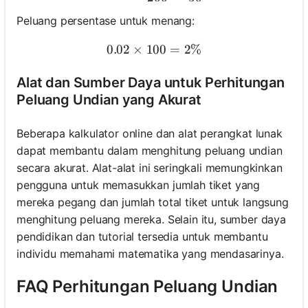
Peluang persentase untuk menang:
0.02
×
100
0.02 \times 100 = 2\%
=
2%
Alat dan Sumber Daya untuk Perhitungan
Peluang Undian yang Akurat
Beberapa kalkulator online dan alat perangkat lunak
dapat membantu dalam menghitung peluang undian
secara akurat. Alat-alat ini seringkali memungkinkan
pengguna untuk memasukkan jumlah tiket yang
mereka pegang dan jumlah total tiket untuk langsung
menghitung peluang mereka. Selain itu, sumber daya
pendidikan dan tutorial tersedia untuk membantu
individu memahami matematika yang mendasarinya.
FAQ Perhitungan Peluang Undian