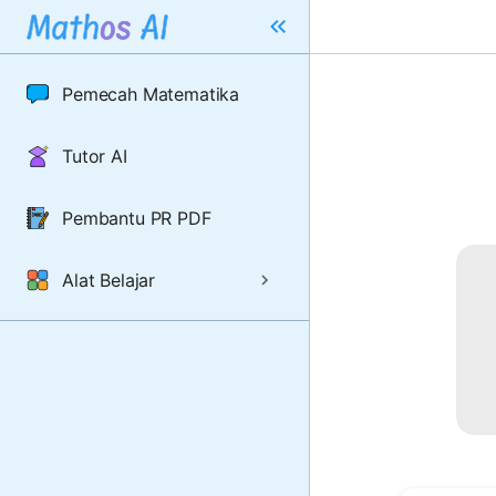
Pemecah Matematika
Tutor AI
Pembantu PR PDF
Alat Belajar