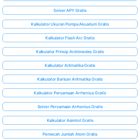
Solver APY Gratis
Kalkulator Ukuran Pompa Akuarium Gratis
Kalkulator Flash Arc Gratis
Kalkulator Prinsip Archimedes Gratis
Kalkulator Aritmatika Gratis
Kalkulator Barisan Aritmatika Gratis
Kalkulator Persamaan Arrhenius Gratis
Solver Persamaan Arrhenius Gratis
Kalkulator Asimtot Gratis
Pemecah Jumlah Atom Gratis