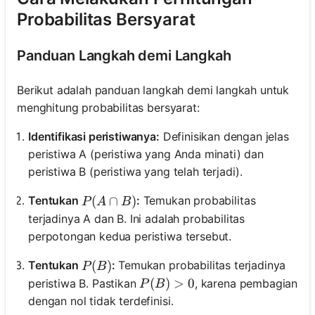
Probabilitas Bersyarat
Panduan Langkah demi Langkah
Berikut adalah panduan langkah demi langkah untuk
menghitung probabilitas bersyarat:
Identifikasi peristiwanya:
Definisikan dengan jelas
peristiwa A (peristiwa yang Anda minati) dan
peristiwa B (peristiwa yang telah terjadi).
P(A \cap B)
(
∩
)
Tentukan
:
Temukan probabilitas
P
A
B
terjadinya A dan B. Ini adalah probabilitas
perpotongan kedua peristiwa tersebut.
P(B)
(
)
Tentukan
:
Temukan probabilitas terjadinya
P
B
P(B) > 0
(
)
>
0
peristiwa B. Pastikan
, karena pembagian
P
B
dengan nol tidak terdefinisi.