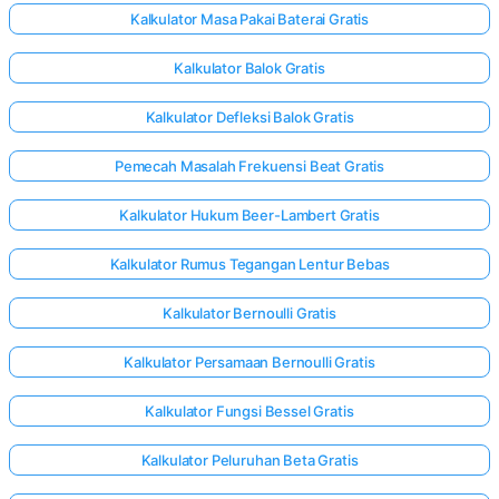
Kalkulator Masa Pakai Baterai Gratis
Kalkulator Balok Gratis
Kalkulator Defleksi Balok Gratis
Pemecah Masalah Frekuensi Beat Gratis
Kalkulator Hukum Beer-Lambert Gratis
Kalkulator Rumus Tegangan Lentur Bebas
Kalkulator Bernoulli Gratis
Kalkulator Persamaan Bernoulli Gratis
Kalkulator Fungsi Bessel Gratis
Kalkulator Peluruhan Beta Gratis