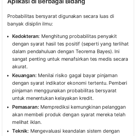
Aplikasi di Berbagai Bidang
Probabilitas bersyarat digunakan secara luas di
banyak disiplin ilmu:
Kedokteran:
Menghitung probabilitas penyakit
dengan syarat hasil tes positif (seperti yang terlihat
dalam pendahuluan dengan Teorema Bayes). Ini
sangat penting untuk menafsirkan tes medis secara
akurat.
Keuangan:
Menilai risiko gagal bayar pinjaman
dengan syarat indikator ekonomi tertentu. Pemberi
pinjaman menggunakan probabilitas bersyarat
untuk menentukan kelayakan kredit.
Pemasaran:
Memprediksi kemungkinan pelanggan
akan membeli produk dengan syarat mereka telah
melihat iklan.
Teknik:
Mengevaluasi keandalan sistem dengan