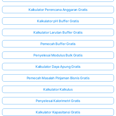
Kalkulator Perencana Anggaran Gratis
Kalkulator pH Buffer Gratis
Kalkulator Larutan Buffer Gratis
Pemecah Buffer Gratis
Penyelesai Modulus Bulk Gratis
Kalkulator Daya Apung Gratis
Pemecah Masalah Pinjaman Bisnis Gratis
Kalkulator Kalkulus
Penyelesai Kalorimetri Gratis
Kalkulator Kapasitansi Gratis