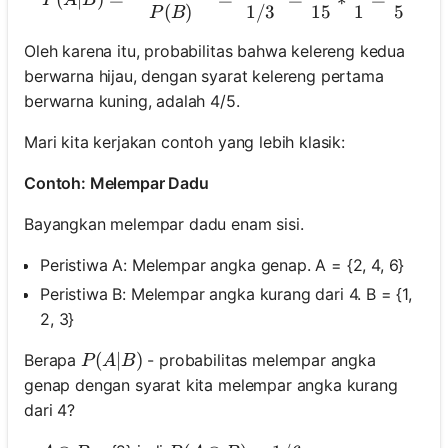
(
)
1/3
15
1
5
P
B
Oleh karena itu, probabilitas bahwa kelereng kedua
berwarna hijau, dengan syarat kelereng pertama
berwarna kuning, adalah 4/5.
Mari kita kerjakan contoh yang lebih klasik:
Contoh: Melempar Dadu
Bayangkan melempar dadu enam sisi.
Peristiwa A: Melempar angka genap. A = {2, 4, 6}
Peristiwa B: Melempar angka kurang dari 4. B = {1,
2, 3}
P(A|B)
(
∣
)
Berapa
- probabilitas melempar angka
P
A
B
genap dengan syarat kita melempar angka kurang
dari 4?