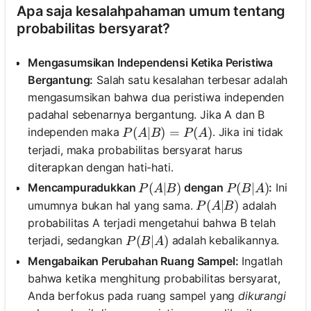
Apa saja kesalahpahaman umum tentang
probabilitas bersyarat?
Mengasumsikan Independensi Ketika Peristiwa
Bergantung:
Salah satu kesalahan terbesar adalah
mengasumsikan bahwa dua peristiwa independen
padahal sebenarnya bergantung. Jika A dan B
P(A|B) = P(A)
(
∣
)
=
(
)
independen maka
. Jika ini tidak
P
A
B
P
A
terjadi, maka probabilitas bersyarat harus
diterapkan dengan hati-hati.
P(A|B)
(
∣
)
P(B|A)
(
∣
)
Mencampuradukkan
dengan
:
Ini
P
A
B
P
B
A
P(A|B)
(
∣
)
umumnya bukan hal yang sama.
adalah
P
A
B
probabilitas A terjadi mengetahui bahwa B telah
P(B|A)
(
∣
)
terjadi, sedangkan
adalah kebalikannya.
P
B
A
Mengabaikan Perubahan Ruang Sampel:
Ingatlah
bahwa ketika menghitung probabilitas bersyarat,
Anda berfokus pada ruang sampel yang
dikurangi