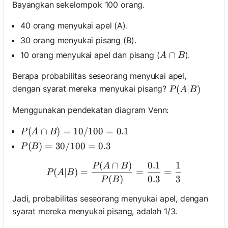
Bayangkan sekelompok 100 orang.
40 orang menyukai apel (A).
30 orang menyukai pisang (B).
A \cap B
∩
10 orang menyukai apel dan pisang (
).
A
B
Berapa probabilitas seseorang menyukai apel,
P(A|B)
(
∣
)
dengan syarat mereka menyukai pisang?
P
A
B
Menggunakan pendekatan diagram Venn:
P(A \cap B) = 10/100 = 0.1
(
∩
)
=
10/100
=
0.1
P
A
B
P(B) = 30/100 = 0.3
(
)
=
30/100
=
0.3
P
B
(
∩
)
0.1
1
P(A|B) = \frac{P(A \cap B
P
A
B
(
∣
)
=
=
=
P
A
B
(
)
0.3
3
P
B
Jadi, probabilitas seseorang menyukai apel, dengan
syarat mereka menyukai pisang, adalah 1/3.