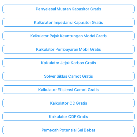
Penyelesai Muatan Kapasitor Gratis
Kalkulator Impedansi Kapasitor Gratis
Kalkulator Pajak Keuntungan Modal Gratis
Kalkulator Pembayaran Mobil Gratis
Kalkulator Jejak Karbon Gratis
Solver Siklus Carnot Gratis
Kalkulator Efisiensi Carnot Gratis
Kalkulator CD Gratis
Masuk
Kalkulator CDF Gratis
di sini!
Pemecah Potensial Sel Bebas
gan: