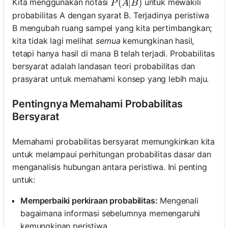
P(A|B)
(
∣
)
Kita menggunakan notasi
untuk mewakili
P
A
B
probabilitas A dengan syarat B. Terjadinya peristiwa
B mengubah ruang sampel yang kita pertimbangkan;
kita tidak lagi melihat
semua
kemungkinan hasil,
tetapi hanya hasil di mana B telah terjadi. Probabilitas
bersyarat adalah landasan teori probabilitas dan
prasyarat untuk memahami konsep yang lebih maju.
Pentingnya Memahami Probabilitas
Bersyarat
Memahami probabilitas bersyarat memungkinkan kita
untuk melampaui perhitungan probabilitas dasar dan
menganalisis hubungan antara peristiwa. Ini penting
untuk:
Memperbaiki perkiraan probabilitas:
Mengenali
bagaimana informasi sebelumnya memengaruhi
kemungkinan peristiwa.