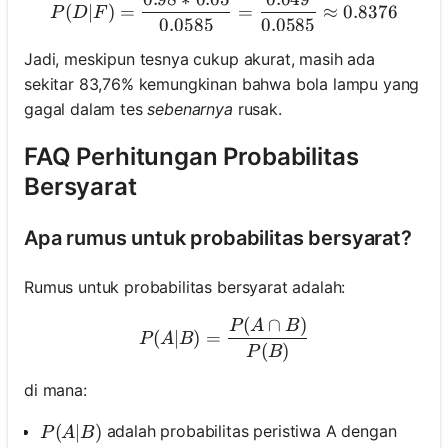
P(D|F) = \frac{0.98 * 0.0
(
∣
)
=
=
≈
0.8376
P
D
F
0.0585
0.0585
Jadi, meskipun tesnya cukup akurat, masih ada
sekitar 83,76% kemungkinan bahwa bola lampu yang
gagal dalam tes
sebenarnya
rusak.
FAQ Perhitungan Probabilitas
Bersyarat
Apa rumus untuk probabilitas bersyarat?
Rumus untuk probabilitas bersyarat adalah:
(
∩
)
P(A|B) = \frac{P(A \cap 
P
A
B
(
∣
)
=
P
A
B
(
)
P
B
di mana:
P(A|B)
(
∣
)
adalah probabilitas peristiwa A dengan
P
A
B