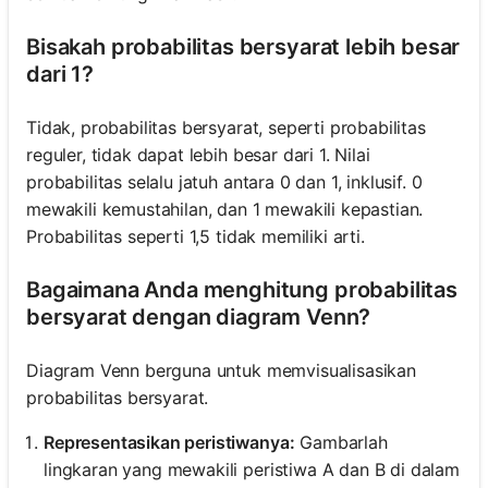
Bisakah probabilitas bersyarat lebih besar
dari 1?
elum Ada
rtanyaan
Tidak, probabilitas bersyarat, seperti probabilitas
Ajukan
reguler, tidak dapat lebih besar dari 1. Nilai
ertanyaan
probabilitas selalu jatuh antara 0 dan 1, inklusif. 0
Pertama
mewakili kemustahilan, dan 1 mewakili kepastian.
Anda
Probabilitas seperti 1,5 tidak memiliki arti.
Bagaimana Anda menghitung probabilitas
bersyarat dengan diagram Venn?
Diagram Venn berguna untuk memvisualisasikan
probabilitas bersyarat.
Representasikan peristiwanya:
Gambarlah
lingkaran yang mewakili peristiwa A dan B di dalam