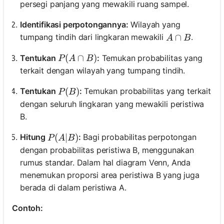
persegi panjang yang mewakili ruang sampel.
Identifikasi perpotongannya:
Wilayah yang
A \cap B
∩
tumpang tindih dari lingkaran mewakili
.
A
B
P(A \cap B)
(
∩
)
Tentukan
:
Temukan probabilitas yang
P
A
B
terkait dengan wilayah yang tumpang tindih.
P(B)
(
)
Tentukan
:
Temukan probabilitas yang terkait
P
B
dengan seluruh lingkaran yang mewakili peristiwa
B.
P(A|B)
(
∣
)
Hitung
:
Bagi probabilitas perpotongan
P
A
B
dengan probabilitas peristiwa B, menggunakan
rumus standar. Dalam hal diagram Venn, Anda
menemukan proporsi area peristiwa B yang juga
berada di dalam peristiwa A.
Contoh: