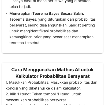
– hanya hasil di mana peristiwa yang diberikan
telah terjadi.
Menerapkan Teorema Bayes Secara Salah:
Teorema Bayes, yang diturunkan dari probabilitas
bersyarat, sering disalahgunakan. Sangat penting
untuk mengidentifikasi probabilitas dan
kemungkinan prior yang benar saat menerapkan
teorema tersebut.
Cara Menggunakan Mathos AI untuk
Kalkulator Probabilitas Bersyarat
1. Masukkan Probabilitas: Masukkan probabilitas dan
kondisi yang diketahui ke dalam kalkulator.
2. Klik ‘Hitung’: Tekan tombol 'Hitung' untuk
menemukan probabilitas bersyarat.