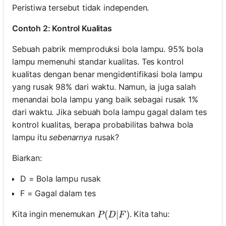
Peristiwa tersebut tidak independen.
Contoh 2: Kontrol Kualitas
Sebuah pabrik memproduksi bola lampu. 95% bola
lampu memenuhi standar kualitas. Tes kontrol
kualitas dengan benar mengidentifikasi bola lampu
yang rusak 98% dari waktu. Namun, ia juga salah
menandai bola lampu yang baik sebagai rusak 1%
dari waktu. Jika sebuah bola lampu gagal dalam tes
kontrol kualitas, berapa probabilitas bahwa bola
lampu itu
sebenarnya
rusak?
Biarkan:
D = Bola lampu rusak
F = Gagal dalam tes
P(D|F)
(
∣
)
Kita ingin menemukan
. Kita tahu:
P
D
F