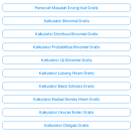
Pemecah Masalah Energi Ikat Gratis
Kalkulator Binomial Gratis
Kalkulator Distribusi Binomial Gratis
Kalkulator Probabilitas Binomial Gratis
Kalkulator Uji Binomial Gratis
Kalkulator Lubang Hitam Gratis
Kalkulator Black Scholes Gratis
Kalkulator Radiasi Benda Hitam Gratis
Kalkulator Ukuran Boiler Gratis
Kalkulator Obligasi Gratis