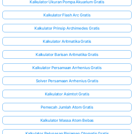
Kalkulator Ukuran Pompa Akuarium Gratis
Kalkulator Flash Arc Gratis
Kalkulator Prinsip Archimedes Gratis
Kalkulator Aritmatika Gratis
Kalkulator Barisan Aritmatika Gratis
Kalkulator Persamaan Arrhenius Gratis
Solver Persamaan Arrhenius Gratis
Kalkulator Asimtot Gratis
Pemecah Jumlah Atom Gratis
Kalkulator Massa Atom Bebas
Kalkulator Pelunasan Pinjaman Otomatis Gratis