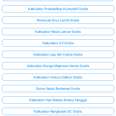
Kalkulator Probabilitas Kumulatif Gratis
Pemecah Arus Listrik Gratis
Kalkulator Rasio Lancar Gratis
Kalkulator CV Gratis
Kalkulator Laju Alir Cytiva Gratis
Kalkulator Bunga Majemuk Harian Gratis
Kalkulator Hukum Dalton Gratis
Solver Rasio Redaman Gratis
Kalkulator Hari Bebas Antara Tanggal
Kalkulator Rangkaian DC Gratis