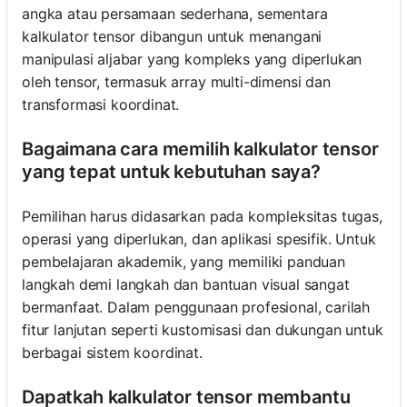
angka atau persamaan sederhana, sementara
kalkulator tensor dibangun untuk menangani
manipulasi aljabar yang kompleks yang diperlukan
oleh tensor, termasuk array multi-dimensi dan
transformasi koordinat.
Bagaimana cara memilih kalkulator tensor
yang tepat untuk kebutuhan saya?
Pemilihan harus didasarkan pada kompleksitas tugas,
operasi yang diperlukan, dan aplikasi spesifik. Untuk
pembelajaran akademik, yang memiliki panduan
langkah demi langkah dan bantuan visual sangat
bermanfaat. Dalam penggunaan profesional, carilah
fitur lanjutan seperti kustomisasi dan dukungan untuk
berbagai sistem koordinat.
Dapatkah kalkulator tensor membantu