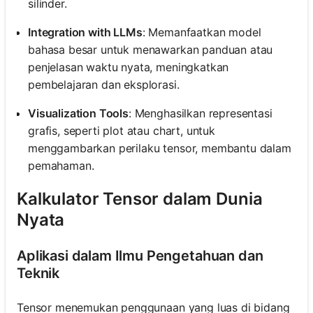
silinder.
Integration with LLMs
: Memanfaatkan model
bahasa besar untuk menawarkan panduan atau
penjelasan waktu nyata, meningkatkan
pembelajaran dan eksplorasi.
Visualization Tools
: Menghasilkan representasi
grafis, seperti plot atau chart, untuk
menggambarkan perilaku tensor, membantu dalam
pemahaman.
Kalkulator Tensor dalam Dunia
Nyata
Aplikasi dalam Ilmu Pengetahuan dan
Teknik
Tensor menemukan penggunaan yang luas di bidang