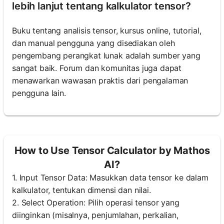
lebih lanjut tentang kalkulator tensor?
Buku tentang analisis tensor, kursus online, tutorial,
dan manual pengguna yang disediakan oleh
pengembang perangkat lunak adalah sumber yang
sangat baik. Forum dan komunitas juga dapat
menawarkan wawasan praktis dari pengalaman
pengguna lain.
How to Use Tensor Calculator by Mathos
AI?
1. Input Tensor Data: Masukkan data tensor ke dalam
kalkulator, tentukan dimensi dan nilai.
2. Select Operation: Pilih operasi tensor yang
diinginkan (misalnya, penjumlahan, perkalian,