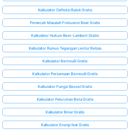
Kalkulator Defleksi Balok Gratis
Pemecah Masalah Frekuensi Beat Gratis
Kalkulator Hukum Beer-Lambert Gratis
Kalkulator Rumus Tegangan Lentur Bebas
Kalkulator Bernoulli Gratis
Kalkulator Persamaan Bernoulli Gratis
Kalkulator Fungsi Bessel Gratis
Kalkulator Peluruhan Beta Gratis
Kalkulator Biner Gratis
Kalkulator Energi Ikat Gratis