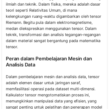
ilmiah dan teknik. Dalam fisika, mereka adalah dasar
teori seperti Relativitas Umum, di mana
kelengkungan ruang-waktu digambarkan oleh tensor
Riemann. Begitu pula dalam elektromagnetisme,
medan diekspresikan menggunakan tensor. Dalam
teknik, transformasi dan analisis tegangan-regangan
dalam material sangat bergantung pada matematika
tensor.
Peran dalam Pembelajaran Mesin dan
Analisis Data
Dalam pembelajaran mesin dan analisis data, tensor
adalah elemen dasar untuk jaringan saraf,
memfasilitasi operasi pada dataset multi-dimensi.
Kalkulator tensor mengotomatiskan proses ini,
memungkinkan manipulasi data yang efisien, yang
sangat penting untuk pelatihan dan penerapan model