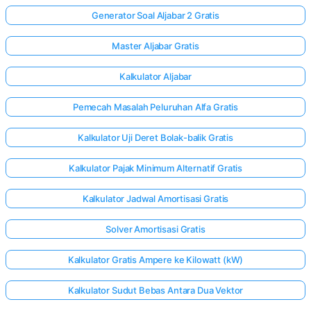
Generator Soal Aljabar 2 Gratis
Master Aljabar Gratis
Kalkulator Aljabar
Pemecah Masalah Peluruhan Alfa Gratis
Kalkulator Uji Deret Bolak-balik Gratis
Kalkulator Pajak Minimum Alternatif Gratis
Kalkulator Jadwal Amortisasi Gratis
Solver Amortisasi Gratis
Kalkulator Gratis Ampere ke Kilowatt (kW)
Kalkulator Sudut Bebas Antara Dua Vektor