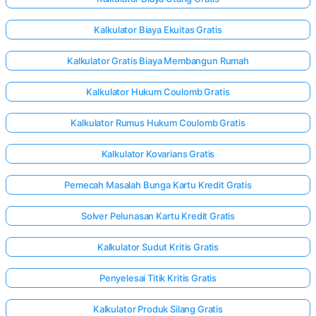
Kalkulator Biaya Ekuitas Gratis
Kalkulator Gratis Biaya Membangun Rumah
Kalkulator Hukum Coulomb Gratis
Kalkulator Rumus Hukum Coulomb Gratis
Kalkulator Kovarians Gratis
Pemecah Masalah Bunga Kartu Kredit Gratis
Solver Pelunasan Kartu Kredit Gratis
Kalkulator Sudut Kritis Gratis
Penyelesai Titik Kritis Gratis
Kalkulator Produk Silang Gratis