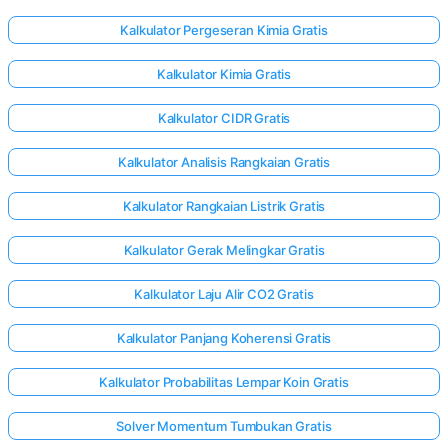
Kalkulator Pergeseran Kimia Gratis
Kalkulator Kimia Gratis
Kalkulator CIDR Gratis
Kalkulator Analisis Rangkaian Gratis
Kalkulator Rangkaian Listrik Gratis
Kalkulator Gerak Melingkar Gratis
Kalkulator Laju Alir CO2 Gratis
Kalkulator Panjang Koherensi Gratis
Kalkulator Probabilitas Lempar Koin Gratis
Solver Momentum Tumbukan Gratis