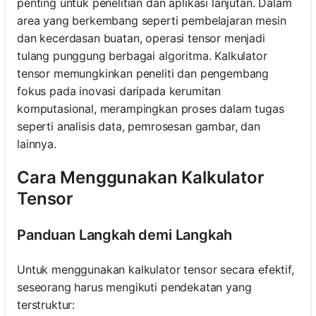
penting untuk penelitian dan aplikasi lanjutan. Dalam
area yang berkembang seperti pembelajaran mesin
dan kecerdasan buatan, operasi tensor menjadi
tulang punggung berbagai algoritma. Kalkulator
tensor memungkinkan peneliti dan pengembang
fokus pada inovasi daripada kerumitan
komputasional, merampingkan proses dalam tugas
seperti analisis data, pemrosesan gambar, dan
lainnya.
Cara Menggunakan Kalkulator
Tensor
Panduan Langkah demi Langkah
Untuk menggunakan kalkulator tensor secara efektif,
seseorang harus mengikuti pendekatan yang
terstruktur: