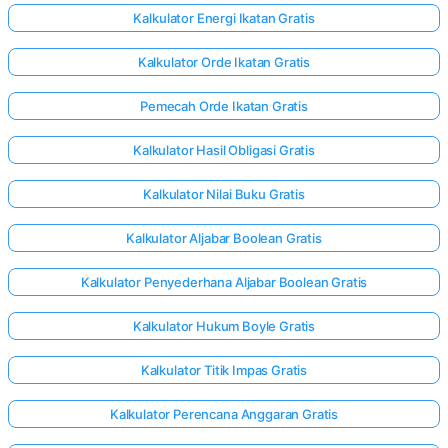
Kalkulator Energi Ikatan Gratis
Kalkulator Orde Ikatan Gratis
Pemecah Orde Ikatan Gratis
Kalkulator Hasil Obligasi Gratis
Kalkulator Nilai Buku Gratis
Kalkulator Aljabar Boolean Gratis
Kalkulator Penyederhana Aljabar Boolean Gratis
Kalkulator Hukum Boyle Gratis
Kalkulator Titik Impas Gratis
Kalkulator Perencana Anggaran Gratis