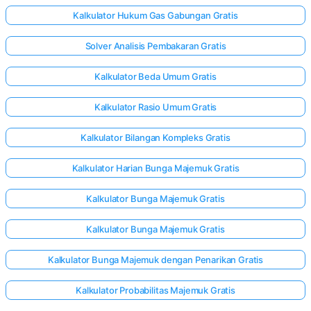
Kalkulator Hukum Gas Gabungan Gratis
Solver Analisis Pembakaran Gratis
Kalkulator Beda Umum Gratis
Kalkulator Rasio Umum Gratis
Kalkulator Bilangan Kompleks Gratis
Kalkulator Harian Bunga Majemuk Gratis
Kalkulator Bunga Majemuk Gratis
Kalkulator Bunga Majemuk Gratis
Kalkulator Bunga Majemuk dengan Penarikan Gratis
Kalkulator Probabilitas Majemuk Gratis