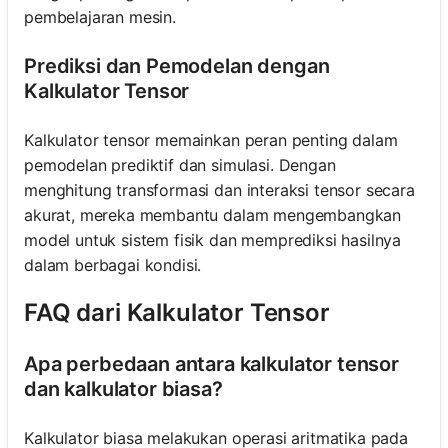
pembelajaran mesin.
Prediksi dan Pemodelan dengan
Kalkulator Tensor
Kalkulator tensor memainkan peran penting dalam
pemodelan prediktif dan simulasi. Dengan
menghitung transformasi dan interaksi tensor secara
akurat, mereka membantu dalam mengembangkan
model untuk sistem fisik dan memprediksi hasilnya
dalam berbagai kondisi.
FAQ dari Kalkulator Tensor
Apa perbedaan antara kalkulator tensor
dan kalkulator biasa?
Kalkulator biasa melakukan operasi aritmatika pada