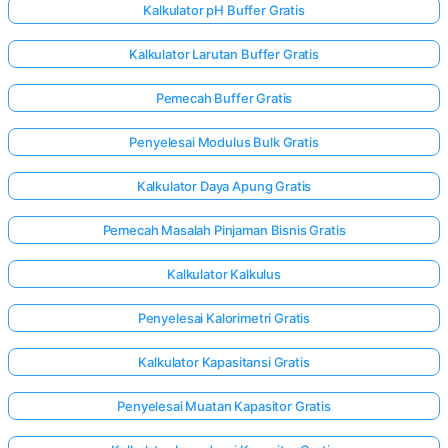
Kalkulator pH Buffer Gratis
Kalkulator Larutan Buffer Gratis
Pemecah Buffer Gratis
Penyelesai Modulus Bulk Gratis
Kalkulator Daya Apung Gratis
Pemecah Masalah Pinjaman Bisnis Gratis
Kalkulator Kalkulus
Penyelesai Kalorimetri Gratis
Kalkulator Kapasitansi Gratis
Penyelesai Muatan Kapasitor Gratis