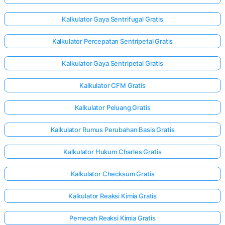
Kalkulator Gaya Sentrifugal Gratis
Kalkulator Percepatan Sentripetal Gratis
Kalkulator Gaya Sentripetal Gratis
Kalkulator CFM Gratis
Kalkulator Peluang Gratis
Kalkulator Rumus Perubahan Basis Gratis
Kalkulator Hukum Charles Gratis
Kalkulator Checksum Gratis
Kalkulator Reaksi Kimia Gratis
Pemecah Reaksi Kimia Gratis