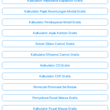
Kalkulator Impedansi Kapasitor Gratis
Kalkulator Pajak Keuntungan Modal Gratis
Kalkulator Pembayaran Mobil Gratis
Kalkulator Jejak Karbon Gratis
Solver Siklus Carnot Gratis
Kalkulator Efisiensi Carnot Gratis
Kalkulator CD Gratis
Kalkulator CDF Gratis
Pemecah Potensial Sel Bebas
Penyelesai Pusat Massa Gratis
Kalkulator Pusat Massa Gratis