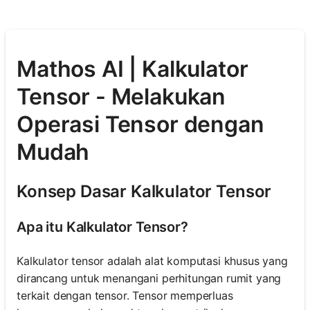
Mathos AI | Kalkulator
Tensor - Melakukan
Operasi Tensor dengan
Mudah
Konsep Dasar Kalkulator Tensor
Apa itu Kalkulator Tensor?
Kalkulator tensor adalah alat komputasi khusus yang
dirancang untuk menangani perhitungan rumit yang
terkait dengan tensor. Tensor memperluas