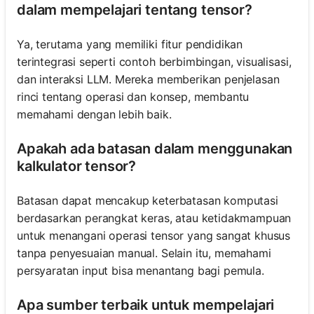
dalam mempelajari tentang tensor?
Ya, terutama yang memiliki fitur pendidikan
terintegrasi seperti contoh berbimbingan, visualisasi,
dan interaksi LLM. Mereka memberikan penjelasan
rinci tentang operasi dan konsep, membantu
memahami dengan lebih baik.
Apakah ada batasan dalam menggunakan
kalkulator tensor?
Batasan dapat mencakup keterbatasan komputasi
berdasarkan perangkat keras, atau ketidakmampuan
untuk menangani operasi tensor yang sangat khusus
tanpa penyesuaian manual. Selain itu, memahami
persyaratan input bisa menantang bagi pemula.
Apa sumber terbaik untuk mempelajari