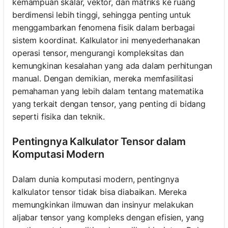
kemampuan skalar, vektor, dan matriks ke ruang
berdimensi lebih tinggi, sehingga penting untuk
menggambarkan fenomena fisik dalam berbagai
sistem koordinat. Kalkulator ini menyederhanakan
operasi tensor, mengurangi kompleksitas dan
kemungkinan kesalahan yang ada dalam perhitungan
manual. Dengan demikian, mereka memfasilitasi
pemahaman yang lebih dalam tentang matematika
yang terkait dengan tensor, yang penting di bidang
seperti fisika dan teknik.
Pentingnya Kalkulator Tensor dalam
Komputasi Modern
Dalam dunia komputasi modern, pentingnya
kalkulator tensor tidak bisa diabaikan. Mereka
memungkinkan ilmuwan dan insinyur melakukan
aljabar tensor yang kompleks dengan efisien, yang