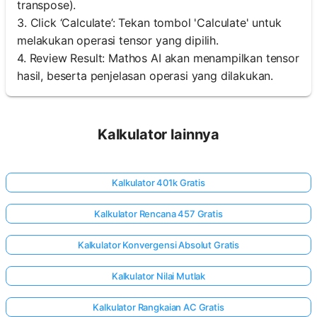
transpose).
3. Click ‘Calculate’: Tekan tombol 'Calculate' untuk
melakukan operasi tensor yang dipilih.
4. Review Result: Mathos AI akan menampilkan tensor
hasil, beserta penjelasan operasi yang dilakukan.
Kalkulator lainnya
Kalkulator 401k Gratis
Kalkulator Rencana 457 Gratis
Kalkulator Konvergensi Absolut Gratis
Kalkulator Nilai Mutlak
Kalkulator Rangkaian AC Gratis