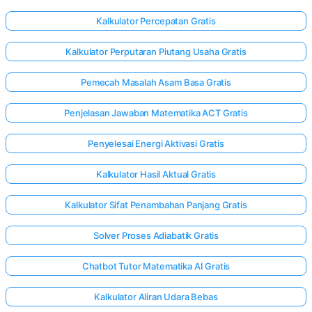
Kalkulator Percepatan Gratis
Kalkulator Perputaran Piutang Usaha Gratis
Pemecah Masalah Asam Basa Gratis
Penjelasan Jawaban Matematika ACT Gratis
Penyelesai Energi Aktivasi Gratis
Kalkulator Hasil Aktual Gratis
Kalkulator Sifat Penambahan Panjang Gratis
Solver Proses Adiabatik Gratis
Chatbot Tutor Matematika AI Gratis
Kalkulator Aliran Udara Bebas