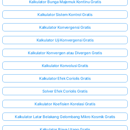
Kalkulator Bunga Majemuk Kontinu Gratis
Kalkulator Sistem Kontrol Gratis
Kalkulator Konvergensi Gratis
Kalkulator Uji Konvergensi Gratis
Kalkulator Konvergen atau Divergen Gratis
Kalkulator Konvolusi Gratis
Kalkulator Efek Coriolis Gratis
Solver Efek Coriolis Gratis
Kalkulator Koefisien Korelasi Gratis
Kalkulator Latar Belakang Gelombang Mikro Kosmik Gratis
Kalkulator Biaya Utang Gratis