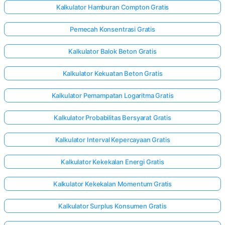
Kalkulator Hamburan Compton Gratis
Pemecah Konsentrasi Gratis
Kalkulator Balok Beton Gratis
Kalkulator Kekuatan Beton Gratis
Kalkulator Pemampatan Logaritma Gratis
Kalkulator Probabilitas Bersyarat Gratis
Kalkulator Interval Kepercayaan Gratis
Kalkulator Kekekalan Energi Gratis
Kalkulator Kekekalan Momentum Gratis
Kalkulator Surplus Konsumen Gratis