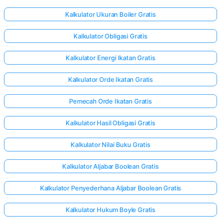
Kalkulator Ukuran Boiler Gratis
Kalkulator Obligasi Gratis
Kalkulator Energi Ikatan Gratis
Kalkulator Orde Ikatan Gratis
Pemecah Orde Ikatan Gratis
Kalkulator Hasil Obligasi Gratis
Kalkulator Nilai Buku Gratis
Kalkulator Aljabar Boolean Gratis
Kalkulator Penyederhana Aljabar Boolean Gratis
Kalkulator Hukum Boyle Gratis