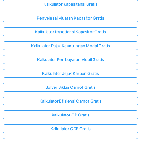
Kalkulator Kapasitansi Gratis
Penyelesai Muatan Kapasitor Gratis
Kalkulator Impedansi Kapasitor Gratis
Kalkulator Pajak Keuntungan Modal Gratis
Kalkulator Pembayaran Mobil Gratis
Kalkulator Jejak Karbon Gratis
Solver Siklus Carnot Gratis
Kalkulator Efisiensi Carnot Gratis
Kalkulator CD Gratis
Kalkulator CDF Gratis