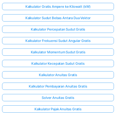
Kalkulator Gratis Ampere ke Kilowatt (kW)
Kalkulator Sudut Bebas Antara Dua Vektor
Kalkulator Percepatan Sudut Gratis
Kalkulator Frekuensi Sudut Angular Gratis
Kalkulator Momentum Sudut Gratis
Kalkulator Kecepatan Sudut Gratis
Kalkulator Anuitas Gratis
Kalkulator Pembayaran Anuitas Gratis
Solver Anuitas Gratis
Kalkulator Pajak Anuitas Gratis