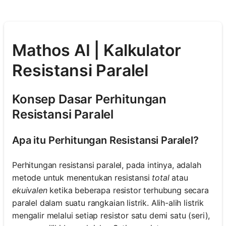
Mathos AI | Kalkulator
Resistansi Paralel
Konsep Dasar Perhitungan
Resistansi Paralel
Apa itu Perhitungan Resistansi Paralel?
Perhitungan resistansi paralel, pada intinya, adalah
metode untuk menentukan resistansi
total
atau
ekuivalen
ketika beberapa resistor terhubung secara
paralel dalam suatu rangkaian listrik. Alih-alih listrik
mengalir melalui setiap resistor satu demi satu (seri),