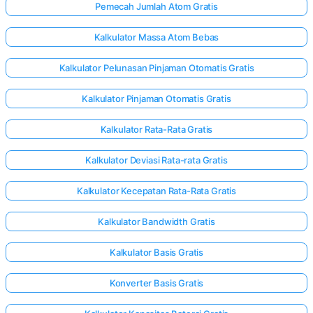
Pemecah Jumlah Atom Gratis
Kalkulator Massa Atom Bebas
Kalkulator Pelunasan Pinjaman Otomatis Gratis
Kalkulator Pinjaman Otomatis Gratis
Kalkulator Rata-Rata Gratis
Kalkulator Deviasi Rata-rata Gratis
Kalkulator Kecepatan Rata-Rata Gratis
Kalkulator Bandwidth Gratis
Kalkulator Basis Gratis
Konverter Basis Gratis