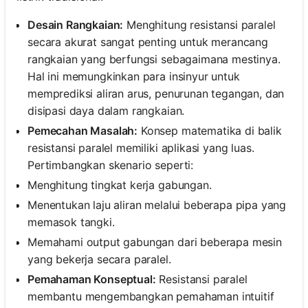
Desain Rangkaian:
Menghitung resistansi paralel
secara akurat sangat penting untuk merancang
rangkaian yang berfungsi sebagaimana mestinya.
Hal ini memungkinkan para insinyur untuk
memprediksi aliran arus, penurunan tegangan, dan
disipasi daya dalam rangkaian.
Pemecahan Masalah:
Konsep matematika di balik
resistansi paralel memiliki aplikasi yang luas.
Pertimbangkan skenario seperti:
Menghitung tingkat kerja gabungan.
Menentukan laju aliran melalui beberapa pipa yang
memasok tangki.
Memahami output gabungan dari beberapa mesin
yang bekerja secara paralel.
Pemahaman Konseptual:
Resistansi paralel
membantu mengembangkan pemahaman intuitif