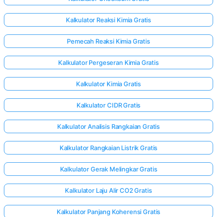
Kalkulator Reaksi Kimia Gratis
Pemecah Reaksi Kimia Gratis
Kalkulator Pergeseran Kimia Gratis
Kalkulator Kimia Gratis
Kalkulator CIDR Gratis
Kalkulator Analisis Rangkaian Gratis
Kalkulator Rangkaian Listrik Gratis
Kalkulator Gerak Melingkar Gratis
Kalkulator Laju Alir CO2 Gratis
Kalkulator Panjang Koherensi Gratis