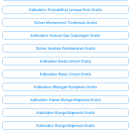
Kalkulator Probabilitas Lempar Koin Gratis
Solver Momentum Tumbukan Gratis
Kalkulator Hukum Gas Gabungan Gratis
Solver Analisis Pembakaran Gratis
Kalkulator Beda Umum Gratis
Kalkulator Rasio Umum Gratis
Kalkulator Bilangan Kompleks Gratis
Kalkulator Harian Bunga Majemuk Gratis
Masuk
Kalkulator Bunga Majemuk Gratis
di sini!
gan:
Kalkulator Bunga Majemuk Gratis