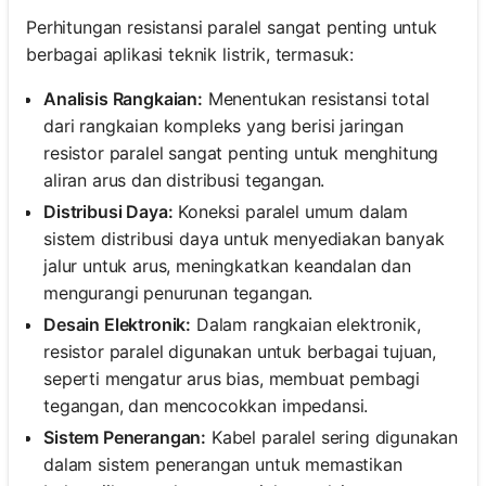
Perhitungan resistansi paralel sangat penting untuk
berbagai aplikasi teknik listrik, termasuk:
Analisis Rangkaian:
Menentukan resistansi total
dari rangkaian kompleks yang berisi jaringan
resistor paralel sangat penting untuk menghitung
aliran arus dan distribusi tegangan.
Distribusi Daya:
Koneksi paralel umum dalam
sistem distribusi daya untuk menyediakan banyak
jalur untuk arus, meningkatkan keandalan dan
mengurangi penurunan tegangan.
Desain Elektronik:
Dalam rangkaian elektronik,
resistor paralel digunakan untuk berbagai tujuan,
seperti mengatur arus bias, membuat pembagi
tegangan, dan mencocokkan impedansi.
Sistem Penerangan:
Kabel paralel sering digunakan
dalam sistem penerangan untuk memastikan