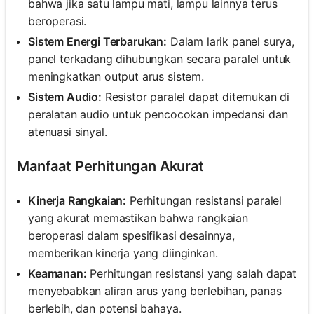
bahwa jika satu lampu mati, lampu lainnya terus
beroperasi.
Sistem Energi Terbarukan:
Dalam larik panel surya,
panel terkadang dihubungkan secara paralel untuk
meningkatkan output arus sistem.
Sistem Audio:
Resistor paralel dapat ditemukan di
peralatan audio untuk pencocokan impedansi dan
atenuasi sinyal.
Manfaat Perhitungan Akurat
Kinerja Rangkaian:
Perhitungan resistansi paralel
yang akurat memastikan bahwa rangkaian
beroperasi dalam spesifikasi desainnya,
memberikan kinerja yang diinginkan.
Keamanan:
Perhitungan resistansi yang salah dapat
menyebabkan aliran arus yang berlebihan, panas
berlebih, dan potensi bahaya.