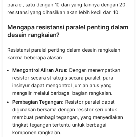
paralel, satu dengan 10 dan yang lainnya dengan 20,
resistansi yang dihasilkan akan lebih kecil dari 10.
Mengapa resistansi paralel penting dalam
desain rangkaian?
Resistansi paralel penting dalam desain rangkaian
karena beberapa alasan:
Mengontrol Aliran Arus:
Dengan menempatkan
resistor secara strategis secara paralel, para
insinyur dapat mengontrol jumlah arus yang
mengalir melalui berbagai bagian rangkaian.
Pembagian Tegangan:
Resistor paralel dapat
digunakan bersama dengan resistor seri untuk
membuat pembagi tegangan, yang menyediakan
tingkat tegangan tertentu untuk berbagai
komponen rangkaian.