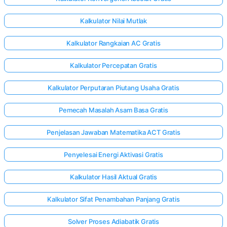
Kalkulator Nilai Mutlak
Kalkulator Rangkaian AC Gratis
Kalkulator Percepatan Gratis
Kalkulator Perputaran Piutang Usaha Gratis
Pemecah Masalah Asam Basa Gratis
Penjelasan Jawaban Matematika ACT Gratis
Penyelesai Energi Aktivasi Gratis
Kalkulator Hasil Aktual Gratis
Kalkulator Sifat Penambahan Panjang Gratis
Solver Proses Adiabatik Gratis