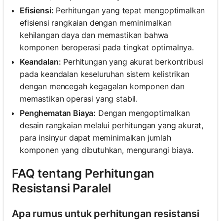
Efisiensi:
Perhitungan yang tepat mengoptimalkan
efisiensi rangkaian dengan meminimalkan
kehilangan daya dan memastikan bahwa
komponen beroperasi pada tingkat optimalnya.
Keandalan:
Perhitungan yang akurat berkontribusi
pada keandalan keseluruhan sistem kelistrikan
dengan mencegah kegagalan komponen dan
memastikan operasi yang stabil.
Penghematan Biaya:
Dengan mengoptimalkan
desain rangkaian melalui perhitungan yang akurat,
para insinyur dapat meminimalkan jumlah
komponen yang dibutuhkan, mengurangi biaya.
FAQ tentang Perhitungan
Resistansi Paralel
Apa rumus untuk perhitungan resistansi