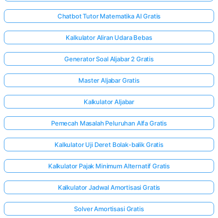
Chatbot Tutor Matematika AI Gratis
Kalkulator Aliran Udara Bebas
Generator Soal Aljabar 2 Gratis
Master Aljabar Gratis
Kalkulator Aljabar
Pemecah Masalah Peluruhan Alfa Gratis
Kalkulator Uji Deret Bolak-balik Gratis
Kalkulator Pajak Minimum Alternatif Gratis
Kalkulator Jadwal Amortisasi Gratis
Solver Amortisasi Gratis