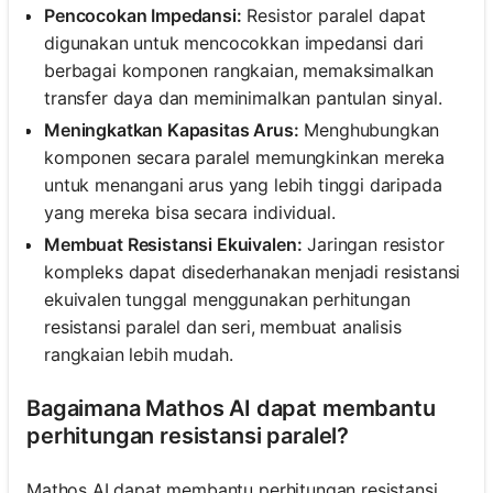
Pencocokan Impedansi:
Resistor paralel dapat
digunakan untuk mencocokkan impedansi dari
berbagai komponen rangkaian, memaksimalkan
transfer daya dan meminimalkan pantulan sinyal.
Meningkatkan Kapasitas Arus:
Menghubungkan
komponen secara paralel memungkinkan mereka
untuk menangani arus yang lebih tinggi daripada
yang mereka bisa secara individual.
Membuat Resistansi Ekuivalen:
Jaringan resistor
kompleks dapat disederhanakan menjadi resistansi
ekuivalen tunggal menggunakan perhitungan
resistansi paralel dan seri, membuat analisis
rangkaian lebih mudah.
Bagaimana Mathos AI dapat membantu
perhitungan resistansi paralel?
Mathos AI dapat membantu perhitungan resistansi