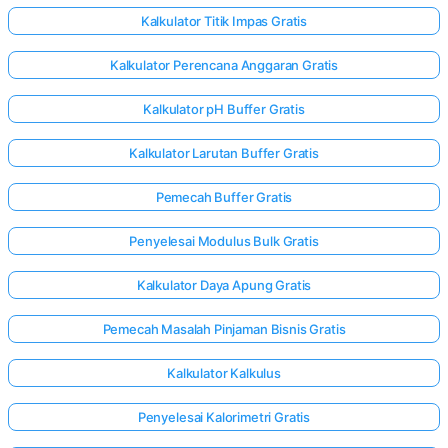
Kalkulator Titik Impas Gratis
Kalkulator Perencana Anggaran Gratis
Kalkulator pH Buffer Gratis
Kalkulator Larutan Buffer Gratis
Pemecah Buffer Gratis
Penyelesai Modulus Bulk Gratis
Kalkulator Daya Apung Gratis
Pemecah Masalah Pinjaman Bisnis Gratis
Kalkulator Kalkulus
Penyelesai Kalorimetri Gratis