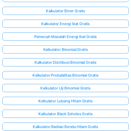
Kalkulator Biner Gratis
Kalkulator Energi Ikat Gratis
Pemecah Masalah Energi Ikat Gratis
Kalkulator Binomial Gratis
Kalkulator Distribusi Binomial Gratis
Kalkulator Probabilitas Binomial Gratis
Kalkulator Uji Binomial Gratis
Kalkulator Lubang Hitam Gratis
Kalkulator Black Scholes Gratis
Kalkulator Radiasi Benda Hitam Gratis