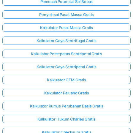
Pemecah Potensial Sel Bebas
Penyelesai Pusat Massa Gratis
Kalkulator Pusat Massa Gratis
Kalkulator Gaya Sentrifugal Gratis
Kalkulator Percepatan Sentripetal Gratis
Kalkulator Gaya Sentripetal Gratis
Kalkulator CFM Gratis
Kalkulator Peluang Gratis
Kalkulator Rumus Perubahan Basis Gratis
Kalkulator Hukum Charles Gratis
Kalkulator Checksum Gratis