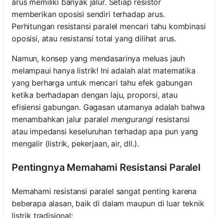
arus memiliki banyak jalur. Setiap resistor
memberikan oposisi sendiri terhadap arus.
Perhitungan resistansi paralel mencari tahu kombinasi
oposisi, atau resistansi total yang dilihat arus.
Namun, konsep yang mendasarinya meluas jauh
melampaui hanya listrik! Ini adalah alat matematika
yang berharga untuk mencari tahu efek gabungan
ketika berhadapan dengan laju, proporsi, atau
efisiensi gabungan. Gagasan utamanya adalah bahwa
menambahkan jalur paralel
mengurangi
resistansi
atau impedansi keseluruhan terhadap apa pun yang
mengalir (listrik, pekerjaan, air, dll.).
Pentingnya Memahami Resistansi Paralel
Memahami resistansi paralel sangat penting karena
beberapa alasan, baik di dalam maupun di luar teknik
listrik tradisional: