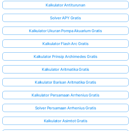
Kalkulator Antiturunan
Solver APY Gratis
Kalkulator Ukuran Pompa Akuarium Gratis
Kalkulator Flash Arc Gratis
Kalkulator Prinsip Archimedes Gratis
Kalkulator Aritmatika Gratis
Kalkulator Barisan Aritmatika Gratis
Kalkulator Persamaan Arrhenius Gratis
Solver Persamaan Arrhenius Gratis
Kalkulator Asimtot Gratis