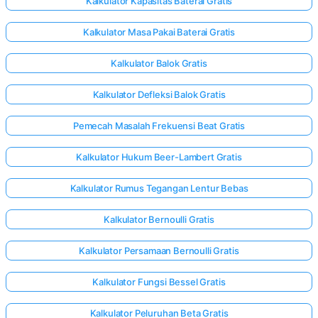
Kalkulator Kapasitas Baterai Gratis
Kalkulator Masa Pakai Baterai Gratis
Kalkulator Balok Gratis
Kalkulator Defleksi Balok Gratis
Pemecah Masalah Frekuensi Beat Gratis
Kalkulator Hukum Beer-Lambert Gratis
Kalkulator Rumus Tegangan Lentur Bebas
Kalkulator Bernoulli Gratis
Kalkulator Persamaan Bernoulli Gratis
Kalkulator Fungsi Bessel Gratis
Kalkulator Peluruhan Beta Gratis