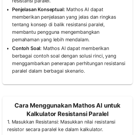
resistansi paralel.
Penjelasan Konseptual:
Mathos AI dapat
memberikan penjelasan yang jelas dan ringkas
tentang konsep di balik resistansi paralel,
membantu pengguna mengembangkan
pemahaman yang lebih mendalam.
Contoh Soal:
Mathos AI dapat memberikan
berbagai contoh soal dengan solusi rinci, yang
menggambarkan penerapan perhitungan resistansi
paralel dalam berbagai skenario.
Cara Menggunakan Mathos AI untuk
Kalkulator Resistansi Paralel
1. Masukkan Resistansi: Masukkan nilai resistansi
resistor secara paralel ke dalam kalkulator.