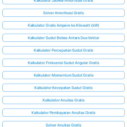
Kalkulator Jadwal Amortisasi Gratis
Solver Amortisasi Gratis
Kalkulator Gratis Ampere ke Kilowatt (kW)
Kalkulator Sudut Bebas Antara Dua Vektor
Kalkulator Percepatan Sudut Gratis
Kalkulator Frekuensi Sudut Angular Gratis
Kalkulator Momentum Sudut Gratis
Kalkulator Kecepatan Sudut Gratis
Kalkulator Anuitas Gratis
Kalkulator Pembayaran Anuitas Gratis
Solver Anuitas Gratis