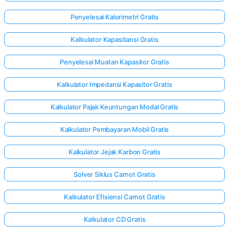
Penyelesai Kalorimetri Gratis
Kalkulator Kapasitansi Gratis
Penyelesai Muatan Kapasitor Gratis
Kalkulator Impedansi Kapasitor Gratis
Kalkulator Pajak Keuntungan Modal Gratis
Kalkulator Pembayaran Mobil Gratis
Kalkulator Jejak Karbon Gratis
Solver Siklus Carnot Gratis
Kalkulator Efisiensi Carnot Gratis
Kalkulator CD Gratis