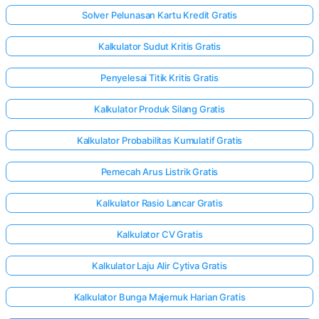
Solver Pelunasan Kartu Kredit Gratis
Kalkulator Sudut Kritis Gratis
Penyelesai Titik Kritis Gratis
Kalkulator Produk Silang Gratis
Kalkulator Probabilitas Kumulatif Gratis
Pemecah Arus Listrik Gratis
Kalkulator Rasio Lancar Gratis
Kalkulator CV Gratis
Kalkulator Laju Alir Cytiva Gratis
Kalkulator Bunga Majemuk Harian Gratis