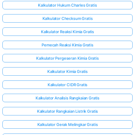
Kalkulator Hukum Charles Gratis
Kalkulator Checksum Gratis
Kalkulator Reaksi Kimia Gratis
Pemecah Reaksi Kimia Gratis
Kalkulator Pergeseran Kimia Gratis
Kalkulator Kimia Gratis
Kalkulator CIDR Gratis
Kalkulator Analisis Rangkaian Gratis
Kalkulator Rangkaian Listrik Gratis
Kalkulator Gerak Melingkar Gratis