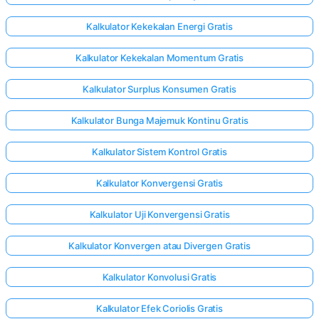
Kalkulator Kekekalan Energi Gratis
Kalkulator Kekekalan Momentum Gratis
Kalkulator Surplus Konsumen Gratis
Kalkulator Bunga Majemuk Kontinu Gratis
Kalkulator Sistem Kontrol Gratis
Kalkulator Konvergensi Gratis
Kalkulator Uji Konvergensi Gratis
Kalkulator Konvergen atau Divergen Gratis
Kalkulator Konvolusi Gratis
Kalkulator Efek Coriolis Gratis