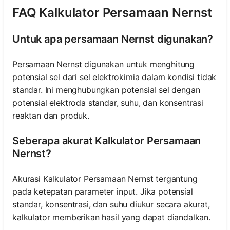
FAQ Kalkulator Persamaan Nernst
Untuk apa persamaan Nernst digunakan?
Persamaan Nernst digunakan untuk menghitung
potensial sel dari sel elektrokimia dalam kondisi tidak
standar. Ini menghubungkan potensial sel dengan
potensial elektroda standar, suhu, dan konsentrasi
reaktan dan produk.
Seberapa akurat Kalkulator Persamaan
Nernst?
Akurasi Kalkulator Persamaan Nernst tergantung
pada ketepatan parameter input. Jika potensial
standar, konsentrasi, dan suhu diukur secara akurat,
kalkulator memberikan hasil yang dapat diandalkan.