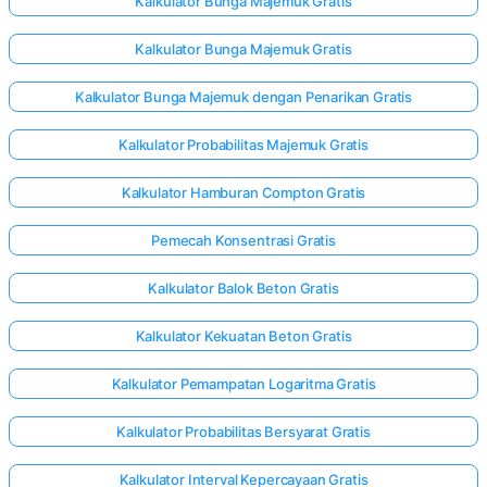
Kalkulator Bunga Majemuk Gratis
Kalkulator Bunga Majemuk Gratis
Kalkulator Bunga Majemuk dengan Penarikan Gratis
Kalkulator Probabilitas Majemuk Gratis
Kalkulator Hamburan Compton Gratis
Pemecah Konsentrasi Gratis
Kalkulator Balok Beton Gratis
Kalkulator Kekuatan Beton Gratis
Kalkulator Pemampatan Logaritma Gratis
Kalkulator Probabilitas Bersyarat Gratis
Kalkulator Interval Kepercayaan Gratis