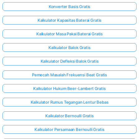
Konverter Basis Gratis
Kalkulator Kapasitas Baterai Gratis
Kalkulator Masa Pakai Baterai Gratis
Kalkulator Balok Gratis
Kalkulator Defleksi Balok Gratis
Pemecah Masalah Frekuensi Beat Gratis
Kalkulator Hukum Beer-Lambert Gratis
Kalkulator Rumus Tegangan Lentur Bebas
Kalkulator Bernoulli Gratis
Kalkulator Persamaan Bernoulli Gratis