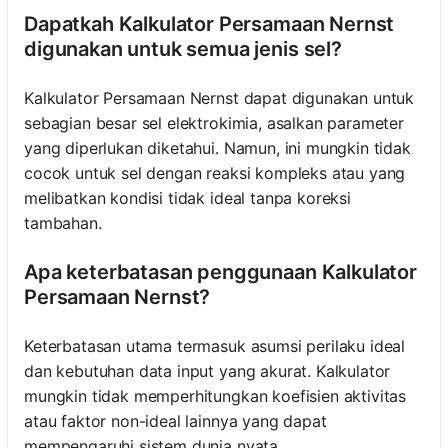
Dapatkah Kalkulator Persamaan Nernst
digunakan untuk semua jenis sel?
Kalkulator Persamaan Nernst dapat digunakan untuk
sebagian besar sel elektrokimia, asalkan parameter
yang diperlukan diketahui. Namun, ini mungkin tidak
cocok untuk sel dengan reaksi kompleks atau yang
melibatkan kondisi tidak ideal tanpa koreksi
tambahan.
Apa keterbatasan penggunaan Kalkulator
Persamaan Nernst?
Keterbatasan utama termasuk asumsi perilaku ideal
dan kebutuhan data input yang akurat. Kalkulator
mungkin tidak memperhitungkan koefisien aktivitas
atau faktor non-ideal lainnya yang dapat
mempengaruhi sistem dunia nyata.