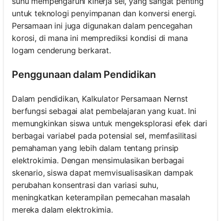
suhu mempengaruhi kinerja sel, yang sangat penting
untuk teknologi penyimpanan dan konversi energi.
Persamaan ini juga digunakan dalam pencegahan
korosi, di mana ini memprediksi kondisi di mana
logam cenderung berkarat.
Penggunaan dalam Pendidikan
Dalam pendidikan, Kalkulator Persamaan Nernst
berfungsi sebagai alat pembelajaran yang kuat. Ini
memungkinkan siswa untuk mengeksplorasi efek dari
berbagai variabel pada potensial sel, memfasilitasi
pemahaman yang lebih dalam tentang prinsip
elektrokimia. Dengan mensimulasikan berbagai
skenario, siswa dapat memvisualisasikan dampak
perubahan konsentrasi dan variasi suhu,
meningkatkan keterampilan pemecahan masalah
mereka dalam elektrokimia.