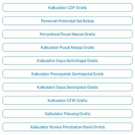
Kalkulator CDF Gratis
Pemecah Potensial Sel Bebas
Penyelesai Pusat Massa Gratis
Kalkulator Pusat Massa Gratis
Kalkulator Gaya Sentrifugal Gratis
Kalkulator Percepatan Sentripetal Gratis
Kalkulator Gaya Sentripetal Gratis
Kalkulator CFM Gratis
Kalkulator Peluang Gratis
Kalkulator Rumus Perubahan Basis Gratis