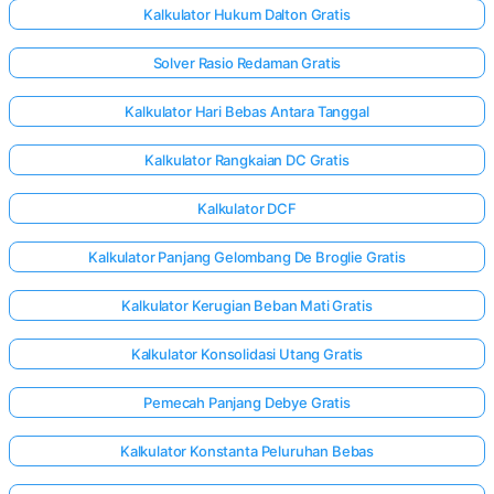
Kalkulator Hukum Dalton Gratis
Solver Rasio Redaman Gratis
Kalkulator Hari Bebas Antara Tanggal
Kalkulator Rangkaian DC Gratis
Kalkulator DCF
Kalkulator Panjang Gelombang De Broglie Gratis
Kalkulator Kerugian Beban Mati Gratis
Kalkulator Konsolidasi Utang Gratis
Pemecah Panjang Debye Gratis
Kalkulator Konstanta Peluruhan Bebas