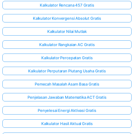
Kalkulator Rencana 457 Gratis
Kalkulator Konvergensi Absolut Gratis
Kalkulator Nilai Mutlak
Kalkulator Rangkaian AC Gratis
Kalkulator Percepatan Gratis
Kalkulator Perputaran Piutang Usaha Gratis
Pemecah Masalah Asam Basa Gratis
Penjelasan Jawaban Matematika ACT Gratis
Penyelesai Energi Aktivasi Gratis
Kalkulator Hasil Aktual Gratis