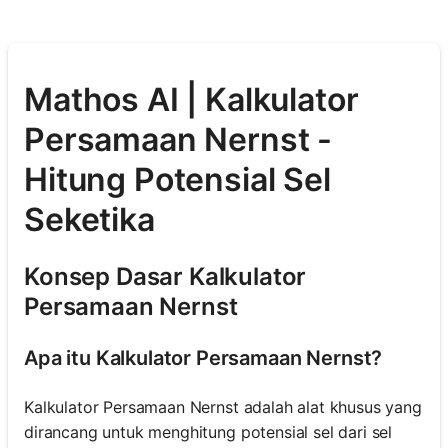
Mathos AI | Kalkulator
Persamaan Nernst -
Hitung Potensial Sel
Seketika
Konsep Dasar Kalkulator
Persamaan Nernst
Apa itu Kalkulator Persamaan Nernst?
Kalkulator Persamaan Nernst adalah alat khusus yang
dirancang untuk menghitung potensial sel dari sel