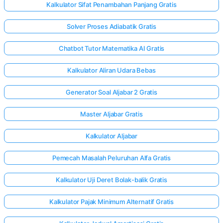
Kalkulator Sifat Penambahan Panjang Gratis
Solver Proses Adiabatik Gratis
Chatbot Tutor Matematika AI Gratis
Kalkulator Aliran Udara Bebas
Generator Soal Aljabar 2 Gratis
Master Aljabar Gratis
Kalkulator Aljabar
Pemecah Masalah Peluruhan Alfa Gratis
Kalkulator Uji Deret Bolak-balik Gratis
Kalkulator Pajak Minimum Alternatif Gratis