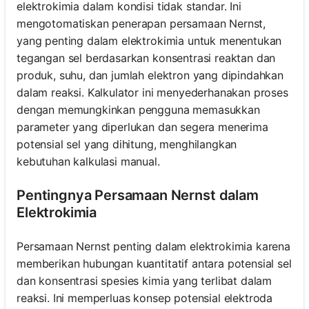
elektrokimia dalam kondisi tidak standar. Ini
mengotomatiskan penerapan persamaan Nernst,
yang penting dalam elektrokimia untuk menentukan
tegangan sel berdasarkan konsentrasi reaktan dan
produk, suhu, dan jumlah elektron yang dipindahkan
dalam reaksi. Kalkulator ini menyederhanakan proses
dengan memungkinkan pengguna memasukkan
parameter yang diperlukan dan segera menerima
potensial sel yang dihitung, menghilangkan
kebutuhan kalkulasi manual.
Pentingnya Persamaan Nernst dalam
Elektrokimia
Persamaan Nernst penting dalam elektrokimia karena
memberikan hubungan kuantitatif antara potensial sel
dan konsentrasi spesies kimia yang terlibat dalam
reaksi. Ini memperluas konsep potensial elektroda