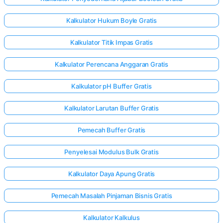
Kalkulator Hukum Boyle Gratis
Kalkulator Titik Impas Gratis
Kalkulator Perencana Anggaran Gratis
Kalkulator pH Buffer Gratis
Kalkulator Larutan Buffer Gratis
Pemecah Buffer Gratis
Penyelesai Modulus Bulk Gratis
Kalkulator Daya Apung Gratis
Pemecah Masalah Pinjaman Bisnis Gratis
Kalkulator Kalkulus