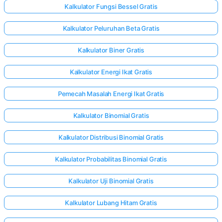
Kalkulator Fungsi Bessel Gratis
Kalkulator Peluruhan Beta Gratis
Kalkulator Biner Gratis
Kalkulator Energi Ikat Gratis
Pemecah Masalah Energi Ikat Gratis
Kalkulator Binomial Gratis
Kalkulator Distribusi Binomial Gratis
Kalkulator Probabilitas Binomial Gratis
Kalkulator Uji Binomial Gratis
Kalkulator Lubang Hitam Gratis