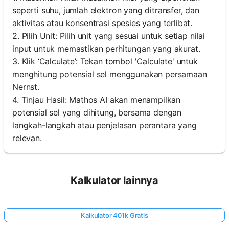
seperti suhu, jumlah elektron yang ditransfer, dan
aktivitas atau konsentrasi spesies yang terlibat.
2. Pilih Unit: Pilih unit yang sesuai untuk setiap nilai
input untuk memastikan perhitungan yang akurat.
3. Klik ‘Calculate’: Tekan tombol 'Calculate' untuk
menghitung potensial sel menggunakan persamaan
Nernst.
4. Tinjau Hasil: Mathos AI akan menampilkan
potensial sel yang dihitung, bersama dengan
langkah-langkah atau penjelasan perantara yang
relevan.
Kalkulator lainnya
Kalkulator 401k Gratis