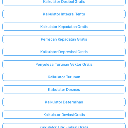
Kalkulator Desibel Gratis
Kalkulator Integral Tentu
Kalkulator Kepadatan Gratis
Pemecah Kepadatan Gratis
Kalkulator Depresiasi Gratis
Penyelesai Turunan Vektor Gratis
Kalkulator Turunan
Kalkulator Desmos
Kalkulator Determinan
Kalkulator Deviasi Gratis
Kalkulator Titik Embun Gratis