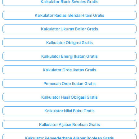
Kalkulator Black Scholes Gratis
Kalkulator Radiasi Benda Hitam Gratis
Kalkulator Ukuran Boiler Gratis
Kalkulator Obligasi Gratis
Kalkulator Energi Ikatan Gratis
Kalkulator Orde Ikatan Gratis
Pemecah Orde Ikatan Gratis
Kalkulator Hasil Obligasi Gratis
Kalkulator Nilai Buku Gratis
Kalkulator Aljabar Boolean Gratis
Kalkulator Penyederhana Aljabar Boolean Gratis