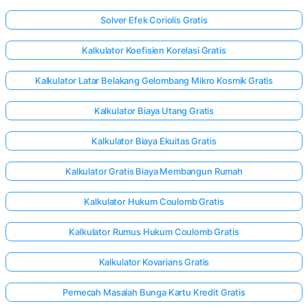
Solver Efek Coriolis Gratis
Kalkulator Koefisien Korelasi Gratis
Kalkulator Latar Belakang Gelombang Mikro Kosmik Gratis
Kalkulator Biaya Utang Gratis
Kalkulator Biaya Ekuitas Gratis
Kalkulator Gratis Biaya Membangun Rumah
Kalkulator Hukum Coulomb Gratis
Kalkulator Rumus Hukum Coulomb Gratis
Kalkulator Kovarians Gratis
Pemecah Masalah Bunga Kartu Kredit Gratis