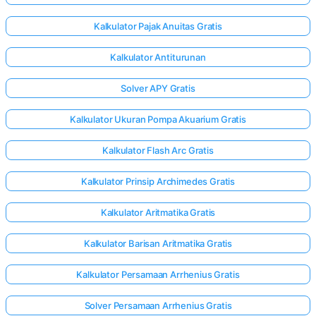
Kalkulator Pajak Anuitas Gratis
Kalkulator Antiturunan
Solver APY Gratis
Kalkulator Ukuran Pompa Akuarium Gratis
Kalkulator Flash Arc Gratis
Kalkulator Prinsip Archimedes Gratis
Kalkulator Aritmatika Gratis
Kalkulator Barisan Aritmatika Gratis
Kalkulator Persamaan Arrhenius Gratis
Solver Persamaan Arrhenius Gratis