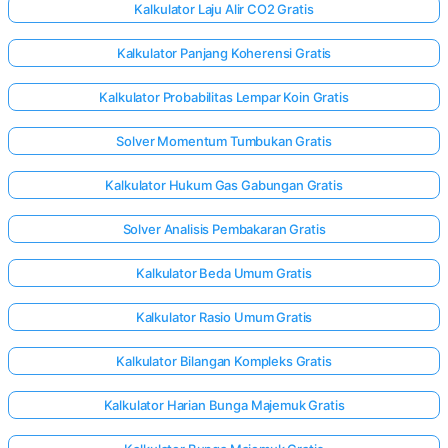
Kalkulator Laju Alir CO2 Gratis
Kalkulator Panjang Koherensi Gratis
Kalkulator Probabilitas Lempar Koin Gratis
Solver Momentum Tumbukan Gratis
Kalkulator Hukum Gas Gabungan Gratis
Solver Analisis Pembakaran Gratis
Kalkulator Beda Umum Gratis
Kalkulator Rasio Umum Gratis
Kalkulator Bilangan Kompleks Gratis
Kalkulator Harian Bunga Majemuk Gratis