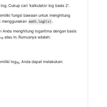
g. Cukup cari 'kalkulator log basis 2'.
iliki fungsi bawaan untuk menghitung
pat menggunakan
.
math.log2(x)
 Anda menghitung logaritma dengan basis
₁₀ atau ln. Rumusnya adalah:
= \frac{log_c(a)}{log_c(b)}
iliki log₁₀, Anda dapat melakukan:
\frac{log₁₀(a)}{log₁₀(2)}
\frac{ln(a)}{ln(2)}