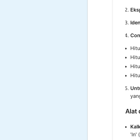
Eks
Iden
Con
Hitu
Hitu
Hitu
Hitu
Unt
yang
Alat
Kalk
'ln'