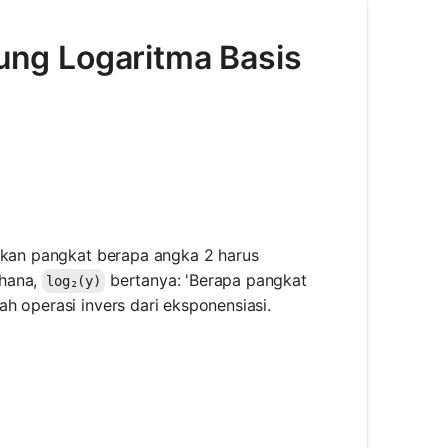
tung Logaritma Basis
tukan pangkat berapa angka 2 harus
rhana,
bertanya: 'Berapa pangkat
log₂(y)
ah operasi invers dari eksponensiasi.