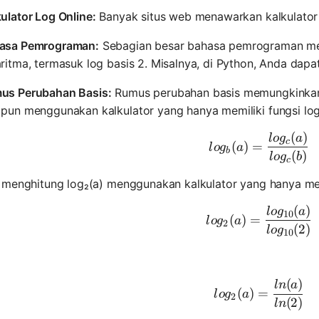
ulator Log Online:
Banyak situs web menawarkan kalkulator lo
asa Pemrograman:
Sebagian besar bahasa pemrograman mem
aritma, termasuk log basis 2. Misalnya, di Python, Anda da
us Perubahan Basis:
Rumus perubahan basis memungkinkan
 pun menggunakan kalkulator yang hanya memiliki fungsi log
(
)
log_b(a) 
l
o
g
a
c
(
)
=
l
o
g
a
b
(
)
l
o
g
b
c
 menghitung log₂(a) menggunakan kalkulator yang hanya mem
(
)
log₂(a) = 
l
o
g
a
10
(
)
=
l
o
g
a
2
(
2
)
l
o
g
10
(
)
log₂(a) = 
l
n
a
(
)
=
l
o
g
a
2
(
2
)
l
n