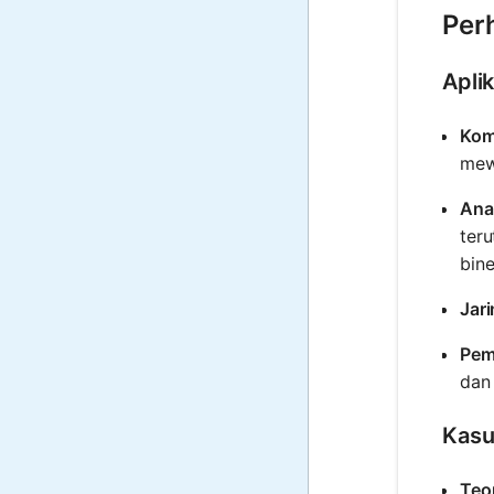
Per
Apli
Kom
mewa
Anal
ter
bine
Jar
Pem
dan 
Kasu
Teor