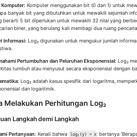
u Komputer:
Komputer menggunakan bit (0 dan 1) untuk mew
pa banyak bit yang dibutuhkan untuk mewakili sejumlah infor
 berarti 5 bit diperlukan untuk mewakili 32 nilai yang berbed
arian biner, yang berulang kali membagi dua ruang pencaria
i Informasi:
Log₂ digunakan untuk mengukur jumlah informas
stiwa.
ahami Pertumbuhan dan Peluruhan Eksponensial:
Log₂ me
ntitas tumbuh atau menyusut secara eksponensial dengan ba
ematika:
Log₂ adalah kasus spesifik dari logaritma, mempe
onensial dan logaritmik.
a Melakukan Perhitungan Log₂
uan Langkah demi Langkah
ami Pertanyaan:
Kenali bahwa
bertanya 'Berap
log₂(y) = x