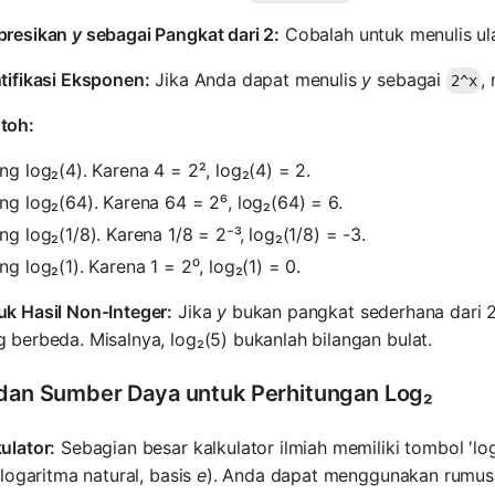
presikan
y
sebagai Pangkat dari 2:
Cobalah untuk menulis u
tifikasi Eksponen:
Jika Anda dapat menulis
y
sebagai
,
2^x
toh:
ng log₂(4). Karena 4 = 2², log₂(4) = 2.
ng log₂(64). Karena 64 = 2⁶, log₂(64) = 6.
ng log₂(1/8). Karena 1/8 = 2⁻³, log₂(1/8) = -3.
ng log₂(1). Karena 1 = 2⁰, log₂(1) = 0.
uk Hasil Non-Integer:
Jika
y
bukan pangkat sederhana dari 2
 berbeda. Misalnya, log₂(5) bukanlah bilangan bulat.
 dan Sumber Daya untuk Perhitungan Log₂
ulator:
Sebagian besar kalkulator ilmiah memiliki tombol 'lo
 (logaritma natural, basis
e
). Anda dapat menggunakan rumus 