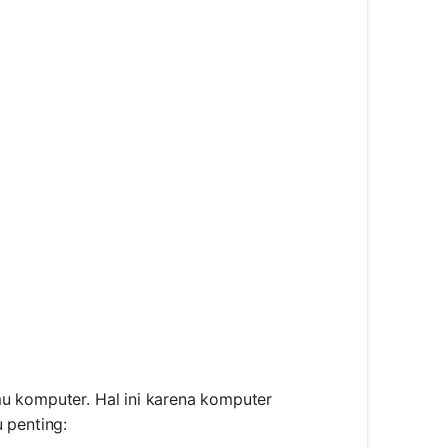
mu komputer. Hal ini karena komputer
 penting: