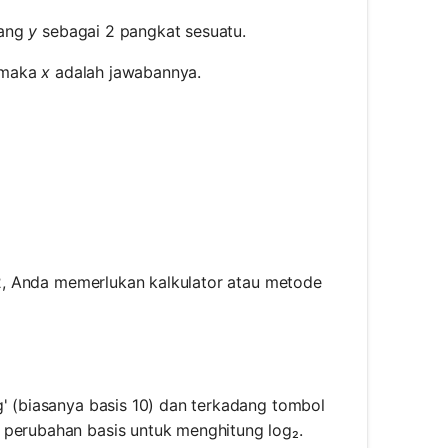
lang
y
sebagai 2 pangkat sesuatu.
 maka
x
adalah jawabannya.
, Anda memerlukan kalkulator atau metode
g' (biasanya basis 10) dan terkadang tombol
perubahan basis untuk menghitung log₂.