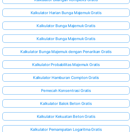
Kalkulator Harian Bunga Majemuk Gratis
Kalkulator Bunga Majemuk Gratis
Kalkulator Bunga Majemuk Gratis
Kalkulator Bunga Majemuk dengan Penarikan Gratis
Kalkulator Probabilitas Majemuk Gratis
Kalkulator Hamburan Compton Gratis
Pemecah Konsentrasi Gratis
Kalkulator Balok Beton Gratis
Kalkulator Kekuatan Beton Gratis
Kalkulator Pemampatan Logaritma Gratis