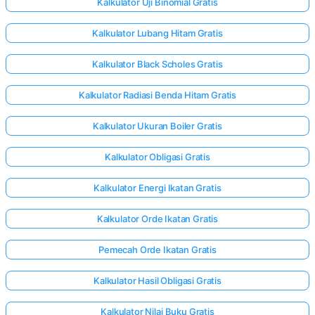
Kalkulator Uji Binomial Gratis
Kalkulator Lubang Hitam Gratis
Kalkulator Black Scholes Gratis
Kalkulator Radiasi Benda Hitam Gratis
Kalkulator Ukuran Boiler Gratis
Kalkulator Obligasi Gratis
Kalkulator Energi Ikatan Gratis
Kalkulator Orde Ikatan Gratis
Pemecah Orde Ikatan Gratis
Kalkulator Hasil Obligasi Gratis
Kalkulator Nilai Buku Gratis