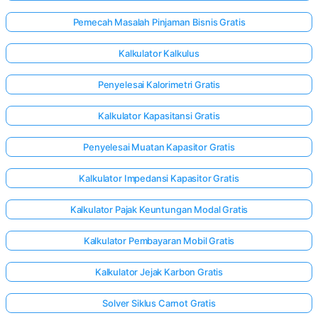
Pemecah Masalah Pinjaman Bisnis Gratis
Kalkulator Kalkulus
Penyelesai Kalorimetri Gratis
Kalkulator Kapasitansi Gratis
Penyelesai Muatan Kapasitor Gratis
Kalkulator Impedansi Kapasitor Gratis
Kalkulator Pajak Keuntungan Modal Gratis
Kalkulator Pembayaran Mobil Gratis
Kalkulator Jejak Karbon Gratis
Solver Siklus Carnot Gratis