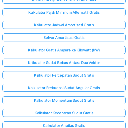
Kalkulator Pajak Minimum Alternatif Gratis
Kalkulator Jadwal Amortisasi Gratis
Solver Amortisasi Gratis
Kalkulator Gratis Ampere ke Kilowatt (kW)
Kalkulator Sudut Bebas Antara Dua Vektor
Kalkulator Percepatan Sudut Gratis
Kalkulator Frekuensi Sudut Angular Gratis
Kalkulator Momentum Sudut Gratis
Kalkulator Kecepatan Sudut Gratis
Kalkulator Anuitas Gratis