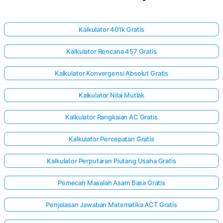
Kalkulator 401k Gratis
Kalkulator Rencana 457 Gratis
Kalkulator Konvergensi Absolut Gratis
Kalkulator Nilai Mutlak
Kalkulator Rangkaian AC Gratis
Kalkulator Percepatan Gratis
Kalkulator Perputaran Piutang Usaha Gratis
Pemecah Masalah Asam Basa Gratis
Penjelasan Jawaban Matematika ACT Gratis