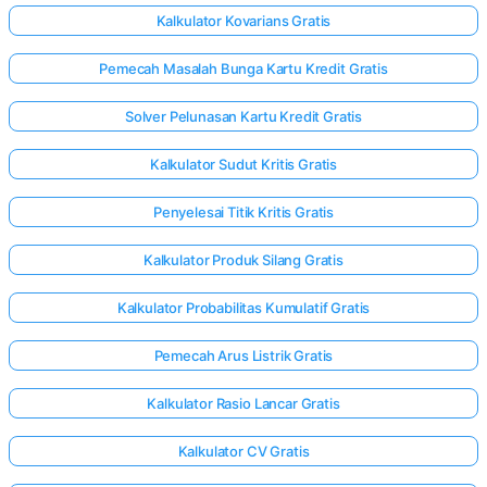
Kalkulator Kovarians Gratis
Pemecah Masalah Bunga Kartu Kredit Gratis
Solver Pelunasan Kartu Kredit Gratis
Kalkulator Sudut Kritis Gratis
Penyelesai Titik Kritis Gratis
Kalkulator Produk Silang Gratis
Kalkulator Probabilitas Kumulatif Gratis
Pemecah Arus Listrik Gratis
Kalkulator Rasio Lancar Gratis
Kalkulator CV Gratis