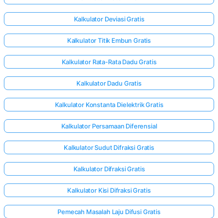
Kalkulator Deviasi Gratis
Kalkulator Titik Embun Gratis
Kalkulator Rata-Rata Dadu Gratis
Kalkulator Dadu Gratis
Kalkulator Konstanta Dielektrik Gratis
Kalkulator Persamaan Diferensial
Kalkulator Sudut Difraksi Gratis
Kalkulator Difraksi Gratis
Kalkulator Kisi Difraksi Gratis
Pemecah Masalah Laju Difusi Gratis