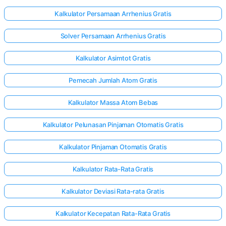
Kalkulator Persamaan Arrhenius Gratis
Solver Persamaan Arrhenius Gratis
Kalkulator Asimtot Gratis
Pemecah Jumlah Atom Gratis
Kalkulator Massa Atom Bebas
Kalkulator Pelunasan Pinjaman Otomatis Gratis
Kalkulator Pinjaman Otomatis Gratis
Kalkulator Rata-Rata Gratis
Kalkulator Deviasi Rata-rata Gratis
Kalkulator Kecepatan Rata-Rata Gratis