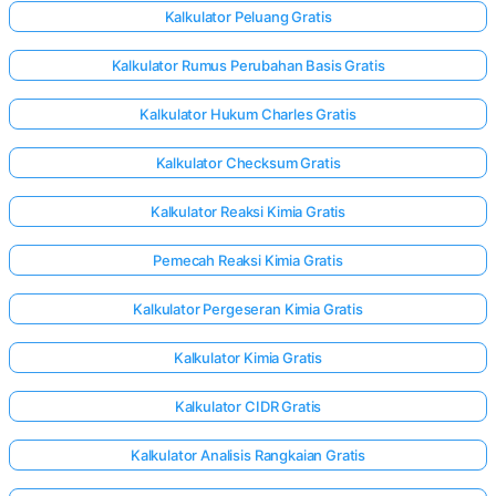
Kalkulator Peluang Gratis
Kalkulator Rumus Perubahan Basis Gratis
Kalkulator Hukum Charles Gratis
Kalkulator Checksum Gratis
Kalkulator Reaksi Kimia Gratis
Pemecah Reaksi Kimia Gratis
Kalkulator Pergeseran Kimia Gratis
Kalkulator Kimia Gratis
Kalkulator CIDR Gratis
Kalkulator Analisis Rangkaian Gratis