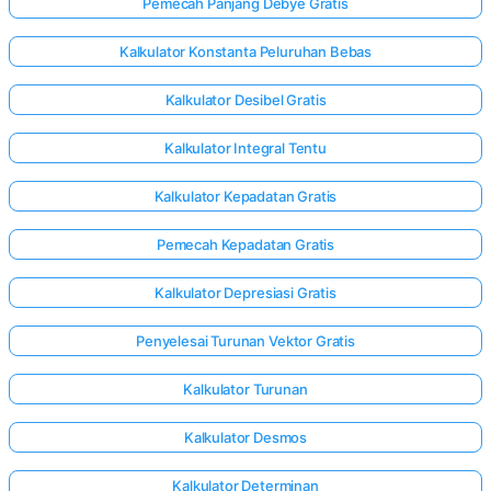
Pemecah Panjang Debye Gratis
Kalkulator Konstanta Peluruhan Bebas
Kalkulator Desibel Gratis
Kalkulator Integral Tentu
Kalkulator Kepadatan Gratis
Pemecah Kepadatan Gratis
Kalkulator Depresiasi Gratis
Penyelesai Turunan Vektor Gratis
Kalkulator Turunan
Kalkulator Desmos
Kalkulator Determinan