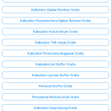
Kalkulator Aljabar Boolean Gratis
Kalkulator Penyederhana Aljabar Boolean Gratis
Kalkulator Hukum Boyle Gratis
Kalkulator Titik Impas Gratis
Kalkulator Perencana Anggaran Gratis
Kalkulator pH Buffer Gratis
Kalkulator Larutan Buffer Gratis
Pemecah Buffer Gratis
Penyelesai Modulus Bulk Gratis
Kalkulator Daya Apung Gratis