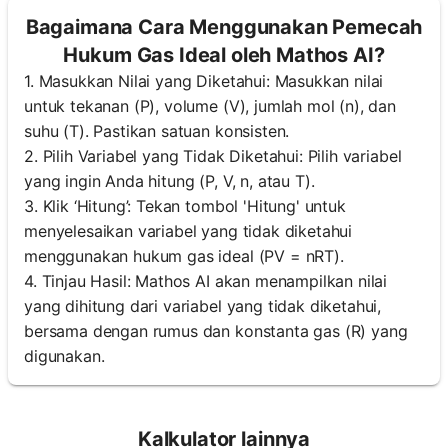
Bagaimana Cara Menggunakan Pemecah
Hukum Gas Ideal oleh Mathos AI?
1. Masukkan Nilai yang Diketahui: Masukkan nilai
untuk tekanan (P), volume (V), jumlah mol (n), dan
suhu (T). Pastikan satuan konsisten.
2. Pilih Variabel yang Tidak Diketahui: Pilih variabel
yang ingin Anda hitung (P, V, n, atau T).
3. Klik ‘Hitung’: Tekan tombol 'Hitung' untuk
menyelesaikan variabel yang tidak diketahui
menggunakan hukum gas ideal (PV = nRT).
4. Tinjau Hasil: Mathos AI akan menampilkan nilai
yang dihitung dari variabel yang tidak diketahui,
bersama dengan rumus dan konstanta gas (R) yang
digunakan.
Kalkulator lainnya