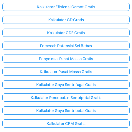
Kalkulator Efisiensi Carnot Gratis
Kalkulator CD Gratis
Kalkulator CDF Gratis
Pemecah Potensial Sel Bebas
Penyelesai Pusat Massa Gratis
Kalkulator Pusat Massa Gratis
Kalkulator Gaya Sentrifugal Gratis
Kalkulator Percepatan Sentripetal Gratis
Kalkulator Gaya Sentripetal Gratis
Kalkulator CFM Gratis