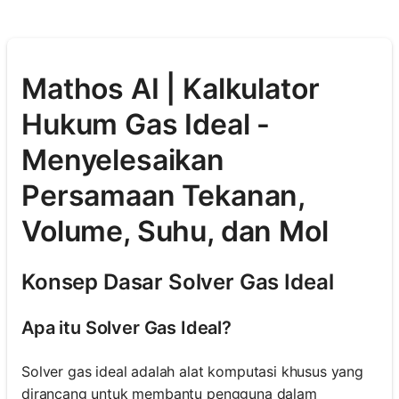
Mathos AI | Kalkulator
Hukum Gas Ideal -
Menyelesaikan
Persamaan Tekanan,
Volume, Suhu, dan Mol
Konsep Dasar Solver Gas Ideal
Apa itu Solver Gas Ideal?
Solver gas ideal adalah alat komputasi khusus yang
dirancang untuk membantu pengguna dalam