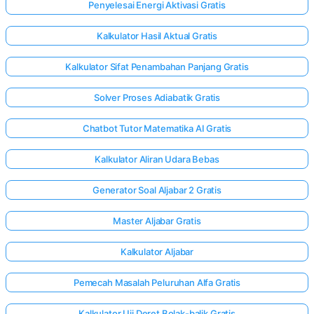
Penyelesai Energi Aktivasi Gratis
Kalkulator Hasil Aktual Gratis
Kalkulator Sifat Penambahan Panjang Gratis
Solver Proses Adiabatik Gratis
Chatbot Tutor Matematika AI Gratis
Kalkulator Aliran Udara Bebas
Generator Soal Aljabar 2 Gratis
Master Aljabar Gratis
Kalkulator Aljabar
Pemecah Masalah Peluruhan Alfa Gratis
Kalkulator Uji Deret Bolak-balik Gratis