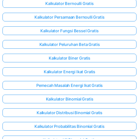
Kalkulator Bernoulli Gratis
Kalkulator Persamaan Bernoulli Gratis
Kalkulator Fungsi Bessel Gratis
Kalkulator Peluruhan Beta Gratis
Kalkulator Biner Gratis
Kalkulator Energi Ikat Gratis
Pemecah Masalah Energi Ikat Gratis
Kalkulator Binomial Gratis
Kalkulator Distribusi Binomial Gratis
Kalkulator Probabilitas Binomial Gratis