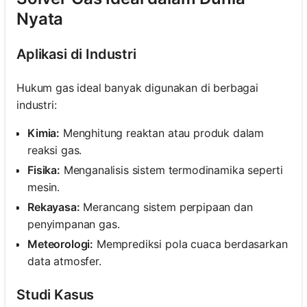
Nyata
Aplikasi di Industri
Hukum gas ideal banyak digunakan di berbagai
industri:
Kimia:
Menghitung reaktan atau produk dalam
reaksi gas.
Fisika:
Menganalisis sistem termodinamika seperti
mesin.
Rekayasa:
Merancang sistem perpipaan dan
penyimpanan gas.
Meteorologi:
Memprediksi pola cuaca berdasarkan
data atmosfer.
Studi Kasus