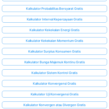
Kalkulator Probabilitas Bersyarat Gratis
Kalkulator Interval Kepercayaan Gratis
Kalkulator Kekekalan Energi Gratis
Kalkulator Kekekalan Momentum Gratis
Kalkulator Surplus Konsumen Gratis
Kalkulator Bunga Majemuk Kontinu Gratis
Kalkulator Sistem Kontrol Gratis
Kalkulator Konvergensi Gratis
Kalkulator Uji Konvergensi Gratis
Kalkulator Konvergen atau Divergen Gratis