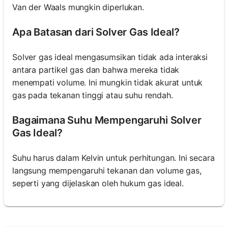
Van der Waals mungkin diperlukan.
Apa Batasan dari Solver Gas Ideal?
Solver gas ideal mengasumsikan tidak ada interaksi
antara partikel gas dan bahwa mereka tidak
menempati volume. Ini mungkin tidak akurat untuk
gas pada tekanan tinggi atau suhu rendah.
Bagaimana Suhu Mempengaruhi Solver
Gas Ideal?
Suhu harus dalam Kelvin untuk perhitungan. Ini secara
langsung mempengaruhi tekanan dan volume gas,
seperti yang dijelaskan oleh hukum gas ideal.