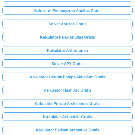
Kalkulator Pembayaran Anuitas Gratis
Solver Anuitas Gratis
Kalkulator Pajak Anuitas Gratis
Kalkulator Antiturunan
Solver APY Gratis
Kalkulator Ukuran Pompa Akuarium Gratis
Kalkulator Flash Arc Gratis
Kalkulator Prinsip Archimedes Gratis
Kalkulator Aritmatika Gratis
Kalkulator Barisan Aritmatika Gratis