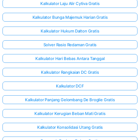
Kalkulator Laju Alir Cytiva Gratis
Kalkulator Bunga Majemuk Harian Gratis
Kalkulator Hukum Dalton Gratis
Solver Rasio Redaman Gratis
Kalkulator Hari Bebas Antara Tanggal
Kalkulator Rangkaian DC Gratis
Kalkulator DCF
Kalkulator Panjang Gelombang De Broglie Gratis
Kalkulator Kerugian Beban Mati Gratis
Kalkulator Konsolidasi Utang Gratis