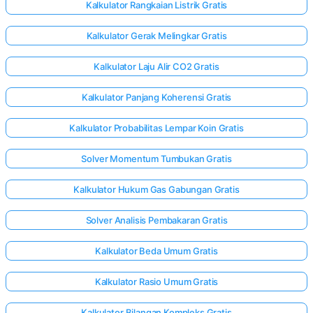
Kalkulator Rangkaian Listrik Gratis
Kalkulator Gerak Melingkar Gratis
Kalkulator Laju Alir CO2 Gratis
Kalkulator Panjang Koherensi Gratis
Kalkulator Probabilitas Lempar Koin Gratis
Solver Momentum Tumbukan Gratis
Kalkulator Hukum Gas Gabungan Gratis
Solver Analisis Pembakaran Gratis
Kalkulator Beda Umum Gratis
Kalkulator Rasio Umum Gratis
Kalkulator Bilangan Kompleks Gratis