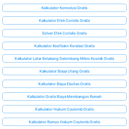
Kalkulator Konvolusi Gratis
Kalkulator Efek Coriolis Gratis
Solver Efek Coriolis Gratis
Kalkulator Koefisien Korelasi Gratis
Kalkulator Latar Belakang Gelombang Mikro Kosmik Gratis
Kalkulator Biaya Utang Gratis
Kalkulator Biaya Ekuitas Gratis
Kalkulator Gratis Biaya Membangun Rumah
Kalkulator Hukum Coulomb Gratis
Kalkulator Rumus Hukum Coulomb Gratis