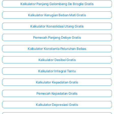
Kalkulator Panjang Gelombang De Broglie Gratis
Kalkulator Kerugian Beban Mati Gratis
Kalkulator Konsolidasi Utang Gratis
Pemecah Panjang Debye Gratis
Kalkulator Konstanta Peluruhan Bebas
Kalkulator Desibel Gratis
Kalkulator Integral Tentu
Kalkulator Kepadatan Gratis
Pemecah Kepadatan Gratis
Kalkulator Depresiasi Gratis