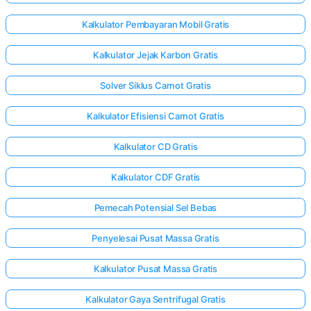
Kalkulator Pembayaran Mobil Gratis
Kalkulator Jejak Karbon Gratis
Solver Siklus Carnot Gratis
Kalkulator Efisiensi Carnot Gratis
Kalkulator CD Gratis
Kalkulator CDF Gratis
Pemecah Potensial Sel Bebas
Penyelesai Pusat Massa Gratis
Kalkulator Pusat Massa Gratis
Kalkulator Gaya Sentrifugal Gratis