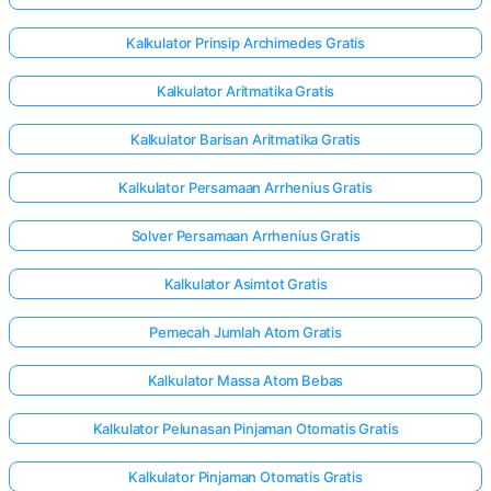
Kalkulator Prinsip Archimedes Gratis
Kalkulator Aritmatika Gratis
Kalkulator Barisan Aritmatika Gratis
Kalkulator Persamaan Arrhenius Gratis
Solver Persamaan Arrhenius Gratis
Kalkulator Asimtot Gratis
Pemecah Jumlah Atom Gratis
Kalkulator Massa Atom Bebas
Kalkulator Pelunasan Pinjaman Otomatis Gratis
Kalkulator Pinjaman Otomatis Gratis