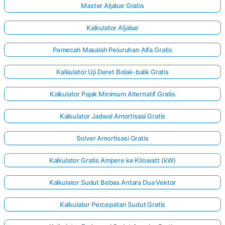
Master Aljabar Gratis
Kalkulator Aljabar
Pemecah Masalah Peluruhan Alfa Gratis
Kalkulator Uji Deret Bolak-balik Gratis
Kalkulator Pajak Minimum Alternatif Gratis
Kalkulator Jadwal Amortisasi Gratis
Solver Amortisasi Gratis
Kalkulator Gratis Ampere ke Kilowatt (kW)
Kalkulator Sudut Bebas Antara Dua Vektor
Kalkulator Percepatan Sudut Gratis