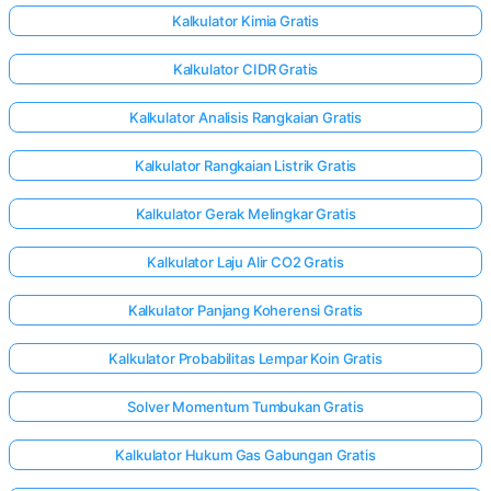
Kalkulator Kimia Gratis
Kalkulator CIDR Gratis
Kalkulator Analisis Rangkaian Gratis
Kalkulator Rangkaian Listrik Gratis
Kalkulator Gerak Melingkar Gratis
Kalkulator Laju Alir CO2 Gratis
Kalkulator Panjang Koherensi Gratis
Kalkulator Probabilitas Lempar Koin Gratis
Solver Momentum Tumbukan Gratis
Kalkulator Hukum Gas Gabungan Gratis