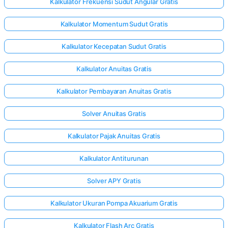
Kalkulator Frekuensi Sudut Angular Gratis
Kalkulator Momentum Sudut Gratis
Kalkulator Kecepatan Sudut Gratis
Kalkulator Anuitas Gratis
Kalkulator Pembayaran Anuitas Gratis
Solver Anuitas Gratis
Kalkulator Pajak Anuitas Gratis
Kalkulator Antiturunan
Solver APY Gratis
Kalkulator Ukuran Pompa Akuarium Gratis
Kalkulator Flash Arc Gratis