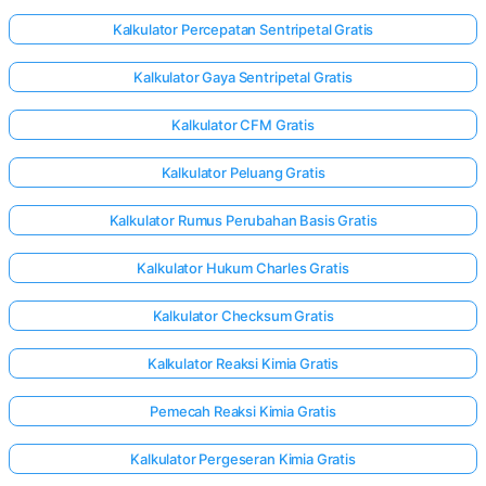
Kalkulator Percepatan Sentripetal Gratis
Kalkulator Gaya Sentripetal Gratis
Kalkulator CFM Gratis
Kalkulator Peluang Gratis
Kalkulator Rumus Perubahan Basis Gratis
Kalkulator Hukum Charles Gratis
Kalkulator Checksum Gratis
Kalkulator Reaksi Kimia Gratis
Pemecah Reaksi Kimia Gratis
Kalkulator Pergeseran Kimia Gratis