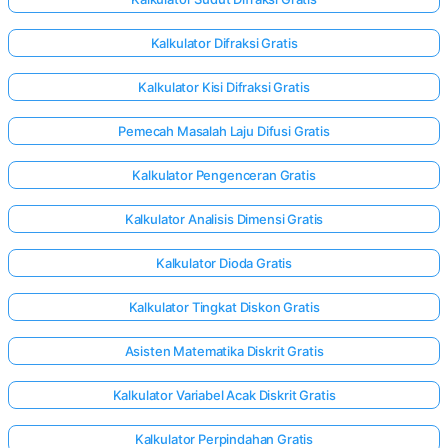
Kalkulator Difraksi Gratis
Kalkulator Kisi Difraksi Gratis
Pemecah Masalah Laju Difusi Gratis
Kalkulator Pengenceran Gratis
Kalkulator Analisis Dimensi Gratis
Kalkulator Dioda Gratis
Kalkulator Tingkat Diskon Gratis
Asisten Matematika Diskrit Gratis
Kalkulator Variabel Acak Diskrit Gratis
Kalkulator Perpindahan Gratis