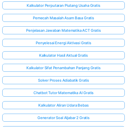
Kalkulator Perputaran Piutang Usaha Gratis
Pemecah Masalah Asam Basa Gratis
Penjelasan Jawaban Matematika ACT Gratis
Penyelesai Energi Aktivasi Gratis
Kalkulator Hasil Aktual Gratis
Kalkulator Sifat Penambahan Panjang Gratis
Solver Proses Adiabatik Gratis
Chatbot Tutor Matematika AI Gratis
Kalkulator Aliran Udara Bebas
Generator Soal Aljabar 2 Gratis