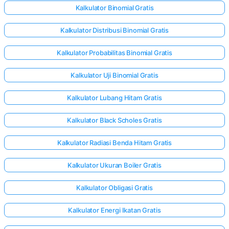
Kalkulator Binomial Gratis
Kalkulator Distribusi Binomial Gratis
Kalkulator Probabilitas Binomial Gratis
Kalkulator Uji Binomial Gratis
Kalkulator Lubang Hitam Gratis
Kalkulator Black Scholes Gratis
Kalkulator Radiasi Benda Hitam Gratis
Kalkulator Ukuran Boiler Gratis
Kalkulator Obligasi Gratis
Kalkulator Energi Ikatan Gratis