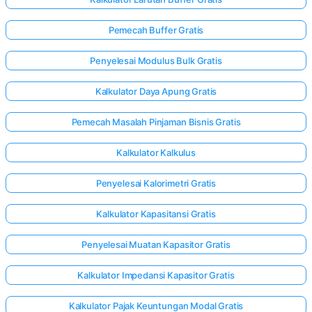
Pemecah Buffer Gratis
Penyelesai Modulus Bulk Gratis
Kalkulator Daya Apung Gratis
Pemecah Masalah Pinjaman Bisnis Gratis
Kalkulator Kalkulus
Penyelesai Kalorimetri Gratis
Kalkulator Kapasitansi Gratis
Penyelesai Muatan Kapasitor Gratis
Kalkulator Impedansi Kapasitor Gratis
Kalkulator Pajak Keuntungan Modal Gratis