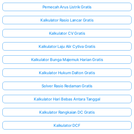
Pemecah Arus Listrik Gratis
Kalkulator Rasio Lancar Gratis
Kalkulator CV Gratis
Kalkulator Laju Alir Cytiva Gratis
Kalkulator Bunga Majemuk Harian Gratis
Kalkulator Hukum Dalton Gratis
Solver Rasio Redaman Gratis
Kalkulator Hari Bebas Antara Tanggal
Kalkulator Rangkaian DC Gratis
Kalkulator DCF