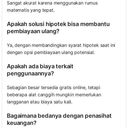
Sangat akurat karena menggunakan rumus
matematis yang tepat.
Apakah solusi hipotek bisa membantu
pembiayaan ulang?
Ya, dengan membandingkan syarat hipotek saat ini
dengan opsi pembiayaan ulang potensial.
Apakah ada biaya terkait
penggunaannya?
Sebagian besar tersedia gratis online, tetapi
beberapa alat canggih mungkin memerlukan
langganan atau biaya satu kali.
Bagaimana bedanya dengan penasihat
keuangan?