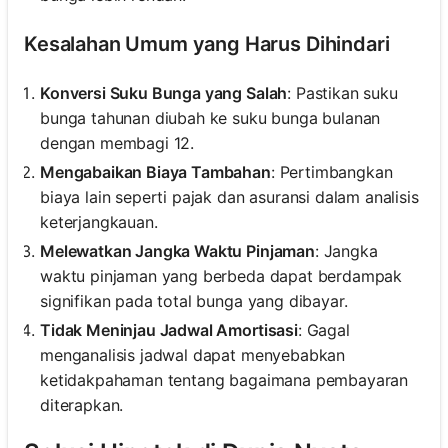
Kesalahan Umum yang Harus Dihindari
Konversi Suku Bunga yang Salah
: Pastikan suku
bunga tahunan diubah ke suku bunga bulanan
dengan membagi 12.
Mengabaikan Biaya Tambahan
: Pertimbangkan
biaya lain seperti pajak dan asuransi dalam analisis
keterjangkauan.
Melewatkan Jangka Waktu Pinjaman
: Jangka
waktu pinjaman yang berbeda dapat berdampak
signifikan pada total bunga yang dibayar.
Tidak Meninjau Jadwal Amortisasi
: Gagal
menganalisis jadwal dapat menyebabkan
ketidakpahaman tentang bagaimana pembayaran
diterapkan.