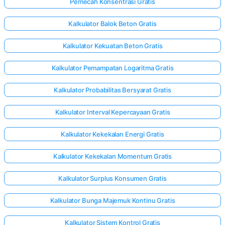
Pemecah Konsentrasi Gratis
Kalkulator Balok Beton Gratis
Kalkulator Kekuatan Beton Gratis
Kalkulator Pemampatan Logaritma Gratis
Kalkulator Probabilitas Bersyarat Gratis
Kalkulator Interval Kepercayaan Gratis
Kalkulator Kekekalan Energi Gratis
Kalkulator Kekekalan Momentum Gratis
Kalkulator Surplus Konsumen Gratis
Kalkulator Bunga Majemuk Kontinu Gratis
Kalkulator Sistem Kontrol Gratis