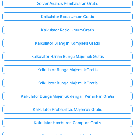
Solver Analisis Pembakaran Gratis
Kalkulator Beda Umum Gratis
Kalkulator Rasio Umum Gratis
Kalkulator Bilangan Kompleks Gratis
Kalkulator Harian Bunga Majemuk Gratis
Kalkulator Bunga Majemuk Gratis
Kalkulator Bunga Majemuk Gratis
Kalkulator Bunga Majemuk dengan Penarikan Gratis
Kalkulator Probabilitas Majemuk Gratis
Kalkulator Hamburan Compton Gratis