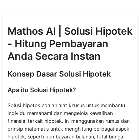
Mathos AI | Solusi Hipotek
- Hitung Pembayaran
Anda Secara Instan
Konsep Dasar Solusi Hipotek
Apa itu Solusi Hipotek?
Solusi hipotek adalah alat khusus untuk membantu
individu memahami dan mengelola kewajiban
finansial terkait hipotek. Ini menggunakan rumus dan
prinsip matematis untuk menghitung berbagai aspek
hipotek, seperti pembayaran bulanan, total bunga