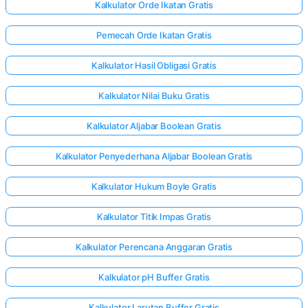
Kalkulator Orde Ikatan Gratis
Pemecah Orde Ikatan Gratis
Kalkulator Hasil Obligasi Gratis
Kalkulator Nilai Buku Gratis
Kalkulator Aljabar Boolean Gratis
Kalkulator Penyederhana Aljabar Boolean Gratis
Kalkulator Hukum Boyle Gratis
Kalkulator Titik Impas Gratis
Kalkulator Perencana Anggaran Gratis
Kalkulator pH Buffer Gratis
Kalkulator Larutan Buffer Gratis