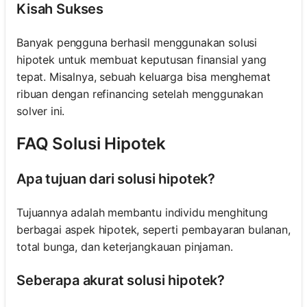
Kisah Sukses
Banyak pengguna berhasil menggunakan solusi
hipotek untuk membuat keputusan finansial yang
tepat. Misalnya, sebuah keluarga bisa menghemat
ribuan dengan refinancing setelah menggunakan
solver ini.
FAQ Solusi Hipotek
Apa tujuan dari solusi hipotek?
Tujuannya adalah membantu individu menghitung
berbagai aspek hipotek, seperti pembayaran bulanan,
total bunga, dan keterjangkauan pinjaman.
Seberapa akurat solusi hipotek?