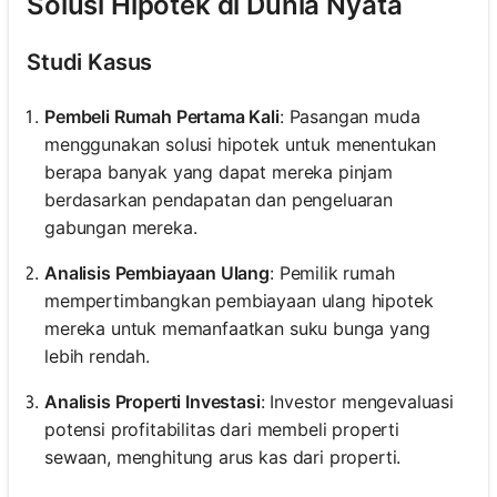
Solusi Hipotek di Dunia Nyata
Studi Kasus
Pembeli Rumah Pertama Kali
: Pasangan muda
menggunakan solusi hipotek untuk menentukan
berapa banyak yang dapat mereka pinjam
berdasarkan pendapatan dan pengeluaran
gabungan mereka.
Analisis Pembiayaan Ulang
: Pemilik rumah
mempertimbangkan pembiayaan ulang hipotek
mereka untuk memanfaatkan suku bunga yang
lebih rendah.
Analisis Properti Investasi
: Investor mengevaluasi
potensi profitabilitas dari membeli properti
sewaan, menghitung arus kas dari properti.