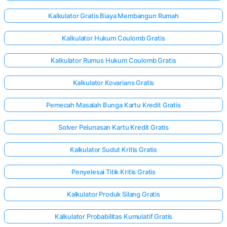
Kalkulator Gratis Biaya Membangun Rumah
Kalkulator Hukum Coulomb Gratis
Kalkulator Rumus Hukum Coulomb Gratis
Kalkulator Kovarians Gratis
Pemecah Masalah Bunga Kartu Kredit Gratis
Solver Pelunasan Kartu Kredit Gratis
Kalkulator Sudut Kritis Gratis
Penyelesai Titik Kritis Gratis
Kalkulator Produk Silang Gratis
Kalkulator Probabilitas Kumulatif Gratis