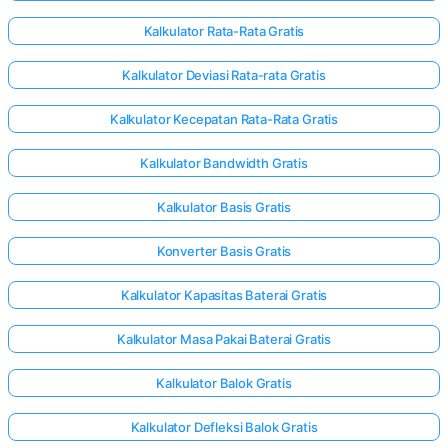
Kalkulator Rata-Rata Gratis
Kalkulator Deviasi Rata-rata Gratis
Kalkulator Kecepatan Rata-Rata Gratis
Kalkulator Bandwidth Gratis
Kalkulator Basis Gratis
Konverter Basis Gratis
Kalkulator Kapasitas Baterai Gratis
Kalkulator Masa Pakai Baterai Gratis
Kalkulator Balok Gratis
Kalkulator Defleksi Balok Gratis