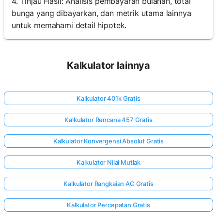
4. Tinjau Hasil: Analisis pembayaran bulanan, total
bunga yang dibayarkan, dan metrik utama lainnya
untuk memahami detail hipotek.
Kalkulator lainnya
Kalkulator 401k Gratis
Kalkulator Rencana 457 Gratis
Kalkulator Konvergensi Absolut Gratis
Kalkulator Nilai Mutlak
Kalkulator Rangkaian AC Gratis
Kalkulator Percepatan Gratis