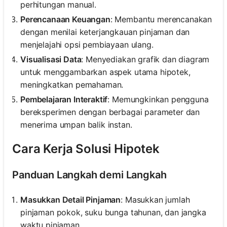
perhitungan manual.
Perencanaan Keuangan
: Membantu merencanakan
dengan menilai keterjangkauan pinjaman dan
menjelajahi opsi pembiayaan ulang.
Visualisasi Data
: Menyediakan grafik dan diagram
untuk menggambarkan aspek utama hipotek,
meningkatkan pemahaman.
Pembelajaran Interaktif
: Memungkinkan pengguna
bereksperimen dengan berbagai parameter dan
menerima umpan balik instan.
Cara Kerja Solusi Hipotek
Panduan Langkah demi Langkah
Masukkan Detail Pinjaman
: Masukkan jumlah
pinjaman pokok, suku bunga tahunan, dan jangka
waktu pinjaman.