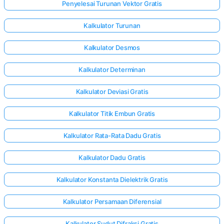
Penyelesai Turunan Vektor Gratis
Kalkulator Turunan
Kalkulator Desmos
Kalkulator Determinan
Kalkulator Deviasi Gratis
Kalkulator Titik Embun Gratis
Kalkulator Rata-Rata Dadu Gratis
Kalkulator Dadu Gratis
Kalkulator Konstanta Dielektrik Gratis
Kalkulator Persamaan Diferensial
Kalkulator Sudut Difraksi Gratis