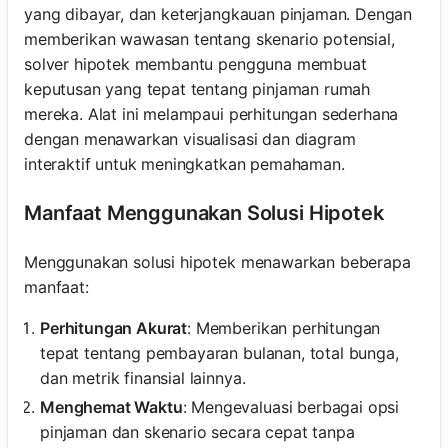
yang dibayar, dan keterjangkauan pinjaman. Dengan
memberikan wawasan tentang skenario potensial,
solver hipotek membantu pengguna membuat
keputusan yang tepat tentang pinjaman rumah
mereka. Alat ini melampaui perhitungan sederhana
dengan menawarkan visualisasi dan diagram
interaktif untuk meningkatkan pemahaman.
Manfaat Menggunakan Solusi Hipotek
Menggunakan solusi hipotek menawarkan beberapa
manfaat:
Perhitungan Akurat
: Memberikan perhitungan
tepat tentang pembayaran bulanan, total bunga,
dan metrik finansial lainnya.
Menghemat Waktu
: Mengevaluasi berbagai opsi
pinjaman dan skenario secara cepat tanpa