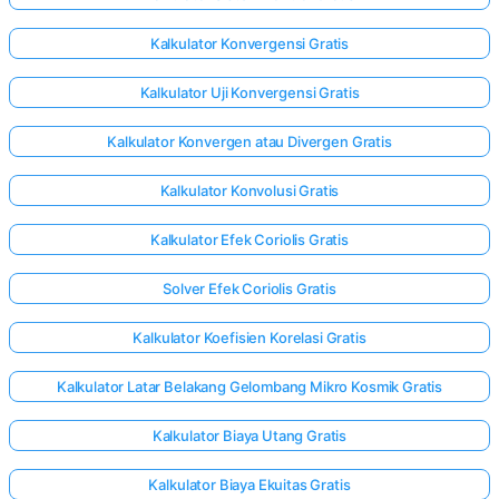
Kalkulator Konvergensi Gratis
Kalkulator Uji Konvergensi Gratis
Kalkulator Konvergen atau Divergen Gratis
Kalkulator Konvolusi Gratis
Kalkulator Efek Coriolis Gratis
Solver Efek Coriolis Gratis
Kalkulator Koefisien Korelasi Gratis
Kalkulator Latar Belakang Gelombang Mikro Kosmik Gratis
Kalkulator Biaya Utang Gratis
Kalkulator Biaya Ekuitas Gratis