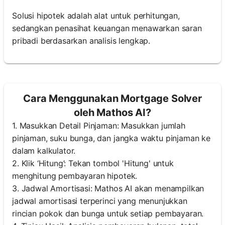
Solusi hipotek adalah alat untuk perhitungan,
sedangkan penasihat keuangan menawarkan saran
pribadi berdasarkan analisis lengkap.
Cara Menggunakan Mortgage Solver
oleh Mathos AI?
1. Masukkan Detail Pinjaman: Masukkan jumlah
pinjaman, suku bunga, dan jangka waktu pinjaman ke
dalam kalkulator.
2. Klik ‘Hitung’: Tekan tombol 'Hitung' untuk
menghitung pembayaran hipotek.
3. Jadwal Amortisasi: Mathos AI akan menampilkan
jadwal amortisasi terperinci yang menunjukkan
rincian pokok dan bunga untuk setiap pembayaran.