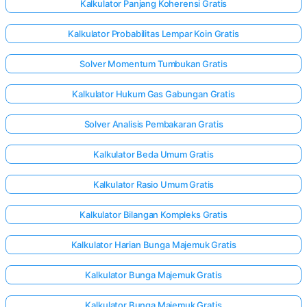
Kalkulator Panjang Koherensi Gratis
Kalkulator Probabilitas Lempar Koin Gratis
Solver Momentum Tumbukan Gratis
Kalkulator Hukum Gas Gabungan Gratis
Solver Analisis Pembakaran Gratis
Kalkulator Beda Umum Gratis
Kalkulator Rasio Umum Gratis
Kalkulator Bilangan Kompleks Gratis
Kalkulator Harian Bunga Majemuk Gratis
Kalkulator Bunga Majemuk Gratis
Kalkulator Bunga Majemuk Gratis