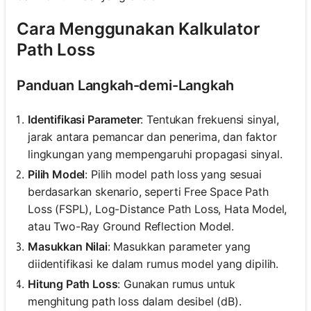
Cara Menggunakan Kalkulator
Path Loss
Panduan Langkah-demi-Langkah
Identifikasi Parameter
: Tentukan frekuensi sinyal,
jarak antara pemancar dan penerima, dan faktor
lingkungan yang mempengaruhi propagasi sinyal.
Pilih Model
: Pilih model path loss yang sesuai
berdasarkan skenario, seperti Free Space Path
Loss (FSPL), Log-Distance Path Loss, Hata Model,
atau Two-Ray Ground Reflection Model.
Masukkan Nilai
: Masukkan parameter yang
diidentifikasi ke dalam rumus model yang dipilih.
Hitung Path Loss
: Gunakan rumus untuk
menghitung path loss dalam desibel (dB).