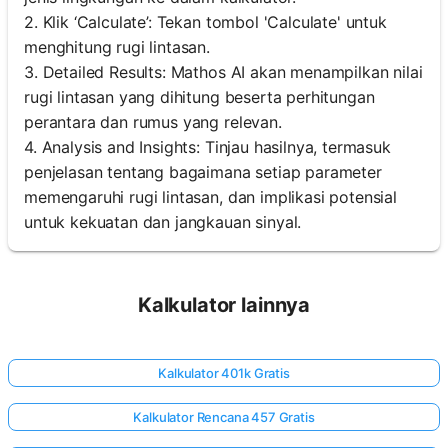
2. Klik ‘Calculate’: Tekan tombol 'Calculate' untuk
menghitung rugi lintasan.
3. Detailed Results: Mathos AI akan menampilkan nilai
rugi lintasan yang dihitung beserta perhitungan
perantara dan rumus yang relevan.
4. Analysis and Insights: Tinjau hasilnya, termasuk
penjelasan tentang bagaimana setiap parameter
memengaruhi rugi lintasan, dan implikasi potensial
untuk kekuatan dan jangkauan sinyal.
Kalkulator lainnya
Kalkulator 401k Gratis
Kalkulator Rencana 457 Gratis