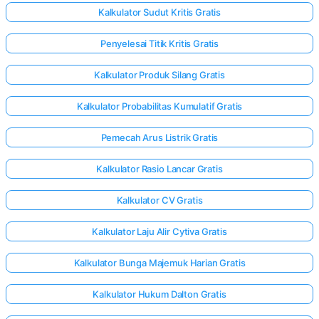
Kalkulator Sudut Kritis Gratis
Penyelesai Titik Kritis Gratis
Kalkulator Produk Silang Gratis
Kalkulator Probabilitas Kumulatif Gratis
Pemecah Arus Listrik Gratis
Kalkulator Rasio Lancar Gratis
Kalkulator CV Gratis
Kalkulator Laju Alir Cytiva Gratis
Kalkulator Bunga Majemuk Harian Gratis
Kalkulator Hukum Dalton Gratis