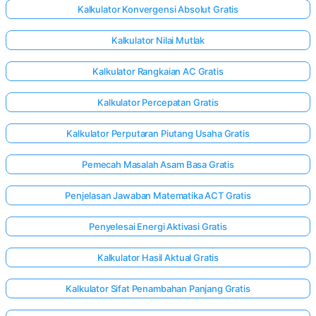
Kalkulator Konvergensi Absolut Gratis
Kalkulator Nilai Mutlak
Kalkulator Rangkaian AC Gratis
Kalkulator Percepatan Gratis
Kalkulator Perputaran Piutang Usaha Gratis
Pemecah Masalah Asam Basa Gratis
Penjelasan Jawaban Matematika ACT Gratis
Penyelesai Energi Aktivasi Gratis
Kalkulator Hasil Aktual Gratis
Kalkulator Sifat Penambahan Panjang Gratis