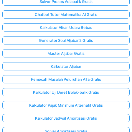
Solver Proses Adiabatik Gratis
Chatbot Tutor Matematika AI Gratis
Kalkulator Aliran Udara Bebas
Generator Soal Aljabar 2 Gratis
Master Aljabar Gratis
Kalkulator Aljabar
Pemecah Masalah Peluruhan Alfa Gratis
Kalkulator Uji Deret Bolak-balik Gratis
Kalkulator Pajak Minimum Alternatif Gratis
Kalkulator Jadwal Amortisasi Gratis
Solver Amortisasi Gratis