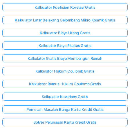
Kalkulator Koefisien Korelasi Gratis
Kalkulator Latar Belakang Gelombang Mikro Kosmik Gratis
Kalkulator Biaya Utang Gratis
Kalkulator Biaya Ekuitas Gratis
Kalkulator Gratis Biaya Membangun Rumah
Kalkulator Hukum Coulomb Gratis
Kalkulator Rumus Hukum Coulomb Gratis
Kalkulator Kovarians Gratis
Pemecah Masalah Bunga Kartu Kredit Gratis
Solver Pelunasan Kartu Kredit Gratis