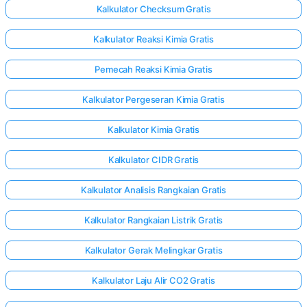
Kalkulator Checksum Gratis
Kalkulator Reaksi Kimia Gratis
Pemecah Reaksi Kimia Gratis
Kalkulator Pergeseran Kimia Gratis
Kalkulator Kimia Gratis
Kalkulator CIDR Gratis
Kalkulator Analisis Rangkaian Gratis
Kalkulator Rangkaian Listrik Gratis
Kalkulator Gerak Melingkar Gratis
Kalkulator Laju Alir CO2 Gratis