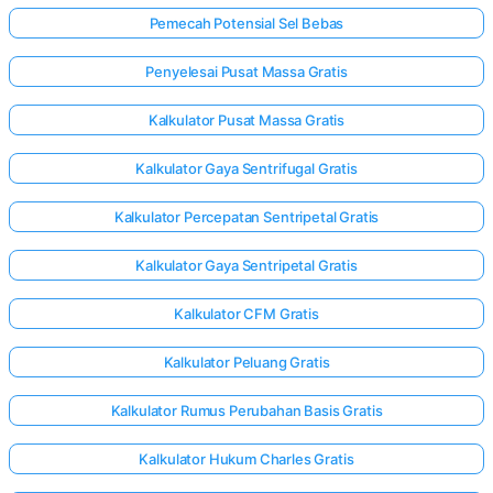
Pemecah Potensial Sel Bebas
Penyelesai Pusat Massa Gratis
Kalkulator Pusat Massa Gratis
Kalkulator Gaya Sentrifugal Gratis
Kalkulator Percepatan Sentripetal Gratis
Kalkulator Gaya Sentripetal Gratis
Kalkulator CFM Gratis
Kalkulator Peluang Gratis
Kalkulator Rumus Perubahan Basis Gratis
Kalkulator Hukum Charles Gratis