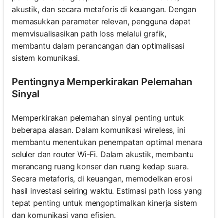
akustik, dan secara metaforis di keuangan. Dengan
memasukkan parameter relevan, pengguna dapat
memvisualisasikan path loss melalui grafik,
membantu dalam perancangan dan optimalisasi
sistem komunikasi.
Pentingnya Memperkirakan Pelemahan
Sinyal
Memperkirakan pelemahan sinyal penting untuk
beberapa alasan. Dalam komunikasi wireless, ini
membantu menentukan penempatan optimal menara
seluler dan router Wi-Fi. Dalam akustik, membantu
merancang ruang konser dan ruang kedap suara.
Secara metaforis, di keuangan, memodelkan erosi
hasil investasi seiring waktu. Estimasi path loss yang
tepat penting untuk mengoptimalkan kinerja sistem
dan komunikasi yang efisien.