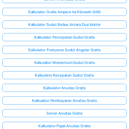
Kalkulator Gratis Ampere ke Kilowatt (kW)
Kalkulator Sudut Bebas Antara Dua Vektor
Kalkulator Percepatan Sudut Gratis
Kalkulator Frekuensi Sudut Angular Gratis
Kalkulator Momentum Sudut Gratis
Kalkulator Kecepatan Sudut Gratis
Kalkulator Anuitas Gratis
Kalkulator Pembayaran Anuitas Gratis
Solver Anuitas Gratis
Kalkulator Pajak Anuitas Gratis