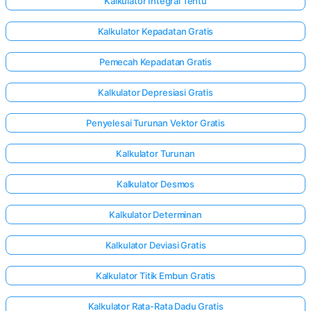
Kalkulator Integral Tentu
Kalkulator Kepadatan Gratis
Pemecah Kepadatan Gratis
Kalkulator Depresiasi Gratis
Penyelesai Turunan Vektor Gratis
Kalkulator Turunan
Kalkulator Desmos
Kalkulator Determinan
Kalkulator Deviasi Gratis
Kalkulator Titik Embun Gratis
Kalkulator Rata-Rata Dadu Gratis