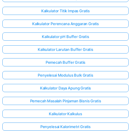
Kalkulator Titik Impas Gratis
Kalkulator Perencana Anggaran Gratis
Kalkulator pH Buffer Gratis
Kalkulator Larutan Buffer Gratis
Pemecah Buffer Gratis
Penyelesai Modulus Bulk Gratis
Kalkulator Daya Apung Gratis
Pemecah Masalah Pinjaman Bisnis Gratis
Kalkulator Kalkulus
Penyelesai Kalorimetri Gratis