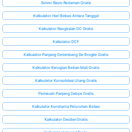
Solver Rasio Redaman Gratis
Kalkulator Hari Bebas Antara Tanggal
Kalkulator Rangkaian DC Gratis
Kalkulator DCF
Kalkulator Panjang Gelombang De Broglie Gratis
Kalkulator Kerugian Beban Mati Gratis
Kalkulator Konsolidasi Utang Gratis
Pemecah Panjang Debye Gratis
Kalkulator Konstanta Peluruhan Bebas
Kalkulator Desibel Gratis