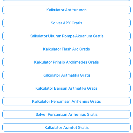
Kalkulator Antiturunan
Solver APY Gratis
Kalkulator Ukuran Pompa Akuarium Gratis
Kalkulator Flash Arc Gratis
Kalkulator Prinsip Archimedes Gratis
Kalkulator Aritmatika Gratis
Kalkulator Barisan Aritmatika Gratis
Kalkulator Persamaan Arrhenius Gratis
Solver Persamaan Arrhenius Gratis
Kalkulator Asimtot Gratis