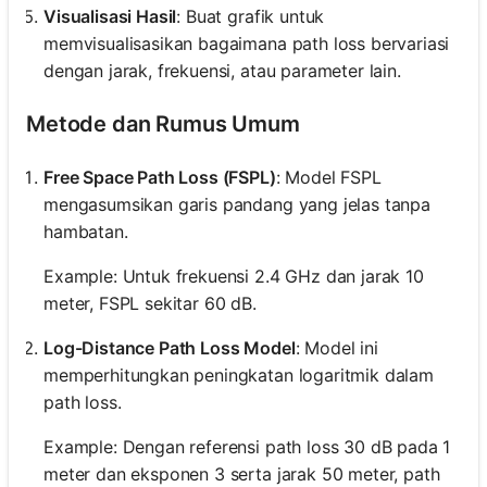
Visualisasi Hasil
: Buat grafik untuk
memvisualisasikan bagaimana path loss bervariasi
dengan jarak, frekuensi, atau parameter lain.
Metode dan Rumus Umum
Free Space Path Loss (FSPL)
: Model FSPL
mengasumsikan garis pandang yang jelas tanpa
hambatan.
Example: Untuk frekuensi 2.4 GHz dan jarak 10
meter, FSPL sekitar 60 dB.
Log-Distance Path Loss Model
: Model ini
memperhitungkan peningkatan logaritmik dalam
path loss.
Example: Dengan referensi path loss 30 dB pada 1
meter dan eksponen 3 serta jarak 50 meter, path