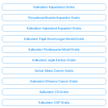
Kalkulator Kapasitansi Gratis
Penyelesai Muatan Kapasitor Gratis
Kalkulator Impedansi Kapasitor Gratis
Kalkulator Pajak Keuntungan Modal Gratis
Kalkulator Pembayaran Mobil Gratis
Kalkulator Jejak Karbon Gratis
Solver Siklus Carnot Gratis
Kalkulator Efisiensi Carnot Gratis
Kalkulator CD Gratis
Kalkulator CDF Gratis