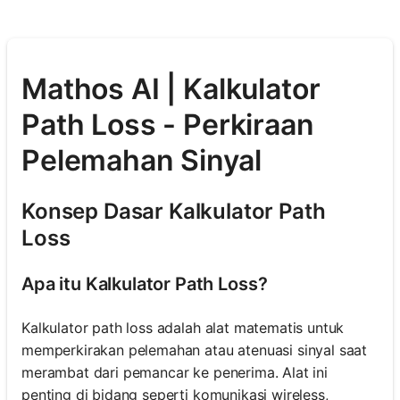
Mathos AI | Kalkulator
Path Loss - Perkiraan
Pelemahan Sinyal
Konsep Dasar Kalkulator Path
Loss
Apa itu Kalkulator Path Loss?
Kalkulator path loss adalah alat matematis untuk
memperkirakan pelemahan atau atenuasi sinyal saat
merambat dari pemancar ke penerima. Alat ini
penting di bidang seperti komunikasi wireless,