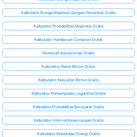
Kalkulator Bunga Majemuk dengan Penarikan Gratis
Kalkulator Probabilitas Majemuk Gratis
Kalkulator Hamburan Compton Gratis
Pemecah Konsentrasi Gratis
Kalkulator Balok Beton Gratis
Kalkulator Kekuatan Beton Gratis
Kalkulator Pemampatan Logaritma Gratis
Kalkulator Probabilitas Bersyarat Gratis
Kalkulator Interval Kepercayaan Gratis
Kalkulator Kekekalan Energi Gratis