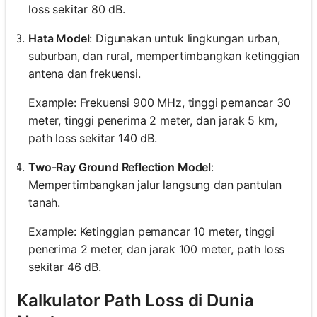
loss sekitar 80 dB.
Hata Model
: Digunakan untuk lingkungan urban,
suburban, dan rural, mempertimbangkan ketinggian
antena dan frekuensi.
Example: Frekuensi 900 MHz, tinggi pemancar 30
meter, tinggi penerima 2 meter, dan jarak 5 km,
path loss sekitar 140 dB.
Two-Ray Ground Reflection Model
:
Mempertimbangkan jalur langsung dan pantulan
tanah.
Example: Ketinggian pemancar 10 meter, tinggi
penerima 2 meter, dan jarak 100 meter, path loss
sekitar 46 dB.
Kalkulator Path Loss di Dunia