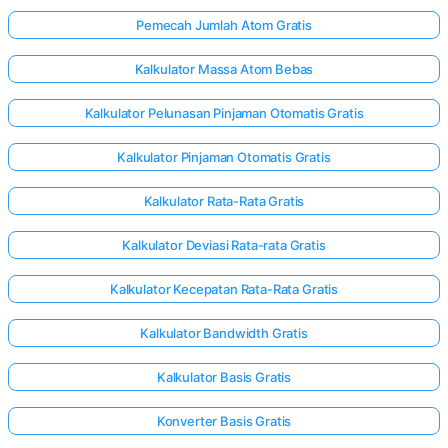
Pemecah Jumlah Atom Gratis
Kalkulator Massa Atom Bebas
Kalkulator Pelunasan Pinjaman Otomatis Gratis
Kalkulator Pinjaman Otomatis Gratis
Kalkulator Rata-Rata Gratis
Kalkulator Deviasi Rata-rata Gratis
Kalkulator Kecepatan Rata-Rata Gratis
Kalkulator Bandwidth Gratis
Kalkulator Basis Gratis
Konverter Basis Gratis