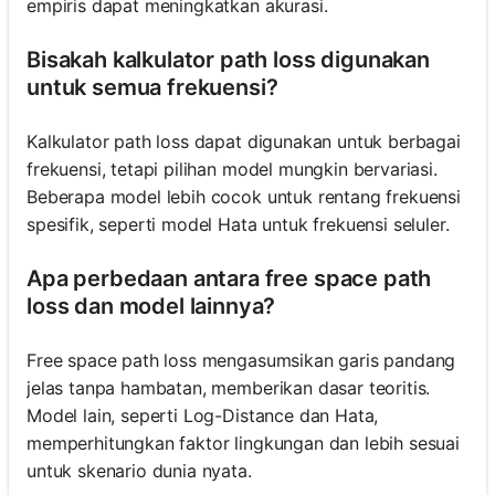
empiris dapat meningkatkan akurasi.
Bisakah kalkulator path loss digunakan
untuk semua frekuensi?
Kalkulator path loss dapat digunakan untuk berbagai
frekuensi, tetapi pilihan model mungkin bervariasi.
Beberapa model lebih cocok untuk rentang frekuensi
spesifik, seperti model Hata untuk frekuensi seluler.
Apa perbedaan antara free space path
loss dan model lainnya?
Free space path loss mengasumsikan garis pandang
jelas tanpa hambatan, memberikan dasar teoritis.
Model lain, seperti Log-Distance dan Hata,
memperhitungkan faktor lingkungan dan lebih sesuai
untuk skenario dunia nyata.