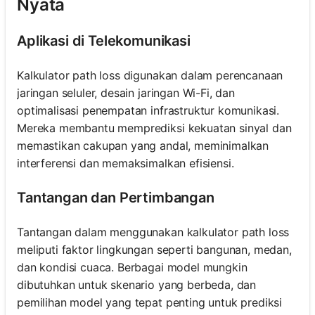
Nyata
Aplikasi di Telekomunikasi
Kalkulator path loss digunakan dalam perencanaan
jaringan seluler, desain jaringan Wi-Fi, dan
optimalisasi penempatan infrastruktur komunikasi.
Mereka membantu memprediksi kekuatan sinyal dan
memastikan cakupan yang andal, meminimalkan
interferensi dan memaksimalkan efisiensi.
Tantangan dan Pertimbangan
Tantangan dalam menggunakan kalkulator path loss
meliputi faktor lingkungan seperti bangunan, medan,
dan kondisi cuaca. Berbagai model mungkin
dibutuhkan untuk skenario yang berbeda, dan
pemilihan model yang tepat penting untuk prediksi