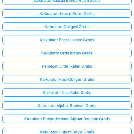
Kalkulator Radiasi Benda Hitam Gratis
Kalkulator Ukuran Boiler Gratis
Kalkulator Obligasi Gratis
Kalkulator Energi Ikatan Gratis
Kalkulator Orde Ikatan Gratis
Pemecah Orde Ikatan Gratis
Kalkulator Hasil Obligasi Gratis
Kalkulator Nilai Buku Gratis
Kalkulator Aljabar Boolean Gratis
Kalkulator Penyederhana Aljabar Boolean Gratis
Kalkulator Hukum Boyle Gratis