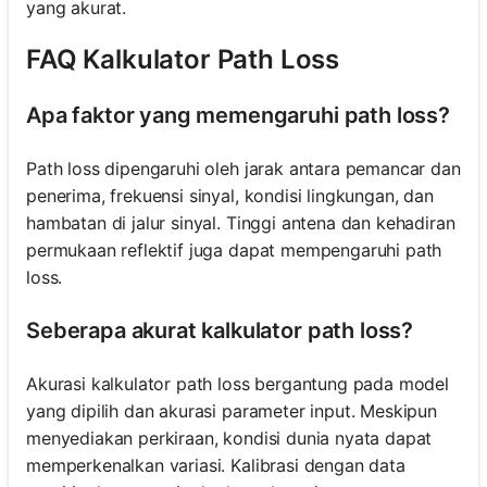
yang akurat.
FAQ Kalkulator Path Loss
Apa faktor yang memengaruhi path loss?
Path loss dipengaruhi oleh jarak antara pemancar dan
penerima, frekuensi sinyal, kondisi lingkungan, dan
hambatan di jalur sinyal. Tinggi antena dan kehadiran
permukaan reflektif juga dapat mempengaruhi path
loss.
Seberapa akurat kalkulator path loss?
Akurasi kalkulator path loss bergantung pada model
yang dipilih dan akurasi parameter input. Meskipun
menyediakan perkiraan, kondisi dunia nyata dapat
memperkenalkan variasi. Kalibrasi dengan data