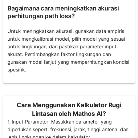
Bagaimana cara meningkatkan akurasi
perhitungan path loss?
Untuk meningkatkan akurasi, gunakan data empiris
untuk mengkalibrasi model, pilih model yang sesuai
untuk lingkungan, dan pastikan parameter input
akurat. Pertimbangkan faktor lingkungan dan
gunakan model lanjut yang memperhitungkan kondisi
spesifik.
Cara Menggunakan Kalkulator Rugi
Lintasan oleh Mathos AI?
1. Input Parameter: Masukkan parameter yang
diperlukan seperti frekuensi, jarak, tinggi antena, dan
jenis lingkungan ke dalam kalkulator.