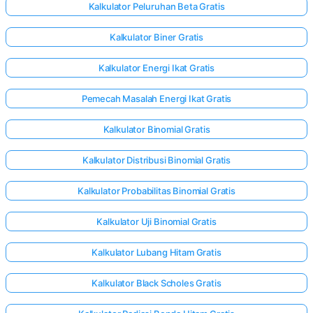
Kalkulator Peluruhan Beta Gratis
Kalkulator Biner Gratis
Kalkulator Energi Ikat Gratis
Pemecah Masalah Energi Ikat Gratis
Kalkulator Binomial Gratis
Kalkulator Distribusi Binomial Gratis
Kalkulator Probabilitas Binomial Gratis
Kalkulator Uji Binomial Gratis
Kalkulator Lubang Hitam Gratis
Kalkulator Black Scholes Gratis