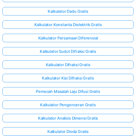
Kalkulator Dadu Gratis
Kalkulator Konstanta Dielektrik Gratis
Kalkulator Persamaan Diferensial
Kalkulator Sudut Difraksi Gratis
Kalkulator Difraksi Gratis
Kalkulator Kisi Difraksi Gratis
Pemecah Masalah Laju Difusi Gratis
Kalkulator Pengenceran Gratis
Kalkulator Analisis Dimensi Gratis
Kalkulator Dioda Gratis