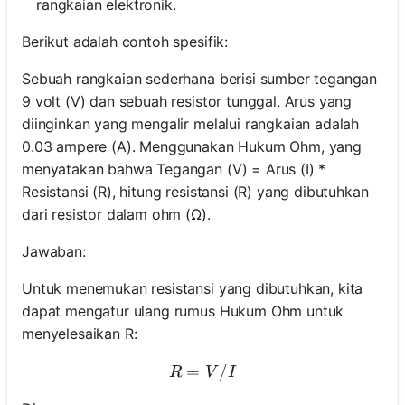
rangkaian elektronik.
Berikut adalah contoh spesifik:
Sebuah rangkaian sederhana berisi sumber tegangan
9 volt (V) dan sebuah resistor tunggal. Arus yang
diinginkan yang mengalir melalui rangkaian adalah
0.03 ampere (A). Menggunakan Hukum Ohm, yang
menyatakan bahwa Tegangan (V) = Arus (I) *
Resistansi (R), hitung resistansi (R) yang dibutuhkan
dari resistor dalam ohm (Ω).
Jawaban:
Untuk menemukan resistansi yang dibutuhkan, kita
dapat mengatur ulang rumus Hukum Ohm untuk
menyelesaikan R:
=
R = V / I
/
R
V
I