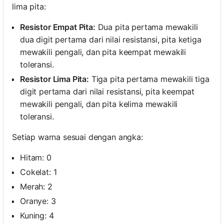
lima pita:
Resistor Empat Pita:
Dua pita pertama mewakili
dua digit pertama dari nilai resistansi, pita ketiga
mewakili pengali, dan pita keempat mewakili
toleransi.
Resistor Lima Pita:
Tiga pita pertama mewakili tiga
digit pertama dari nilai resistansi, pita keempat
mewakili pengali, dan pita kelima mewakili
toleransi.
Setiap warna sesuai dengan angka:
Hitam: 0
Cokelat: 1
Merah: 2
Oranye: 3
Kuning: 4