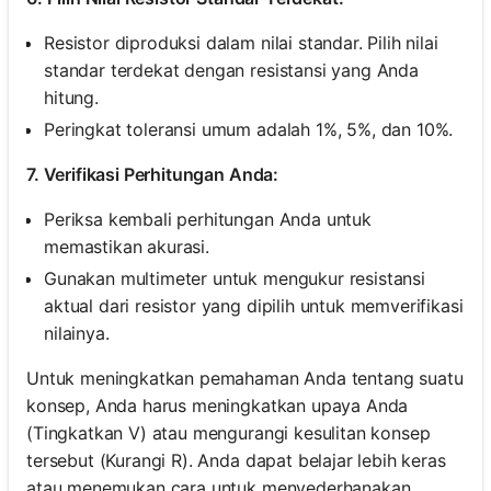
Resistor diproduksi dalam nilai standar. Pilih nilai
standar terdekat dengan resistansi yang Anda
hitung.
Peringkat toleransi umum adalah 1%, 5%, dan 10%.
7. Verifikasi Perhitungan Anda:
Periksa kembali perhitungan Anda untuk
memastikan akurasi.
Gunakan multimeter untuk mengukur resistansi
aktual dari resistor yang dipilih untuk memverifikasi
nilainya.
Untuk meningkatkan pemahaman Anda tentang suatu
konsep, Anda harus meningkatkan upaya Anda
(Tingkatkan V) atau mengurangi kesulitan konsep
tersebut (Kurangi R). Anda dapat belajar lebih keras
atau menemukan cara untuk menyederhanakan