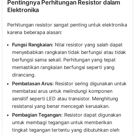
Pentingnya Perhitungan Resistor dalam
Elektronika
Perhitungan resistor sangat penting untuk elektronika
karena beberapa alasan:
Fungsi Rangkaian:
Nilai resistor yang salah dapat
menyebabkan rangkaian tidak berfungsi atau tidak
berfungsi sama sekali. Perhitungan yang tepat
memastikan rangkaian berfungsi seperti yang
dirancang.
Pembatasan Arus:
Resistor sering digunakan untuk
membatasi arus untuk melindungi komponen
sensitif seperti LED atau transistor. Menghitung
resistansi yang benar mencegah kerusakan.
Pembagian Tegangan:
Resistor dapat digunakan
untuk membagi tegangan untuk memberikan
tingkat tegangan tertentu yang dibutuhkan oleh