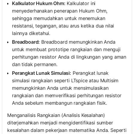
Kalkulator Hukum Ohm:
Kalkulator ini
menyederhanakan penerapan Hukum Ohm,
sehingga memudahkan untuk menemukan
resistansi, tegangan, atau arus ketika dua nilai
lainnya diketahui.
Breadboard:
Breadboard memungkinkan Anda
untuk membuat prototipe rangkaian dan menguji
perhitungan resistor Anda di lingkungan yang aman
dan tidak permanen.
Perangkat Lunak Simulasi:
Perangkat lunak
simulasi rangkaian seperti LTspice atau Multisim
memungkinkan Anda untuk mensimulasikan
rangkaian dan memverifikasi perhitungan resistor
Anda sebelum membangun rangkaian fisik.
Menganalisis Rangkaian (Analisis Kesalahan)
diterjemahkan menjadi mengidentifikasi sumber
kesalahan dalam pekerjaan matematika Anda. Seperti