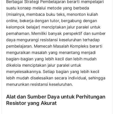
Berbagai Strategi Pembelajaran berarti mempelajari
suatu konsep melalui metode yang berbeda
(misalnya, membaca buku teks, menonton kuliah
online, bekerja dengan tutor, bergabung dengan
kelompok belajar) menciptakan jalur paralel untuk
pemahaman. Memiliki banyak perspektif dan sumber
daya mengurangi resistansi keseluruhan terhadap
pembelajaran. Memecah Masalah Kompleks berarti
menguraikan masalah yang menantang menjadi
bagian-bagian yang lebih kecil dan lebih mudah
dikelola menciptakan jalur paralel untuk
menyelesaikannya. Setiap bagian yang lebih kecil
lebih mudah diselesaikan secara individual, sehingga
menurunkan resistansi keseluruhan.
Alat dan Sumber Daya untuk Perhitungan
Resistor yang Akurat