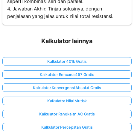
seperti kombinasi seri dan paralel.
4. Jawaban Akhir: Tinjau solusinya, dengan
penjelasan yang jelas untuk nilai total resistansi.
Kalkulator lainnya
Kalkulator 401k Gratis
Kalkulator Rencana 457 Gratis
Kalkulator Konvergensi Absolut Gratis
Kalkulator Nilai Mutlak
Kalkulator Rangkaian AC Gratis
Kalkulator Percepatan Gratis