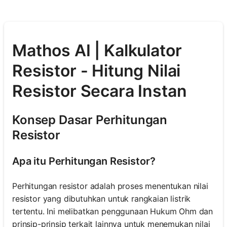
Mathos AI | Kalkulator
Resistor - Hitung Nilai
Resistor Secara Instan
Konsep Dasar Perhitungan
Resistor
Apa itu Perhitungan Resistor?
Perhitungan resistor adalah proses menentukan nilai
resistor yang dibutuhkan untuk rangkaian listrik
tertentu. Ini melibatkan penggunaan Hukum Ohm dan
prinsip-prinsip terkait lainnya untuk menemukan nilai