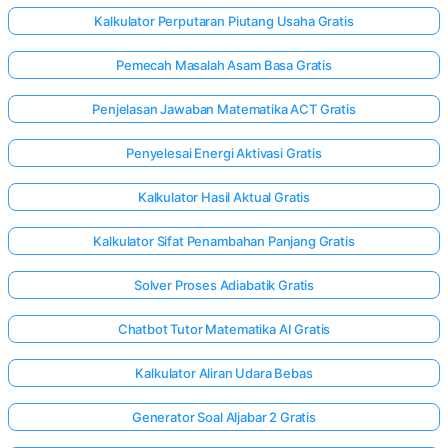
Kalkulator Perputaran Piutang Usaha Gratis
Pemecah Masalah Asam Basa Gratis
Penjelasan Jawaban Matematika ACT Gratis
Penyelesai Energi Aktivasi Gratis
Kalkulator Hasil Aktual Gratis
Kalkulator Sifat Penambahan Panjang Gratis
Solver Proses Adiabatik Gratis
Chatbot Tutor Matematika AI Gratis
Kalkulator Aliran Udara Bebas
Generator Soal Aljabar 2 Gratis