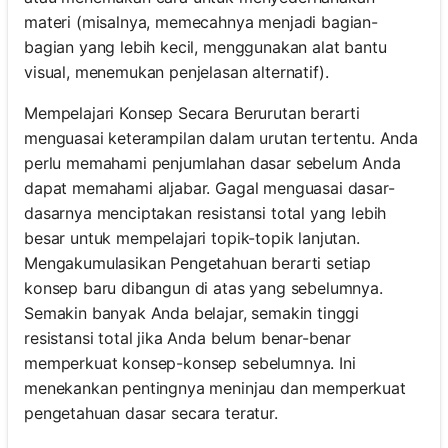
materi (misalnya, memecahnya menjadi bagian-
bagian yang lebih kecil, menggunakan alat bantu
visual, menemukan penjelasan alternatif).
Mempelajari Konsep Secara Berurutan berarti
menguasai keterampilan dalam urutan tertentu. Anda
perlu memahami penjumlahan dasar sebelum Anda
dapat memahami aljabar. Gagal menguasai dasar-
dasarnya menciptakan resistansi total yang lebih
besar untuk mempelajari topik-topik lanjutan.
Mengakumulasikan Pengetahuan berarti setiap
konsep baru dibangun di atas yang sebelumnya.
Semakin banyak Anda belajar, semakin tinggi
resistansi total jika Anda belum benar-benar
memperkuat konsep-konsep sebelumnya. Ini
menekankan pentingnya meninjau dan memperkuat
pengetahuan dasar secara teratur.