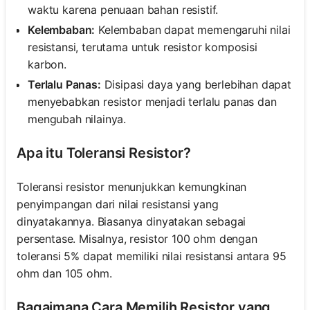
waktu karena penuaan bahan resistif.
Kelembaban:
Kelembaban dapat memengaruhi nilai
resistansi, terutama untuk resistor komposisi
karbon.
Terlalu Panas:
Disipasi daya yang berlebihan dapat
menyebabkan resistor menjadi terlalu panas dan
mengubah nilainya.
Apa itu Toleransi Resistor?
Toleransi resistor menunjukkan kemungkinan
penyimpangan dari nilai resistansi yang
dinyatakannya. Biasanya dinyatakan sebagai
persentase. Misalnya, resistor 100 ohm dengan
toleransi 5% dapat memiliki nilai resistansi antara 95
ohm dan 105 ohm.
Bagaimana Cara Memilih Resistor yang