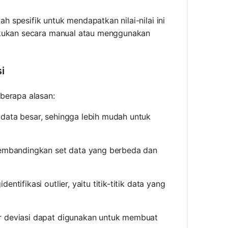
 spesifik untuk mendapatkan nilai-nilai ini
lakukan secara manual atau menggunakan
i
berapa alasan:
data besar, sehingga lebih mudah untuk
mbandingkan set data yang berbeda dan
ifikasi outlier, yaitu titik-titik data yang
r deviasi dapat digunakan untuk membuat