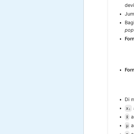
devi
Jum
Bagi
pop
For
Form
Di 
a
xᵢ
a
x̄
ad
μ