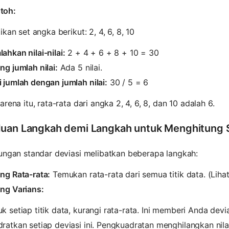
toh:
ikan set angka berikut: 2, 4, 6, 8, 10
ahkan nilai-nilai:
2 + 4 + 6 + 8 + 10 = 30
ng jumlah nilai:
Ada 5 nilai.
 jumlah dengan jumlah nilai:
30 / 5 = 6
arena itu, rata-rata dari angka 2, 4, 6, 8, dan 10 adalah 6.
uan Langkah demi Langkah untuk Menghitung S
ungan standar deviasi melibatkan beberapa langkah:
ng Rata-rata:
Temukan rata-rata dari semua titik data. (Liha
ung Varians:
k setiap titik data, kurangi rata-rata. Ini memberi Anda devias
ratkan setiap deviasi ini. Pengkuadratan menghilangkan nil