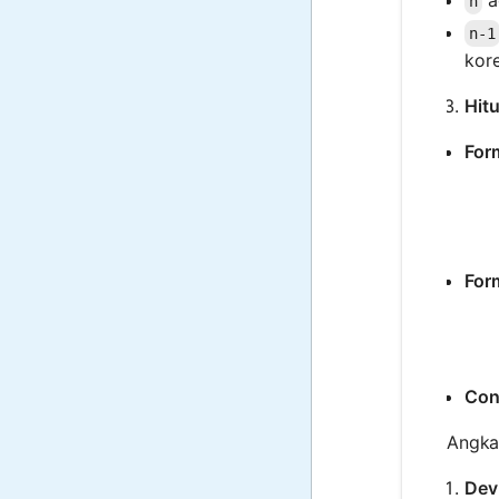
ad
n
n-1
kore
Hitu
Form
Form
Con
Angka:
Devi