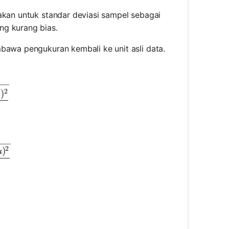
nakan untuk standar deviasi sampel sebagai
ng kurang bias.
mbawa pengukuran kembali ke unit asli data.
{s^2} = \sqrt{\frac{\Sigma(x_i - \bar{x})^2}{(n-1)}}
2
ˉ
)
x
)
\sqrt{\sigma^2} = \sqrt{\frac{\Sigma(x_i - \mu)^2}
2
)
μ