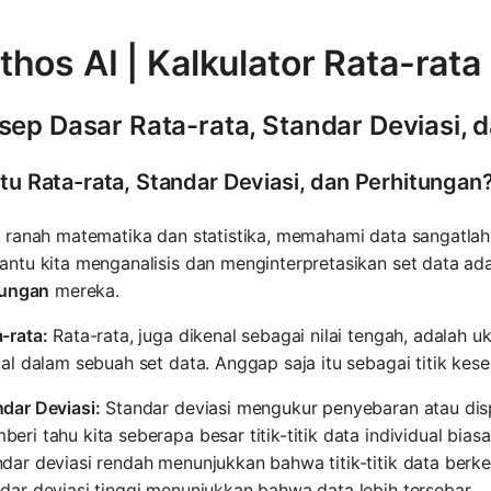
hos AI | Kalkulator Rata-rata
sep Dasar Rata-rata, Standar Deviasi, 
itu Rata-rata, Standar Deviasi, dan Perhitungan
 ranah matematika dan statistika, memahami data sangatlah
ntu kita menganalisis dan menginterpretasikan set data ad
tungan
mereka.
-rata:
Rata-rata, juga dikenal sebagai nilai tengah, adalah uku
kal dalam sebuah set data. Anggap saja itu sebagai titik ke
dar Deviasi:
Standar deviasi mengukur penyebaran atau dispersi
eri tahu kita seberapa besar titik-titik data individual bias
dar deviasi rendah menunjukkan bahwa titik-titik data berke
dar deviasi tinggi menunjukkan bahwa data lebih tersebar.