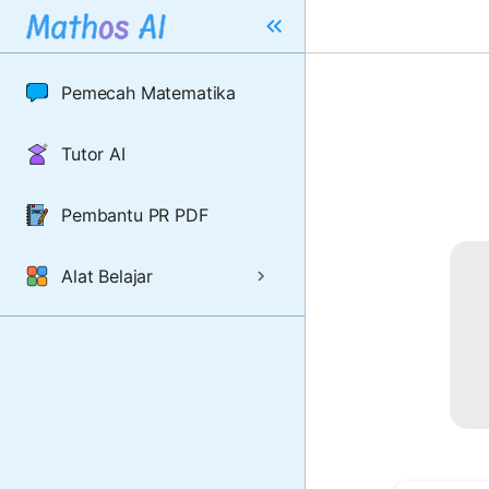
Pemecah Matematika
Tutor AI
Pembantu PR PDF
Alat Belajar