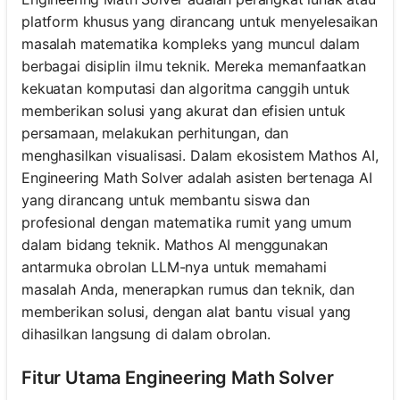
platform khusus yang dirancang untuk menyelesaikan
masalah matematika kompleks yang muncul dalam
berbagai disiplin ilmu teknik. Mereka memanfaatkan
kekuatan komputasi dan algoritma canggih untuk
memberikan solusi yang akurat dan efisien untuk
persamaan, melakukan perhitungan, dan
menghasilkan visualisasi. Dalam ekosistem Mathos AI,
Engineering Math Solver adalah asisten bertenaga AI
yang dirancang untuk membantu siswa dan
profesional dengan matematika rumit yang umum
dalam bidang teknik. Mathos AI menggunakan
antarmuka obrolan LLM-nya untuk memahami
masalah Anda, menerapkan rumus dan teknik, dan
memberikan solusi, dengan alat bantu visual yang
dihasilkan langsung di dalam obrolan.
Fitur Utama Engineering Math Solver