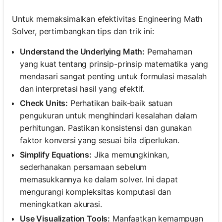
Untuk memaksimalkan efektivitas Engineering Math
Solver, pertimbangkan tips dan trik ini:
Understand the Underlying Math:
Pemahaman
yang kuat tentang prinsip-prinsip matematika yang
mendasari sangat penting untuk formulasi masalah
dan interpretasi hasil yang efektif.
Check Units:
Perhatikan baik-baik satuan
pengukuran untuk menghindari kesalahan dalam
perhitungan. Pastikan konsistensi dan gunakan
faktor konversi yang sesuai bila diperlukan.
Simplify Equations:
Jika memungkinkan,
sederhanakan persamaan sebelum
memasukkannya ke dalam solver. Ini dapat
mengurangi kompleksitas komputasi dan
meningkatkan akurasi.
Use Visualization Tools:
Manfaatkan kemampuan