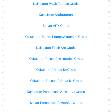
Kalkulator Pajak Anuitas Gratis
Kalkulator Antiturunan
Solver APY Gratis
Kalkulator Ukuran Pompa Akuarium Gratis
Kalkulator Flash Arc Gratis
Kalkulator Prinsip Archimedes Gratis
Kalkulator Aritmatika Gratis
Kalkulator Barisan Aritmatika Gratis
Kalkulator Persamaan Arrhenius Gratis
Solver Persamaan Arrhenius Gratis