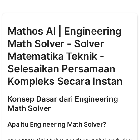
Mathos AI | Engineering
Math Solver - Solver
Matematika Teknik -
Selesaikan Persamaan
Kompleks Secara Instan
Konsep Dasar dari Engineering
Math Solver
Apa itu Engineering Math Solver?
Engineering Math Solver adalah perangkat lunak atau