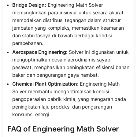
Bridge Design:
Engineering Math Solver
memungkinkan para insinyur untuk secara akurat
memodelkan distribusi tegangan dalam struktur
jembatan yang kompleks, memastikan keamanan
dan stabilitasnya di bawah berbagai kondisi
pembebanan.
Aerospace Engineering:
Solver ini digunakan untuk
mengoptimalkan desain aerodinamis sayap
pesawat, menghasilkan peningkatan efisiensi bahan
bakar dan pengurangan gaya hambat.
Chemical Plant Optimization:
Engineering Math
Solver membantu mengoptimalkan kondisi
pengoperasian pabrik kimia, yang mengarah pada
peningkatan laju produksi dan pengurangan
konsumsi energi.
FAQ of Engineering Math Solver