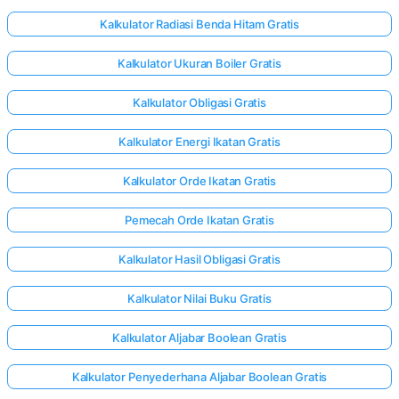
Kalkulator Radiasi Benda Hitam Gratis
Kalkulator Ukuran Boiler Gratis
Kalkulator Obligasi Gratis
Kalkulator Energi Ikatan Gratis
Kalkulator Orde Ikatan Gratis
Pemecah Orde Ikatan Gratis
Kalkulator Hasil Obligasi Gratis
Kalkulator Nilai Buku Gratis
Kalkulator Aljabar Boolean Gratis
Kalkulator Penyederhana Aljabar Boolean Gratis