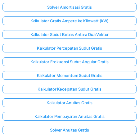
Solver Amortisasi Gratis
Kalkulator Gratis Ampere ke Kilowatt (kW)
Kalkulator Sudut Bebas Antara Dua Vektor
Kalkulator Percepatan Sudut Gratis
Kalkulator Frekuensi Sudut Angular Gratis
Kalkulator Momentum Sudut Gratis
Kalkulator Kecepatan Sudut Gratis
Kalkulator Anuitas Gratis
Kalkulator Pembayaran Anuitas Gratis
Solver Anuitas Gratis