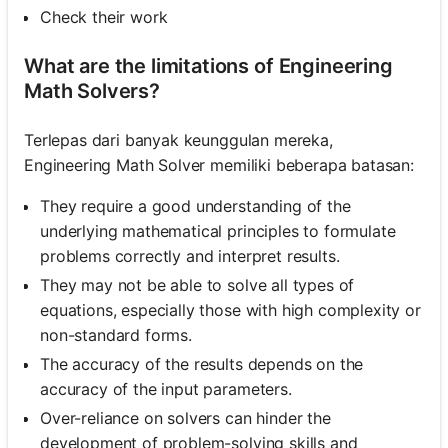
Check their work
What are the limitations of Engineering
Math Solvers?
Terlepas dari banyak keunggulan mereka,
Engineering Math Solver memiliki beberapa batasan:
They require a good understanding of the
underlying mathematical principles to formulate
problems correctly and interpret results.
They may not be able to solve all types of
equations, especially those with high complexity or
non-standard forms.
The accuracy of the results depends on the
accuracy of the input parameters.
Over-reliance on solvers can hinder the
development of problem-solving skills and