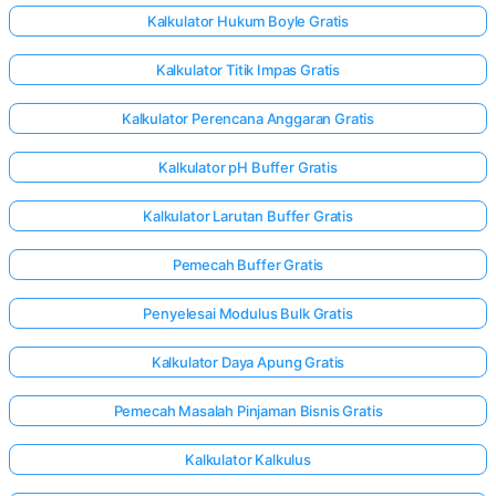
Kalkulator Hukum Boyle Gratis
Kalkulator Titik Impas Gratis
Kalkulator Perencana Anggaran Gratis
Kalkulator pH Buffer Gratis
Kalkulator Larutan Buffer Gratis
Pemecah Buffer Gratis
Penyelesai Modulus Bulk Gratis
Kalkulator Daya Apung Gratis
Pemecah Masalah Pinjaman Bisnis Gratis
Kalkulator Kalkulus