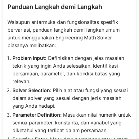
Panduan Langkah demi Langkah
Walaupun antarmuka dan fungsionalitas spesifik
bervariasi, panduan langkah demi langkah umum
untuk menggunakan Engineering Math Solver
biasanya melibatkan:
Problem Input:
Definisikan dengan jelas masalah
teknik yang ingin Anda selesaikan. Identifikasi
persamaan, parameter, dan kondisi batas yang
relevan.
Solver Selection:
Pilih alat atau fungsi yang sesuai
dalam solver yang sesuai dengan jenis masalah
yang Anda hadapi.
Parameter Definition:
Masukkan nilai numerik untuk
semua parameter, konstanta, dan variabel yang
diketahui yang terlibat dalam persamaan.