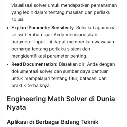
visualisasi solver untuk mendapatkan pemahaman
yang lebih dalam tentang masalah dan perilaku
solusi.
Explore Parameter Sensitivity:
Selidiki bagaimana
solusi berubah saat Anda memvariasikan
parameter input. Ini dapat memberikan wawasan
berharga tentang perilaku sistem dan
mengidentifikasi parameter penting.
Read Documentation:
Biasakan diri Anda dengan
dokumentasi solver dan sumber daya bantuan
untuk mempelajari tentang fitur, batasan, dan
praktik terbaiknya.
Engineering Math Solver di Dunia
Nyata
Aplikasi di Berbagai Bidang Teknik