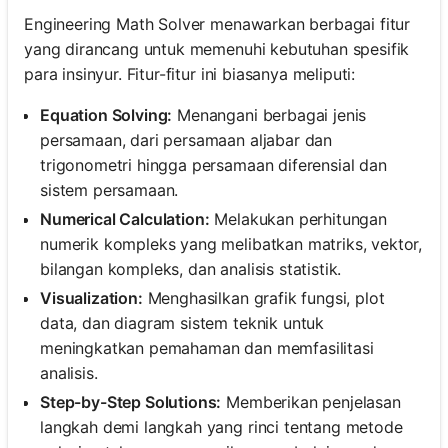
Engineering Math Solver menawarkan berbagai fitur
yang dirancang untuk memenuhi kebutuhan spesifik
para insinyur. Fitur-fitur ini biasanya meliputi:
Equation Solving:
Menangani berbagai jenis
persamaan, dari persamaan aljabar dan
trigonometri hingga persamaan diferensial dan
sistem persamaan.
Numerical Calculation:
Melakukan perhitungan
numerik kompleks yang melibatkan matriks, vektor,
bilangan kompleks, dan analisis statistik.
Visualization:
Menghasilkan grafik fungsi, plot
data, dan diagram sistem teknik untuk
meningkatkan pemahaman dan memfasilitasi
analisis.
Step-by-Step Solutions:
Memberikan penjelasan
langkah demi langkah yang rinci tentang metode