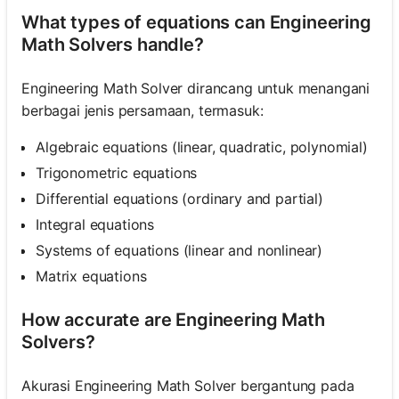
What types of equations can Engineering
Math Solvers handle?
Engineering Math Solver dirancang untuk menangani
berbagai jenis persamaan, termasuk:
Algebraic equations (linear, quadratic, polynomial)
Trigonometric equations
Differential equations (ordinary and partial)
Integral equations
Systems of equations (linear and nonlinear)
Matrix equations
How accurate are Engineering Math
Solvers?
Akurasi Engineering Math Solver bergantung pada