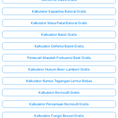
Kalkulator Kapasitas Baterai Gratis
Kalkulator Masa Pakai Baterai Gratis
Kalkulator Balok Gratis
Kalkulator Defleksi Balok Gratis
Pemecah Masalah Frekuensi Beat Gratis
Kalkulator Hukum Beer-Lambert Gratis
Kalkulator Rumus Tegangan Lentur Bebas
Kalkulator Bernoulli Gratis
Kalkulator Persamaan Bernoulli Gratis
Kalkulator Fungsi Bessel Gratis