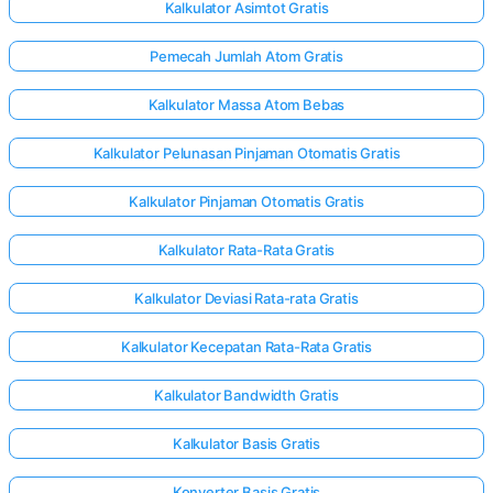
Kalkulator Asimtot Gratis
Pemecah Jumlah Atom Gratis
Kalkulator Massa Atom Bebas
Kalkulator Pelunasan Pinjaman Otomatis Gratis
Kalkulator Pinjaman Otomatis Gratis
Kalkulator Rata-Rata Gratis
Kalkulator Deviasi Rata-rata Gratis
Kalkulator Kecepatan Rata-Rata Gratis
Kalkulator Bandwidth Gratis
Kalkulator Basis Gratis
Konverter Basis Gratis