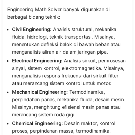
Engineering Math Solver banyak digunakan di
berbagai bidang teknik:
Civil Engineering:
Analisis struktural, mekanika
fluida, hidrologi, teknik transportasi. Misalnya,
menentukan defleksi balok di bawah beban atau
menganalisis aliran air dalam jaringan pipa.
Electrical Engineering:
Analisis sirkuit, pemrosesan
sinyal, sistem kontrol, elektromagnetika. Misalnya,
menganalisis respons frekuensi dari sirkuit filter
atau merancang sistem kontrol untuk motor.
Mechanical Engineering:
Termodinamika,
perpindahan panas, mekanika fluida, desain mesin.
Misalnya, menghitung efisiensi mesin panas atau
merancang sistem roda gigi.
Chemical Engineering:
Desain reaktor, kontrol
proses, perpindahan massa, termodinamika.