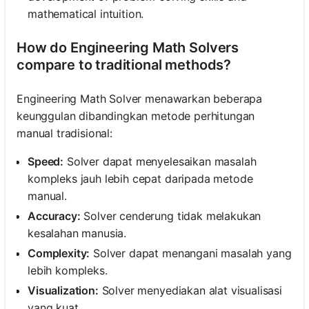
mathematical intuition.
How do Engineering Math Solvers
compare to traditional methods?
Engineering Math Solver menawarkan beberapa
keunggulan dibandingkan metode perhitungan
manual tradisional:
Speed:
Solver dapat menyelesaikan masalah
kompleks jauh lebih cepat daripada metode
manual.
Accuracy:
Solver cenderung tidak melakukan
kesalahan manusia.
Complexity:
Solver dapat menangani masalah yang
lebih kompleks.
Visualization:
Solver menyediakan alat visualisasi
yang kuat.