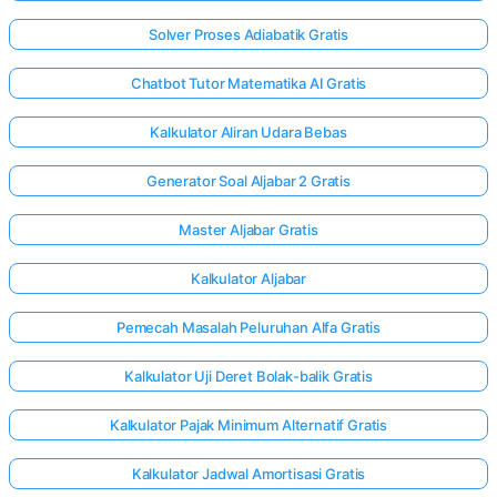
Solver Proses Adiabatik Gratis
Chatbot Tutor Matematika AI Gratis
Kalkulator Aliran Udara Bebas
Generator Soal Aljabar 2 Gratis
Master Aljabar Gratis
Kalkulator Aljabar
Pemecah Masalah Peluruhan Alfa Gratis
Kalkulator Uji Deret Bolak-balik Gratis
Kalkulator Pajak Minimum Alternatif Gratis
Kalkulator Jadwal Amortisasi Gratis