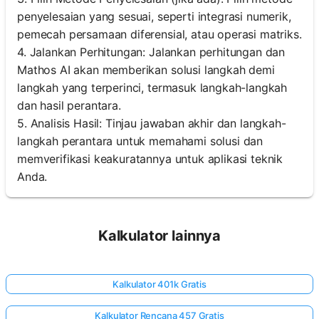
penyelesaian yang sesuai, seperti integrasi numerik,
pemecah persamaan diferensial, atau operasi matriks.
4. Jalankan Perhitungan: Jalankan perhitungan dan
Mathos AI akan memberikan solusi langkah demi
langkah yang terperinci, termasuk langkah-langkah
dan hasil perantara.
5. Analisis Hasil: Tinjau jawaban akhir dan langkah-
langkah perantara untuk memahami solusi dan
memverifikasi keakuratannya untuk aplikasi teknik
Anda.
Kalkulator lainnya
Kalkulator 401k Gratis
Kalkulator Rencana 457 Gratis