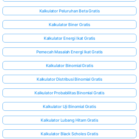
Kalkulator Peluruhan Beta Gratis
Kalkulator Biner Gratis
Kalkulator Energi Ikat Gratis
Pemecah Masalah Energi Ikat Gratis
Kalkulator Binomial Gratis
Kalkulator Distribusi Binomial Gratis
Kalkulator Probabilitas Binomial Gratis
Kalkulator Uji Binomial Gratis
Kalkulator Lubang Hitam Gratis
Kalkulator Black Scholes Gratis