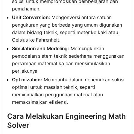
solusi untuk mempromosikan pembelajaran dan
pemahaman.
Unit Conversion:
Mengonversi antara satuan
pengukuran yang berbeda yang umum digunakan
dalam bidang teknik, seperti meter ke kaki atau
Celsius ke Fahrenheit.
Simulation and Modeling:
Memungkinkan
pemodelan sistem teknik sederhana menggunakan
persamaan matematika dan mensimulasikan
perilakunya.
Optimization:
Membantu dalam menemukan solusi
optimal untuk masalah teknik, seperti
meminimalkan penggunaan material atau
memaksimalkan efisiensi.
Cara Melakukan Engineering Math
Solver