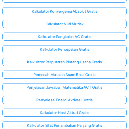
Kalkulator Konvergensi Absolut Gratis
Kalkulator Nilai Mutlak
Kalkulator Rangkaian AC Gratis
Kalkulator Percepatan Gratis
Kalkulator Perputaran Piutang Usaha Gratis
Pemecah Masalah Asam Basa Gratis
Penjelasan Jawaban Matematika ACT Gratis
Penyelesai Energi Aktivasi Gratis
Kalkulator Hasil Aktual Gratis
Kalkulator Sifat Penambahan Panjang Gratis