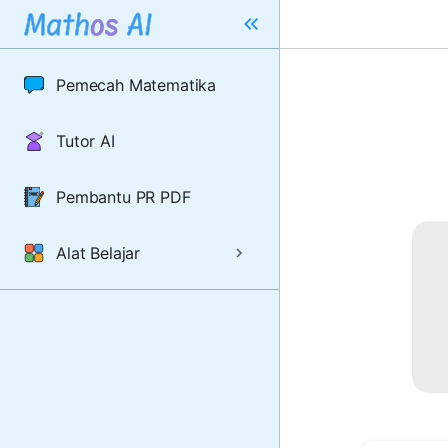
Pemecah Matematika
Tutor AI
Pembantu PR PDF
Alat Belajar