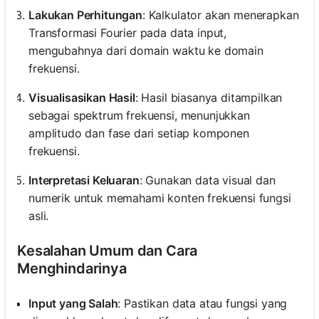
Lakukan Perhitungan
: Kalkulator akan menerapkan
Transformasi Fourier pada data input,
mengubahnya dari domain waktu ke domain
frekuensi.
Visualisasikan Hasil
: Hasil biasanya ditampilkan
sebagai spektrum frekuensi, menunjukkan
amplitudo dan fase dari setiap komponen
frekuensi.
Interpretasi Keluaran
: Gunakan data visual dan
numerik untuk memahami konten frekuensi fungsi
asli.
Kesalahan Umum dan Cara
Menghindarinya
Input yang Salah
: Pastikan data atau fungsi yang