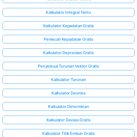
Kalkulator Integral Tentu
Kalkulator Kepadatan Gratis
Pemecah Kepadatan Gratis
Kalkulator Depresiasi Gratis
Penyelesai Turunan Vektor Gratis
Kalkulator Turunan
Kalkulator Desmos
Kalkulator Determinan
Kalkulator Deviasi Gratis
Kalkulator Titik Embun Gratis