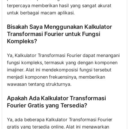
terpercaya memberikan hasil yang sangat akurat
untuk berbagai macam aplikasi.
Bisakah Saya Menggunakan Kalkulator
Transformasi Fourier untuk Fungsi
Kompleks?
Ya, Kalkulator Transformasi Fourier dapat menangani
fungsi kompleks, termasuk yang dengan komponen
imajiner. Alat ini mendekomposisi fungsi tersebut
menjadi komponen frekuensinya, memberikan
wawasan tentang strukturnya.
Apakah Ada Kalkulator Transformasi
Fourier Gratis yang Tersedia?
Ya, ada beberapa Kalkulator Transformasi Fourier
gratis yang tersedia online. Alat ini menawarkan