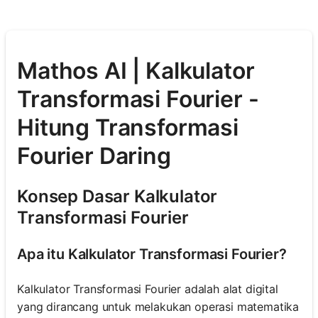
Mathos AI | Kalkulator
Transformasi Fourier -
Hitung Transformasi
Fourier Daring
Konsep Dasar Kalkulator
Transformasi Fourier
Apa itu Kalkulator Transformasi Fourier?
Kalkulator Transformasi Fourier adalah alat digital
yang dirancang untuk melakukan operasi matematika