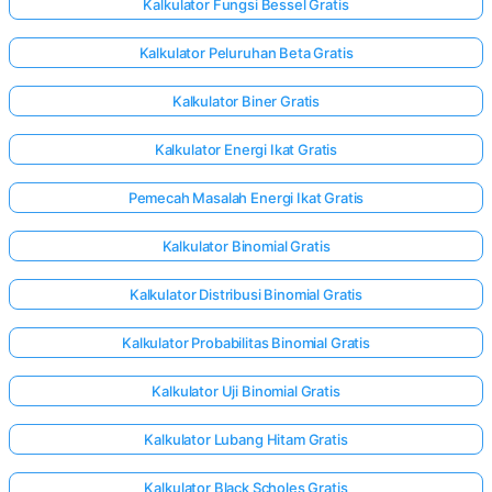
Kalkulator Fungsi Bessel Gratis
Kalkulator Peluruhan Beta Gratis
Kalkulator Biner Gratis
Kalkulator Energi Ikat Gratis
Pemecah Masalah Energi Ikat Gratis
Kalkulator Binomial Gratis
Kalkulator Distribusi Binomial Gratis
Kalkulator Probabilitas Binomial Gratis
Kalkulator Uji Binomial Gratis
Kalkulator Lubang Hitam Gratis
Kalkulator Black Scholes Gratis