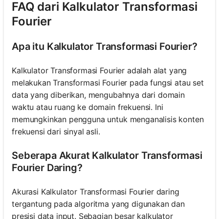
FAQ dari Kalkulator Transformasi
Fourier
Apa itu Kalkulator Transformasi Fourier?
Kalkulator Transformasi Fourier adalah alat yang
melakukan Transformasi Fourier pada fungsi atau set
data yang diberikan, mengubahnya dari domain
waktu atau ruang ke domain frekuensi. Ini
memungkinkan pengguna untuk menganalisis konten
frekuensi dari sinyal asli.
Seberapa Akurat Kalkulator Transformasi
Fourier Daring?
Akurasi Kalkulator Transformasi Fourier daring
tergantung pada algoritma yang digunakan dan
presisi data input. Sebagian besar kalkulator