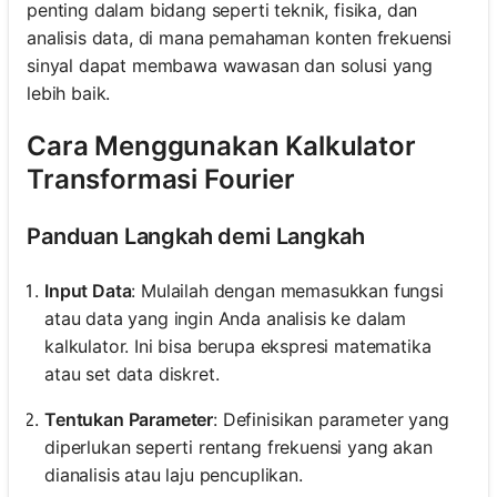
penting dalam bidang seperti teknik, fisika, dan
analisis data, di mana pemahaman konten frekuensi
sinyal dapat membawa wawasan dan solusi yang
lebih baik.
Cara Menggunakan Kalkulator
Transformasi Fourier
Panduan Langkah demi Langkah
Input Data
: Mulailah dengan memasukkan fungsi
atau data yang ingin Anda analisis ke dalam
kalkulator. Ini bisa berupa ekspresi matematika
atau set data diskret.
Tentukan Parameter
: Definisikan parameter yang
diperlukan seperti rentang frekuensi yang akan
dianalisis atau laju pencuplikan.