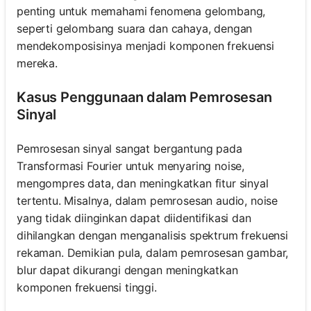
penting untuk memahami fenomena gelombang,
seperti gelombang suara dan cahaya, dengan
mendekomposisinya menjadi komponen frekuensi
mereka.
Kasus Penggunaan dalam Pemrosesan
Sinyal
Pemrosesan sinyal sangat bergantung pada
Transformasi Fourier untuk menyaring noise,
mengompres data, dan meningkatkan fitur sinyal
tertentu. Misalnya, dalam pemrosesan audio, noise
yang tidak diinginkan dapat diidentifikasi dan
dihilangkan dengan menganalisis spektrum frekuensi
rekaman. Demikian pula, dalam pemrosesan gambar,
blur dapat dikurangi dengan meningkatkan
komponen frekuensi tinggi.