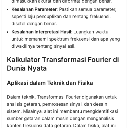
dimasukkan akurat dan diformat dengan benar.
Kesalahan Parameter
: Pastikan semua parameter,
seperti laju pencuplikan dan rentang frekuensi,
disetel dengan benar.
Kesalahan Interpretasi Hasil
: Luangkan waktu
untuk memahami spektrum frekuensi dan apa yang
diwakilinya tentang sinyal asli.
Kalkulator Transformasi Fourier di
Dunia Nyata
Aplikasi dalam Teknik dan Fisika
Dalam teknik, Transformasi Fourier digunakan untuk
analisis getaran, pemrosesan sinyal, dan desain
sistem. Misalnya, alat ini membantu mengidentifikasi
sumber getaran dalam mesin dengan menganalisis
konten frekuensi data getaran. Dalam fisika, alat ini