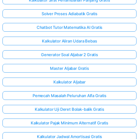
Solver Proses Adiabatik Gratis
Chatbot Tutor Matematika AI Gratis
Kalkulator Aliran Udara Bebas
Generator Soal Aljabar 2 Gratis
Master Aljabar Gratis
Kalkulator Aljabar
Pemecah Masalah Peluruhan Alfa Gratis
Kalkulator Uji Deret Bolak-balik Gratis
Kalkulator Pajak Minimum Alternatif Gratis
Kalkulator Jadwal Amortisasi Gratis