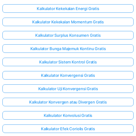
Kalkulator Kekekalan Energi Gratis
Kalkulator Kekekalan Momentum Gratis
Kalkulator Surplus Konsumen Gratis
Kalkulator Bunga Majemuk Kontinu Gratis
Kalkulator Sistem Kontrol Gratis
Kalkulator Konvergensi Gratis
Kalkulator Uji Konvergensi Gratis
Kalkulator Konvergen atau Divergen Gratis
Kalkulator Konvolusi Gratis
Kalkulator Efek Coriolis Gratis