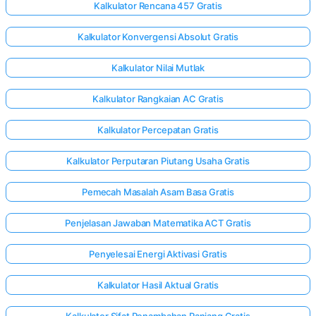
Kalkulator Rencana 457 Gratis
Kalkulator Konvergensi Absolut Gratis
Kalkulator Nilai Mutlak
Kalkulator Rangkaian AC Gratis
Kalkulator Percepatan Gratis
Kalkulator Perputaran Piutang Usaha Gratis
Pemecah Masalah Asam Basa Gratis
Penjelasan Jawaban Matematika ACT Gratis
Penyelesai Energi Aktivasi Gratis
Kalkulator Hasil Aktual Gratis
Kalkulator Sifat Penambahan Panjang Gratis