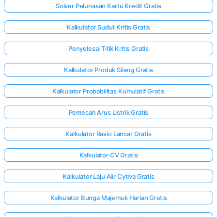
Solver Pelunasan Kartu Kredit Gratis
Kalkulator Sudut Kritis Gratis
Penyelesai Titik Kritis Gratis
Kalkulator Produk Silang Gratis
Kalkulator Probabilitas Kumulatif Gratis
Pemecah Arus Listrik Gratis
Kalkulator Rasio Lancar Gratis
Kalkulator CV Gratis
Kalkulator Laju Alir Cytiva Gratis
Kalkulator Bunga Majemuk Harian Gratis