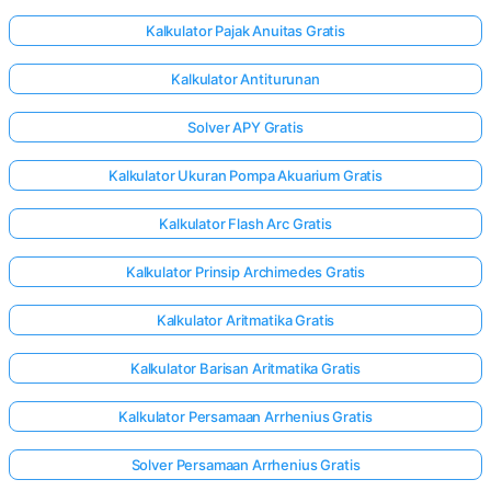
Kalkulator Pajak Anuitas Gratis
Kalkulator Antiturunan
Solver APY Gratis
Kalkulator Ukuran Pompa Akuarium Gratis
Kalkulator Flash Arc Gratis
Kalkulator Prinsip Archimedes Gratis
Kalkulator Aritmatika Gratis
Kalkulator Barisan Aritmatika Gratis
Kalkulator Persamaan Arrhenius Gratis
Solver Persamaan Arrhenius Gratis