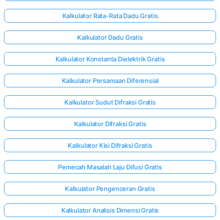
Kalkulator Rata-Rata Dadu Gratis
Kalkulator Dadu Gratis
Kalkulator Konstanta Dielektrik Gratis
Kalkulator Persamaan Diferensial
Kalkulator Sudut Difraksi Gratis
Kalkulator Difraksi Gratis
Kalkulator Kisi Difraksi Gratis
Pemecah Masalah Laju Difusi Gratis
Kalkulator Pengenceran Gratis
Kalkulator Analisis Dimensi Gratis