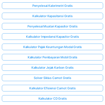
Penyelesai Kalorimetri Gratis
Kalkulator Kapasitansi Gratis
Penyelesai Muatan Kapasitor Gratis
Kalkulator Impedansi Kapasitor Gratis
Kalkulator Pajak Keuntungan Modal Gratis
Kalkulator Pembayaran Mobil Gratis
Kalkulator Jejak Karbon Gratis
Solver Siklus Carnot Gratis
Kalkulator Efisiensi Carnot Gratis
Kalkulator CD Gratis