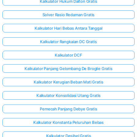
Kalkulator Hukum Dalton Gratis
Solver Rasio Redaman Gratis
Kalkulator Hari Bebas Antara Tanggal
Kalkulator Rangkaian DC Gratis
Kalkulator DCF
Kalkulator Panjang Gelombang De Broglie Gratis
Kalkulator Kerugian Beban Mati Gratis
Kalkulator Konsolidasi Utang Gratis
Pemecah Panjang Debye Gratis
Kalkulator Konstanta Peluruhan Bebas
Kalkulator Desibel Gratis