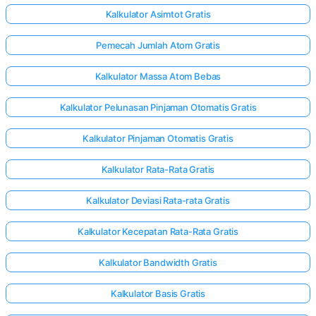
Kalkulator Asimtot Gratis
Pemecah Jumlah Atom Gratis
Kalkulator Massa Atom Bebas
Kalkulator Pelunasan Pinjaman Otomatis Gratis
Kalkulator Pinjaman Otomatis Gratis
Kalkulator Rata-Rata Gratis
Kalkulator Deviasi Rata-rata Gratis
Kalkulator Kecepatan Rata-Rata Gratis
Kalkulator Bandwidth Gratis
Kalkulator Basis Gratis