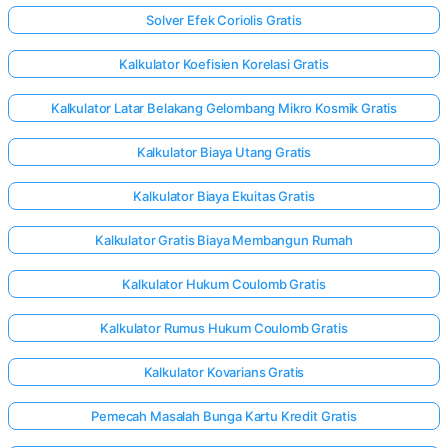
Solver Efek Coriolis Gratis
Kalkulator Koefisien Korelasi Gratis
Kalkulator Latar Belakang Gelombang Mikro Kosmik Gratis
Kalkulator Biaya Utang Gratis
Kalkulator Biaya Ekuitas Gratis
Kalkulator Gratis Biaya Membangun Rumah
Kalkulator Hukum Coulomb Gratis
Kalkulator Rumus Hukum Coulomb Gratis
Kalkulator Kovarians Gratis
Pemecah Masalah Bunga Kartu Kredit Gratis