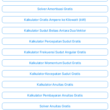
Solver Amortisasi Gratis
Kalkulator Gratis Ampere ke Kilowatt (kW)
Kalkulator Sudut Bebas Antara Dua Vektor
Kalkulator Percepatan Sudut Gratis
Kalkulator Frekuensi Sudut Angular Gratis
Kalkulator Momentum Sudut Gratis
Kalkulator Kecepatan Sudut Gratis
Kalkulator Anuitas Gratis
Kalkulator Pembayaran Anuitas Gratis
Solver Anuitas Gratis