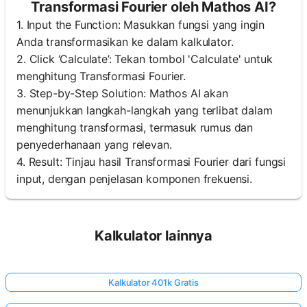
Transformasi Fourier oleh Mathos AI?
1. Input the Function: Masukkan fungsi yang ingin
Anda transformasikan ke dalam kalkulator.
2. Click ‘Calculate’: Tekan tombol 'Calculate' untuk
menghitung Transformasi Fourier.
3. Step-by-Step Solution: Mathos AI akan
menunjukkan langkah-langkah yang terlibat dalam
menghitung transformasi, termasuk rumus dan
penyederhanaan yang relevan.
4. Result: Tinjau hasil Transformasi Fourier dari fungsi
input, dengan penjelasan komponen frekuensi.
Kalkulator lainnya
Kalkulator 401k Gratis