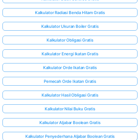
Kalkulator Radiasi Benda Hitam Gratis
Kalkulator Ukuran Boiler Gratis
Kalkulator Obligasi Gratis
Kalkulator Energi Ikatan Gratis
Kalkulator Orde Ikatan Gratis
Pemecah Orde Ikatan Gratis
Kalkulator Hasil Obligasi Gratis
Kalkulator Nilai Buku Gratis
Kalkulator Aljabar Boolean Gratis
Kalkulator Penyederhana Aljabar Boolean Gratis