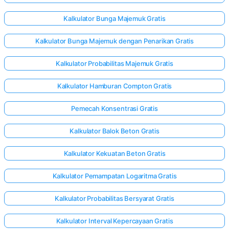
Kalkulator Bunga Majemuk Gratis
Kalkulator Bunga Majemuk dengan Penarikan Gratis
Kalkulator Probabilitas Majemuk Gratis
Kalkulator Hamburan Compton Gratis
Pemecah Konsentrasi Gratis
Kalkulator Balok Beton Gratis
Kalkulator Kekuatan Beton Gratis
Kalkulator Pemampatan Logaritma Gratis
Kalkulator Probabilitas Bersyarat Gratis
Kalkulator Interval Kepercayaan Gratis