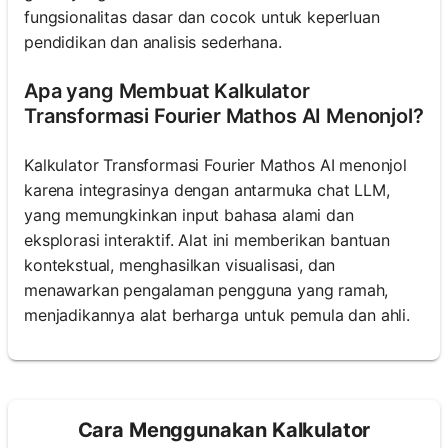
fungsionalitas dasar dan cocok untuk keperluan
pendidikan dan analisis sederhana.
Apa yang Membuat Kalkulator
Transformasi Fourier Mathos AI Menonjol?
Kalkulator Transformasi Fourier Mathos AI menonjol
karena integrasinya dengan antarmuka chat LLM,
yang memungkinkan input bahasa alami dan
eksplorasi interaktif. Alat ini memberikan bantuan
kontekstual, menghasilkan visualisasi, dan
menawarkan pengalaman pengguna yang ramah,
menjadikannya alat berharga untuk pemula dan ahli.
Cara Menggunakan Kalkulator