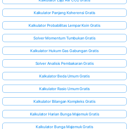
Kalkulator Panjang Koherensi Gratis
Kalkulator Probabilitas Lempar Koin Gratis
Solver Momentum Tumbukan Gratis
Kalkulator Hukum Gas Gabungan Gratis
Solver Analisis Pembakaran Gratis
Kalkulator Beda Umum Gratis
Kalkulator Rasio Umum Gratis
Kalkulator Bilangan Kompleks Gratis
Kalkulator Harian Bunga Majemuk Gratis
Kalkulator Bunga Majemuk Gratis