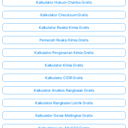
Kalkulator Hukum Charles Gratis
Kalkulator Checksum Gratis
Kalkulator Reaksi Kimia Gratis
Pemecah Reaksi Kimia Gratis
Kalkulator Pergeseran Kimia Gratis
Kalkulator Kimia Gratis
Kalkulator CIDR Gratis
Kalkulator Analisis Rangkaian Gratis
Kalkulator Rangkaian Listrik Gratis
Kalkulator Gerak Melingkar Gratis
Kalkulator Laju Alir CO2 Gratis