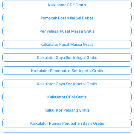
Kalkulator CDF Gratis
Pemecah Potensial Sel Bebas
Penyelesai Pusat Massa Gratis
Kalkulator Pusat Massa Gratis
Kalkulator Gaya Sentrifugal Gratis
Kalkulator Percepatan Sentripetal Gratis
Kalkulator Gaya Sentripetal Gratis
Kalkulator CFM Gratis
Kalkulator Peluang Gratis
Kalkulator Rumus Perubahan Basis Gratis