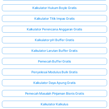
Kalkulator Hukum Boyle Gratis
Kalkulator Titik Impas Gratis
Kalkulator Perencana Anggaran Gratis
Kalkulator pH Buffer Gratis
Kalkulator Larutan Buffer Gratis
Pemecah Buffer Gratis
Penyelesai Modulus Bulk Gratis
Kalkulator Daya Apung Gratis
Pemecah Masalah Pinjaman Bisnis Gratis
Kalkulator Kalkulus