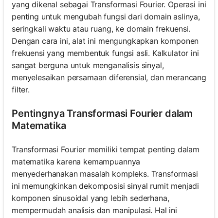
yang dikenal sebagai Transformasi Fourier. Operasi ini
penting untuk mengubah fungsi dari domain aslinya,
seringkali waktu atau ruang, ke domain frekuensi.
Dengan cara ini, alat ini mengungkapkan komponen
frekuensi yang membentuk fungsi asli. Kalkulator ini
sangat berguna untuk menganalisis sinyal,
menyelesaikan persamaan diferensial, dan merancang
filter.
Pentingnya Transformasi Fourier dalam
Matematika
Transformasi Fourier memiliki tempat penting dalam
matematika karena kemampuannya
menyederhanakan masalah kompleks. Transformasi
ini memungkinkan dekomposisi sinyal rumit menjadi
komponen sinusoidal yang lebih sederhana,
mempermudah analisis dan manipulasi. Hal ini