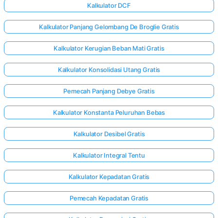
Kalkulator DCF
Kalkulator Panjang Gelombang De Broglie Gratis
Kalkulator Kerugian Beban Mati Gratis
Kalkulator Konsolidasi Utang Gratis
Pemecah Panjang Debye Gratis
Kalkulator Konstanta Peluruhan Bebas
Kalkulator Desibel Gratis
Kalkulator Integral Tentu
Kalkulator Kepadatan Gratis
Pemecah Kepadatan Gratis