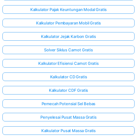
Kalkulator Pajak Keuntungan Modal Gratis
Kalkulator Pembayaran Mobil Gratis
Kalkulator Jejak Karbon Gratis
Solver Siklus Carnot Gratis
Kalkulator Efisiensi Carnot Gratis
Kalkulator CD Gratis
Kalkulator CDF Gratis
Pemecah Potensial Sel Bebas
Penyelesai Pusat Massa Gratis
Kalkulator Pusat Massa Gratis