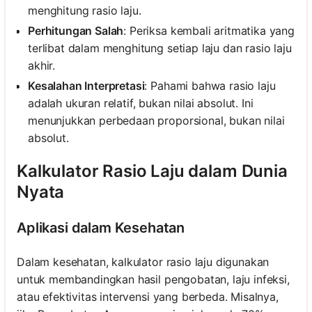
menghitung rasio laju.
Perhitungan Salah
: Periksa kembali aritmatika yang
terlibat dalam menghitung setiap laju dan rasio laju
akhir.
Kesalahan Interpretasi
: Pahami bahwa rasio laju
adalah ukuran relatif, bukan nilai absolut. Ini
menunjukkan perbedaan proporsional, bukan nilai
absolut.
Kalkulator Rasio Laju dalam Dunia
Nyata
Aplikasi dalam Kesehatan
Dalam kesehatan, kalkulator rasio laju digunakan
untuk membandingkan hasil pengobatan, laju infeksi,
atau efektivitas intervensi yang berbeda. Misalnya,