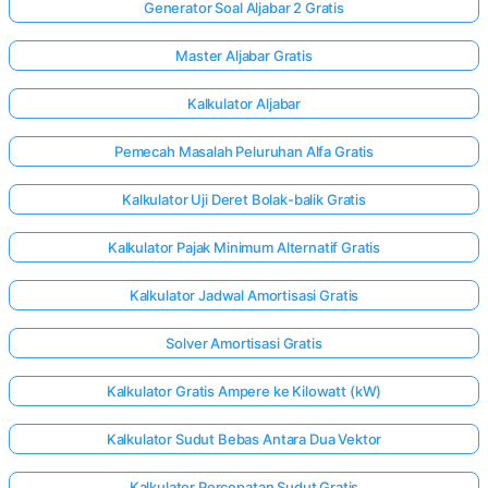
Generator Soal Aljabar 2 Gratis
Master Aljabar Gratis
Kalkulator Aljabar
Pemecah Masalah Peluruhan Alfa Gratis
Kalkulator Uji Deret Bolak-balik Gratis
Kalkulator Pajak Minimum Alternatif Gratis
Kalkulator Jadwal Amortisasi Gratis
Solver Amortisasi Gratis
Kalkulator Gratis Ampere ke Kilowatt (kW)
Kalkulator Sudut Bebas Antara Dua Vektor
Kalkulator Percepatan Sudut Gratis