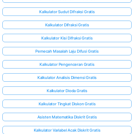
Kalkulator Sudut Difraksi Gratis
Kalkulator Difraksi Gratis
Kalkulator Kisi Difraksi Gratis
Pemecah Masalah Laju Difusi Gratis
Kalkulator Pengenceran Gratis
Kalkulator Analisis Dimensi Gratis
Kalkulator Dioda Gratis
Kalkulator Tingkat Diskon Gratis
Asisten Matematika Diskrit Gratis
Kalkulator Variabel Acak Diskrit Gratis