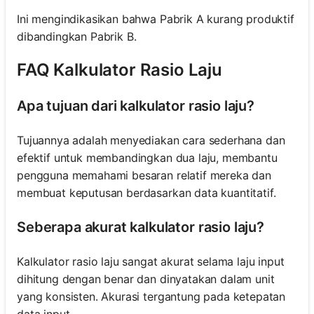
Ini mengindikasikan bahwa Pabrik A kurang produktif
dibandingkan Pabrik B.
FAQ Kalkulator Rasio Laju
Apa tujuan dari kalkulator rasio laju?
Tujuannya adalah menyediakan cara sederhana dan
efektif untuk membandingkan dua laju, membantu
pengguna memahami besaran relatif mereka dan
membuat keputusan berdasarkan data kuantitatif.
Seberapa akurat kalkulator rasio laju?
Kalkulator rasio laju sangat akurat selama laju input
dihitung dengan benar dan dinyatakan dalam unit
yang konsisten. Akurasi tergantung pada ketepatan