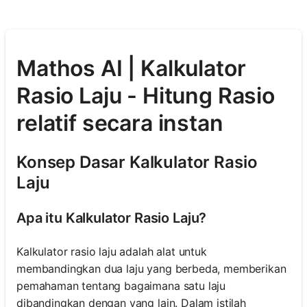
Mathos AI | Kalkulator
Rasio Laju - Hitung Rasio
relatif secara instan
Konsep Dasar Kalkulator Rasio
Laju
Apa itu Kalkulator Rasio Laju?
Kalkulator rasio laju adalah alat untuk
membandingkan dua laju yang berbeda, memberikan
pemahaman tentang bagaimana satu laju
dibandingkan dengan yang lain. Dalam istilah