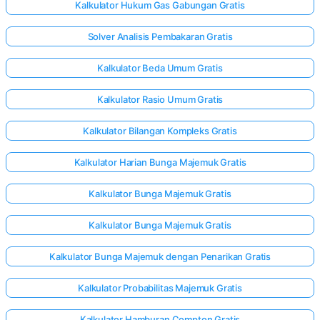
Kalkulator Hukum Gas Gabungan Gratis
Solver Analisis Pembakaran Gratis
Kalkulator Beda Umum Gratis
Kalkulator Rasio Umum Gratis
Kalkulator Bilangan Kompleks Gratis
Kalkulator Harian Bunga Majemuk Gratis
Kalkulator Bunga Majemuk Gratis
Kalkulator Bunga Majemuk Gratis
Kalkulator Bunga Majemuk dengan Penarikan Gratis
Kalkulator Probabilitas Majemuk Gratis
Kalkulator Hamburan Compton Gratis