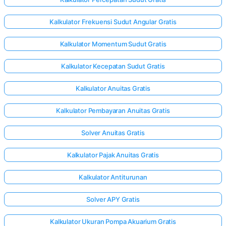
Kalkulator Frekuensi Sudut Angular Gratis
Kalkulator Momentum Sudut Gratis
Kalkulator Kecepatan Sudut Gratis
Kalkulator Anuitas Gratis
Kalkulator Pembayaran Anuitas Gratis
Solver Anuitas Gratis
Kalkulator Pajak Anuitas Gratis
Kalkulator Antiturunan
Solver APY Gratis
Kalkulator Ukuran Pompa Akuarium Gratis