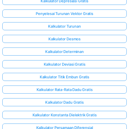
Kalkulator Depresiasi Gratis
Penyelesai Turunan Vektor Gratis
Kalkulator Turunan
Kalkulator Desmos
Kalkulator Determinan
Kalkulator Deviasi Gratis
Kalkulator Titik Embun Gratis
Kalkulator Rata-Rata Dadu Gratis
Kalkulator Dadu Gratis
Kalkulator Konstanta Dielektrik Gratis
Kalkulator Persamaan Diferensial