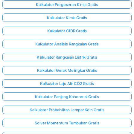
Kalkulator Pergeseran Kimia Gratis
Kalkulator Kimia Gratis
Kalkulator CIDR Gratis
Kalkulator Analisis Rangkaian Gratis
Kalkulator Rangkaian Listrik Gratis
Kalkulator Gerak Melingkar Gratis
Kalkulator Laju Alir CO2 Gratis
Kalkulator Panjang Koherensi Gratis
Kalkulator Probabilitas Lempar Koin Gratis
Solver Momentum Tumbukan Gratis