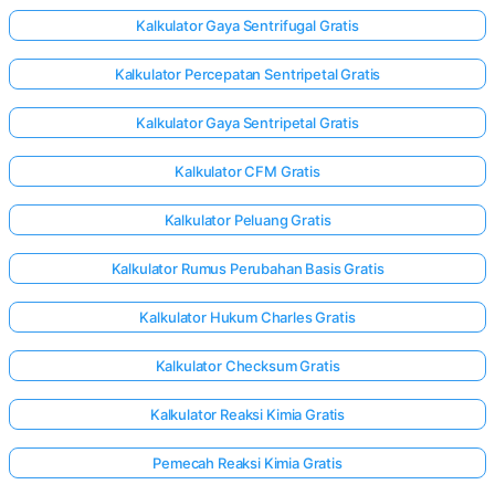
Kalkulator Gaya Sentrifugal Gratis
Kalkulator Percepatan Sentripetal Gratis
Kalkulator Gaya Sentripetal Gratis
Kalkulator CFM Gratis
Kalkulator Peluang Gratis
Kalkulator Rumus Perubahan Basis Gratis
Kalkulator Hukum Charles Gratis
Kalkulator Checksum Gratis
Kalkulator Reaksi Kimia Gratis
Pemecah Reaksi Kimia Gratis