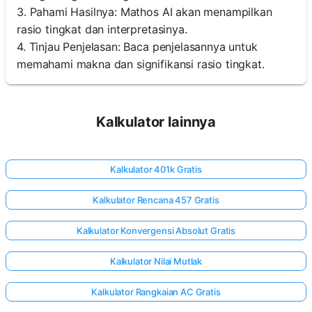
3. Pahami Hasilnya: Mathos AI akan menampilkan
rasio tingkat dan interpretasinya.
4. Tinjau Penjelasan: Baca penjelasannya untuk
memahami makna dan signifikansi rasio tingkat.
Kalkulator lainnya
Kalkulator 401k Gratis
Kalkulator Rencana 457 Gratis
Kalkulator Konvergensi Absolut Gratis
Kalkulator Nilai Mutlak
Kalkulator Rangkaian AC Gratis