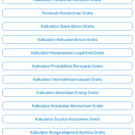
Pemecah Konsentrasi Gratis
Kalkulator Balok Beton Gratis
Kalkulator Kekuatan Beton Gratis
Kalkulator Pemampatan Logaritma Gratis
Kalkulator Probabilitas Bersyarat Gratis
Kalkulator Interval Kepercayaan Gratis
Kalkulator Kekekalan Energi Gratis
Kalkulator Kekekalan Momentum Gratis
Kalkulator Surplus Konsumen Gratis
Kalkulator Bunga Majemuk Kontinu Gratis