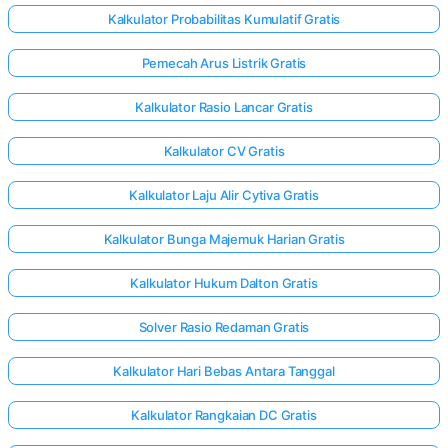
Kalkulator Probabilitas Kumulatif Gratis
Pemecah Arus Listrik Gratis
Kalkulator Rasio Lancar Gratis
Kalkulator CV Gratis
Kalkulator Laju Alir Cytiva Gratis
Kalkulator Bunga Majemuk Harian Gratis
Kalkulator Hukum Dalton Gratis
Solver Rasio Redaman Gratis
Kalkulator Hari Bebas Antara Tanggal
Kalkulator Rangkaian DC Gratis