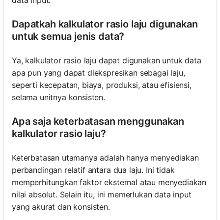
data input.
Dapatkah kalkulator rasio laju digunakan
untuk semua jenis data?
Ya, kalkulator rasio laju dapat digunakan untuk data
apa pun yang dapat diekspresikan sebagai laju,
seperti kecepatan, biaya, produksi, atau efisiensi,
selama unitnya konsisten.
Apa saja keterbatasan menggunakan
kalkulator rasio laju?
Keterbatasan utamanya adalah hanya menyediakan
perbandingan relatif antara dua laju. Ini tidak
memperhitungkan faktor eksternal atau menyediakan
nilai absolut. Selain itu, ini memerlukan data input
yang akurat dan konsisten.