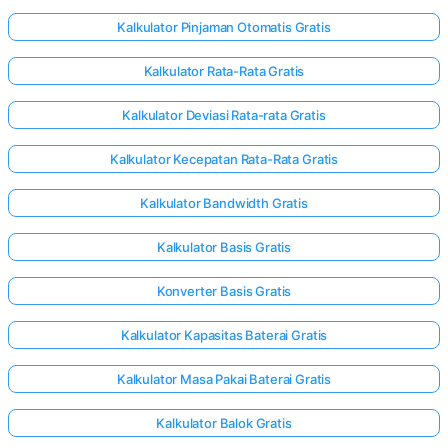
Kalkulator Pinjaman Otomatis Gratis
Kalkulator Rata-Rata Gratis
Kalkulator Deviasi Rata-rata Gratis
Kalkulator Kecepatan Rata-Rata Gratis
Kalkulator Bandwidth Gratis
Kalkulator Basis Gratis
Konverter Basis Gratis
Kalkulator Kapasitas Baterai Gratis
Kalkulator Masa Pakai Baterai Gratis
Kalkulator Balok Gratis