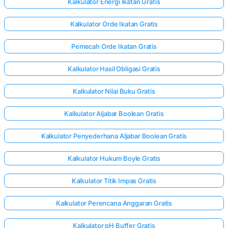
Kalkulator Energi Ikatan Gratis
Kalkulator Orde Ikatan Gratis
Pemecah Orde Ikatan Gratis
Kalkulator Hasil Obligasi Gratis
Kalkulator Nilai Buku Gratis
Kalkulator Aljabar Boolean Gratis
Kalkulator Penyederhana Aljabar Boolean Gratis
Kalkulator Hukum Boyle Gratis
Kalkulator Titik Impas Gratis
Kalkulator Perencana Anggaran Gratis
Kalkulator pH Buffer Gratis