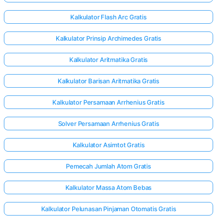
Kalkulator Flash Arc Gratis
Kalkulator Prinsip Archimedes Gratis
Kalkulator Aritmatika Gratis
Kalkulator Barisan Aritmatika Gratis
Kalkulator Persamaan Arrhenius Gratis
Solver Persamaan Arrhenius Gratis
Kalkulator Asimtot Gratis
Pemecah Jumlah Atom Gratis
Kalkulator Massa Atom Bebas
Kalkulator Pelunasan Pinjaman Otomatis Gratis