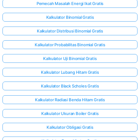
Pemecah Masalah Energi Ikat Gratis
Kalkulator Binomial Gratis
Kalkulator Distribusi Binomial Gratis
Kalkulator Probabilitas Binomial Gratis
Kalkulator Uji Binomial Gratis
Kalkulator Lubang Hitam Gratis
Kalkulator Black Scholes Gratis
Kalkulator Radiasi Benda Hitam Gratis
Kalkulator Ukuran Boiler Gratis
Kalkulator Obligasi Gratis