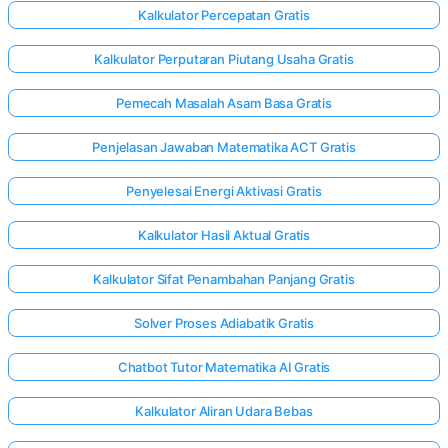
Kalkulator Percepatan Gratis
Kalkulator Perputaran Piutang Usaha Gratis
Pemecah Masalah Asam Basa Gratis
Penjelasan Jawaban Matematika ACT Gratis
Penyelesai Energi Aktivasi Gratis
Kalkulator Hasil Aktual Gratis
Kalkulator Sifat Penambahan Panjang Gratis
Solver Proses Adiabatik Gratis
Chatbot Tutor Matematika AI Gratis
Kalkulator Aliran Udara Bebas