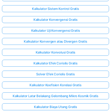
Kalkulator Sistem Kontrol Gratis
Kalkulator Konvergensi Gratis
Kalkulator Uji Konvergensi Gratis
Kalkulator Konvergen atau Divergen Gratis
Kalkulator Konvolusi Gratis
Kalkulator Efek Coriolis Gratis
Solver Efek Coriolis Gratis
Kalkulator Koefisien Korelasi Gratis
Kalkulator Latar Belakang Gelombang Mikro Kosmik Gratis
Kalkulator Biaya Utang Gratis