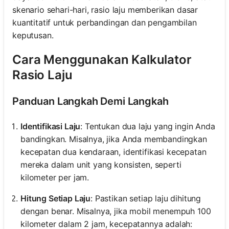
skenario sehari-hari, rasio laju memberikan dasar
kuantitatif untuk perbandingan dan pengambilan
keputusan.
Cara Menggunakan Kalkulator
Rasio Laju
Panduan Langkah Demi Langkah
Identifikasi Laju
: Tentukan dua laju yang ingin Anda
bandingkan. Misalnya, jika Anda membandingkan
kecepatan dua kendaraan, identifikasi kecepatan
mereka dalam unit yang konsisten, seperti
kilometer per jam.
Hitung Setiap Laju
: Pastikan setiap laju dihitung
dengan benar. Misalnya, jika mobil menempuh 100
kilometer dalam 2 jam, kecepatannya adalah: