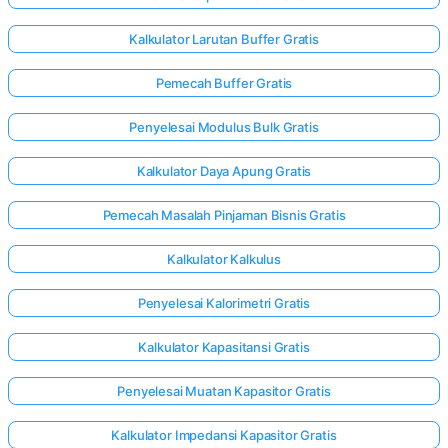
Kalkulator Larutan Buffer Gratis
Pemecah Buffer Gratis
Penyelesai Modulus Bulk Gratis
Kalkulator Daya Apung Gratis
Pemecah Masalah Pinjaman Bisnis Gratis
Kalkulator Kalkulus
Penyelesai Kalorimetri Gratis
Kalkulator Kapasitansi Gratis
Penyelesai Muatan Kapasitor Gratis
Kalkulator Impedansi Kapasitor Gratis