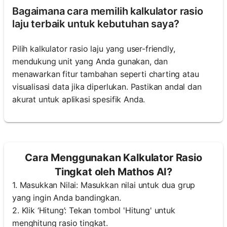
Bagaimana cara memilih kalkulator rasio
laju terbaik untuk kebutuhan saya?
Pilih kalkulator rasio laju yang user-friendly,
mendukung unit yang Anda gunakan, dan
menawarkan fitur tambahan seperti charting atau
visualisasi data jika diperlukan. Pastikan andal dan
akurat untuk aplikasi spesifik Anda.
Cara Menggunakan Kalkulator Rasio
Tingkat oleh Mathos AI?
1. Masukkan Nilai: Masukkan nilai untuk dua grup
yang ingin Anda bandingkan.
2. Klik ‘Hitung’: Tekan tombol 'Hitung' untuk
menghitung rasio tingkat.