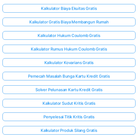
Kalkulator Biaya Ekuitas Gratis
Kalkulator Gratis Biaya Membangun Rumah
Kalkulator Hukum Coulomb Gratis
Kalkulator Rumus Hukum Coulomb Gratis
Kalkulator Kovarians Gratis
Pemecah Masalah Bunga Kartu Kredit Gratis
Solver Pelunasan Kartu Kredit Gratis
Kalkulator Sudut Kritis Gratis
Penyelesai Titik Kritis Gratis
Kalkulator Produk Silang Gratis