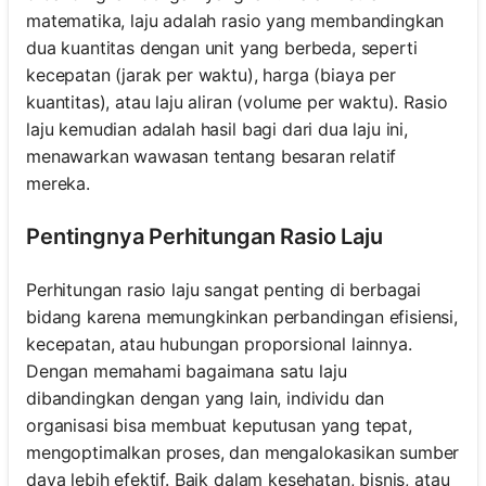
matematika, laju adalah rasio yang membandingkan
dua kuantitas dengan unit yang berbeda, seperti
kecepatan (jarak per waktu), harga (biaya per
kuantitas), atau laju aliran (volume per waktu). Rasio
laju kemudian adalah hasil bagi dari dua laju ini,
menawarkan wawasan tentang besaran relatif
mereka.
Pentingnya Perhitungan Rasio Laju
Perhitungan rasio laju sangat penting di berbagai
bidang karena memungkinkan perbandingan efisiensi,
kecepatan, atau hubungan proporsional lainnya.
Dengan memahami bagaimana satu laju
dibandingkan dengan yang lain, individu dan
organisasi bisa membuat keputusan yang tepat,
mengoptimalkan proses, dan mengalokasikan sumber
daya lebih efektif. Baik dalam kesehatan, bisnis, atau