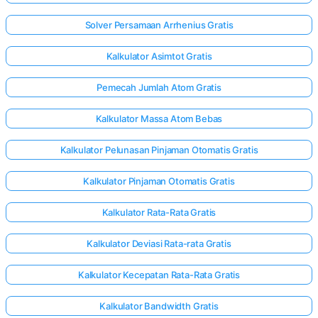
Solver Persamaan Arrhenius Gratis
elum Ada
Kalkulator Asimtot Gratis
rtanyaan
Pemecah Jumlah Atom Gratis
Ajukan
ertanyaan
Kalkulator Massa Atom Bebas
Pertama
Anda
Kalkulator Pelunasan Pinjaman Otomatis Gratis
Kalkulator Pinjaman Otomatis Gratis
Kalkulator Rata-Rata Gratis
Kalkulator Deviasi Rata-rata Gratis
Kalkulator Kecepatan Rata-Rata Gratis
Kalkulator Bandwidth Gratis