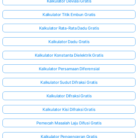
Kalkulator Deviasi Gratis
Kalkulator Titik Embun Gratis
Kalkulator Rata-Rata Dadu Gratis
Kalkulator Dadu Gratis
Kalkulator Konstanta Dielektrik Gratis
Kalkulator Persamaan Diferensial
Kalkulator Sudut Difraksi Gratis
Kalkulator Difraksi Gratis
Kalkulator Kisi Difraksi Gratis
Masuk
Pemecah Masalah Laju Difusi Gratis
di sini!
gan:
Kalkulator Pengenceran Gratis