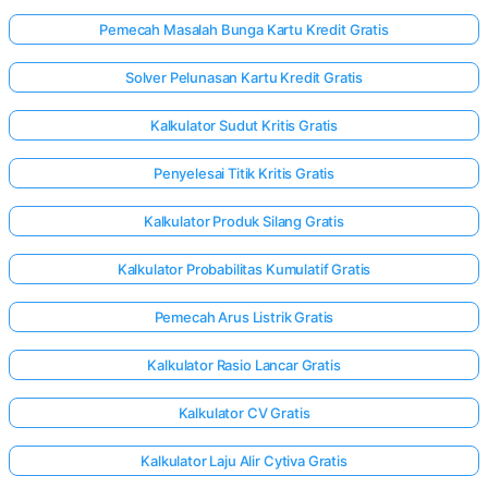
Pemecah Masalah Bunga Kartu Kredit Gratis
Solver Pelunasan Kartu Kredit Gratis
Kalkulator Sudut Kritis Gratis
Penyelesai Titik Kritis Gratis
Kalkulator Produk Silang Gratis
Kalkulator Probabilitas Kumulatif Gratis
Pemecah Arus Listrik Gratis
Kalkulator Rasio Lancar Gratis
Kalkulator CV Gratis
Kalkulator Laju Alir Cytiva Gratis