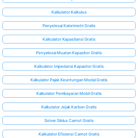
Kalkulator Kalkulus
Penyelesai Kalorimetri Gratis
Kalkulator Kapasitansi Gratis
Penyelesai Muatan Kapasitor Gratis
Kalkulator Impedansi Kapasitor Gratis
Kalkulator Pajak Keuntungan Modal Gratis
Kalkulator Pembayaran Mobil Gratis
Kalkulator Jejak Karbon Gratis
Solver Siklus Carnot Gratis
Kalkulator Efisiensi Carnot Gratis