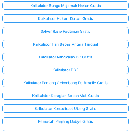
Kalkulator Bunga Majemuk Harian Gratis
Kalkulator Hukum Dalton Gratis
Solver Rasio Redaman Gratis
Kalkulator Hari Bebas Antara Tanggal
Kalkulator Rangkaian DC Gratis
Kalkulator DCF
Kalkulator Panjang Gelombang De Broglie Gratis
Kalkulator Kerugian Beban Mati Gratis
Kalkulator Konsolidasi Utang Gratis
Pemecah Panjang Debye Gratis