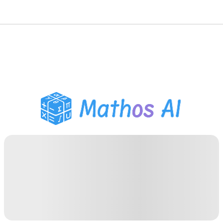
Pemecah Matematika
Tutor AI
Pembantu PR PDF
Alat Belajar