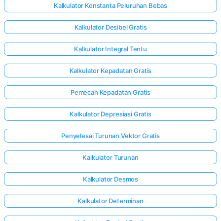
Kalkulator Konstanta Peluruhan Bebas
Kalkulator Desibel Gratis
Kalkulator Integral Tentu
Kalkulator Kepadatan Gratis
Pemecah Kepadatan Gratis
Kalkulator Depresiasi Gratis
Penyelesai Turunan Vektor Gratis
Kalkulator Turunan
Kalkulator Desmos
Kalkulator Determinan