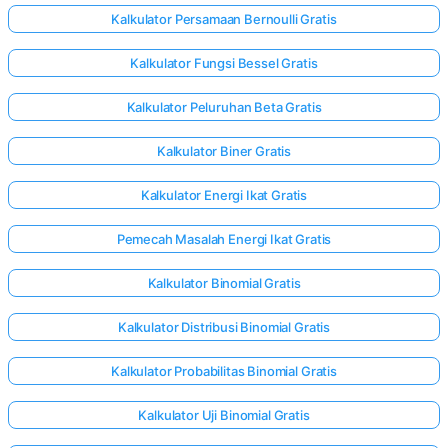
Kalkulator Persamaan Bernoulli Gratis
Kalkulator Fungsi Bessel Gratis
Kalkulator Peluruhan Beta Gratis
Kalkulator Biner Gratis
Kalkulator Energi Ikat Gratis
Pemecah Masalah Energi Ikat Gratis
Kalkulator Binomial Gratis
Kalkulator Distribusi Binomial Gratis
Kalkulator Probabilitas Binomial Gratis
Kalkulator Uji Binomial Gratis