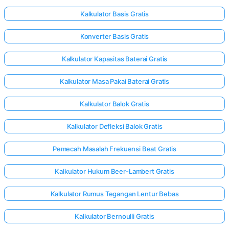
Kalkulator Basis Gratis
Konverter Basis Gratis
Kalkulator Kapasitas Baterai Gratis
Kalkulator Masa Pakai Baterai Gratis
Kalkulator Balok Gratis
Kalkulator Defleksi Balok Gratis
Pemecah Masalah Frekuensi Beat Gratis
Kalkulator Hukum Beer-Lambert Gratis
Kalkulator Rumus Tegangan Lentur Bebas
Kalkulator Bernoulli Gratis