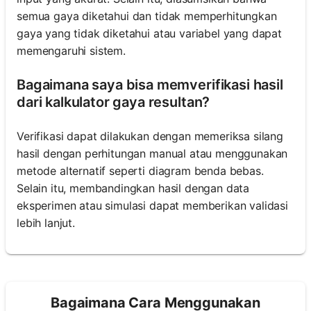
semua gaya diketahui dan tidak memperhitungkan
gaya yang tidak diketahui atau variabel yang dapat
memengaruhi sistem.
Bagaimana saya bisa memverifikasi hasil
dari kalkulator gaya resultan?
Verifikasi dapat dilakukan dengan memeriksa silang
hasil dengan perhitungan manual atau menggunakan
metode alternatif seperti diagram benda bebas.
Selain itu, membandingkan hasil dengan data
eksperimen atau simulasi dapat memberikan validasi
lebih lanjut.
Bagaimana Cara Menggunakan