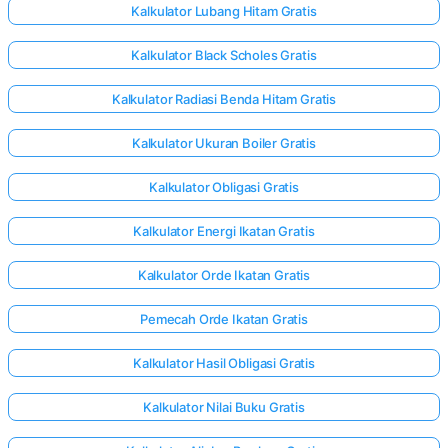
Kalkulator Lubang Hitam Gratis
Kalkulator Black Scholes Gratis
Kalkulator Radiasi Benda Hitam Gratis
Kalkulator Ukuran Boiler Gratis
Kalkulator Obligasi Gratis
Kalkulator Energi Ikatan Gratis
Kalkulator Orde Ikatan Gratis
Pemecah Orde Ikatan Gratis
Kalkulator Hasil Obligasi Gratis
Kalkulator Nilai Buku Gratis