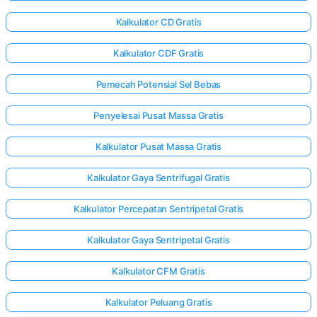
Kalkulator CD Gratis
Kalkulator CDF Gratis
Pemecah Potensial Sel Bebas
Penyelesai Pusat Massa Gratis
Kalkulator Pusat Massa Gratis
Kalkulator Gaya Sentrifugal Gratis
Kalkulator Percepatan Sentripetal Gratis
Kalkulator Gaya Sentripetal Gratis
Kalkulator CFM Gratis
Kalkulator Peluang Gratis