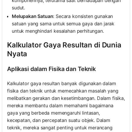
komponennya, terutama saat berhadapan dengan
sudut.
Melupakan Satuan
: Secara konsisten gunakan
satuan yang sama untuk semua gaya dan jarak
untuk menghindari kesalahan perhitungan.
Kalkulator Gaya Resultan di Dunia
Nyata
Aplikasi dalam Fisika dan Teknik
Kalkulator gaya resultan banyak digunakan dalam
fisika dan teknik untuk memecahkan masalah yang
melibatkan gerakan dan kesetimbangan. Dalam fisika,
mereka membantu dalam memahami bagaimana
gaya yang berbeda memengaruhi lintasan,
kecepatan, dan percepatan suatu objek. Dalam
teknik, mereka sangat penting untuk merancang