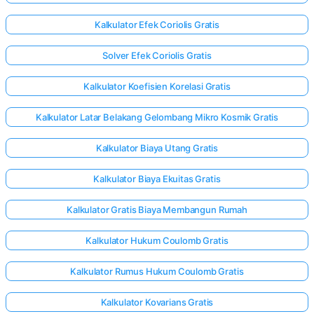
Kalkulator Efek Coriolis Gratis
Solver Efek Coriolis Gratis
Kalkulator Koefisien Korelasi Gratis
Kalkulator Latar Belakang Gelombang Mikro Kosmik Gratis
Kalkulator Biaya Utang Gratis
Kalkulator Biaya Ekuitas Gratis
Kalkulator Gratis Biaya Membangun Rumah
Kalkulator Hukum Coulomb Gratis
Kalkulator Rumus Hukum Coulomb Gratis
Kalkulator Kovarians Gratis