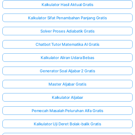
Kalkulator Hasil Aktual Gratis
Kalkulator Sifat Penambahan Panjang Gratis
Solver Proses Adiabatik Gratis
Chatbot Tutor Matematika AI Gratis
Kalkulator Aliran Udara Bebas
Generator Soal Aljabar 2 Gratis
Master Aljabar Gratis
Kalkulator Aljabar
Pemecah Masalah Peluruhan Alfa Gratis
Kalkulator Uji Deret Bolak-balik Gratis