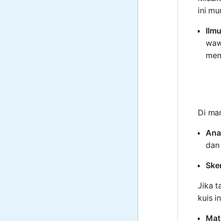
ini mu
Ilm
waw
mem
Di ma
Anal
dan 
Sken
Jika 
kuis i
Mat