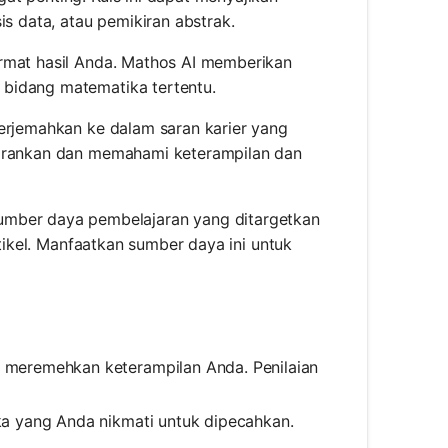
is data, atau pemikiran abstrak.
ermat hasil Anda. Mathos AI memberikan
 bidang matematika tertentu.
terjemahkan ke dalam saran karier yang
isarankan dan memahami keterampilan dan
mber daya pembelajaran yang ditargetkan
artikel. Manfaatkan sumber daya ini untuk
 meremehkan keterampilan Anda. Penilaian
ka yang Anda nikmati untuk dipecahkan.