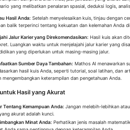
ario yang melibatkan penalaran spasial, deduksi logis, analis
au Hasil Anda:
Setelah menyelesaikan kuis, tinjau dengan c
an balik terperinci tentang kekuatan dan kelemahan Anda di
jahi Jalur Karier yang Direkomendasikan:
Hasil kuis akan di
kret. Luangkan waktu untuk menjelajahi jalur karier yang d
idikan yang diperlukan untuk masing-masing jalur.
faatkan Sumber Daya Tambahan:
Mathos AI menawarkan su
asarkan hasil kuis Anda, seperti tutorial, soal latihan, dan 
ih mengembangkan keterampilan dan pengetahuan Anda.
 untuk Hasil yang Akurat
ur Tentang Kemampuan Anda:
Jangan melebih-lebihkan atau
 yang akurat adalah kunci.
timbangkan Minat Anda:
Perhatikan jenis masalah matemati
at Anda sama pentingnya dengan keterampilan Anda.