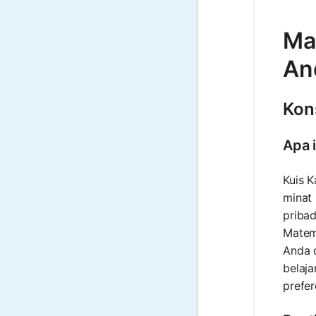
Ma
An
Kon
Apa 
Kuis 
minat 
pribad
Matem
Anda 
belaja
prefe