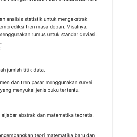
analisis statistik untuk mengekstrak
mprediksi tren masa depan. Misalnya,
menggunakan rumus untuk standar deviasi:
{\frac{\sum_{i=1}^{N}(x_i - μ)^2}{N}}
2
ah jumlah titik data.
sumen dan tren pasar menggunakan survei
g yang menyukai jenis buku tertentu.
ljabar abstrak dan matematika teoretis,
engembangkan teori matematika baru dan