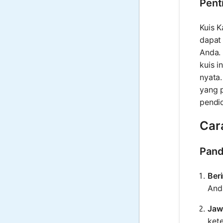
Pent
Kuis K
dapat
Anda. 
kuis 
nyata
yang p
pendid
Car
Pand
Ber
And
Jaw
kete