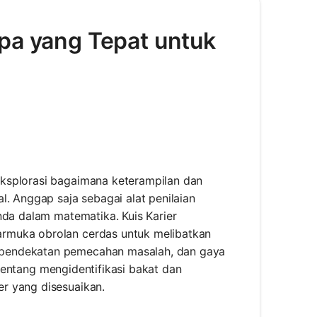
Apa yang Tepat untuk
ksplorasi bagaimana keterampilan dan
l. Anggap saja sebagai alat penilaian
nda dalam matematika. Kuis Karier
rmuka obrolan cerdas untuk melibatkan
 pendekatan pemecahan masalah, dan gaya
i tentang mengidentifikasi bakat dan
r yang disesuaikan.