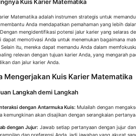
ingnya Kuis Karier Matematika
arier Matematika adalah instrumen strategis untuk memandu
 membantu Anda mendapatkan pemahaman yang lebih dalam
Dengan mengidentifikasi potensi jalur karier yang selaras d
ini dapat memotivasi Anda untuk menemukan bagaimana mate
. Selain itu, mereka dapat memandu Anda dalam memfokusk
aling relevan dengan tujuan karier Anda, yang mengarah pa
ikan dan jalur karier Anda.
a Mengerjakan Kuis Karier Matematika
uan Langkah demi Langkah
interaksi dengan Antarmuka Kuis:
Mulailah dengan mengakses
a kemungkinan akan disajikan dengan serangkaian pertanyaan
ab dengan Jujur:
Jawab setiap pertanyaan dengan jujur dan b
rampilan dan preferensi Anda, jadi jawaban yang akurat sang