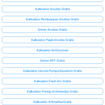
Kalkulator Anuitas Gratis
Kalkulator Pembayaran Anuitas Gratis
Solver Anuitas Gratis
Kalkulator Pajak Anuitas Gratis
Kalkulator Antiturunan
Solver APY Gratis
Kalkulator Ukuran Pompa Akuarium Gratis
Kalkulator Flash Arc Gratis
Kalkulator Prinsip Archimedes Gratis
Kalkulator Aritmatika Gratis