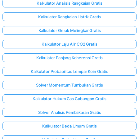
Kalkulator Analisis Rangkaian Gratis
Kalkulator Rangkaian Listrik Gratis
Kalkulator Gerak Melingkar Gratis
Kalkulator Laju Alir CO2 Gratis
Kalkulator Panjang Koherensi Gratis
Kalkulator Probabilitas Lempar Koin Gratis
Solver Momentum Tumbukan Gratis
Kalkulator Hukum Gas Gabungan Gratis
Solver Analisis Pembakaran Gratis
Kalkulator Beda Umum Gratis