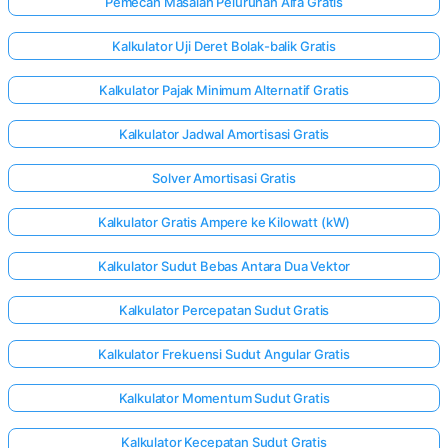
Pemecah Masalah Peluruhan Alfa Gratis
Kalkulator Uji Deret Bolak-balik Gratis
Kalkulator Pajak Minimum Alternatif Gratis
Kalkulator Jadwal Amortisasi Gratis
Solver Amortisasi Gratis
Kalkulator Gratis Ampere ke Kilowatt (kW)
Kalkulator Sudut Bebas Antara Dua Vektor
Kalkulator Percepatan Sudut Gratis
Kalkulator Frekuensi Sudut Angular Gratis
Kalkulator Momentum Sudut Gratis
Kalkulator Kecepatan Sudut Gratis