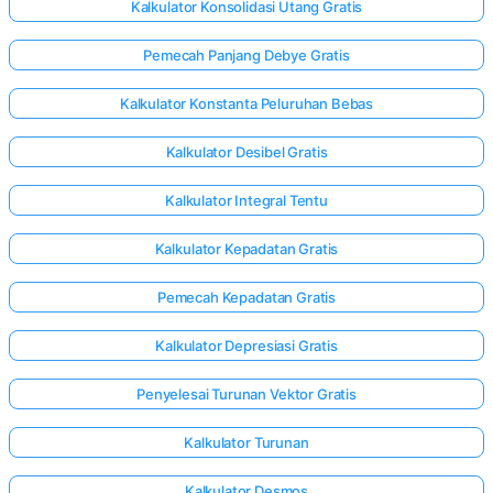
Kalkulator Konsolidasi Utang Gratis
Pemecah Panjang Debye Gratis
Kalkulator Konstanta Peluruhan Bebas
Kalkulator Desibel Gratis
Kalkulator Integral Tentu
Kalkulator Kepadatan Gratis
Pemecah Kepadatan Gratis
Kalkulator Depresiasi Gratis
Penyelesai Turunan Vektor Gratis
Kalkulator Turunan
Kalkulator Desmos