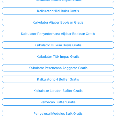
Kalkulator Nilai Buku Gratis
Kalkulator Aljabar Boolean Gratis
Kalkulator Penyederhana Aljabar Boolean Gratis
Kalkulator Hukum Boyle Gratis
Kalkulator Titik Impas Gratis
Kalkulator Perencana Anggaran Gratis
Kalkulator pH Buffer Gratis
Kalkulator Larutan Buffer Gratis
Pemecah Buffer Gratis
Penyelesai Modulus Bulk Gratis