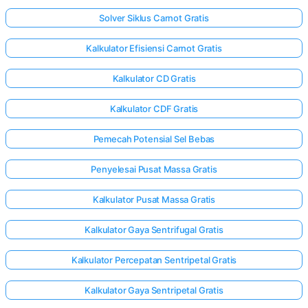
Solver Siklus Carnot Gratis
Kalkulator Efisiensi Carnot Gratis
Kalkulator CD Gratis
Kalkulator CDF Gratis
Pemecah Potensial Sel Bebas
Penyelesai Pusat Massa Gratis
Kalkulator Pusat Massa Gratis
Kalkulator Gaya Sentrifugal Gratis
Kalkulator Percepatan Sentripetal Gratis
Kalkulator Gaya Sentripetal Gratis