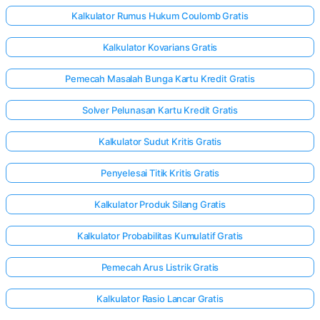
Kalkulator Rumus Hukum Coulomb Gratis
Kalkulator Kovarians Gratis
Pemecah Masalah Bunga Kartu Kredit Gratis
Solver Pelunasan Kartu Kredit Gratis
Kalkulator Sudut Kritis Gratis
Penyelesai Titik Kritis Gratis
Kalkulator Produk Silang Gratis
Kalkulator Probabilitas Kumulatif Gratis
Pemecah Arus Listrik Gratis
Kalkulator Rasio Lancar Gratis