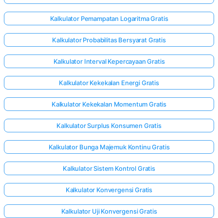
Kalkulator Pemampatan Logaritma Gratis
Kalkulator Probabilitas Bersyarat Gratis
Kalkulator Interval Kepercayaan Gratis
Kalkulator Kekekalan Energi Gratis
Kalkulator Kekekalan Momentum Gratis
Kalkulator Surplus Konsumen Gratis
Kalkulator Bunga Majemuk Kontinu Gratis
Kalkulator Sistem Kontrol Gratis
Kalkulator Konvergensi Gratis
Kalkulator Uji Konvergensi Gratis