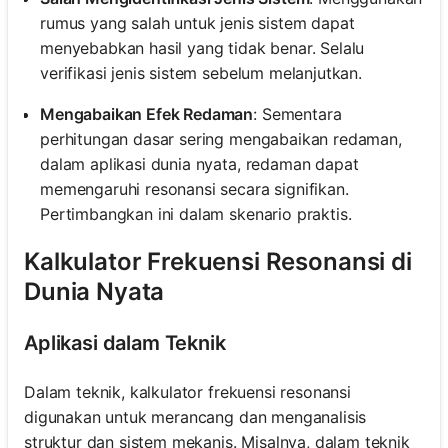
rumus yang salah untuk jenis sistem dapat
menyebabkan hasil yang tidak benar. Selalu
verifikasi jenis sistem sebelum melanjutkan.
Mengabaikan Efek Redaman
: Sementara
perhitungan dasar sering mengabaikan redaman,
dalam aplikasi dunia nyata, redaman dapat
memengaruhi resonansi secara signifikan.
Pertimbangkan ini dalam skenario praktis.
Kalkulator Frekuensi Resonansi di
Dunia Nyata
Aplikasi dalam Teknik
Dalam teknik, kalkulator frekuensi resonansi
digunakan untuk merancang dan menganalisis
struktur dan sistem mekanis. Misalnya, dalam teknik