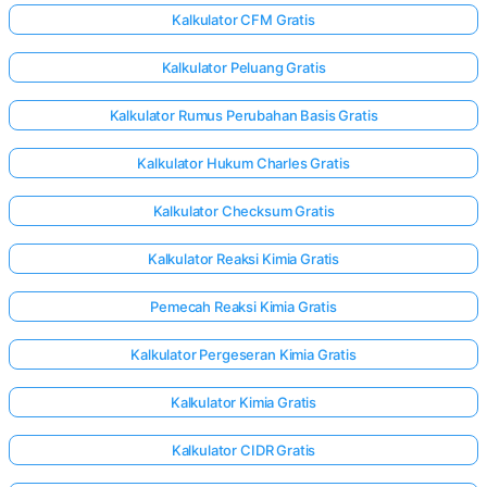
Kalkulator CFM Gratis
Kalkulator Peluang Gratis
Kalkulator Rumus Perubahan Basis Gratis
Kalkulator Hukum Charles Gratis
Kalkulator Checksum Gratis
Kalkulator Reaksi Kimia Gratis
Pemecah Reaksi Kimia Gratis
Kalkulator Pergeseran Kimia Gratis
Kalkulator Kimia Gratis
Kalkulator CIDR Gratis