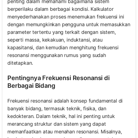
penting dalam memahami bagaimana sistem
berperilaku dalam berbagai kondisi. Kalkulator
menyederhanakan proses menemukan frekuensi ini
dengan memungkinkan pengguna untuk memasukkan
parameter tertentu yang terkait dengan sistem,
seperti massa, kekakuan, induktansi, atau
kapasitansi, dan kemudian menghitung frekuensi
resonansi menggunakan rumus yang sudah
ditetapkan.
Pentingnya Frekuensi Resonansi di
Berbagai Bidang
Frekuensi resonansi adalah konsep fundamental di
banyak bidang, termasuk teknik, fisika, dan
kedokteran. Dalam teknik, hal ini penting untuk
merancang struktur dan sistem yang dapat
memanfaatkan atau menahan resonansi. Misalnya,