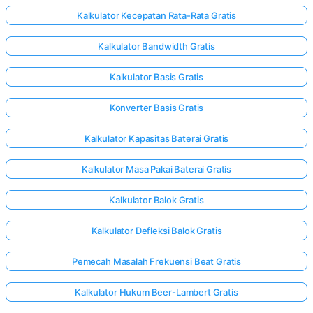
Kalkulator Kecepatan Rata-Rata Gratis
Kalkulator Bandwidth Gratis
Kalkulator Basis Gratis
Konverter Basis Gratis
Kalkulator Kapasitas Baterai Gratis
Kalkulator Masa Pakai Baterai Gratis
Kalkulator Balok Gratis
Kalkulator Defleksi Balok Gratis
Pemecah Masalah Frekuensi Beat Gratis
Kalkulator Hukum Beer-Lambert Gratis