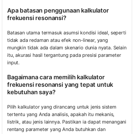
Apa batasan penggunaan kalkulator
frekuensi resonansi?
Batasan utama termasuk asumsi kondisi ideal, seperti
tidak ada redaman atau efek non-linear, yang
mungkin tidak ada dalam skenario dunia nyata. Selain
itu, akurasi hasil tergantung pada presisi parameter
input.
Bagaimana cara memilih kalkulator
frekuensi resonansi yang tepat untuk
kebutuhan saya?
Pilih kalkulator yang dirancang untuk jenis sistem
tertentu yang Anda analisis, apakah itu mekanis,
listrik, atau jenis lainnya. Pastikan ia dapat menangani
rentang parameter yang Anda butuhkan dan