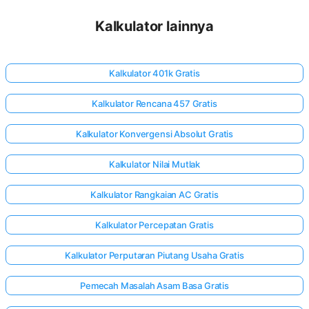
Kalkulator lainnya
Kalkulator 401k Gratis
Kalkulator Rencana 457 Gratis
Kalkulator Konvergensi Absolut Gratis
Kalkulator Nilai Mutlak
Kalkulator Rangkaian AC Gratis
Kalkulator Percepatan Gratis
Kalkulator Perputaran Piutang Usaha Gratis
Pemecah Masalah Asam Basa Gratis