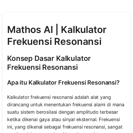
Mathos AI | Kalkulator
Frekuensi Resonansi
Konsep Dasar Kalkulator
Frekuensi Resonansi
Apa itu Kalkulator Frekuensi Resonansi?
Kalkulator frekuensi resonansi adalah alat yang
dirancang untuk menentukan frekuensi alami di mana
suatu sistem berosilasi dengan amplitudo terbesar
ketika dikenai gaya atau sinyal eksternal. Frekuensi
ini, yang dikenal sebagai frekuensi resonansi, sangat