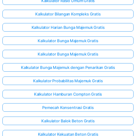
Kalkulator Rasio Umum Gratis
Kalkulator Bilangan Kompleks Gratis
Kalkulator Harian Bunga Majemuk Gratis
Kalkulator Bunga Majemuk Gratis
Kalkulator Bunga Majemuk Gratis
Kalkulator Bunga Majemuk dengan Penarikan Gratis
Kalkulator Probabilitas Majemuk Gratis
Kalkulator Hamburan Compton Gratis
Pemecah Konsentrasi Gratis
Kalkulator Balok Beton Gratis
Kalkulator Kekuatan Beton Gratis