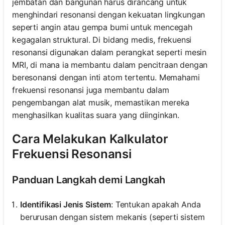
jembatan dan bangunan harus dirancang untuk
menghindari resonansi dengan kekuatan lingkungan
seperti angin atau gempa bumi untuk mencegah
kegagalan struktural. Di bidang medis, frekuensi
resonansi digunakan dalam perangkat seperti mesin
MRI, di mana ia membantu dalam pencitraan dengan
beresonansi dengan inti atom tertentu. Memahami
frekuensi resonansi juga membantu dalam
pengembangan alat musik, memastikan mereka
menghasilkan kualitas suara yang diinginkan.
Cara Melakukan Kalkulator
Frekuensi Resonansi
Panduan Langkah demi Langkah
Identifikasi Jenis Sistem
: Tentukan apakah Anda
berurusan dengan sistem mekanis (seperti sistem