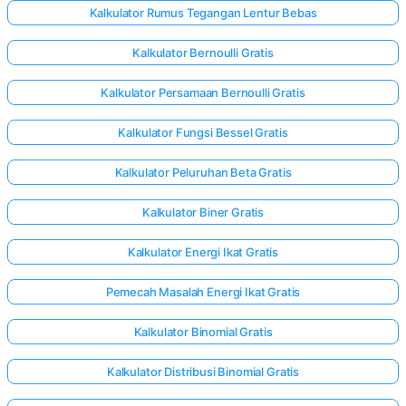
Kalkulator Rumus Tegangan Lentur Bebas
Kalkulator Bernoulli Gratis
Kalkulator Persamaan Bernoulli Gratis
Kalkulator Fungsi Bessel Gratis
Kalkulator Peluruhan Beta Gratis
Kalkulator Biner Gratis
Kalkulator Energi Ikat Gratis
Pemecah Masalah Energi Ikat Gratis
Kalkulator Binomial Gratis
Kalkulator Distribusi Binomial Gratis