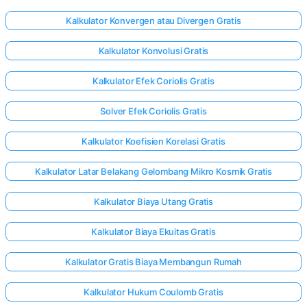
Kalkulator Konvergen atau Divergen Gratis
Kalkulator Konvolusi Gratis
Kalkulator Efek Coriolis Gratis
Solver Efek Coriolis Gratis
Kalkulator Koefisien Korelasi Gratis
Kalkulator Latar Belakang Gelombang Mikro Kosmik Gratis
Kalkulator Biaya Utang Gratis
Kalkulator Biaya Ekuitas Gratis
Kalkulator Gratis Biaya Membangun Rumah
Kalkulator Hukum Coulomb Gratis