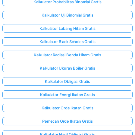
Kalkulator Probabilitas Binomial Gratis
Kalkulator Uji Binomial Gratis
Kalkulator Lubang Hitam Gratis
Kalkulator Black Scholes Gratis
Kalkulator Radiasi Benda Hitam Gratis
Kalkulator Ukuran Boiler Gratis
Kalkulator Obligasi Gratis
Kalkulator Energi Ikatan Gratis
Kalkulator Orde Ikatan Gratis
Pemecah Orde Ikatan Gratis
Kalkulator Hasil Obligasi Gratis