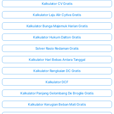
Kalkulator CV Gratis
Kalkulator Laju Alir Cytiva Gratis
Kalkulator Bunga Majemuk Harian Gratis
Kalkulator Hukum Dalton Gratis
Solver Rasio Redaman Gratis
Kalkulator Hari Bebas Antara Tanggal
Kalkulator Rangkaian DC Gratis
Kalkulator DCF
Kalkulator Panjang Gelombang De Broglie Gratis
Kalkulator Kerugian Beban Mati Gratis