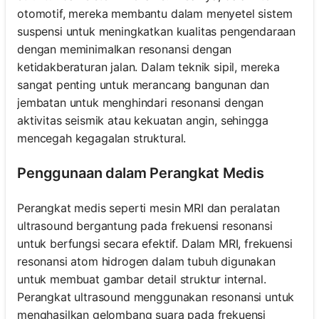
otomotif, mereka membantu dalam menyetel sistem
suspensi untuk meningkatkan kualitas pengendaraan
dengan meminimalkan resonansi dengan
ketidakberaturan jalan. Dalam teknik sipil, mereka
sangat penting untuk merancang bangunan dan
jembatan untuk menghindari resonansi dengan
aktivitas seismik atau kekuatan angin, sehingga
mencegah kegagalan struktural.
Penggunaan dalam Perangkat Medis
Perangkat medis seperti mesin MRI dan peralatan
ultrasound bergantung pada frekuensi resonansi
untuk berfungsi secara efektif. Dalam MRI, frekuensi
resonansi atom hidrogen dalam tubuh digunakan
untuk membuat gambar detail struktur internal.
Perangkat ultrasound menggunakan resonansi untuk
menghasilkan gelombang suara pada frekuensi