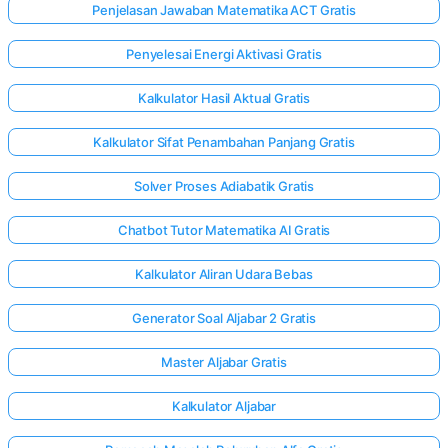
Penjelasan Jawaban Matematika ACT Gratis
Penyelesai Energi Aktivasi Gratis
Kalkulator Hasil Aktual Gratis
Kalkulator Sifat Penambahan Panjang Gratis
Solver Proses Adiabatik Gratis
Chatbot Tutor Matematika AI Gratis
Kalkulator Aliran Udara Bebas
Generator Soal Aljabar 2 Gratis
Master Aljabar Gratis
Kalkulator Aljabar