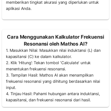
memberikan tingkat akurasi yang diperlukan untuk
aplikasi Anda.
Cara Menggunakan Kalkulator Frekuensi
Resonansi oleh Mathos AI?
1. Masukkan Nilai: Masukkan nilai induktansi (L) dan
kapasitansi (C) ke dalam kalkulator.
2. Klik ‘Hitung’: Tekan tombol 'Calculate' untuk
menentukan frekuensi resonansi.
3. Tampilan Hasil: Mathos AI akan menampilkan
frekuensi resonansi yang dihitung berdasarkan nilai
input.
4. Tinjau Hasil: Pahami hubungan antara induktansi,
kapasitansi, dan frekuensi resonansi dari hasil.