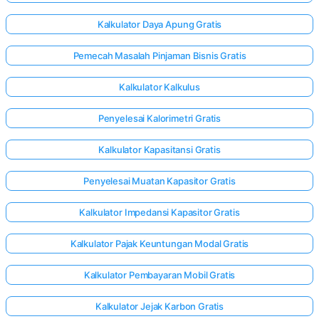
Kalkulator Daya Apung Gratis
Pemecah Masalah Pinjaman Bisnis Gratis
Kalkulator Kalkulus
Penyelesai Kalorimetri Gratis
Kalkulator Kapasitansi Gratis
Penyelesai Muatan Kapasitor Gratis
Kalkulator Impedansi Kapasitor Gratis
Kalkulator Pajak Keuntungan Modal Gratis
Kalkulator Pembayaran Mobil Gratis
Kalkulator Jejak Karbon Gratis