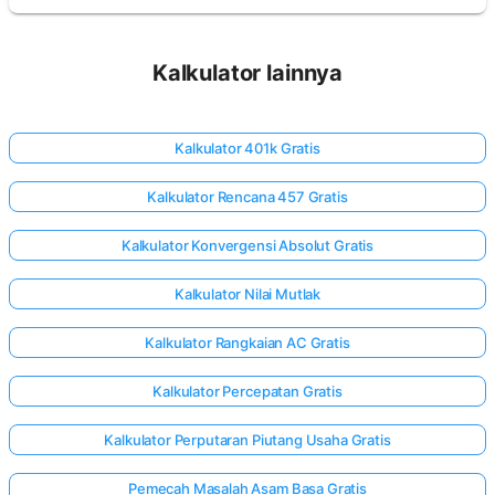
Kalkulator lainnya
Kalkulator 401k Gratis
Kalkulator Rencana 457 Gratis
Kalkulator Konvergensi Absolut Gratis
Kalkulator Nilai Mutlak
Kalkulator Rangkaian AC Gratis
Kalkulator Percepatan Gratis
Kalkulator Perputaran Piutang Usaha Gratis
Pemecah Masalah Asam Basa Gratis