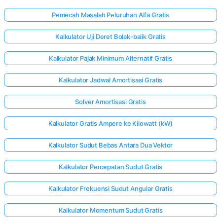
Pemecah Masalah Peluruhan Alfa Gratis
Kalkulator Uji Deret Bolak-balik Gratis
Kalkulator Pajak Minimum Alternatif Gratis
Kalkulator Jadwal Amortisasi Gratis
Solver Amortisasi Gratis
Kalkulator Gratis Ampere ke Kilowatt (kW)
Kalkulator Sudut Bebas Antara Dua Vektor
Kalkulator Percepatan Sudut Gratis
Kalkulator Frekuensi Sudut Angular Gratis
Kalkulator Momentum Sudut Gratis