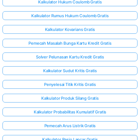
Kalkulator Hukum Coulomb Gratis
Kalkulator Rumus Hukum Coulomb Gratis
Kalkulator Kovarians Gratis
Pemecah Masalah Bunga Kartu Kredit Gratis
Solver Pelunasan Kartu Kredit Gratis
Kalkulator Sudut Kritis Gratis
Penyelesai Titik Kritis Gratis
Kalkulator Produk Silang Gratis
Kalkulator Probabilitas Kumulatif Gratis
Pemecah Arus Listrik Gratis
Kalkulator Rasio Lancar Gratis