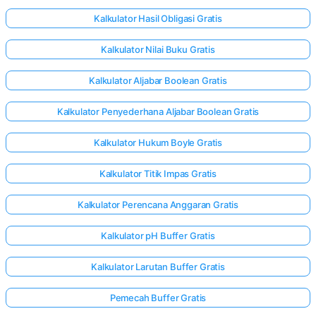
Kalkulator Hasil Obligasi Gratis
Kalkulator Nilai Buku Gratis
Kalkulator Aljabar Boolean Gratis
Kalkulator Penyederhana Aljabar Boolean Gratis
Kalkulator Hukum Boyle Gratis
Kalkulator Titik Impas Gratis
Kalkulator Perencana Anggaran Gratis
Kalkulator pH Buffer Gratis
Kalkulator Larutan Buffer Gratis
Pemecah Buffer Gratis