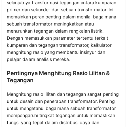
selanjutnya transformasi tegangan antara kumparan
primer dan sekunder dari sebuah transformator. Ini
memainkan peran penting dalam menilai bagaimana
sebuah transformator meningkatkan atau
menurunkan tegangan dalam rangkaian listrik.
Dengan memasukkan parameter tertentu terkait
kumparan dan tegangan transformator, kalkulator
menghitung rasio yang membantu insinyur dan
pelajar dalam analisis mereka.
Pentingnya Menghitung Rasio Lilitan &
Tegangan
Menghitung rasio lilitan dan tegangan sangat penting
untuk desain dan penerapan transformator. Penting
untuk mengetahui bagaimana sebuah transformator
mempengaruhi tingkat tegangan untuk memastikan
fungsi yang tepat dalam distribusi daya dan