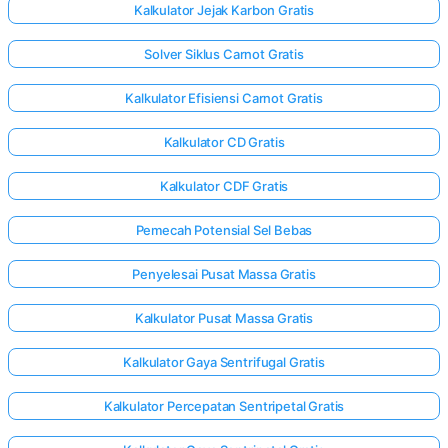
Kalkulator Jejak Karbon Gratis
Solver Siklus Carnot Gratis
Kalkulator Efisiensi Carnot Gratis
Kalkulator CD Gratis
Kalkulator CDF Gratis
Pemecah Potensial Sel Bebas
Penyelesai Pusat Massa Gratis
Kalkulator Pusat Massa Gratis
Kalkulator Gaya Sentrifugal Gratis
Kalkulator Percepatan Sentripetal Gratis