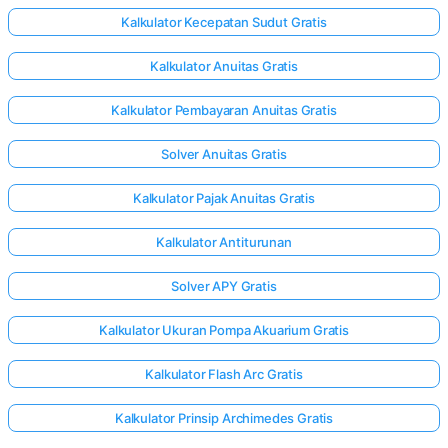
Kalkulator Kecepatan Sudut Gratis
Kalkulator Anuitas Gratis
Kalkulator Pembayaran Anuitas Gratis
Solver Anuitas Gratis
Kalkulator Pajak Anuitas Gratis
Kalkulator Antiturunan
Solver APY Gratis
Kalkulator Ukuran Pompa Akuarium Gratis
Kalkulator Flash Arc Gratis
Kalkulator Prinsip Archimedes Gratis