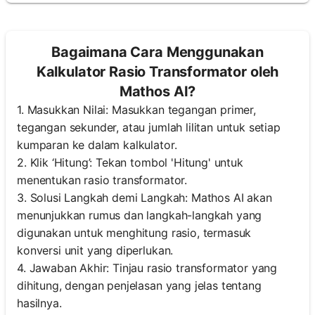
Bagaimana Cara Menggunakan
Kalkulator Rasio Transformator oleh
Mathos AI?
1. Masukkan Nilai: Masukkan tegangan primer,
tegangan sekunder, atau jumlah lilitan untuk setiap
kumparan ke dalam kalkulator.
2. Klik ‘Hitung’: Tekan tombol 'Hitung' untuk
menentukan rasio transformator.
3. Solusi Langkah demi Langkah: Mathos AI akan
menunjukkan rumus dan langkah-langkah yang
digunakan untuk menghitung rasio, termasuk
konversi unit yang diperlukan.
4. Jawaban Akhir: Tinjau rasio transformator yang
dihitung, dengan penjelasan yang jelas tentang
hasilnya.