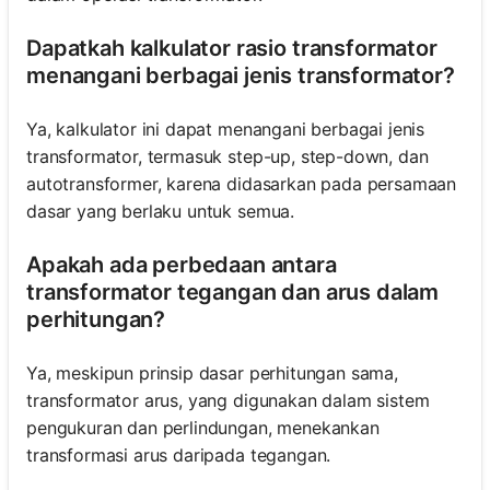
Dapatkah kalkulator rasio transformator
menangani berbagai jenis transformator?
Ya, kalkulator ini dapat menangani berbagai jenis
transformator, termasuk step-up, step-down, dan
autotransformer, karena didasarkan pada persamaan
dasar yang berlaku untuk semua.
Apakah ada perbedaan antara
transformator tegangan dan arus dalam
perhitungan?
Ya, meskipun prinsip dasar perhitungan sama,
transformator arus, yang digunakan dalam sistem
pengukuran dan perlindungan, menekankan
transformasi arus daripada tegangan.