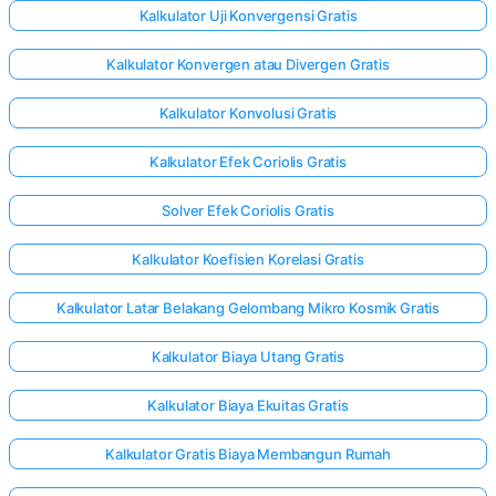
Kalkulator Uji Konvergensi Gratis
Kalkulator Konvergen atau Divergen Gratis
Kalkulator Konvolusi Gratis
Kalkulator Efek Coriolis Gratis
Solver Efek Coriolis Gratis
Kalkulator Koefisien Korelasi Gratis
Kalkulator Latar Belakang Gelombang Mikro Kosmik Gratis
Kalkulator Biaya Utang Gratis
Kalkulator Biaya Ekuitas Gratis
Kalkulator Gratis Biaya Membangun Rumah