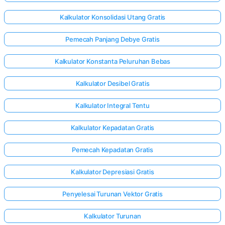
Kalkulator Konsolidasi Utang Gratis
Pemecah Panjang Debye Gratis
Kalkulator Konstanta Peluruhan Bebas
Kalkulator Desibel Gratis
Kalkulator Integral Tentu
Kalkulator Kepadatan Gratis
Pemecah Kepadatan Gratis
Kalkulator Depresiasi Gratis
Penyelesai Turunan Vektor Gratis
Kalkulator Turunan