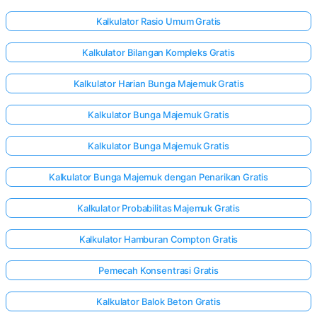
Kalkulator Rasio Umum Gratis
Kalkulator Bilangan Kompleks Gratis
Kalkulator Harian Bunga Majemuk Gratis
Kalkulator Bunga Majemuk Gratis
Kalkulator Bunga Majemuk Gratis
Kalkulator Bunga Majemuk dengan Penarikan Gratis
Kalkulator Probabilitas Majemuk Gratis
Kalkulator Hamburan Compton Gratis
Pemecah Konsentrasi Gratis
Kalkulator Balok Beton Gratis