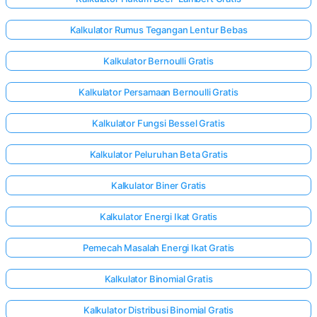
Kalkulator Rumus Tegangan Lentur Bebas
Kalkulator Bernoulli Gratis
Kalkulator Persamaan Bernoulli Gratis
Kalkulator Fungsi Bessel Gratis
Kalkulator Peluruhan Beta Gratis
Kalkulator Biner Gratis
Kalkulator Energi Ikat Gratis
Pemecah Masalah Energi Ikat Gratis
Kalkulator Binomial Gratis
Kalkulator Distribusi Binomial Gratis