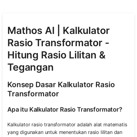
Mathos AI | Kalkulator
Rasio Transformator -
Hitung Rasio Lilitan &
Tegangan
Konsep Dasar Kalkulator Rasio
Transformator
Apa itu Kalkulator Rasio Transformator?
Kalkulator rasio transformator adalah alat matematis
yang digunakan untuk menentukan rasio lilitan dan