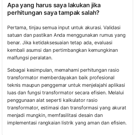
Apa yang harus saya lakukan jika
perhitungan saya tampak salah?
Pertama, tinjau semua input untuk akurasi. Validasi
satuan dan pastikan Anda menggunakan rumus yang
benar. Jika ketidaksesuaian tetap ada, evaluasi
kembali asumsi dan pertimbangkan kemungkinan
malfungsi peralatan.
Sebagai kesimpulan, memahami perhitungan rasio
transformator memberdayakan baik profesional
teknis maupun penggemar untuk menjelajahi aplikasi
luas dan fungsi transformator secara efisien. Melalui
penggunaan alat seperti kalkulator rasio
transformator, estimasi dan transformasi yang akurat
menjadi mungkin, memfasilitasi desain dan
implementasi rangkaian listrik yang aman dan efisien.