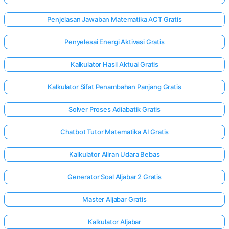
Penjelasan Jawaban Matematika ACT Gratis
Penyelesai Energi Aktivasi Gratis
Kalkulator Hasil Aktual Gratis
Kalkulator Sifat Penambahan Panjang Gratis
Solver Proses Adiabatik Gratis
Chatbot Tutor Matematika AI Gratis
Kalkulator Aliran Udara Bebas
Generator Soal Aljabar 2 Gratis
Master Aljabar Gratis
Kalkulator Aljabar