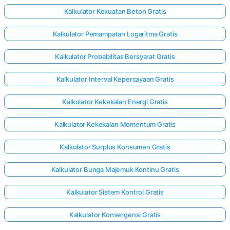
Kalkulator Kekuatan Beton Gratis
Kalkulator Pemampatan Logaritma Gratis
Kalkulator Probabilitas Bersyarat Gratis
Kalkulator Interval Kepercayaan Gratis
Kalkulator Kekekalan Energi Gratis
Kalkulator Kekekalan Momentum Gratis
Kalkulator Surplus Konsumen Gratis
Kalkulator Bunga Majemuk Kontinu Gratis
Kalkulator Sistem Kontrol Gratis
Kalkulator Konvergensi Gratis