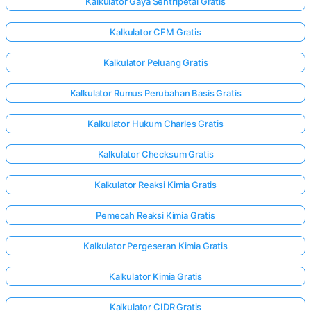
Kalkulator Gaya Sentripetal Gratis
Kalkulator CFM Gratis
Kalkulator Peluang Gratis
Kalkulator Rumus Perubahan Basis Gratis
Kalkulator Hukum Charles Gratis
Kalkulator Checksum Gratis
Kalkulator Reaksi Kimia Gratis
Pemecah Reaksi Kimia Gratis
Kalkulator Pergeseran Kimia Gratis
Kalkulator Kimia Gratis
Kalkulator CIDR Gratis