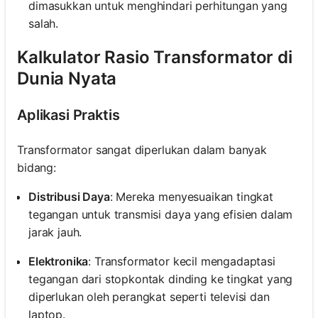
dimasukkan untuk menghindari perhitungan yang
salah.
Kalkulator Rasio Transformator di
Dunia Nyata
Aplikasi Praktis
Transformator sangat diperlukan dalam banyak
bidang:
Distribusi Daya
: Mereka menyesuaikan tingkat
tegangan untuk transmisi daya yang efisien dalam
jarak jauh.
Elektronika
: Transformator kecil mengadaptasi
tegangan dari stopkontak dinding ke tingkat yang
diperlukan oleh perangkat seperti televisi dan
laptop.