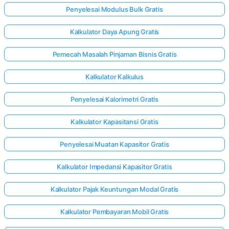
Penyelesai Modulus Bulk Gratis
Kalkulator Daya Apung Gratis
Pemecah Masalah Pinjaman Bisnis Gratis
Kalkulator Kalkulus
Penyelesai Kalorimetri Gratis
Kalkulator Kapasitansi Gratis
Penyelesai Muatan Kapasitor Gratis
Kalkulator Impedansi Kapasitor Gratis
Kalkulator Pajak Keuntungan Modal Gratis
Kalkulator Pembayaran Mobil Gratis