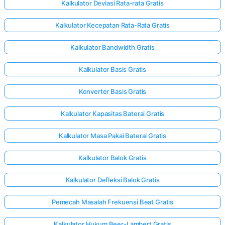
Kalkulator Deviasi Rata-rata Gratis
Kalkulator Kecepatan Rata-Rata Gratis
Kalkulator Bandwidth Gratis
Kalkulator Basis Gratis
Konverter Basis Gratis
Kalkulator Kapasitas Baterai Gratis
Kalkulator Masa Pakai Baterai Gratis
Kalkulator Balok Gratis
Kalkulator Defleksi Balok Gratis
Pemecah Masalah Frekuensi Beat Gratis
Kalkulator Hukum Beer-Lambert Gratis