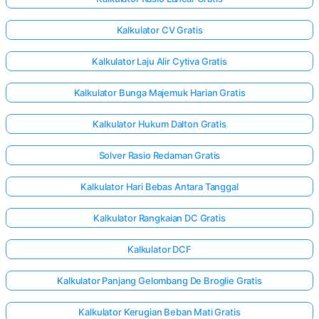
Kalkulator CV Gratis
Kalkulator Laju Alir Cytiva Gratis
Kalkulator Bunga Majemuk Harian Gratis
Kalkulator Hukum Dalton Gratis
Solver Rasio Redaman Gratis
Kalkulator Hari Bebas Antara Tanggal
Kalkulator Rangkaian DC Gratis
Kalkulator DCF
Kalkulator Panjang Gelombang De Broglie Gratis
Kalkulator Kerugian Beban Mati Gratis