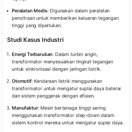
Peralatan Medis
: Digunakan dalam peralatan
pencitraan untuk memberikan keluaran tegangan
tinggi yang diperlukan.
Studi Kasus Industri
Energi Terbarukan
: Dalam turbin angin,
transformator menyesuaikan tingkat tegangan
untuk sinkronisasi dengan jaringan listrik.
Otomotif
: Kendaraan listrik menggunakan
transformator untuk mengatur suplai daya baterai
dan sistem penggerak dengan efisien.
Manufaktur
: Mesin bertenaga tinggi sering
menggunakan transformator step-down dalam
sistem kontrol mereka untuk mengatur suplai daya.