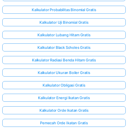
Kalkulator Probabilitas Binomial Gratis
Kalkulator Uji Binomial Gratis
Kalkulator Lubang Hitam Gratis
Kalkulator Black Scholes Gratis
Kalkulator Radiasi Benda Hitam Gratis
Kalkulator Ukuran Boiler Gratis
Kalkulator Obligasi Gratis
Kalkulator Energi Ikatan Gratis
Kalkulator Orde Ikatan Gratis
Pemecah Orde Ikatan Gratis