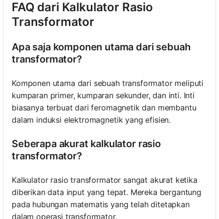
FAQ dari Kalkulator Rasio
Transformator
Apa saja komponen utama dari sebuah
transformator?
Komponen utama dari sebuah transformator meliputi
kumparan primer, kumparan sekunder, dan inti. Inti
biasanya terbuat dari feromagnetik dan membantu
dalam induksi elektromagnetik yang efisien.
Seberapa akurat kalkulator rasio
transformator?
Kalkulator rasio transformator sangat akurat ketika
diberikan data input yang tepat. Mereka bergantung
pada hubungan matematis yang telah ditetapkan
dalam operasi transformator.