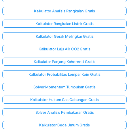
Kalkulator Analisis Rangkaian Gratis
Kalkulator Rangkaian Listrik Gratis
Kalkulator Gerak Melingkar Gratis
Kalkulator Laju Alir CO2 Gratis
Kalkulator Panjang Koherensi Gratis
Kalkulator Probabilitas Lempar Koin Gratis
Solver Momentum Tumbukan Gratis
Kalkulator Hukum Gas Gabungan Gratis
Solver Analisis Pembakaran Gratis
Kalkulator Beda Umum Gratis