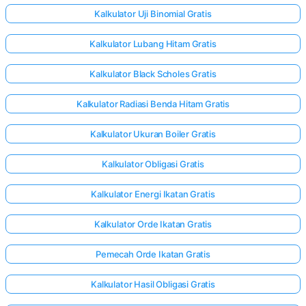
Kalkulator Uji Binomial Gratis
Kalkulator Lubang Hitam Gratis
Kalkulator Black Scholes Gratis
Kalkulator Radiasi Benda Hitam Gratis
Kalkulator Ukuran Boiler Gratis
Kalkulator Obligasi Gratis
Kalkulator Energi Ikatan Gratis
Kalkulator Orde Ikatan Gratis
Pemecah Orde Ikatan Gratis
Kalkulator Hasil Obligasi Gratis