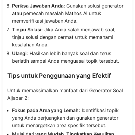
Periksa Jawaban Anda:
Gunakan solusi generator
atau pemecah masalah Mathos AI untuk
memverifikasi jawaban Anda.
Tinjau Solusi:
Jika Anda salah menjawab soal,
tinjau solusi dengan cermat untuk memahami
kesalahan Anda.
Ulangi:
Hasilkan lebih banyak soal dan terus
berlatih sampai Anda menguasai topik tersebut.
Tips untuk Penggunaan yang Efektif
Untuk memaksimalkan manfaat dari Generator Soal
Aljabar 2:
Fokus pada Area yang Lemah:
Identifikasi topik
yang Anda perjuangkan dan gunakan generator
untuk menargetkan area spesifik tersebut.
Mulai dari yang Mudah, Tingkatkan Kesulitan