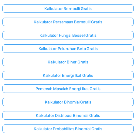
Kalkulator Bernoulli Gratis
Kalkulator Persamaan Bernoulli Gratis
Kalkulator Fungsi Bessel Gratis
Kalkulator Peluruhan Beta Gratis
Kalkulator Biner Gratis
Kalkulator Energi Ikat Gratis
Pemecah Masalah Energi Ikat Gratis
Kalkulator Binomial Gratis
Kalkulator Distribusi Binomial Gratis
Kalkulator Probabilitas Binomial Gratis