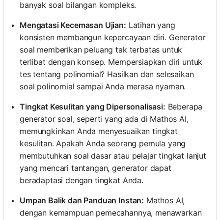
banyak soal bilangan kompleks.
Mengatasi Kecemasan Ujian:
Latihan yang
konsisten membangun kepercayaan diri. Generator
soal memberikan peluang tak terbatas untuk
terlibat dengan konsep. Mempersiapkan diri untuk
tes tentang polinomial? Hasilkan dan selesaikan
soal polinomial sampai Anda merasa nyaman.
Tingkat Kesulitan yang Dipersonalisasi:
Beberapa
generator soal, seperti yang ada di Mathos AI,
memungkinkan Anda menyesuaikan tingkat
kesulitan. Apakah Anda seorang pemula yang
membutuhkan soal dasar atau pelajar tingkat lanjut
yang mencari tantangan, generator dapat
beradaptasi dengan tingkat Anda.
Umpan Balik dan Panduan Instan:
Mathos AI,
dengan kemampuan pemecahannya, menawarkan