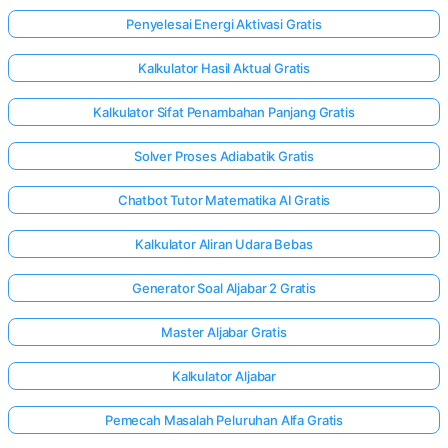
Penyelesai Energi Aktivasi Gratis
Kalkulator Hasil Aktual Gratis
Kalkulator Sifat Penambahan Panjang Gratis
Solver Proses Adiabatik Gratis
Chatbot Tutor Matematika AI Gratis
Kalkulator Aliran Udara Bebas
Generator Soal Aljabar 2 Gratis
Master Aljabar Gratis
Kalkulator Aljabar
Pemecah Masalah Peluruhan Alfa Gratis