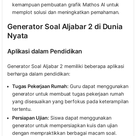
kemampuan pembuatan grafik Mathos AI untuk
memplot solusi dan meningkatkan pemahaman.
Generator Soal Aljabar 2 di Dunia
Nyata
Aplikasi dalam Pendidikan
Generator Soal Aljabar 2 memiliki beberapa aplikasi
berharga dalam pendidikan:
Tugas Pekerjaan Rumah:
Guru dapat menggunakan
generator untuk membuat tugas pekerjaan rumah
yang disesuaikan yang berfokus pada keterampilan
tertentu.
Persiapan Ujian:
Siswa dapat menggunakan
generator untuk mempersiapkan kuis dan ujian
dengan mempraktikkan berbagai macam soal.