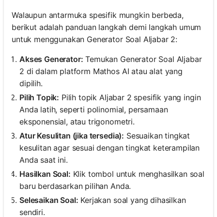
Walaupun antarmuka spesifik mungkin berbeda,
berikut adalah panduan langkah demi langkah umum
untuk menggunakan Generator Soal Aljabar 2:
Akses Generator:
Temukan Generator Soal Aljabar
2 di dalam platform Mathos AI atau alat yang
dipilih.
Pilih Topik:
Pilih topik Aljabar 2 spesifik yang ingin
Anda latih, seperti polinomial, persamaan
eksponensial, atau trigonometri.
Atur Kesulitan (jika tersedia):
Sesuaikan tingkat
kesulitan agar sesuai dengan tingkat keterampilan
Anda saat ini.
Hasilkan Soal:
Klik tombol untuk menghasilkan soal
baru berdasarkan pilihan Anda.
Selesaikan Soal:
Kerjakan soal yang dihasilkan
sendiri.