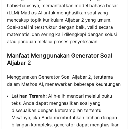
habis-habisnya, memanfaatkan model bahasa besar
(LLM) Mathos AI untuk menghasilkan soal yang
mencakup topik kurikulum Aljabar 2 yang umum.
Soal-soal ini terstruktur dengan baik, valid secara
matematis, dan sering kali dilengkapi dengan solusi
atau panduan melalui proses penyelesaian.
Manfaat Menggunakan Generator Soal
Aljabar 2
Menggunakan Generator Soal Aljabar 2, terutama
dalam Mathos AI, menawarkan beberapa keuntungan:
Latihan Terarah:
Alih-alih mencari melalui buku
teks, Anda dapat menghasilkan soal yang
disesuaikan dengan keterampilan tertentu.
Misalnya, jika Anda membutuhkan latihan dengan
bilangan kompleks, generator dapat menghasilkan