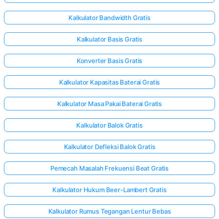
Kalkulator Bandwidth Gratis
Kalkulator Basis Gratis
Konverter Basis Gratis
Kalkulator Kapasitas Baterai Gratis
Kalkulator Masa Pakai Baterai Gratis
Kalkulator Balok Gratis
Kalkulator Defleksi Balok Gratis
Pemecah Masalah Frekuensi Beat Gratis
Kalkulator Hukum Beer-Lambert Gratis
Kalkulator Rumus Tegangan Lentur Bebas