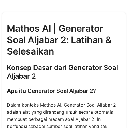
Mathos AI | Generator
Soal Aljabar 2: Latihan &
Selesaikan
Konsep Dasar dari Generator Soal
Aljabar 2
Apa itu Generator Soal Aljabar 2?
Dalam konteks Mathos AI, Generator Soal Aljabar 2
adalah alat yang dirancang untuk secara otomatis
membuat berbagai macam soal Aljabar 2. Ini
berfungsi sebagai sumber soal latihan yang tak