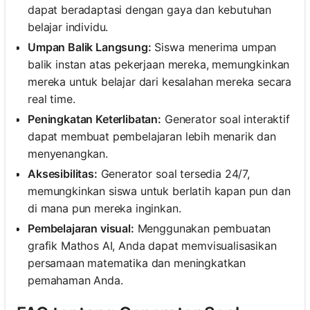
dapat beradaptasi dengan gaya dan kebutuhan
belajar individu.
Umpan Balik Langsung:
Siswa menerima umpan
balik instan atas pekerjaan mereka, memungkinkan
mereka untuk belajar dari kesalahan mereka secara
real time.
Peningkatan Keterlibatan:
Generator soal interaktif
dapat membuat pembelajaran lebih menarik dan
menyenangkan.
Aksesibilitas:
Generator soal tersedia 24/7,
memungkinkan siswa untuk berlatih kapan pun dan
di mana pun mereka inginkan.
Pembelajaran visual:
Menggunakan pembuatan
grafik Mathos AI, Anda dapat memvisualisasikan
persamaan matematika dan meningkatkan
pemahaman Anda.