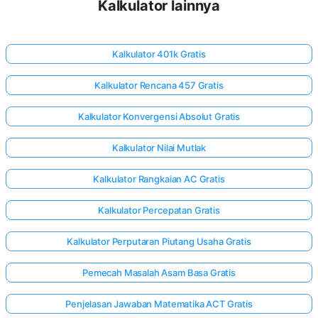
Kalkulator lainnya
Kalkulator 401k Gratis
Kalkulator Rencana 457 Gratis
Kalkulator Konvergensi Absolut Gratis
Kalkulator Nilai Mutlak
Kalkulator Rangkaian AC Gratis
Kalkulator Percepatan Gratis
Kalkulator Perputaran Piutang Usaha Gratis
Pemecah Masalah Asam Basa Gratis
Penjelasan Jawaban Matematika ACT Gratis