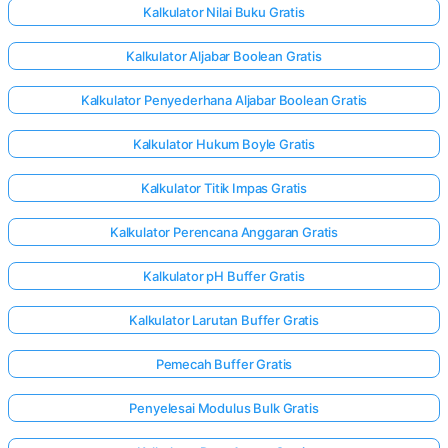
Kalkulator Nilai Buku Gratis
Kalkulator Aljabar Boolean Gratis
Kalkulator Penyederhana Aljabar Boolean Gratis
Kalkulator Hukum Boyle Gratis
Kalkulator Titik Impas Gratis
Kalkulator Perencana Anggaran Gratis
Kalkulator pH Buffer Gratis
Kalkulator Larutan Buffer Gratis
Pemecah Buffer Gratis
Penyelesai Modulus Bulk Gratis