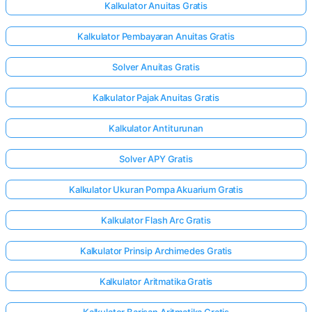
Kalkulator Anuitas Gratis
Kalkulator Pembayaran Anuitas Gratis
Solver Anuitas Gratis
Kalkulator Pajak Anuitas Gratis
Kalkulator Antiturunan
Solver APY Gratis
Kalkulator Ukuran Pompa Akuarium Gratis
Kalkulator Flash Arc Gratis
Kalkulator Prinsip Archimedes Gratis
Kalkulator Aritmatika Gratis
Kalkulator Barisan Aritmatika Gratis