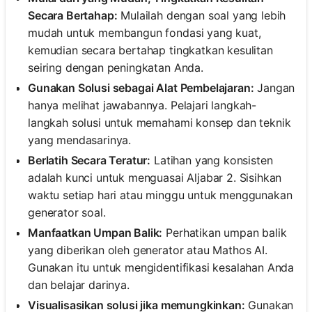
Secara Bertahap:
Mulailah dengan soal yang lebih
mudah untuk membangun fondasi yang kuat,
kemudian secara bertahap tingkatkan kesulitan
seiring dengan peningkatan Anda.
Gunakan Solusi sebagai Alat Pembelajaran:
Jangan
hanya melihat jawabannya. Pelajari langkah-
langkah solusi untuk memahami konsep dan teknik
yang mendasarinya.
Berlatih Secara Teratur:
Latihan yang konsisten
adalah kunci untuk menguasai Aljabar 2. Sisihkan
waktu setiap hari atau minggu untuk menggunakan
generator soal.
Manfaatkan Umpan Balik:
Perhatikan umpan balik
yang diberikan oleh generator atau Mathos AI.
Gunakan itu untuk mengidentifikasi kesalahan Anda
dan belajar darinya.
Visualisasikan solusi jika memungkinkan:
Gunakan