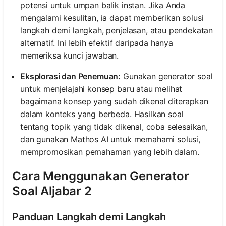
potensi untuk umpan balik instan. Jika Anda
mengalami kesulitan, ia dapat memberikan solusi
langkah demi langkah, penjelasan, atau pendekatan
alternatif. Ini lebih efektif daripada hanya
memeriksa kunci jawaban.
Eksplorasi dan Penemuan:
Gunakan generator soal
untuk menjelajahi konsep baru atau melihat
bagaimana konsep yang sudah dikenal diterapkan
dalam konteks yang berbeda. Hasilkan soal
tentang topik yang tidak dikenal, coba selesaikan,
dan gunakan Mathos AI untuk memahami solusi,
mempromosikan pemahaman yang lebih dalam.
Cara Menggunakan Generator
Soal Aljabar 2
Panduan Langkah demi Langkah