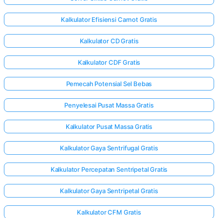
Kalkulator Efisiensi Carnot Gratis
Kalkulator CD Gratis
Kalkulator CDF Gratis
Pemecah Potensial Sel Bebas
Penyelesai Pusat Massa Gratis
Kalkulator Pusat Massa Gratis
Kalkulator Gaya Sentrifugal Gratis
Kalkulator Percepatan Sentripetal Gratis
Kalkulator Gaya Sentripetal Gratis
Kalkulator CFM Gratis