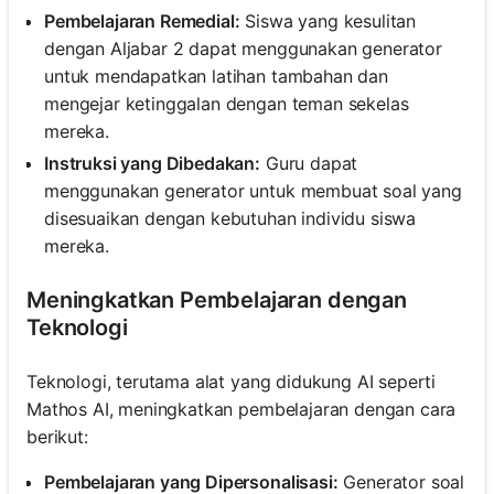
Pembelajaran Remedial:
Siswa yang kesulitan
dengan Aljabar 2 dapat menggunakan generator
untuk mendapatkan latihan tambahan dan
mengejar ketinggalan dengan teman sekelas
mereka.
Instruksi yang Dibedakan:
Guru dapat
menggunakan generator untuk membuat soal yang
disesuaikan dengan kebutuhan individu siswa
mereka.
Meningkatkan Pembelajaran dengan
Teknologi
Teknologi, terutama alat yang didukung AI seperti
Mathos AI, meningkatkan pembelajaran dengan cara
berikut:
Pembelajaran yang Dipersonalisasi:
Generator soal