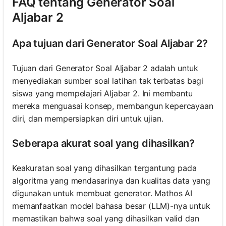
FAQ tentang Generator Soal
Aljabar 2
Apa tujuan dari Generator Soal Aljabar 2?
Tujuan dari Generator Soal Aljabar 2 adalah untuk
menyediakan sumber soal latihan tak terbatas bagi
siswa yang mempelajari Aljabar 2. Ini membantu
mereka menguasai konsep, membangun kepercayaan
diri, dan mempersiapkan diri untuk ujian.
Seberapa akurat soal yang dihasilkan?
Keakuratan soal yang dihasilkan tergantung pada
algoritma yang mendasarinya dan kualitas data yang
digunakan untuk membuat generator. Mathos AI
memanfaatkan model bahasa besar (LLM)-nya untuk
memastikan bahwa soal yang dihasilkan valid dan