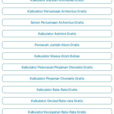
Kalkulator Persamaan Arrhenius Gratis
Solver Persamaan Arrhenius Gratis
Kalkulator Asimtot Gratis
Pemecah Jumlah Atom Gratis
Kalkulator Massa Atom Bebas
Kalkulator Pelunasan Pinjaman Otomatis Gratis
Kalkulator Pinjaman Otomatis Gratis
Kalkulator Rata-Rata Gratis
Kalkulator Deviasi Rata-rata Gratis
Kalkulator Kecepatan Rata-Rata Gratis