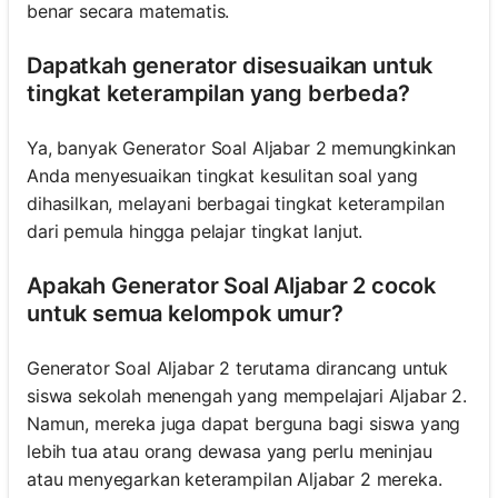
benar secara matematis.
Dapatkah generator disesuaikan untuk
tingkat keterampilan yang berbeda?
Ya, banyak Generator Soal Aljabar 2 memungkinkan
Anda menyesuaikan tingkat kesulitan soal yang
dihasilkan, melayani berbagai tingkat keterampilan
dari pemula hingga pelajar tingkat lanjut.
Apakah Generator Soal Aljabar 2 cocok
untuk semua kelompok umur?
Generator Soal Aljabar 2 terutama dirancang untuk
siswa sekolah menengah yang mempelajari Aljabar 2.
Namun, mereka juga dapat berguna bagi siswa yang
lebih tua atau orang dewasa yang perlu meninjau
atau menyegarkan keterampilan Aljabar 2 mereka.