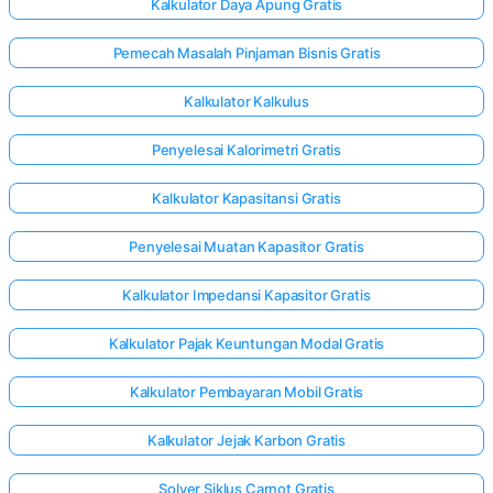
Kalkulator Daya Apung Gratis
Pemecah Masalah Pinjaman Bisnis Gratis
Kalkulator Kalkulus
Penyelesai Kalorimetri Gratis
Kalkulator Kapasitansi Gratis
Penyelesai Muatan Kapasitor Gratis
Kalkulator Impedansi Kapasitor Gratis
Kalkulator Pajak Keuntungan Modal Gratis
Kalkulator Pembayaran Mobil Gratis
Kalkulator Jejak Karbon Gratis
Solver Siklus Carnot Gratis