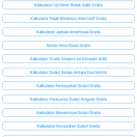
Kalkulator Uji Deret Bolak-balik Gratis
Kalkulator Pajak Minimum Alternatif Gratis
Kalkulator Jadwal Amortisasi Gratis
Solver Amortisasi Gratis
Kalkulator Gratis Ampere ke Kilowatt (kW)
Kalkulator Sudut Bebas Antara Dua Vektor
Kalkulator Percepatan Sudut Gratis
Kalkulator Frekuensi Sudut Angular Gratis
Kalkulator Momentum Sudut Gratis
Kalkulator Kecepatan Sudut Gratis