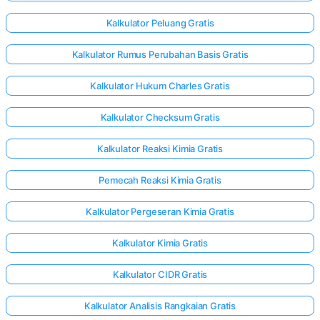
Kalkulator Peluang Gratis
Kalkulator Rumus Perubahan Basis Gratis
Kalkulator Hukum Charles Gratis
Kalkulator Checksum Gratis
Kalkulator Reaksi Kimia Gratis
Pemecah Reaksi Kimia Gratis
Kalkulator Pergeseran Kimia Gratis
Kalkulator Kimia Gratis
Masuk
Kalkulator CIDR Gratis
di sini!
gan:
Kalkulator Analisis Rangkaian Gratis