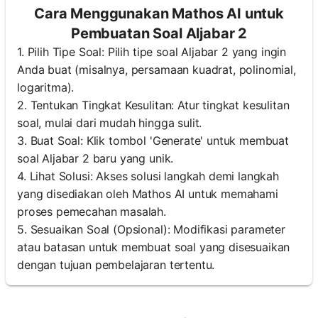
Cara Menggunakan Mathos AI untuk
Pembuatan Soal Aljabar 2
1. Pilih Tipe Soal: Pilih tipe soal Aljabar 2 yang ingin
Anda buat (misalnya, persamaan kuadrat, polinomial,
logaritma).
2. Tentukan Tingkat Kesulitan: Atur tingkat kesulitan
soal, mulai dari mudah hingga sulit.
3. Buat Soal: Klik tombol 'Generate' untuk membuat
soal Aljabar 2 baru yang unik.
4. Lihat Solusi: Akses solusi langkah demi langkah
yang disediakan oleh Mathos AI untuk memahami
proses pemecahan masalah.
5. Sesuaikan Soal (Opsional): Modifikasi parameter
atau batasan untuk membuat soal yang disesuaikan
dengan tujuan pembelajaran tertentu.