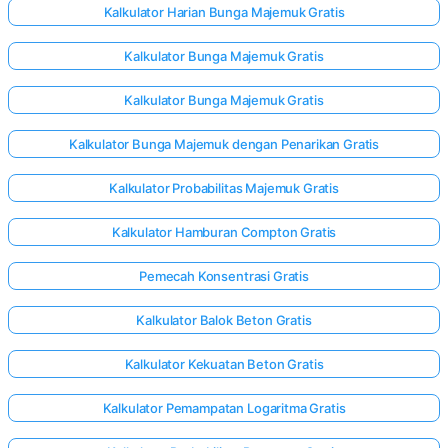
Kalkulator Harian Bunga Majemuk Gratis
Kalkulator Bunga Majemuk Gratis
Kalkulator Bunga Majemuk Gratis
Kalkulator Bunga Majemuk dengan Penarikan Gratis
Kalkulator Probabilitas Majemuk Gratis
Kalkulator Hamburan Compton Gratis
Pemecah Konsentrasi Gratis
Kalkulator Balok Beton Gratis
Kalkulator Kekuatan Beton Gratis
Kalkulator Pemampatan Logaritma Gratis