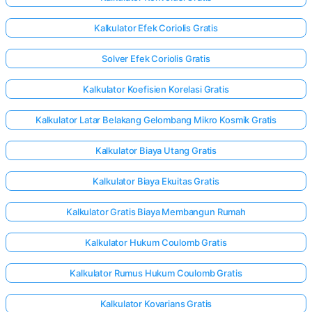
Kalkulator Efek Coriolis Gratis
Solver Efek Coriolis Gratis
Kalkulator Koefisien Korelasi Gratis
Kalkulator Latar Belakang Gelombang Mikro Kosmik Gratis
Kalkulator Biaya Utang Gratis
Kalkulator Biaya Ekuitas Gratis
Kalkulator Gratis Biaya Membangun Rumah
Kalkulator Hukum Coulomb Gratis
Kalkulator Rumus Hukum Coulomb Gratis
Kalkulator Kovarians Gratis