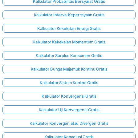
Kalkulator Probabilitas Bersyarat Gratis
Kalkulator Interval Kepercayaan Gratis
Kalkulator Kekekalan Energi Gratis
Kalkulator Kekekalan Momentum Gratis
Kalkulator Surplus Konsumen Gratis
Kalkulator Bunga Majemuk Kontinu Gratis
Kalkulator Sistem Kontrol Gratis
Kalkulator Konvergensi Gratis
Kalkulator Uji Konvergensi Gratis
Kalkulator Konvergen atau Divergen Gratis
Kalkulator Konvolusi Gratis