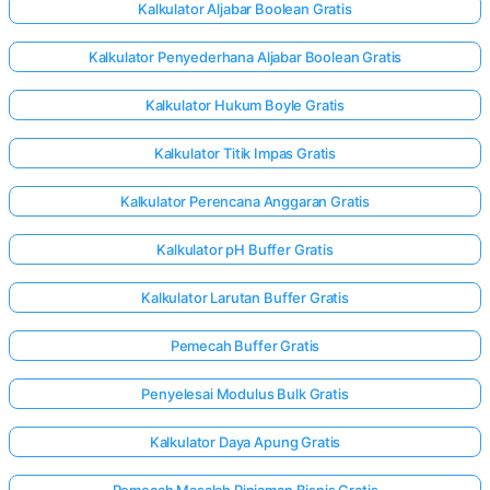
Kalkulator Aljabar Boolean Gratis
Kalkulator Penyederhana Aljabar Boolean Gratis
Kalkulator Hukum Boyle Gratis
Kalkulator Titik Impas Gratis
Kalkulator Perencana Anggaran Gratis
Kalkulator pH Buffer Gratis
Kalkulator Larutan Buffer Gratis
Pemecah Buffer Gratis
Penyelesai Modulus Bulk Gratis
Kalkulator Daya Apung Gratis
Pemecah Masalah Pinjaman Bisnis Gratis