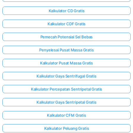
Kalkulator CD Gratis
Kalkulator CDF Gratis
Pemecah Potensial Sel Bebas
Penyelesai Pusat Massa Gratis
Kalkulator Pusat Massa Gratis
Kalkulator Gaya Sentrifugal Gratis
Kalkulator Percepatan Sentripetal Gratis
Kalkulator Gaya Sentripetal Gratis
Kalkulator CFM Gratis
Kalkulator Peluang Gratis