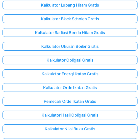
Kalkulator Lubang Hitam Gratis
Kalkulator Black Scholes Gratis
Kalkulator Radiasi Benda Hitam Gratis
Kalkulator Ukuran Boiler Gratis
Kalkulator Obligasi Gratis
Kalkulator Energi Ikatan Gratis
Kalkulator Orde Ikatan Gratis
Pemecah Orde Ikatan Gratis
Kalkulator Hasil Obligasi Gratis
Kalkulator Nilai Buku Gratis