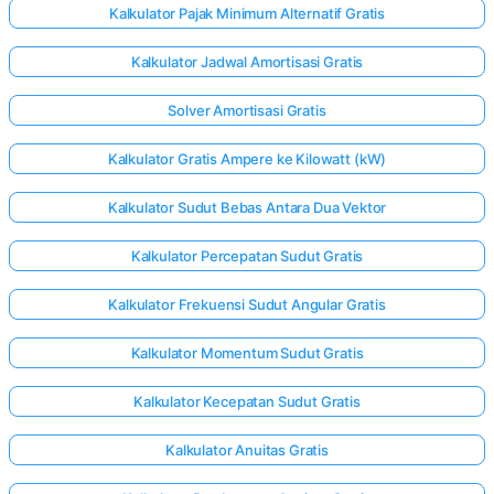
Kalkulator Pajak Minimum Alternatif Gratis
Kalkulator Jadwal Amortisasi Gratis
Solver Amortisasi Gratis
Kalkulator Gratis Ampere ke Kilowatt (kW)
Kalkulator Sudut Bebas Antara Dua Vektor
Kalkulator Percepatan Sudut Gratis
Kalkulator Frekuensi Sudut Angular Gratis
Kalkulator Momentum Sudut Gratis
Kalkulator Kecepatan Sudut Gratis
Kalkulator Anuitas Gratis