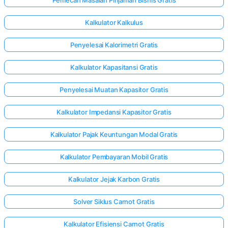
Kalkulator Kalkulus
Penyelesai Kalorimetri Gratis
Kalkulator Kapasitansi Gratis
Penyelesai Muatan Kapasitor Gratis
Kalkulator Impedansi Kapasitor Gratis
Kalkulator Pajak Keuntungan Modal Gratis
Kalkulator Pembayaran Mobil Gratis
Kalkulator Jejak Karbon Gratis
Solver Siklus Carnot Gratis
Kalkulator Efisiensi Carnot Gratis