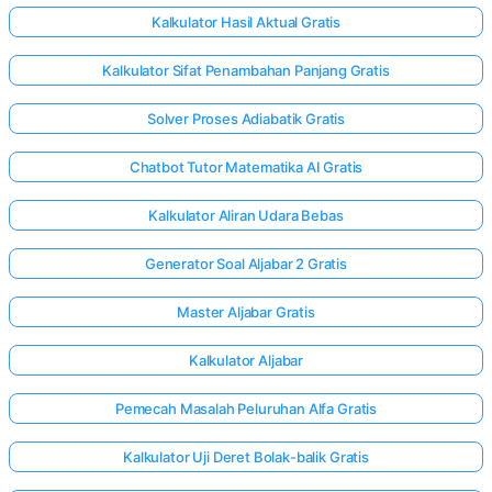
Kalkulator Hasil Aktual Gratis
Kalkulator Sifat Penambahan Panjang Gratis
Solver Proses Adiabatik Gratis
Chatbot Tutor Matematika AI Gratis
Kalkulator Aliran Udara Bebas
Generator Soal Aljabar 2 Gratis
Master Aljabar Gratis
Kalkulator Aljabar
Pemecah Masalah Peluruhan Alfa Gratis
Kalkulator Uji Deret Bolak-balik Gratis