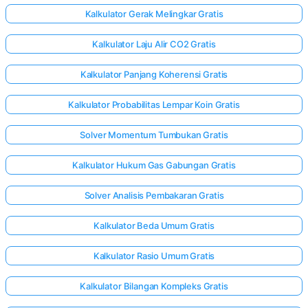
Kalkulator Gerak Melingkar Gratis
Kalkulator Laju Alir CO2 Gratis
Kalkulator Panjang Koherensi Gratis
Kalkulator Probabilitas Lempar Koin Gratis
Solver Momentum Tumbukan Gratis
Kalkulator Hukum Gas Gabungan Gratis
Solver Analisis Pembakaran Gratis
Kalkulator Beda Umum Gratis
Kalkulator Rasio Umum Gratis
Kalkulator Bilangan Kompleks Gratis