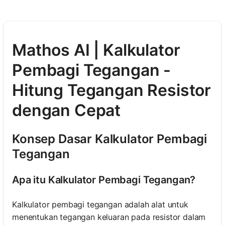
Mathos AI | Kalkulator
Pembagi Tegangan -
Hitung Tegangan Resistor
dengan Cepat
Konsep Dasar Kalkulator Pembagi
Tegangan
Apa itu Kalkulator Pembagi Tegangan?
Kalkulator pembagi tegangan adalah alat untuk
menentukan tegangan keluaran pada resistor dalam