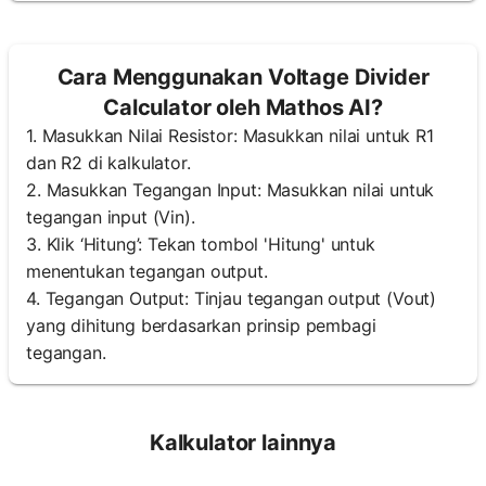
Cara Menggunakan Voltage Divider
Calculator oleh Mathos AI?
1. Masukkan Nilai Resistor: Masukkan nilai untuk R1
dan R2 di kalkulator.
2. Masukkan Tegangan Input: Masukkan nilai untuk
tegangan input (Vin).
3. Klik ‘Hitung’: Tekan tombol 'Hitung' untuk
menentukan tegangan output.
4. Tegangan Output: Tinjau tegangan output (Vout)
yang dihitung berdasarkan prinsip pembagi
tegangan.
Kalkulator lainnya