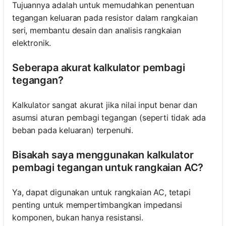
Tujuannya adalah untuk memudahkan penentuan
tegangan keluaran pada resistor dalam rangkaian
seri, membantu desain dan analisis rangkaian
elektronik.
Seberapa akurat kalkulator pembagi
tegangan?
Kalkulator sangat akurat jika nilai input benar dan
asumsi aturan pembagi tegangan (seperti tidak ada
beban pada keluaran) terpenuhi.
Bisakah saya menggunakan kalkulator
pembagi tegangan untuk rangkaian AC?
Ya, dapat digunakan untuk rangkaian AC, tetapi
penting untuk mempertimbangkan impedansi
komponen, bukan hanya resistansi.