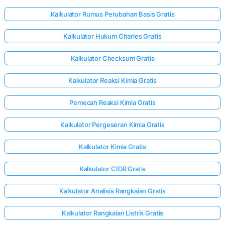
Kalkulator Rumus Perubahan Basis Gratis
Kalkulator Hukum Charles Gratis
Kalkulator Checksum Gratis
Kalkulator Reaksi Kimia Gratis
Pemecah Reaksi Kimia Gratis
Kalkulator Pergeseran Kimia Gratis
Kalkulator Kimia Gratis
Kalkulator CIDR Gratis
Kalkulator Analisis Rangkaian Gratis
Kalkulator Rangkaian Listrik Gratis