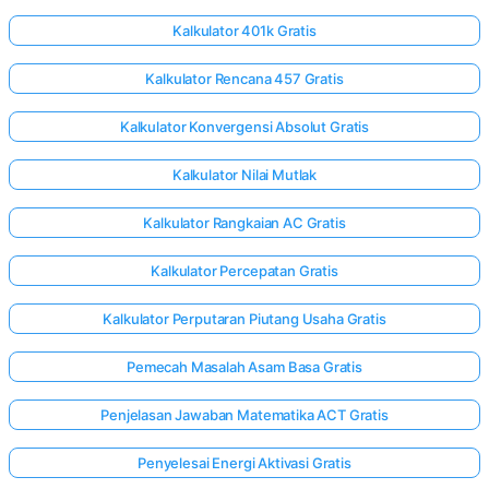
Kalkulator 401k Gratis
Kalkulator Rencana 457 Gratis
Kalkulator Konvergensi Absolut Gratis
Kalkulator Nilai Mutlak
Kalkulator Rangkaian AC Gratis
Kalkulator Percepatan Gratis
Kalkulator Perputaran Piutang Usaha Gratis
Pemecah Masalah Asam Basa Gratis
Penjelasan Jawaban Matematika ACT Gratis
Penyelesai Energi Aktivasi Gratis