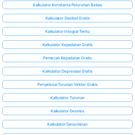
Kalkulator Konstanta Peluruhan Bebas
Kalkulator Desibel Gratis
Kalkulator Integral Tentu
Kalkulator Kepadatan Gratis
Pemecah Kepadatan Gratis
Kalkulator Depresiasi Gratis
Penyelesai Turunan Vektor Gratis
Kalkulator Turunan
Kalkulator Desmos
Kalkulator Determinan