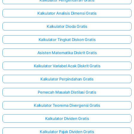
Kalkulator Analisis Dimensi Gratis
Kalkulator Dioda Gratis
Kalkulator Tingkat Diskon Gratis
Asisten Matematika Diskrit Gratis
Kalkulator Variabel Acak Diskrit Gratis
Kalkulator Perpindahan Gratis
Pemecah Masalah Distilasi Gratis
Kalkulator Teorema Divergensi Gratis
Kalkulator Dividen Gratis
Kalkulator Pajak Dividen Gratis