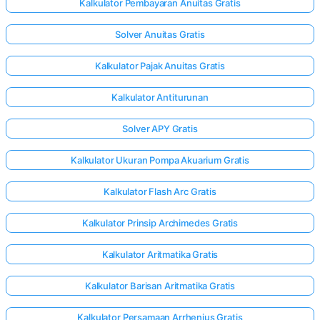
Kalkulator Pembayaran Anuitas Gratis
Solver Anuitas Gratis
Kalkulator Pajak Anuitas Gratis
Kalkulator Antiturunan
Solver APY Gratis
Kalkulator Ukuran Pompa Akuarium Gratis
Kalkulator Flash Arc Gratis
Kalkulator Prinsip Archimedes Gratis
Kalkulator Aritmatika Gratis
Kalkulator Barisan Aritmatika Gratis
Kalkulator Persamaan Arrhenius Gratis