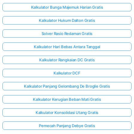
Kalkulator Bunga Majemuk Harian Gratis
Kalkulator Hukum Dalton Gratis
Solver Rasio Redaman Gratis
Kalkulator Hari Bebas Antara Tanggal
Kalkulator Rangkaian DC Gratis
Kalkulator DCF
Kalkulator Panjang Gelombang De Broglie Gratis
Kalkulator Kerugian Beban Mati Gratis
Kalkulator Konsolidasi Utang Gratis
Pemecah Panjang Debye Gratis