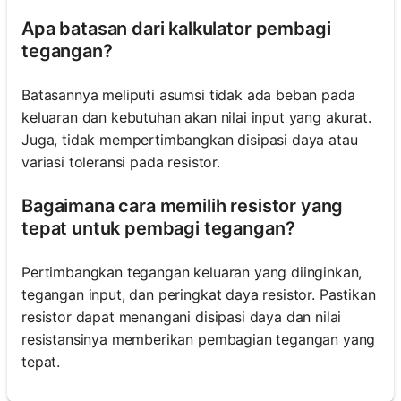
Apa batasan dari kalkulator pembagi
tegangan?
Batasannya meliputi asumsi tidak ada beban pada
keluaran dan kebutuhan akan nilai input yang akurat.
Juga, tidak mempertimbangkan disipasi daya atau
variasi toleransi pada resistor.
Bagaimana cara memilih resistor yang
tepat untuk pembagi tegangan?
Pertimbangkan tegangan keluaran yang diinginkan,
tegangan input, dan peringkat daya resistor. Pastikan
resistor dapat menangani disipasi daya dan nilai
resistansinya memberikan pembagian tegangan yang
tepat.