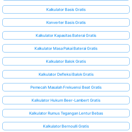
Kalkulator Basis Gratis
Konverter Basis Gratis
Kalkulator Kapasitas Baterai Gratis
Kalkulator Masa Pakai Baterai Gratis
Kalkulator Balok Gratis
Kalkulator Defleksi Balok Gratis
Pemecah Masalah Frekuensi Beat Gratis
Kalkulator Hukum Beer-Lambert Gratis
Kalkulator Rumus Tegangan Lentur Bebas
Kalkulator Bernoulli Gratis