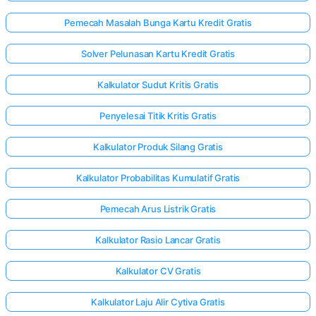
Pemecah Masalah Bunga Kartu Kredit Gratis
Solver Pelunasan Kartu Kredit Gratis
Kalkulator Sudut Kritis Gratis
Penyelesai Titik Kritis Gratis
Kalkulator Produk Silang Gratis
Kalkulator Probabilitas Kumulatif Gratis
Pemecah Arus Listrik Gratis
Kalkulator Rasio Lancar Gratis
Kalkulator CV Gratis
Kalkulator Laju Alir Cytiva Gratis