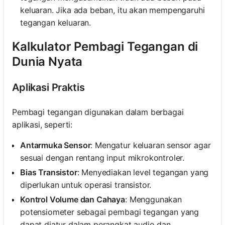
keluaran. Jika ada beban, itu akan mempengaruhi
tegangan keluaran.
Kalkulator Pembagi Tegangan di
Dunia Nyata
Aplikasi Praktis
Pembagi tegangan digunakan dalam berbagai
aplikasi, seperti:
Antarmuka Sensor
: Mengatur keluaran sensor agar
sesuai dengan rentang input mikrokontroler.
Bias Transistor
: Menyediakan level tegangan yang
diperlukan untuk operasi transistor.
Kontrol Volume dan Cahaya
: Menggunakan
potensiometer sebagai pembagi tegangan yang
dapat diatur dalam perangkat audio dan