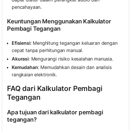
pencahayaan.
Keuntungan Menggunakan Kalkulator
Pembagi Tegangan
Efisiensi
: Menghitung tegangan keluaran dengan
cepat tanpa perhitungan manual.
Akurasi
: Mengurangi risiko kesalahan manusia.
Kemudahan
: Memudahkan desain dan analisis
rangkaian elektronik.
FAQ dari Kalkulator Pembagi
Tegangan
Apa tujuan dari kalkulator pembagi
tegangan?