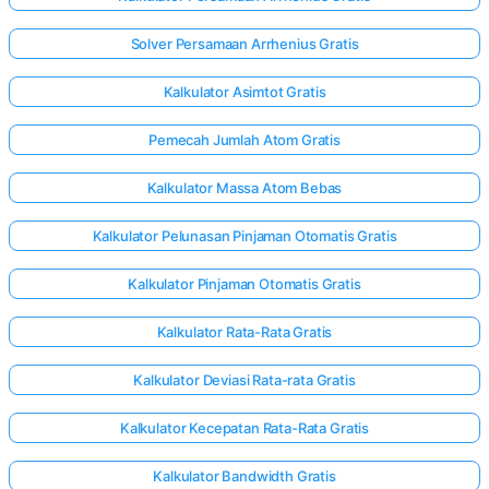
Solver Persamaan Arrhenius Gratis
Kalkulator Asimtot Gratis
Pemecah Jumlah Atom Gratis
Kalkulator Massa Atom Bebas
Kalkulator Pelunasan Pinjaman Otomatis Gratis
Kalkulator Pinjaman Otomatis Gratis
Kalkulator Rata-Rata Gratis
Kalkulator Deviasi Rata-rata Gratis
Kalkulator Kecepatan Rata-Rata Gratis
Kalkulator Bandwidth Gratis