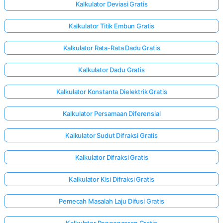
Kalkulator Deviasi Gratis
Kalkulator Titik Embun Gratis
Kalkulator Rata-Rata Dadu Gratis
Kalkulator Dadu Gratis
Kalkulator Konstanta Dielektrik Gratis
Kalkulator Persamaan Diferensial
Kalkulator Sudut Difraksi Gratis
Kalkulator Difraksi Gratis
Kalkulator Kisi Difraksi Gratis
Pemecah Masalah Laju Difusi Gratis
Kalkulator Pengenceran Gratis