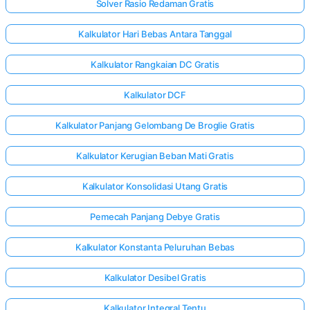
Solver Rasio Redaman Gratis
Kalkulator Hari Bebas Antara Tanggal
Kalkulator Rangkaian DC Gratis
Kalkulator DCF
Kalkulator Panjang Gelombang De Broglie Gratis
Kalkulator Kerugian Beban Mati Gratis
Kalkulator Konsolidasi Utang Gratis
Pemecah Panjang Debye Gratis
Kalkulator Konstanta Peluruhan Bebas
Kalkulator Desibel Gratis
Kalkulator Integral Tentu