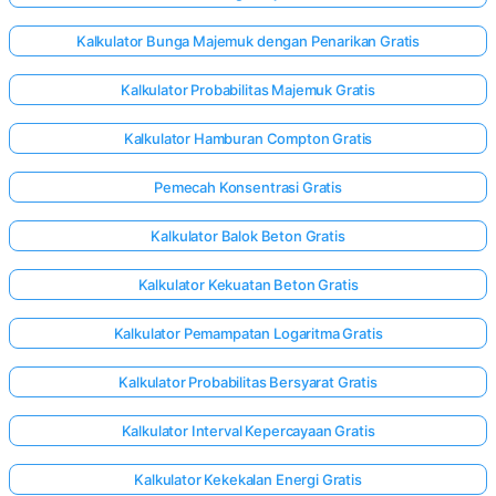
Kalkulator Bunga Majemuk dengan Penarikan Gratis
Kalkulator Probabilitas Majemuk Gratis
Kalkulator Hamburan Compton Gratis
Pemecah Konsentrasi Gratis
Kalkulator Balok Beton Gratis
Kalkulator Kekuatan Beton Gratis
Kalkulator Pemampatan Logaritma Gratis
Kalkulator Probabilitas Bersyarat Gratis
Kalkulator Interval Kepercayaan Gratis
Kalkulator Kekekalan Energi Gratis