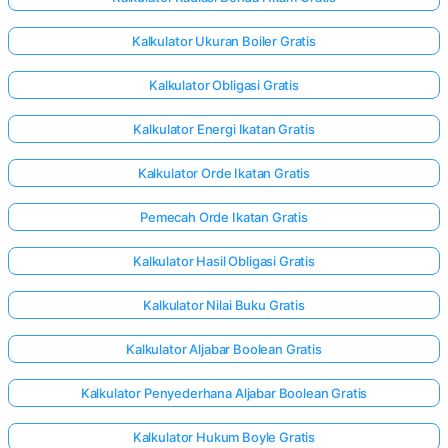
Kalkulator Ukuran Boiler Gratis
Kalkulator Obligasi Gratis
Kalkulator Energi Ikatan Gratis
Kalkulator Orde Ikatan Gratis
Pemecah Orde Ikatan Gratis
Kalkulator Hasil Obligasi Gratis
Kalkulator Nilai Buku Gratis
Kalkulator Aljabar Boolean Gratis
Kalkulator Penyederhana Aljabar Boolean Gratis
Kalkulator Hukum Boyle Gratis