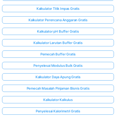
Kalkulator Titik Impas Gratis
Kalkulator Perencana Anggaran Gratis
Kalkulator pH Buffer Gratis
Kalkulator Larutan Buffer Gratis
Pemecah Buffer Gratis
Penyelesai Modulus Bulk Gratis
Kalkulator Daya Apung Gratis
Pemecah Masalah Pinjaman Bisnis Gratis
Kalkulator Kalkulus
Penyelesai Kalorimetri Gratis