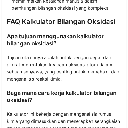
meminimalkan kesalahan manusia dalam
perhitungan bilangan oksidasi yang kompleks.
FAQ Kalkulator Bilangan Oksidasi
Apa tujuan menggunakan kalkulator
bilangan oksidasi?
Tujuan utamanya adalah untuk dengan cepat dan
akurat menentukan keadaan oksidasi atom dalam
sebuah senyawa, yang penting untuk memahami dan
menganalisis reaksi kimia.
Bagaimana cara kerja kalkulator bilangan
oksidasi?
Kalkulator ini bekerja dengan menganalisis rumus
kimia yang dimasukkan dan menerapkan serangkaian