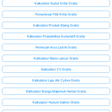
Kalkulator Sudut Kritis Gratis
Penyelesai Titik Kritis Gratis
Kalkulator Produk Silang Gratis
Kalkulator Probabilitas Kumulatif Gratis
Pemecah Arus Listrik Gratis
Kalkulator Rasio Lancar Gratis
Kalkulator CV Gratis
Kalkulator Laju Alir Cytiva Gratis
Kalkulator Bunga Majemuk Harian Gratis
Kalkulator Hukum Dalton Gratis