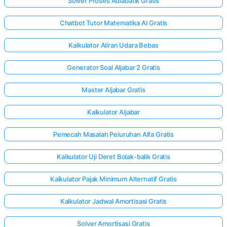
Solver Proses Adiabatik Gratis
Chatbot Tutor Matematika AI Gratis
Kalkulator Aliran Udara Bebas
Generator Soal Aljabar 2 Gratis
Master Aljabar Gratis
Kalkulator Aljabar
Pemecah Masalah Peluruhan Alfa Gratis
Kalkulator Uji Deret Bolak-balik Gratis
Kalkulator Pajak Minimum Alternatif Gratis
Kalkulator Jadwal Amortisasi Gratis
Solver Amortisasi Gratis