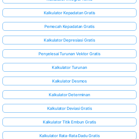
Kalkulator Kepadatan Gratis
Pemecah Kepadatan Gratis
Kalkulator Depresiasi Gratis
Penyelesai Turunan Vektor Gratis
Kalkulator Turunan
Kalkulator Desmos
Kalkulator Determinan
Kalkulator Deviasi Gratis
Kalkulator Titik Embun Gratis
Kalkulator Rata-Rata Dadu Gratis