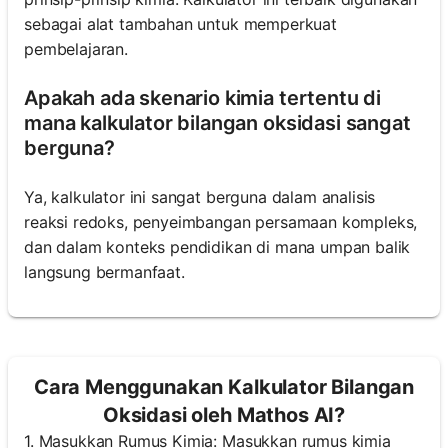
sebagai alat tambahan untuk memperkuat
pembelajaran.
Apakah ada skenario kimia tertentu di
mana kalkulator bilangan oksidasi sangat
berguna?
Ya, kalkulator ini sangat berguna dalam analisis
reaksi redoks, penyeimbangan persamaan kompleks,
dan dalam konteks pendidikan di mana umpan balik
langsung bermanfaat.
Cara Menggunakan Kalkulator Bilangan
Oksidasi oleh Mathos AI?
1. Masukkan Rumus Kimia: Masukkan rumus kimia