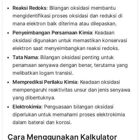
Reaksi Redoks
: Bilangan oksidasi membantu
mengidentifikasi proses oksidasi dan reduksi di
mana elektron baik diterima atau dilepaskan.
Penyeimbangan Persamaan Kimia
: Keadaan
oksidasi digunakan untuk memastikan konservasi
elektron saat menyeimbangkan reaksi redoks.
Tata Nama
: Bilangan oksidasi penting untuk
penamaan senyawa dengan benar, terutama yang
melibatkan logam transisi.
Memprediksi Perilaku Kimia
: Keadaan oksidasi
mempengaruhi reaktivitas unsur dan jenis senyawa
yang dibentuknya.
Elektrokimia
: Penguasaan bilangan oksidasi
diperlukan untuk memahami proses elektrokimia
dalam baterai dan korosi.
Cara Menggunakan Kalkulator