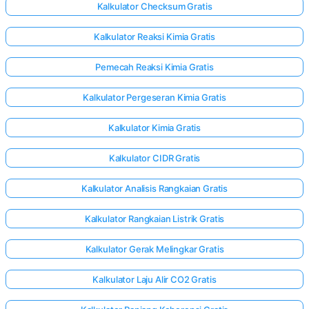
Kalkulator Checksum Gratis
Kalkulator Reaksi Kimia Gratis
Pemecah Reaksi Kimia Gratis
Kalkulator Pergeseran Kimia Gratis
Kalkulator Kimia Gratis
Kalkulator CIDR Gratis
Kalkulator Analisis Rangkaian Gratis
Kalkulator Rangkaian Listrik Gratis
Kalkulator Gerak Melingkar Gratis
Kalkulator Laju Alir CO2 Gratis