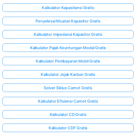
Kalkulator Kapasitansi Gratis
Penyelesai Muatan Kapasitor Gratis
Kalkulator Impedansi Kapasitor Gratis
Kalkulator Pajak Keuntungan Modal Gratis
Kalkulator Pembayaran Mobil Gratis
Kalkulator Jejak Karbon Gratis
Solver Siklus Carnot Gratis
Kalkulator Efisiensi Carnot Gratis
Kalkulator CD Gratis
Kalkulator CDF Gratis