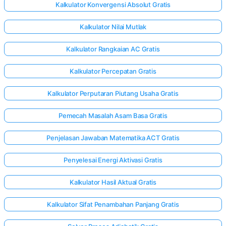
Kalkulator Konvergensi Absolut Gratis
Kalkulator Nilai Mutlak
Kalkulator Rangkaian AC Gratis
Kalkulator Percepatan Gratis
Kalkulator Perputaran Piutang Usaha Gratis
Pemecah Masalah Asam Basa Gratis
Penjelasan Jawaban Matematika ACT Gratis
Penyelesai Energi Aktivasi Gratis
Kalkulator Hasil Aktual Gratis
Kalkulator Sifat Penambahan Panjang Gratis