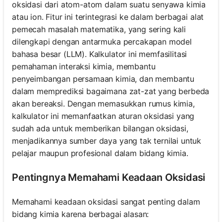
oksidasi dari atom-atom dalam suatu senyawa kimia
atau ion. Fitur ini terintegrasi ke dalam berbagai alat
pemecah masalah matematika, yang sering kali
dilengkapi dengan antarmuka percakapan model
bahasa besar (LLM). Kalkulator ini memfasilitasi
pemahaman interaksi kimia, membantu
penyeimbangan persamaan kimia, dan membantu
dalam memprediksi bagaimana zat-zat yang berbeda
akan bereaksi. Dengan memasukkan rumus kimia,
kalkulator ini memanfaatkan aturan oksidasi yang
sudah ada untuk memberikan bilangan oksidasi,
menjadikannya sumber daya yang tak ternilai untuk
pelajar maupun profesional dalam bidang kimia.
Pentingnya Memahami Keadaan Oksidasi
Memahami keadaan oksidasi sangat penting dalam
bidang kimia karena berbagai alasan: