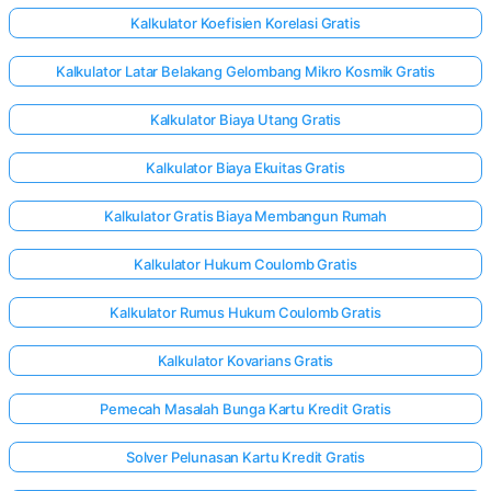
Kalkulator Koefisien Korelasi Gratis
Kalkulator Latar Belakang Gelombang Mikro Kosmik Gratis
Kalkulator Biaya Utang Gratis
Kalkulator Biaya Ekuitas Gratis
Kalkulator Gratis Biaya Membangun Rumah
Kalkulator Hukum Coulomb Gratis
Kalkulator Rumus Hukum Coulomb Gratis
Kalkulator Kovarians Gratis
Pemecah Masalah Bunga Kartu Kredit Gratis
Solver Pelunasan Kartu Kredit Gratis