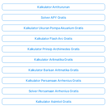
Kalkulator Antiturunan
Solver APY Gratis
Kalkulator Ukuran Pompa Akuarium Gratis
Kalkulator Flash Arc Gratis
Kalkulator Prinsip Archimedes Gratis
Kalkulator Aritmatika Gratis
Kalkulator Barisan Aritmatika Gratis
Kalkulator Persamaan Arrhenius Gratis
Solver Persamaan Arrhenius Gratis
Kalkulator Asimtot Gratis