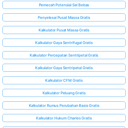
Pemecah Potensial Sel Bebas
Penyelesai Pusat Massa Gratis
Kalkulator Pusat Massa Gratis
Kalkulator Gaya Sentrifugal Gratis
Kalkulator Percepatan Sentripetal Gratis
Kalkulator Gaya Sentripetal Gratis
Kalkulator CFM Gratis
Kalkulator Peluang Gratis
Kalkulator Rumus Perubahan Basis Gratis
Kalkulator Hukum Charles Gratis