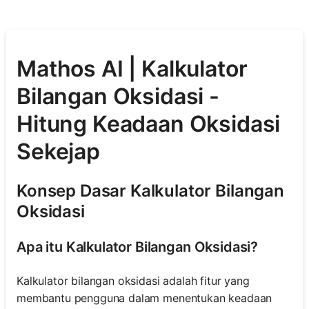
Mathos AI | Kalkulator
Bilangan Oksidasi -
Hitung Keadaan Oksidasi
Sekejap
Konsep Dasar Kalkulator Bilangan
Oksidasi
Apa itu Kalkulator Bilangan Oksidasi?
Kalkulator bilangan oksidasi adalah fitur yang
membantu pengguna dalam menentukan keadaan