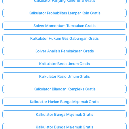
Kalkulator Panjang Koherensi Gratis
Kalkulator Probabilitas Lempar Koin Gratis
Solver Momentum Tumbukan Gratis
Kalkulator Hukum Gas Gabungan Gratis
Solver Analisis Pembakaran Gratis
Kalkulator Beda Umum Gratis
Kalkulator Rasio Umum Gratis
Kalkulator Bilangan Kompleks Gratis
Kalkulator Harian Bunga Majemuk Gratis
Kalkulator Bunga Majemuk Gratis
Kalkulator Bunga Majemuk Gratis