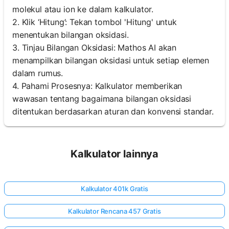
molekul atau ion ke dalam kalkulator.
2. Klik ‘Hitung’: Tekan tombol 'Hitung' untuk
menentukan bilangan oksidasi.
3. Tinjau Bilangan Oksidasi: Mathos AI akan
menampilkan bilangan oksidasi untuk setiap elemen
dalam rumus.
4. Pahami Prosesnya: Kalkulator memberikan
wawasan tentang bagaimana bilangan oksidasi
ditentukan berdasarkan aturan dan konvensi standar.
Kalkulator lainnya
Kalkulator 401k Gratis
Kalkulator Rencana 457 Gratis