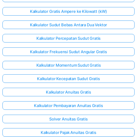
Kalkulator Gratis Ampere ke Kilowatt (kW)
Kalkulator Sudut Bebas Antara Dua Vektor
Kalkulator Percepatan Sudut Gratis
Kalkulator Frekuensi Sudut Angular Gratis
Kalkulator Momentum Sudut Gratis
Kalkulator Kecepatan Sudut Gratis
Kalkulator Anuitas Gratis
Kalkulator Pembayaran Anuitas Gratis
Solver Anuitas Gratis
Kalkulator Pajak Anuitas Gratis