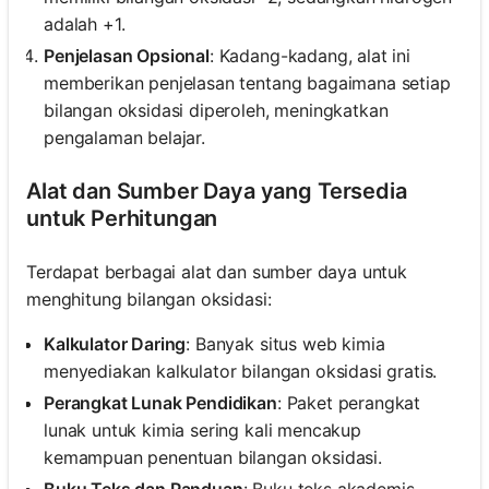
adalah +1.
Penjelasan Opsional
: Kadang-kadang, alat ini
memberikan penjelasan tentang bagaimana setiap
bilangan oksidasi diperoleh, meningkatkan
pengalaman belajar.
Alat dan Sumber Daya yang Tersedia
untuk Perhitungan
Terdapat berbagai alat dan sumber daya untuk
menghitung bilangan oksidasi:
Kalkulator Daring
: Banyak situs web kimia
menyediakan kalkulator bilangan oksidasi gratis.
Perangkat Lunak Pendidikan
: Paket perangkat
lunak untuk kimia sering kali mencakup
kemampuan penentuan bilangan oksidasi.