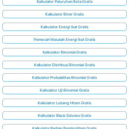
Kalkulator Peluruhan Beta Gratis
Kalkulator Biner Gratis
Kalkulator Energi Ikat Gratis
Pemecah Masalah Energi Ikat Gratis
Kalkulator Binomial Gratis
Kalkulator Distribusi Binomial Gratis
Kalkulator Probabilitas Binomial Gratis
Kalkulator Uji Binomial Gratis
Kalkulator Lubang Hitam Gratis
Kalkulator Black Scholes Gratis
Kalkulator Radiasi Benda Hitam Gratis