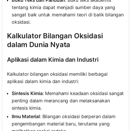
Buku Teks dan Panduan
: Buku teks akademis
tentang kimia dapat menjadi sumber daya yang
sangat baik untuk memahami teori di balik bilangan
oksidasi.
Kalkulator Bilangan Oksidasi
dalam Dunia Nyata
Aplikasi dalam Kimia dan Industri
Kalkulator bilangan oksidasi memiliki berbagai
aplikasi dalam kimia dan industri:
Sintesis Kimia
: Memahami keadaan oksidasi sangat
penting dalam merancang dan melaksanakan
sintesis kimia.
Ilmu Material
: Bilangan oksidasi berperan dalam
pengembangan material baru, terutama yang