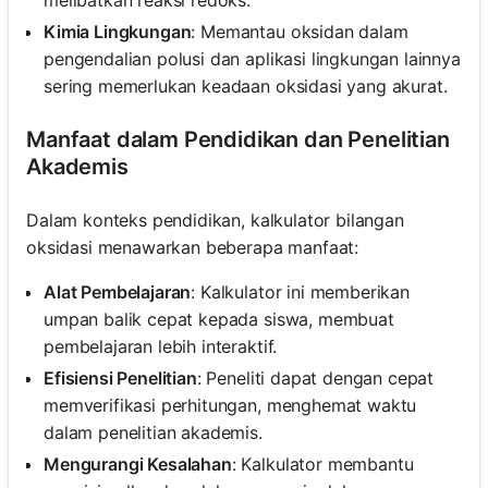
melibatkan reaksi redoks.
Kimia Lingkungan
: Memantau oksidan dalam
pengendalian polusi dan aplikasi lingkungan lainnya
sering memerlukan keadaan oksidasi yang akurat.
Manfaat dalam Pendidikan dan Penelitian
Akademis
Dalam konteks pendidikan, kalkulator bilangan
oksidasi menawarkan beberapa manfaat:
Alat Pembelajaran
: Kalkulator ini memberikan
umpan balik cepat kepada siswa, membuat
pembelajaran lebih interaktif.
Efisiensi Penelitian
: Peneliti dapat dengan cepat
memverifikasi perhitungan, menghemat waktu
dalam penelitian akademis.
Mengurangi Kesalahan
: Kalkulator membantu