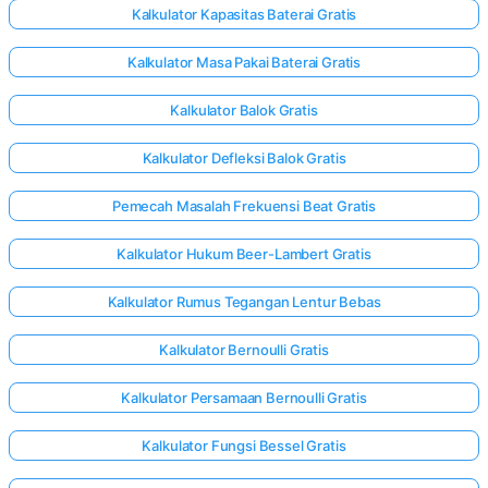
Kalkulator Kapasitas Baterai Gratis
Kalkulator Masa Pakai Baterai Gratis
Kalkulator Balok Gratis
Kalkulator Defleksi Balok Gratis
Pemecah Masalah Frekuensi Beat Gratis
Kalkulator Hukum Beer-Lambert Gratis
Kalkulator Rumus Tegangan Lentur Bebas
Kalkulator Bernoulli Gratis
Kalkulator Persamaan Bernoulli Gratis
Kalkulator Fungsi Bessel Gratis