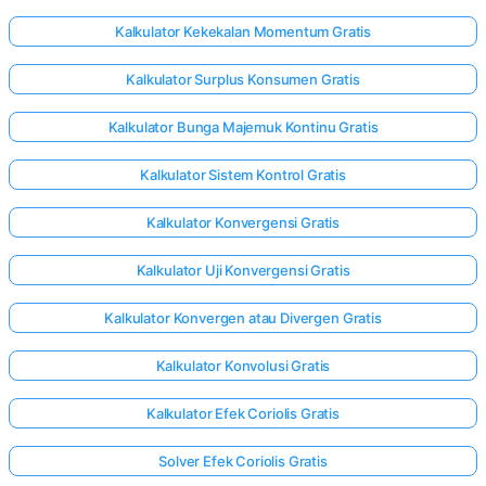
Kalkulator Kekekalan Momentum Gratis
Kalkulator Surplus Konsumen Gratis
Kalkulator Bunga Majemuk Kontinu Gratis
Kalkulator Sistem Kontrol Gratis
Kalkulator Konvergensi Gratis
Kalkulator Uji Konvergensi Gratis
Kalkulator Konvergen atau Divergen Gratis
Kalkulator Konvolusi Gratis
Kalkulator Efek Coriolis Gratis
Solver Efek Coriolis Gratis