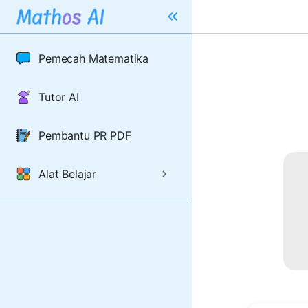
Pemecah Matematika
Tutor AI
Pembantu PR PDF
Alat Belajar