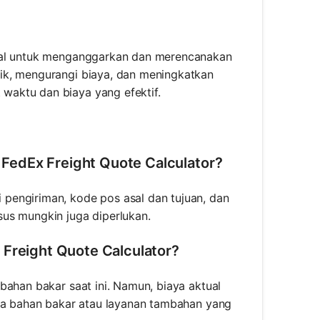
ndal untuk menganggarkan dan merencanakan
ik, mengurangi biaya, dan meningkatkan
waktu dan biaya yang efektif.
FedEx Freight Quote Calculator?
pengiriman, kode pos asal dan tujuan, dan
us mungkin juga diperlukan.
 Freight Quote Calculator?
bahan bakar saat ini. Namun, biaya aktual
rga bahan bakar atau layanan tambahan yang