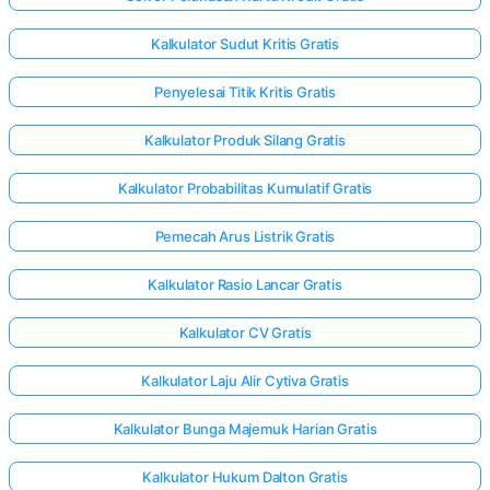
Kalkulator Sudut Kritis Gratis
Penyelesai Titik Kritis Gratis
Kalkulator Produk Silang Gratis
Kalkulator Probabilitas Kumulatif Gratis
Pemecah Arus Listrik Gratis
Kalkulator Rasio Lancar Gratis
Kalkulator CV Gratis
Kalkulator Laju Alir Cytiva Gratis
Kalkulator Bunga Majemuk Harian Gratis
Kalkulator Hukum Dalton Gratis