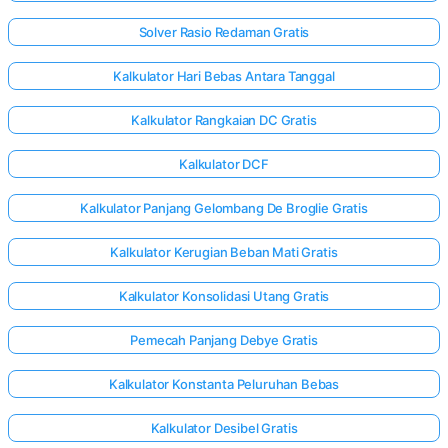
Solver Rasio Redaman Gratis
Kalkulator Hari Bebas Antara Tanggal
Kalkulator Rangkaian DC Gratis
Kalkulator DCF
Kalkulator Panjang Gelombang De Broglie Gratis
Kalkulator Kerugian Beban Mati Gratis
Kalkulator Konsolidasi Utang Gratis
Pemecah Panjang Debye Gratis
Kalkulator Konstanta Peluruhan Bebas
Kalkulator Desibel Gratis