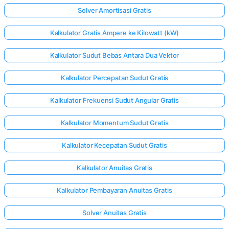
Solver Amortisasi Gratis
Kalkulator Gratis Ampere ke Kilowatt (kW)
Kalkulator Sudut Bebas Antara Dua Vektor
Kalkulator Percepatan Sudut Gratis
Kalkulator Frekuensi Sudut Angular Gratis
Kalkulator Momentum Sudut Gratis
Kalkulator Kecepatan Sudut Gratis
Kalkulator Anuitas Gratis
Kalkulator Pembayaran Anuitas Gratis
Solver Anuitas Gratis