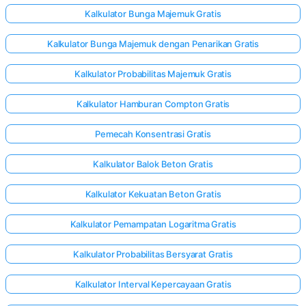
Kalkulator Bunga Majemuk Gratis
Kalkulator Bunga Majemuk dengan Penarikan Gratis
Kalkulator Probabilitas Majemuk Gratis
Kalkulator Hamburan Compton Gratis
Pemecah Konsentrasi Gratis
Kalkulator Balok Beton Gratis
Kalkulator Kekuatan Beton Gratis
Kalkulator Pemampatan Logaritma Gratis
Kalkulator Probabilitas Bersyarat Gratis
Kalkulator Interval Kepercayaan Gratis