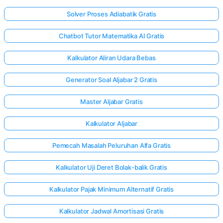
Solver Proses Adiabatik Gratis
Chatbot Tutor Matematika AI Gratis
Kalkulator Aliran Udara Bebas
Generator Soal Aljabar 2 Gratis
Master Aljabar Gratis
Kalkulator Aljabar
Pemecah Masalah Peluruhan Alfa Gratis
Kalkulator Uji Deret Bolak-balik Gratis
Kalkulator Pajak Minimum Alternatif Gratis
Kalkulator Jadwal Amortisasi Gratis