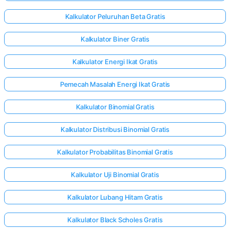
Kalkulator Peluruhan Beta Gratis
Kalkulator Biner Gratis
Kalkulator Energi Ikat Gratis
Pemecah Masalah Energi Ikat Gratis
Kalkulator Binomial Gratis
Kalkulator Distribusi Binomial Gratis
Kalkulator Probabilitas Binomial Gratis
Kalkulator Uji Binomial Gratis
Kalkulator Lubang Hitam Gratis
Kalkulator Black Scholes Gratis