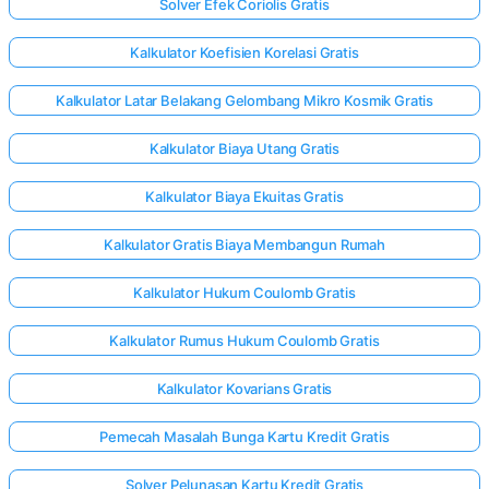
Solver Efek Coriolis Gratis
Kalkulator Koefisien Korelasi Gratis
Kalkulator Latar Belakang Gelombang Mikro Kosmik Gratis
Kalkulator Biaya Utang Gratis
Kalkulator Biaya Ekuitas Gratis
Kalkulator Gratis Biaya Membangun Rumah
Kalkulator Hukum Coulomb Gratis
Kalkulator Rumus Hukum Coulomb Gratis
Kalkulator Kovarians Gratis
Pemecah Masalah Bunga Kartu Kredit Gratis
Solver Pelunasan Kartu Kredit Gratis