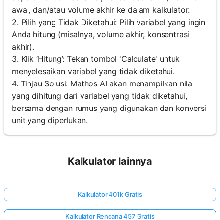
awal, dan/atau volume akhir ke dalam kalkulator.
2. Pilih yang Tidak Diketahui: Pilih variabel yang ingin
Anda hitung (misalnya, volume akhir, konsentrasi
akhir).
3. Klik ‘Hitung’: Tekan tombol 'Calculate' untuk
menyelesaikan variabel yang tidak diketahui.
4. Tinjau Solusi: Mathos AI akan menampilkan nilai
yang dihitung dari variabel yang tidak diketahui,
bersama dengan rumus yang digunakan dan konversi
unit yang diperlukan.
Kalkulator lainnya
Kalkulator 401k Gratis
Kalkulator Rencana 457 Gratis