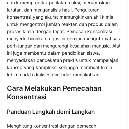
untuk memprediksi perilaku reaksi, merumuskan
larutan, dan menganalisis hasil. Pengukuran
konsentrasi yang akurat memungkinkan ahli kimia
untuk mengontrol jumlah reaktan dan produk dalam
proses kimia dengan tepat. Pemecah konsentrasi
menyederhanakan tugas ini dengan mengotomatisasi
perhitungan dan mengurangi kesalahan manusia. Alat
ini juga membantu dalam pendidikan siswa,
menyediakan pendekatan praktis untuk mempelajari
konsep yang kompleks, sehingga membuat kimia
lebih mudah diakses dan tidak menakutkan.
Cara Melakukan Pemecahan
Konsentrasi
Panduan Langkah demi Langkah
Menghitung konsentrasi dengan pemecah