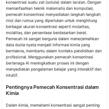
konsentrasi suatu zat (solute) dalam larutan. Dengan
memanfaatkan teknik matematis dan komputasi,
pemecah konsentrasi menyediakan langkah-langkah
rinci dan rumus yang diperlukan untuk menghitung
berbagai ukuran konsentrasi seperti molaritas,
molalitas, dan persentase berdasarkan berat.
Pemecah ini sangat berguna dalam menerjemahkan
data dunia nyata menjadi informasi kimia yang
bermakna, membantu dalam konteks pendidikan dan
profesional. Menggunakan pemecah konsentrasi
bertenaga AI meningkatkan proses ini dengan
menyediakan pengalaman belajar yang interaktif dan
intuitif.
Pentingnya Pemecah Konsentrasi dalam
Kimia
Dalam kimia, memahami konsentrasi sangat penting