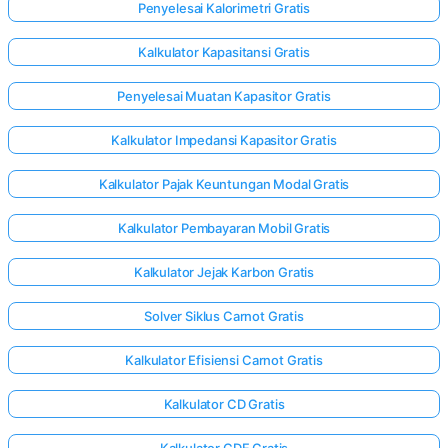
Penyelesai Kalorimetri Gratis
Kalkulator Kapasitansi Gratis
Penyelesai Muatan Kapasitor Gratis
Kalkulator Impedansi Kapasitor Gratis
Kalkulator Pajak Keuntungan Modal Gratis
Kalkulator Pembayaran Mobil Gratis
Kalkulator Jejak Karbon Gratis
Solver Siklus Carnot Gratis
Kalkulator Efisiensi Carnot Gratis
Kalkulator CD Gratis