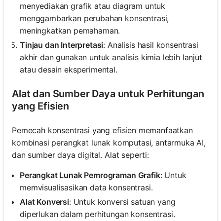
menyediakan grafik atau diagram untuk
menggambarkan perubahan konsentrasi,
meningkatkan pemahaman.
Tinjau dan Interpretasi
: Analisis hasil konsentrasi
akhir dan gunakan untuk analisis kimia lebih lanjut
atau desain eksperimental.
Alat dan Sumber Daya untuk Perhitungan
yang Efisien
Pemecah konsentrasi yang efisien memanfaatkan
kombinasi perangkat lunak komputasi, antarmuka AI,
dan sumber daya digital. Alat seperti:
Perangkat Lunak Pemrograman Grafik
: Untuk
memvisualisasikan data konsentrasi.
Alat Konversi
: Untuk konversi satuan yang
diperlukan dalam perhitungan konsentrasi.