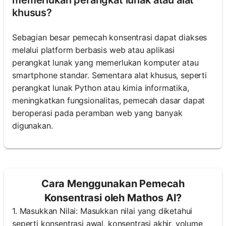
memerlukan perangkat lunak atau alat
khusus?
Sebagian besar pemecah konsentrasi dapat diakses
melalui platform berbasis web atau aplikasi
perangkat lunak yang memerlukan komputer atau
smartphone standar. Sementara alat khusus, seperti
perangkat lunak Python atau kimia informatika,
meningkatkan fungsionalitas, pemecah dasar dapat
beroperasi pada peramban web yang banyak
digunakan.
Cara Menggunakan Pemecah
Konsentrasi oleh Mathos AI?
1. Masukkan Nilai: Masukkan nilai yang diketahui
seperti konsentrasi awal, konsentrasi akhir, volume