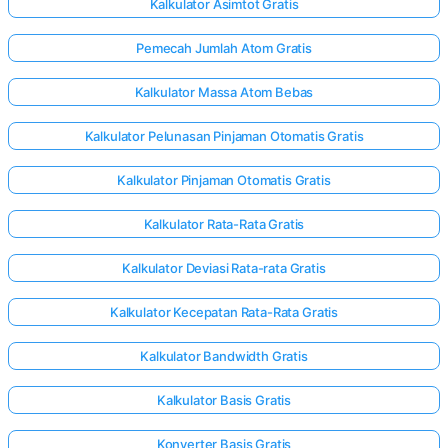
Kalkulator Asimtot Gratis
Pemecah Jumlah Atom Gratis
Kalkulator Massa Atom Bebas
Kalkulator Pelunasan Pinjaman Otomatis Gratis
Kalkulator Pinjaman Otomatis Gratis
Kalkulator Rata-Rata Gratis
Kalkulator Deviasi Rata-rata Gratis
Kalkulator Kecepatan Rata-Rata Gratis
Kalkulator Bandwidth Gratis
Kalkulator Basis Gratis
Konverter Basis Gratis