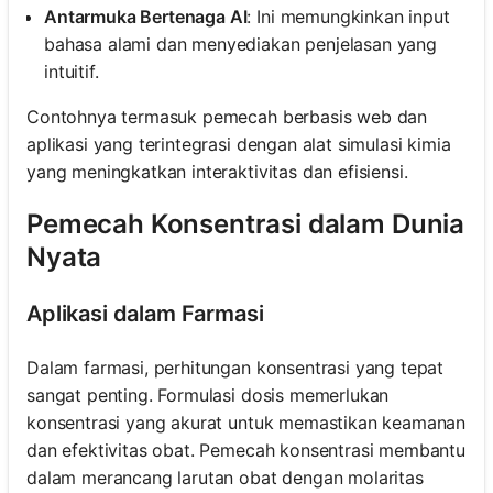
Antarmuka Bertenaga AI
: Ini memungkinkan input
bahasa alami dan menyediakan penjelasan yang
intuitif.
Contohnya termasuk pemecah berbasis web dan
aplikasi yang terintegrasi dengan alat simulasi kimia
yang meningkatkan interaktivitas dan efisiensi.
Pemecah Konsentrasi dalam Dunia
Nyata
Aplikasi dalam Farmasi
Dalam farmasi, perhitungan konsentrasi yang tepat
sangat penting. Formulasi dosis memerlukan
konsentrasi yang akurat untuk memastikan keamanan
dan efektivitas obat. Pemecah konsentrasi membantu
dalam merancang larutan obat dengan molaritas