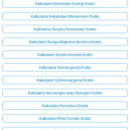
Kalkulator Kekekalan Energi Gratis
Kalkulator Kekekalan Momentum Gratis
Kalkulator Surplus Konsumen Gratis
Kalkulator Bunga Majemuk Kontinu Gratis
Kalkulator Sistem Kontrol Gratis
Kalkulator Konvergensi Gratis
Kalkulator Uji Konvergensi Gratis
Kalkulator Konvergen atau Divergen Gratis
Kalkulator Konvolusi Gratis
Kalkulator Efek Coriolis Gratis