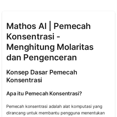
Mathos AI | Pemecah
Konsentrasi -
Menghitung Molaritas
dan Pengenceran
Konsep Dasar Pemecah
Konsentrasi
Apa itu Pemecah Konsentrasi?
Pemecah konsentrasi adalah alat komputasi yang
dirancang untuk membantu pengguna menentukan