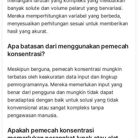
menangani larutan yang kompleks yang melibatkan
banyak solute dan volume pelarut yang bervariasi.
Mereka memperhitungkan variabel yang berbeda,
menyesuaikan perhitungan sesuai untuk memberikan
hasil yang akurat.
Apa batasan dari menggunakan pemecah
konsentrasi?
Meskipun berguna, pemecah konsentrasi mungkin
terbatas oleh keakuratan data input dan lingkup
pemrogramannya. Mereka memerlukan input yang
benar dari pengguna dan mungkin tidak dapat
beradaptasi dengan baik untuk solusi yang tidak
konvensional atau sangat kompleks tanpa
pengawasan manusia.
Apakah pemecah konsentrasi