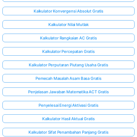
Kalkulator Konvergensi Absolut Gratis
Kalkulator Nilai Mutlak
Kalkulator Rangkaian AC Gratis
Kalkulator Percepatan Gratis
Kalkulator Perputaran Piutang Usaha Gratis
Pemecah Masalah Asam Basa Gratis
Penjelasan Jawaban Matematika ACT Gratis
Penyelesai Energi Aktivasi Gratis
Kalkulator Hasil Aktual Gratis
Kalkulator Sifat Penambahan Panjang Gratis