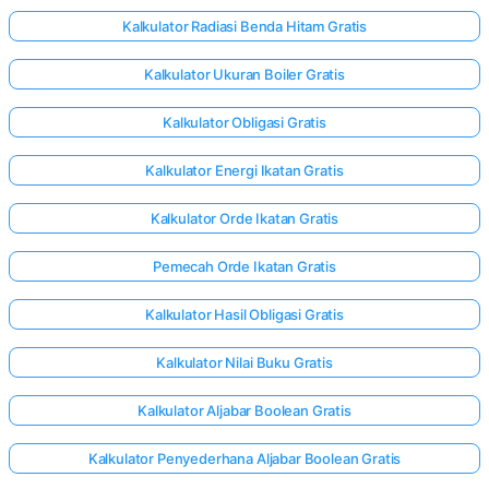
Kalkulator Radiasi Benda Hitam Gratis
Kalkulator Ukuran Boiler Gratis
Kalkulator Obligasi Gratis
Kalkulator Energi Ikatan Gratis
Kalkulator Orde Ikatan Gratis
Pemecah Orde Ikatan Gratis
Kalkulator Hasil Obligasi Gratis
Kalkulator Nilai Buku Gratis
Kalkulator Aljabar Boolean Gratis
Kalkulator Penyederhana Aljabar Boolean Gratis