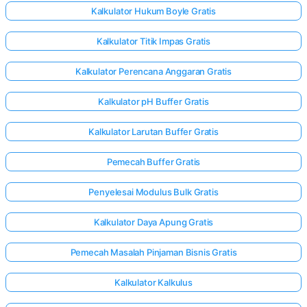
Kalkulator Hukum Boyle Gratis
Kalkulator Titik Impas Gratis
Kalkulator Perencana Anggaran Gratis
Kalkulator pH Buffer Gratis
Kalkulator Larutan Buffer Gratis
Pemecah Buffer Gratis
Penyelesai Modulus Bulk Gratis
Kalkulator Daya Apung Gratis
Pemecah Masalah Pinjaman Bisnis Gratis
Kalkulator Kalkulus