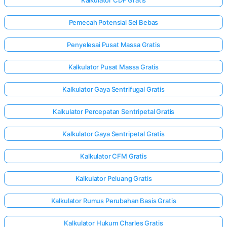
Kalkulator CDF Gratis
Pemecah Potensial Sel Bebas
Penyelesai Pusat Massa Gratis
Kalkulator Pusat Massa Gratis
Kalkulator Gaya Sentrifugal Gratis
Kalkulator Percepatan Sentripetal Gratis
Kalkulator Gaya Sentripetal Gratis
Kalkulator CFM Gratis
Kalkulator Peluang Gratis
Kalkulator Rumus Perubahan Basis Gratis
Kalkulator Hukum Charles Gratis