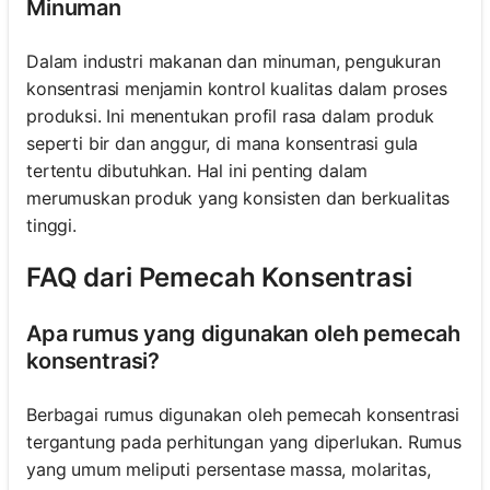
Minuman
Dalam industri makanan dan minuman, pengukuran
konsentrasi menjamin kontrol kualitas dalam proses
produksi. Ini menentukan profil rasa dalam produk
seperti bir dan anggur, di mana konsentrasi gula
tertentu dibutuhkan. Hal ini penting dalam
merumuskan produk yang konsisten dan berkualitas
tinggi.
FAQ dari Pemecah Konsentrasi
Apa rumus yang digunakan oleh pemecah
konsentrasi?
Berbagai rumus digunakan oleh pemecah konsentrasi
tergantung pada perhitungan yang diperlukan. Rumus
yang umum meliputi persentase massa, molaritas,