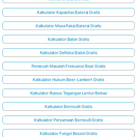
Kalkulator Kapasitas Baterai Gratis
Kalkulator Masa Pakai Baterai Gratis
Kalkulator Balok Gratis
Kalkulator Defleksi Balok Gratis
Pemecah Masalah Frekuensi Beat Gratis
Kalkulator Hukum Beer-Lambert Gratis
Kalkulator Rumus Tegangan Lentur Bebas
Kalkulator Bernoulli Gratis
Kalkulator Persamaan Bernoulli Gratis
Kalkulator Fungsi Bessel Gratis