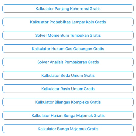
Kalkulator Panjang Koherensi Gratis
Kalkulator Probabilitas Lempar Koin Gratis
Solver Momentum Tumbukan Gratis
Kalkulator Hukum Gas Gabungan Gratis
Solver Analisis Pembakaran Gratis
Kalkulator Beda Umum Gratis
Kalkulator Rasio Umum Gratis
Kalkulator Bilangan Kompleks Gratis
Kalkulator Harian Bunga Majemuk Gratis
Kalkulator Bunga Majemuk Gratis