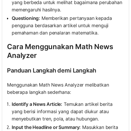
yang berbeda untuk melihat bagaimana perubahan
memengaruhi hasilnya.
Questioning:
Memberikan pertanyaan kepada
pengguna berdasarkan artikel untuk menguji
pemahaman dan penalaran matematika.
Cara Menggunakan Math News
Analyzer
Panduan Langkah demi Langkah
Menggunakan Math News Analyzer melibatkan
beberapa langkah sederhana:
Identify a News Article:
Temukan artikel berita
yang berisi informasi yang dapat diukur atau
menyebutkan tren, pola, atau hubungan.
Input the Headline or Summary:
Masukkan berita