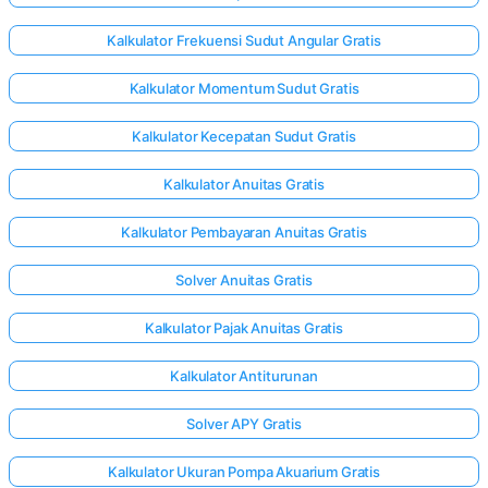
Kalkulator Frekuensi Sudut Angular Gratis
Kalkulator Momentum Sudut Gratis
Kalkulator Kecepatan Sudut Gratis
Kalkulator Anuitas Gratis
Kalkulator Pembayaran Anuitas Gratis
Solver Anuitas Gratis
Kalkulator Pajak Anuitas Gratis
Kalkulator Antiturunan
Solver APY Gratis
Kalkulator Ukuran Pompa Akuarium Gratis