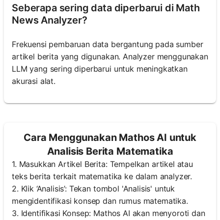
Seberapa sering data diperbarui di Math
News Analyzer?
Frekuensi pembaruan data bergantung pada sumber
artikel berita yang digunakan. Analyzer menggunakan
LLM yang sering diperbarui untuk meningkatkan
akurasi alat.
Cara Menggunakan Mathos AI untuk
Analisis Berita Matematika
1. Masukkan Artikel Berita: Tempelkan artikel atau
teks berita terkait matematika ke dalam analyzer.
2. Klik ‘Analisis’: Tekan tombol 'Analisis' untuk
mengidentifikasi konsep dan rumus matematika.
3. Identifikasi Konsep: Mathos AI akan menyoroti dan