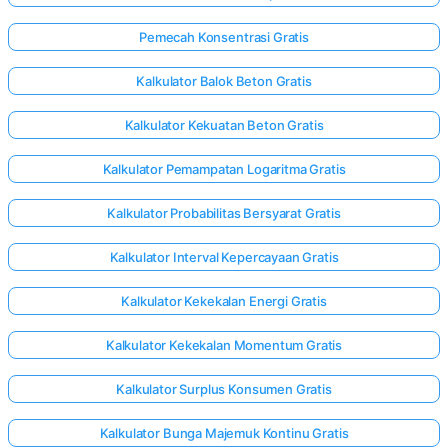
Pemecah Konsentrasi Gratis
Kalkulator Balok Beton Gratis
Kalkulator Kekuatan Beton Gratis
Kalkulator Pemampatan Logaritma Gratis
Kalkulator Probabilitas Bersyarat Gratis
Kalkulator Interval Kepercayaan Gratis
Kalkulator Kekekalan Energi Gratis
Kalkulator Kekekalan Momentum Gratis
Kalkulator Surplus Konsumen Gratis
Kalkulator Bunga Majemuk Kontinu Gratis