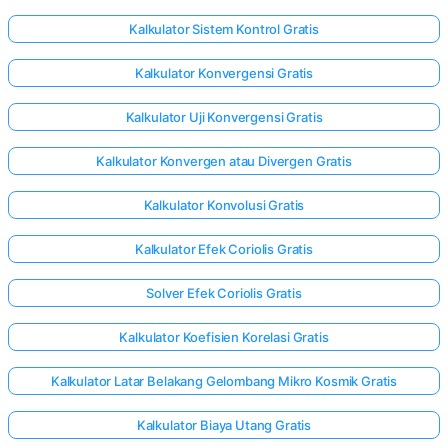
Kalkulator Sistem Kontrol Gratis
Kalkulator Konvergensi Gratis
Kalkulator Uji Konvergensi Gratis
Kalkulator Konvergen atau Divergen Gratis
Kalkulator Konvolusi Gratis
Kalkulator Efek Coriolis Gratis
Solver Efek Coriolis Gratis
Kalkulator Koefisien Korelasi Gratis
Kalkulator Latar Belakang Gelombang Mikro Kosmik Gratis
Kalkulator Biaya Utang Gratis