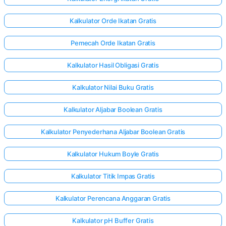
Kalkulator Orde Ikatan Gratis
Pemecah Orde Ikatan Gratis
Kalkulator Hasil Obligasi Gratis
Kalkulator Nilai Buku Gratis
Kalkulator Aljabar Boolean Gratis
Kalkulator Penyederhana Aljabar Boolean Gratis
Kalkulator Hukum Boyle Gratis
Kalkulator Titik Impas Gratis
Kalkulator Perencana Anggaran Gratis
Kalkulator pH Buffer Gratis