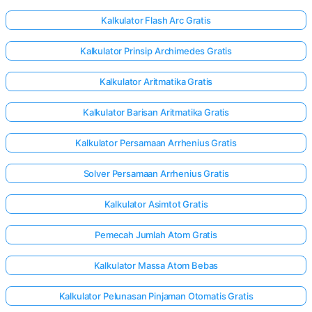
Kalkulator Flash Arc Gratis
Kalkulator Prinsip Archimedes Gratis
Kalkulator Aritmatika Gratis
Kalkulator Barisan Aritmatika Gratis
Kalkulator Persamaan Arrhenius Gratis
Solver Persamaan Arrhenius Gratis
Kalkulator Asimtot Gratis
Pemecah Jumlah Atom Gratis
Kalkulator Massa Atom Bebas
Kalkulator Pelunasan Pinjaman Otomatis Gratis