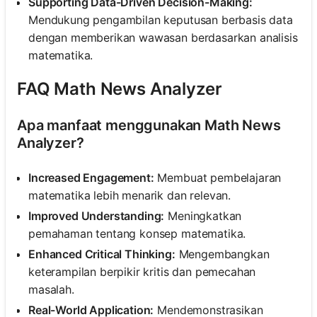
Supporting Data-Driven Decision-Making:
Mendukung pengambilan keputusan berbasis data
dengan memberikan wawasan berdasarkan analisis
matematika.
FAQ Math News Analyzer
Apa manfaat menggunakan Math News
Analyzer?
Increased Engagement:
Membuat pembelajaran
matematika lebih menarik dan relevan.
Improved Understanding:
Meningkatkan
pemahaman tentang konsep matematika.
Enhanced Critical Thinking:
Mengembangkan
keterampilan berpikir kritis dan pemecahan
masalah.
Real-World Application:
Mendemonstrasikan