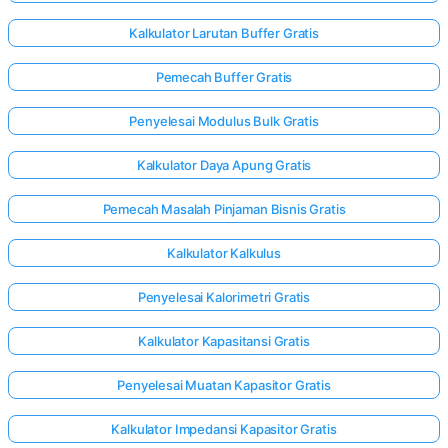
Kalkulator Larutan Buffer Gratis
Pemecah Buffer Gratis
Penyelesai Modulus Bulk Gratis
Kalkulator Daya Apung Gratis
Pemecah Masalah Pinjaman Bisnis Gratis
Kalkulator Kalkulus
Penyelesai Kalorimetri Gratis
Kalkulator Kapasitansi Gratis
Penyelesai Muatan Kapasitor Gratis
Kalkulator Impedansi Kapasitor Gratis