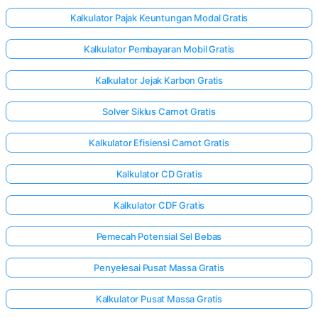
Kalkulator Pajak Keuntungan Modal Gratis
Kalkulator Pembayaran Mobil Gratis
Kalkulator Jejak Karbon Gratis
Solver Siklus Carnot Gratis
Kalkulator Efisiensi Carnot Gratis
Kalkulator CD Gratis
Kalkulator CDF Gratis
Pemecah Potensial Sel Bebas
Penyelesai Pusat Massa Gratis
Kalkulator Pusat Massa Gratis