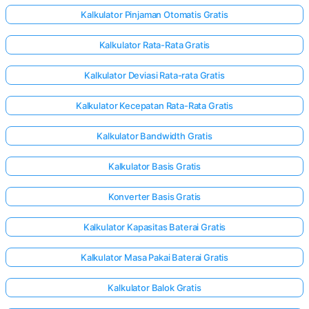
Kalkulator Pinjaman Otomatis Gratis
Kalkulator Rata-Rata Gratis
Kalkulator Deviasi Rata-rata Gratis
Kalkulator Kecepatan Rata-Rata Gratis
Kalkulator Bandwidth Gratis
Kalkulator Basis Gratis
Konverter Basis Gratis
Kalkulator Kapasitas Baterai Gratis
Kalkulator Masa Pakai Baterai Gratis
Kalkulator Balok Gratis