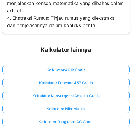
menjelaskan konsep matematika yang dibahas dalam
artikel.
4. Ekstraksi Rumus: Tinjau rumus yang diekstraksi
dan penjelasannya dalam konteks berita.
Kalkulator lainnya
Kalkulator 401k Gratis
Kalkulator Rencana 457 Gratis
Kalkulator Konvergensi Absolut Gratis
Kalkulator Nilai Mutlak
Kalkulator Rangkaian AC Gratis