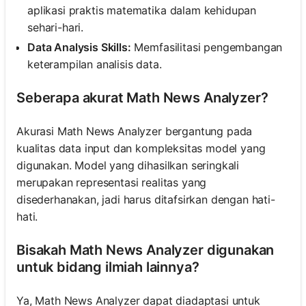
aplikasi praktis matematika dalam kehidupan
sehari-hari.
Data Analysis Skills:
Memfasilitasi pengembangan
keterampilan analisis data.
Seberapa akurat Math News Analyzer?
Akurasi Math News Analyzer bergantung pada
kualitas data input dan kompleksitas model yang
digunakan. Model yang dihasilkan seringkali
merupakan representasi realitas yang
disederhanakan, jadi harus ditafsirkan dengan hati-
hati.
Bisakah Math News Analyzer digunakan
untuk bidang ilmiah lainnya?
Ya, Math News Analyzer dapat diadaptasi untuk