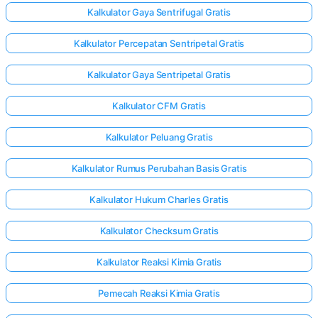
Kalkulator Gaya Sentrifugal Gratis
Kalkulator Percepatan Sentripetal Gratis
Kalkulator Gaya Sentripetal Gratis
Kalkulator CFM Gratis
Kalkulator Peluang Gratis
Kalkulator Rumus Perubahan Basis Gratis
Kalkulator Hukum Charles Gratis
Kalkulator Checksum Gratis
Kalkulator Reaksi Kimia Gratis
Pemecah Reaksi Kimia Gratis