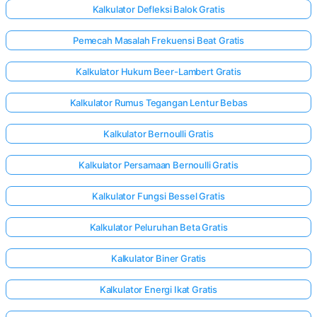
Kalkulator Defleksi Balok Gratis
Pemecah Masalah Frekuensi Beat Gratis
Kalkulator Hukum Beer-Lambert Gratis
Kalkulator Rumus Tegangan Lentur Bebas
Kalkulator Bernoulli Gratis
Kalkulator Persamaan Bernoulli Gratis
Kalkulator Fungsi Bessel Gratis
Kalkulator Peluruhan Beta Gratis
Kalkulator Biner Gratis
Kalkulator Energi Ikat Gratis