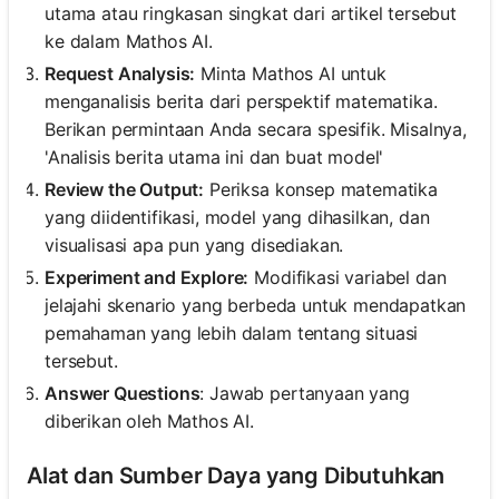
utama atau ringkasan singkat dari artikel tersebut
ke dalam Mathos AI.
Request Analysis:
Minta Mathos AI untuk
menganalisis berita dari perspektif matematika.
Berikan permintaan Anda secara spesifik. Misalnya,
'Analisis berita utama ini dan buat model'
Review the Output:
Periksa konsep matematika
yang diidentifikasi, model yang dihasilkan, dan
visualisasi apa pun yang disediakan.
Experiment and Explore:
Modifikasi variabel dan
jelajahi skenario yang berbeda untuk mendapatkan
pemahaman yang lebih dalam tentang situasi
tersebut.
Answer Questions
: Jawab pertanyaan yang
diberikan oleh Mathos AI.
Alat dan Sumber Daya yang Dibutuhkan