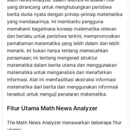
yang dirancang untuk menghubungkan peristiwa
berita dunia nyata dengan prinsip-prinsip matematika
yang mendasarinya. Ini membantu pengguna
memahami bagaimana konsep matematika relevan
dan berlaku untuk peristiwa terkini, mempromosikan
pemahaman matematika yang lebih dalam dan lebih
menarik. Ini bukan hanya tentang memecahkan
persamaan; ini tentang mengenali struktur
matematika dalam berita utama dan menggunakan
matematika untuk menganalisis dan menafsirkan
informasi. Alat ini memfasilitasi ekstraksi informasi
matematika dari berita dan menggunakan informasi
tersebut untuk menguji penalaran matematika.
Fitur Utama Math News Analyzer
The Math News Analyzer menawarkan beberapa fitur
utama: