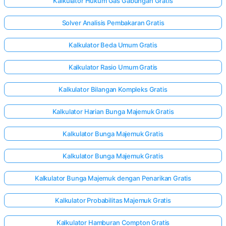
Kalkulator Hukum Gas Gabungan Gratis
Solver Analisis Pembakaran Gratis
Kalkulator Beda Umum Gratis
Kalkulator Rasio Umum Gratis
Kalkulator Bilangan Kompleks Gratis
Kalkulator Harian Bunga Majemuk Gratis
Kalkulator Bunga Majemuk Gratis
Kalkulator Bunga Majemuk Gratis
Kalkulator Bunga Majemuk dengan Penarikan Gratis
Kalkulator Probabilitas Majemuk Gratis
Kalkulator Hamburan Compton Gratis