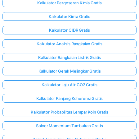
Kalkulator Pergeseran Kimia Gratis
Kalkulator Kimia Gratis
Kalkulator CIDR Gratis
Kalkulator Analisis Rangkaian Gratis
Kalkulator Rangkaian Listrik Gratis
Kalkulator Gerak Melingkar Gratis
Kalkulator Laju Alir CO2 Gratis
Kalkulator Panjang Koherensi Gratis
Kalkulator Probabilitas Lempar Koin Gratis
Solver Momentum Tumbukan Gratis