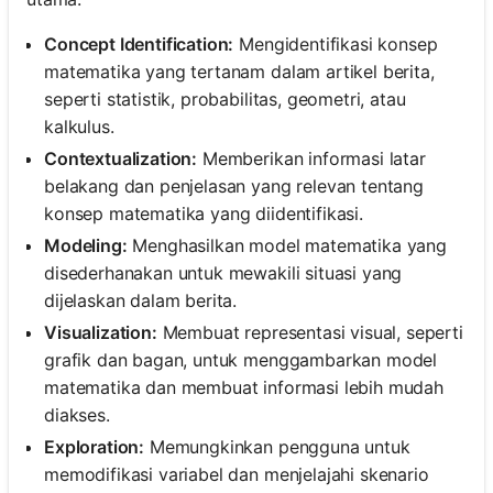
Concept Identification:
Mengidentifikasi konsep
matematika yang tertanam dalam artikel berita,
seperti statistik, probabilitas, geometri, atau
kalkulus.
Contextualization:
Memberikan informasi latar
belakang dan penjelasan yang relevan tentang
konsep matematika yang diidentifikasi.
Modeling:
Menghasilkan model matematika yang
disederhanakan untuk mewakili situasi yang
dijelaskan dalam berita.
Visualization:
Membuat representasi visual, seperti
grafik dan bagan, untuk menggambarkan model
matematika dan membuat informasi lebih mudah
diakses.
Exploration:
Memungkinkan pengguna untuk
memodifikasi variabel dan menjelajahi skenario