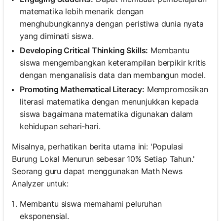
matematika lebih menarik dengan
menghubungkannya dengan peristiwa dunia nyata
yang diminati siswa.
Developing Critical Thinking Skills:
Membantu
siswa mengembangkan keterampilan berpikir kritis
dengan menganalisis data dan membangun model.
Promoting Mathematical Literacy:
Mempromosikan
literasi matematika dengan menunjukkan kepada
siswa bagaimana matematika digunakan dalam
kehidupan sehari-hari.
Misalnya, perhatikan berita utama ini: 'Populasi
Burung Lokal Menurun sebesar 10% Setiap Tahun.'
Seorang guru dapat menggunakan Math News
Analyzer untuk:
Membantu siswa memahami peluruhan
eksponensial.