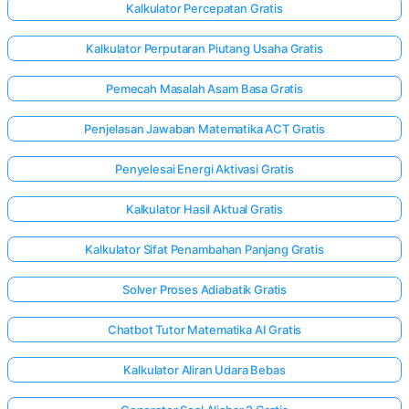
Kalkulator Percepatan Gratis
Kalkulator Perputaran Piutang Usaha Gratis
Pemecah Masalah Asam Basa Gratis
Penjelasan Jawaban Matematika ACT Gratis
Penyelesai Energi Aktivasi Gratis
Kalkulator Hasil Aktual Gratis
Kalkulator Sifat Penambahan Panjang Gratis
Solver Proses Adiabatik Gratis
Chatbot Tutor Matematika AI Gratis
Kalkulator Aliran Udara Bebas