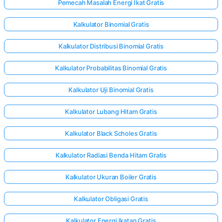
Pemecah Masalah Energi Ikat Gratis
Kalkulator Binomial Gratis
Kalkulator Distribusi Binomial Gratis
Kalkulator Probabilitas Binomial Gratis
Kalkulator Uji Binomial Gratis
Kalkulator Lubang Hitam Gratis
Kalkulator Black Scholes Gratis
Kalkulator Radiasi Benda Hitam Gratis
Kalkulator Ukuran Boiler Gratis
Kalkulator Obligasi Gratis
Kalkulator Energi Ikatan Gratis