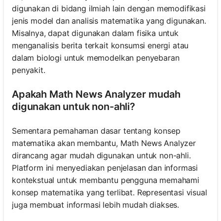
digunakan di bidang ilmiah lain dengan memodifikasi
jenis model dan analisis matematika yang digunakan.
Misalnya, dapat digunakan dalam fisika untuk
menganalisis berita terkait konsumsi energi atau
dalam biologi untuk memodelkan penyebaran
penyakit.
Apakah Math News Analyzer mudah
digunakan untuk non-ahli?
Sementara pemahaman dasar tentang konsep
matematika akan membantu, Math News Analyzer
dirancang agar mudah digunakan untuk non-ahli.
Platform ini menyediakan penjelasan dan informasi
kontekstual untuk membantu pengguna memahami
konsep matematika yang terlibat. Representasi visual
juga membuat informasi lebih mudah diakses.