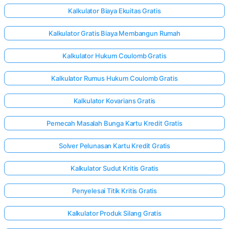
Kalkulator Biaya Ekuitas Gratis
Kalkulator Gratis Biaya Membangun Rumah
Kalkulator Hukum Coulomb Gratis
Kalkulator Rumus Hukum Coulomb Gratis
Kalkulator Kovarians Gratis
Pemecah Masalah Bunga Kartu Kredit Gratis
Solver Pelunasan Kartu Kredit Gratis
Kalkulator Sudut Kritis Gratis
Penyelesai Titik Kritis Gratis
Kalkulator Produk Silang Gratis