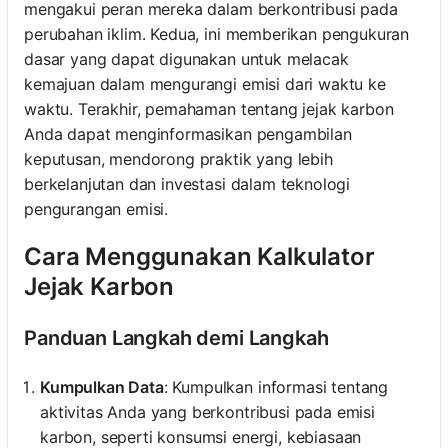
mengakui peran mereka dalam berkontribusi pada
perubahan iklim. Kedua, ini memberikan pengukuran
dasar yang dapat digunakan untuk melacak
kemajuan dalam mengurangi emisi dari waktu ke
waktu. Terakhir, pemahaman tentang jejak karbon
Anda dapat menginformasikan pengambilan
keputusan, mendorong praktik yang lebih
berkelanjutan dan investasi dalam teknologi
pengurangan emisi.
Cara Menggunakan Kalkulator
Jejak Karbon
Panduan Langkah demi Langkah
Kumpulkan Data
: Kumpulkan informasi tentang
aktivitas Anda yang berkontribusi pada emisi
karbon, seperti konsumsi energi, kebiasaan