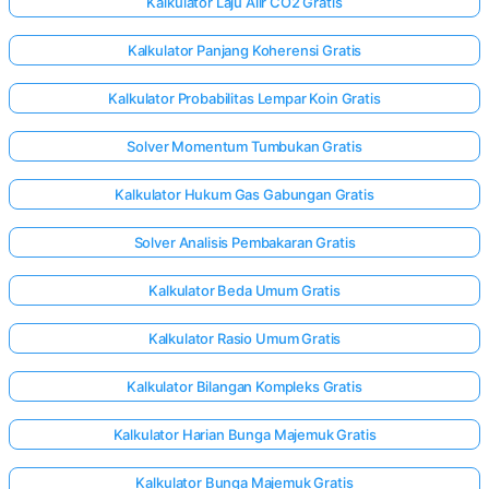
Kalkulator Laju Alir CO2 Gratis
Kalkulator Panjang Koherensi Gratis
Kalkulator Probabilitas Lempar Koin Gratis
Solver Momentum Tumbukan Gratis
Kalkulator Hukum Gas Gabungan Gratis
Solver Analisis Pembakaran Gratis
Kalkulator Beda Umum Gratis
Kalkulator Rasio Umum Gratis
Kalkulator Bilangan Kompleks Gratis
Kalkulator Harian Bunga Majemuk Gratis
Kalkulator Bunga Majemuk Gratis