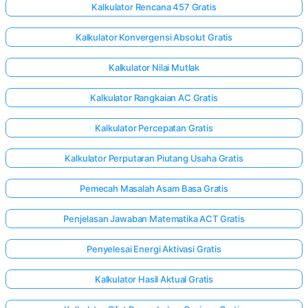
Kalkulator Rencana 457 Gratis
Kalkulator Konvergensi Absolut Gratis
Kalkulator Nilai Mutlak
Kalkulator Rangkaian AC Gratis
Kalkulator Percepatan Gratis
Kalkulator Perputaran Piutang Usaha Gratis
Pemecah Masalah Asam Basa Gratis
Penjelasan Jawaban Matematika ACT Gratis
Penyelesai Energi Aktivasi Gratis
Kalkulator Hasil Aktual Gratis