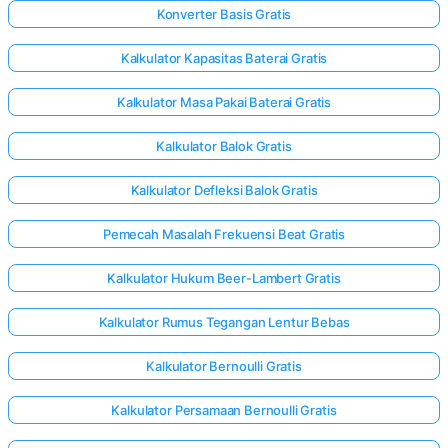
Konverter Basis Gratis
Kalkulator Kapasitas Baterai Gratis
Kalkulator Masa Pakai Baterai Gratis
Kalkulator Balok Gratis
Kalkulator Defleksi Balok Gratis
Pemecah Masalah Frekuensi Beat Gratis
Kalkulator Hukum Beer-Lambert Gratis
Kalkulator Rumus Tegangan Lentur Bebas
Kalkulator Bernoulli Gratis
Kalkulator Persamaan Bernoulli Gratis