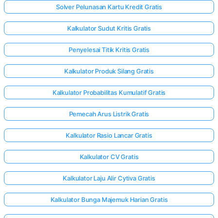
Solver Pelunasan Kartu Kredit Gratis
Kalkulator Sudut Kritis Gratis
Penyelesai Titik Kritis Gratis
Kalkulator Produk Silang Gratis
Kalkulator Probabilitas Kumulatif Gratis
Pemecah Arus Listrik Gratis
Kalkulator Rasio Lancar Gratis
Kalkulator CV Gratis
Kalkulator Laju Alir Cytiva Gratis
Kalkulator Bunga Majemuk Harian Gratis