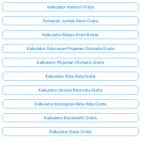
Kalkulator Asimtot Gratis
Pemecah Jumlah Atom Gratis
Kalkulator Massa Atom Bebas
Kalkulator Pelunasan Pinjaman Otomatis Gratis
Kalkulator Pinjaman Otomatis Gratis
Kalkulator Rata-Rata Gratis
Kalkulator Deviasi Rata-rata Gratis
Kalkulator Kecepatan Rata-Rata Gratis
Kalkulator Bandwidth Gratis
Kalkulator Basis Gratis