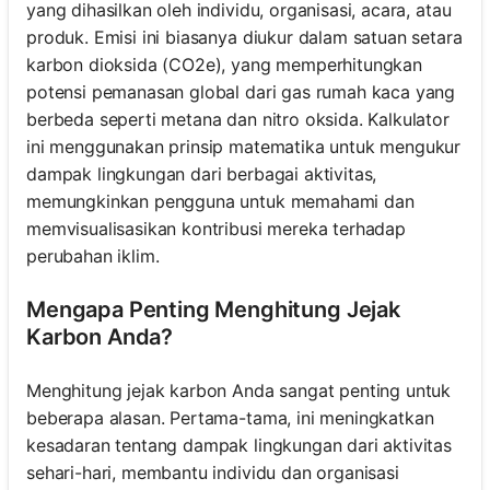
yang dihasilkan oleh individu, organisasi, acara, atau
produk. Emisi ini biasanya diukur dalam satuan setara
karbon dioksida (CO2e), yang memperhitungkan
potensi pemanasan global dari gas rumah kaca yang
berbeda seperti metana dan nitro oksida. Kalkulator
ini menggunakan prinsip matematika untuk mengukur
dampak lingkungan dari berbagai aktivitas,
memungkinkan pengguna untuk memahami dan
memvisualisasikan kontribusi mereka terhadap
perubahan iklim.
Mengapa Penting Menghitung Jejak
Karbon Anda?
Menghitung jejak karbon Anda sangat penting untuk
beberapa alasan. Pertama-tama, ini meningkatkan
kesadaran tentang dampak lingkungan dari aktivitas
sehari-hari, membantu individu dan organisasi