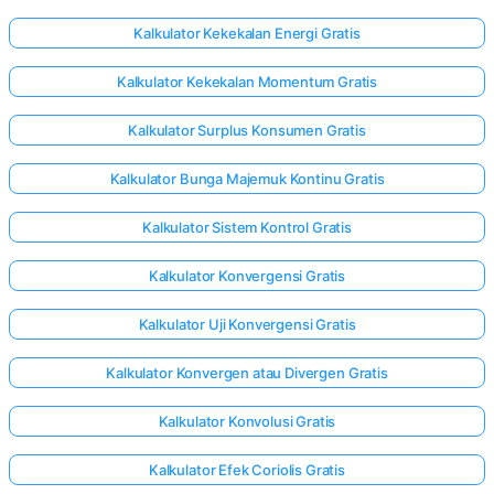
Kalkulator Kekekalan Energi Gratis
Kalkulator Kekekalan Momentum Gratis
Kalkulator Surplus Konsumen Gratis
Kalkulator Bunga Majemuk Kontinu Gratis
Kalkulator Sistem Kontrol Gratis
Kalkulator Konvergensi Gratis
Kalkulator Uji Konvergensi Gratis
Kalkulator Konvergen atau Divergen Gratis
Kalkulator Konvolusi Gratis
Kalkulator Efek Coriolis Gratis