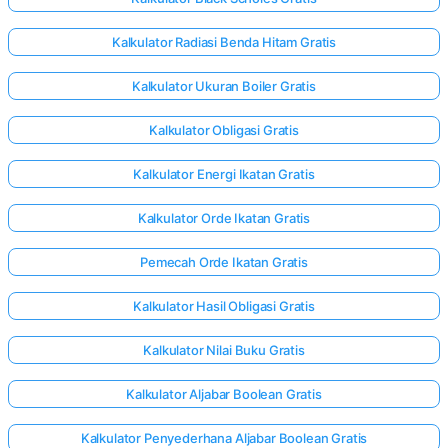
Kalkulator Radiasi Benda Hitam Gratis
Kalkulator Ukuran Boiler Gratis
Kalkulator Obligasi Gratis
Kalkulator Energi Ikatan Gratis
Kalkulator Orde Ikatan Gratis
Pemecah Orde Ikatan Gratis
Kalkulator Hasil Obligasi Gratis
Kalkulator Nilai Buku Gratis
Kalkulator Aljabar Boolean Gratis
Kalkulator Penyederhana Aljabar Boolean Gratis