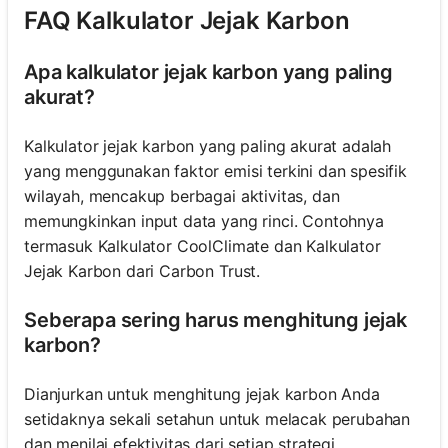
FAQ Kalkulator Jejak Karbon
Apa kalkulator jejak karbon yang paling
akurat?
Kalkulator jejak karbon yang paling akurat adalah
yang menggunakan faktor emisi terkini dan spesifik
wilayah, mencakup berbagai aktivitas, dan
memungkinkan input data yang rinci. Contohnya
termasuk Kalkulator CoolClimate dan Kalkulator
Jejak Karbon dari Carbon Trust.
Seberapa sering harus menghitung jejak
karbon?
Dianjurkan untuk menghitung jejak karbon Anda
setidaknya sekali setahun untuk melacak perubahan
dan menilai efektivitas dari setiap strategi