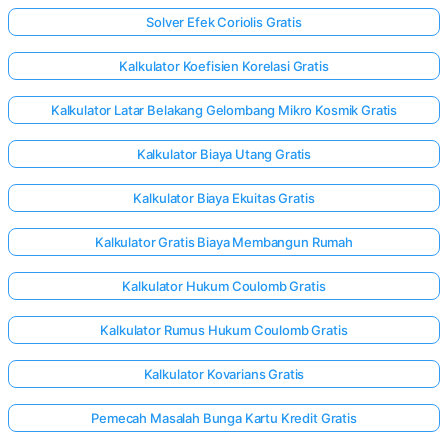
Solver Efek Coriolis Gratis
Kalkulator Koefisien Korelasi Gratis
Kalkulator Latar Belakang Gelombang Mikro Kosmik Gratis
Kalkulator Biaya Utang Gratis
Kalkulator Biaya Ekuitas Gratis
Kalkulator Gratis Biaya Membangun Rumah
Kalkulator Hukum Coulomb Gratis
Kalkulator Rumus Hukum Coulomb Gratis
Kalkulator Kovarians Gratis
Pemecah Masalah Bunga Kartu Kredit Gratis