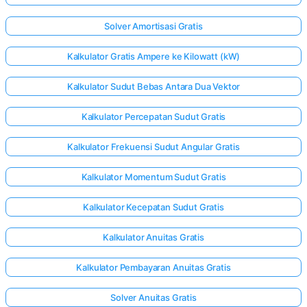
Solver Amortisasi Gratis
Kalkulator Gratis Ampere ke Kilowatt (kW)
Kalkulator Sudut Bebas Antara Dua Vektor
Kalkulator Percepatan Sudut Gratis
Kalkulator Frekuensi Sudut Angular Gratis
Kalkulator Momentum Sudut Gratis
Kalkulator Kecepatan Sudut Gratis
Kalkulator Anuitas Gratis
Kalkulator Pembayaran Anuitas Gratis
Solver Anuitas Gratis