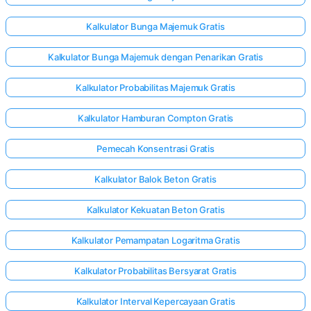
Kalkulator Bunga Majemuk Gratis
Kalkulator Bunga Majemuk dengan Penarikan Gratis
Kalkulator Probabilitas Majemuk Gratis
Kalkulator Hamburan Compton Gratis
Pemecah Konsentrasi Gratis
Kalkulator Balok Beton Gratis
Kalkulator Kekuatan Beton Gratis
Kalkulator Pemampatan Logaritma Gratis
Kalkulator Probabilitas Bersyarat Gratis
Kalkulator Interval Kepercayaan Gratis