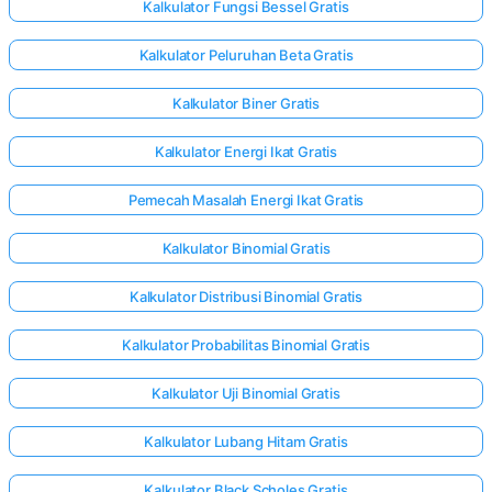
Kalkulator Fungsi Bessel Gratis
Kalkulator Peluruhan Beta Gratis
Kalkulator Biner Gratis
Kalkulator Energi Ikat Gratis
Pemecah Masalah Energi Ikat Gratis
Kalkulator Binomial Gratis
Kalkulator Distribusi Binomial Gratis
Kalkulator Probabilitas Binomial Gratis
Kalkulator Uji Binomial Gratis
Kalkulator Lubang Hitam Gratis
Kalkulator Black Scholes Gratis