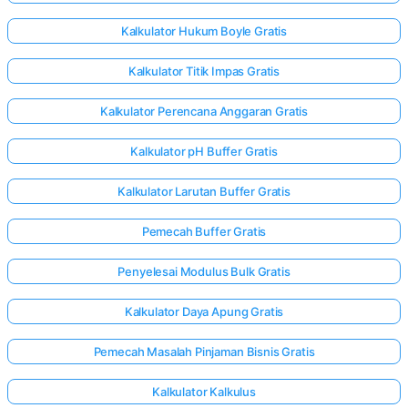
Kalkulator Hukum Boyle Gratis
Kalkulator Titik Impas Gratis
Kalkulator Perencana Anggaran Gratis
Kalkulator pH Buffer Gratis
Kalkulator Larutan Buffer Gratis
Pemecah Buffer Gratis
Penyelesai Modulus Bulk Gratis
Kalkulator Daya Apung Gratis
Pemecah Masalah Pinjaman Bisnis Gratis
Kalkulator Kalkulus