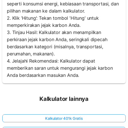
seperti konsumsi energi, kebiasaan transportasi, dan
pilihan makanan ke dalam kalkulator.
2. Klik ‘Hitung’: Tekan tombol 'Hitung' untuk
memperkirakan jejak karbon Anda.
3. Tinjau Hasil: Kalkulator akan menampilkan
perkiraan jejak karbon Anda, seringkali dipecah
berdasarkan kategori (misalnya, transportasi,
perumahan, makanan).
4. Jelajahi Rekomendasi: Kalkulator dapat
memberikan saran untuk mengurangi jejak karbon
Anda berdasarkan masukan Anda.
Kalkulator lainnya
Kalkulator 401k Gratis