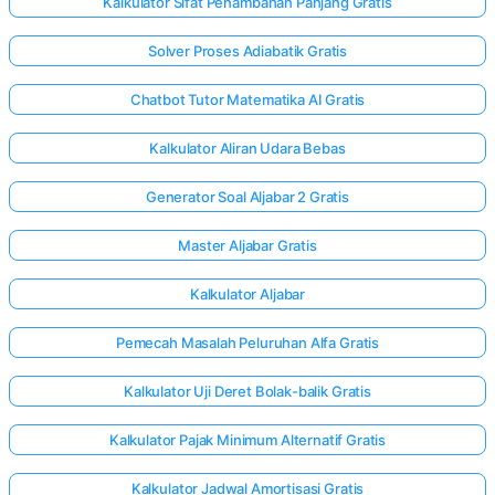
Kalkulator Sifat Penambahan Panjang Gratis
Solver Proses Adiabatik Gratis
Chatbot Tutor Matematika AI Gratis
Kalkulator Aliran Udara Bebas
Generator Soal Aljabar 2 Gratis
Master Aljabar Gratis
Kalkulator Aljabar
Pemecah Masalah Peluruhan Alfa Gratis
Kalkulator Uji Deret Bolak-balik Gratis
Kalkulator Pajak Minimum Alternatif Gratis
Kalkulator Jadwal Amortisasi Gratis