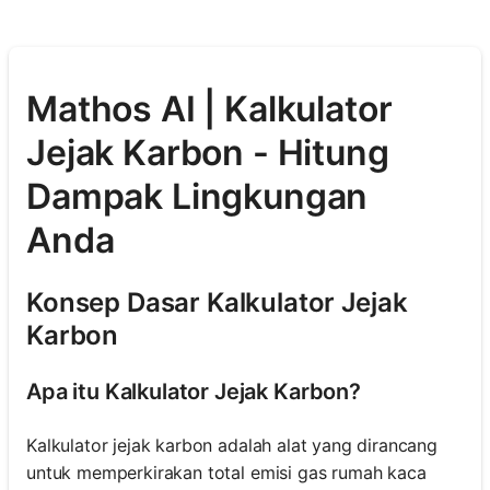
Mathos AI | Kalkulator
Jejak Karbon - Hitung
Dampak Lingkungan
Anda
Konsep Dasar Kalkulator Jejak
Karbon
Apa itu Kalkulator Jejak Karbon?
Kalkulator jejak karbon adalah alat yang dirancang
untuk memperkirakan total emisi gas rumah kaca