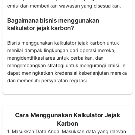
emisi dan memberikan wawasan yang disesuaikan.
Bagaimana bisnis menggunakan
kalkulator jejak karbon?
Bisnis menggunakan kalkulator jejak karbon untuk
menilai dampak lingkungan dari operasi mereka,
mengidentifikasi area untuk perbaikan, dan
mengembangkan strategi untuk mengurangi emisi. Ini
dapat meningkatkan kredensial keberlanjutan mereka
dan memenuhi persyaratan regulasi.
Cara Menggunakan Kalkulator Jejak
Karbon
1. Masukkan Data Anda: Masukkan data yang relevan