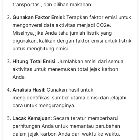
transportasi, dan pilihan makanan.
Gunakan Faktor Emisi
: Terapkan faktor emisi untuk
mengonversi data aktivitas menjadi CO2e.
Misalnya, jika Anda tahu jumlah listrik yang
digunakan, kalikan dengan faktor emisi untuk listrik
untuk menghitung emisi.
Hitung Total Emisi
: Jumlahkan emisi dari semua
aktivitas untuk menemukan total jejak karbon
Anda.
Analisis Hasil
: Gunakan hasil untuk
mengidentifikasi sumber utama emisi dan jelajahi
cara untuk menguranginya.
Lacak Kemajuan
: Secara teratur memperbarui
perhitungan Anda untuk memantau perubahan
dalam jejak karbon Anda dari waktu ke waktu.