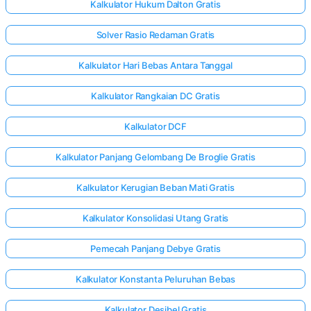
Kalkulator Hukum Dalton Gratis
Solver Rasio Redaman Gratis
Kalkulator Hari Bebas Antara Tanggal
Kalkulator Rangkaian DC Gratis
Kalkulator DCF
Kalkulator Panjang Gelombang De Broglie Gratis
Kalkulator Kerugian Beban Mati Gratis
Kalkulator Konsolidasi Utang Gratis
Pemecah Panjang Debye Gratis
Kalkulator Konstanta Peluruhan Bebas
Kalkulator Desibel Gratis