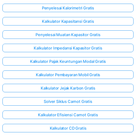
Penyelesai Kalorimetri Gratis
Kalkulator Kapasitansi Gratis
Penyelesai Muatan Kapasitor Gratis
Kalkulator Impedansi Kapasitor Gratis
Kalkulator Pajak Keuntungan Modal Gratis
Kalkulator Pembayaran Mobil Gratis
Kalkulator Jejak Karbon Gratis
Solver Siklus Carnot Gratis
Kalkulator Efisiensi Carnot Gratis
Kalkulator CD Gratis