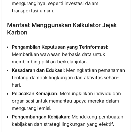
menguranginya, seperti investasi dalam
transportasi umum.
Manfaat Menggunakan Kalkulator Jejak
Karbon
Pengambilan Keputusan yang Terinformasi
:
Memberikan wawasan berbasis data untuk
membimbing pilihan berkelanjutan.
Kesadaran dan Edukasi
: Meningkatkan pemahaman
tentang dampak lingkungan dari aktivitas sehari-
hari.
Pelacakan Kemajuan
: Memungkinkan individu dan
organisasi untuk memantau upaya mereka dalam
mengurangi emisi.
Pengembangan Kebijakan
: Mendukung pembuatan
kebijakan dan strategi lingkungan yang efektif.