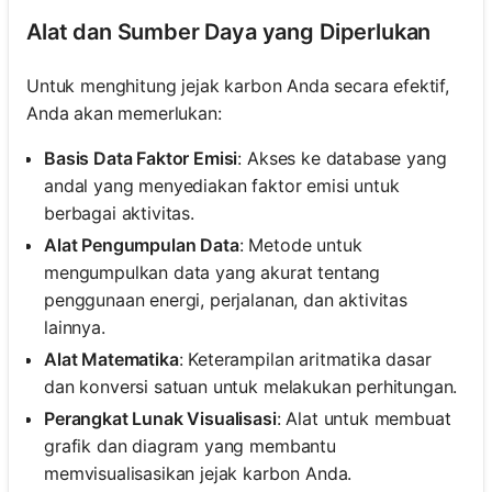
Alat dan Sumber Daya yang Diperlukan
Untuk menghitung jejak karbon Anda secara efektif,
Anda akan memerlukan:
Basis Data Faktor Emisi
: Akses ke database yang
andal yang menyediakan faktor emisi untuk
berbagai aktivitas.
Alat Pengumpulan Data
: Metode untuk
mengumpulkan data yang akurat tentang
penggunaan energi, perjalanan, dan aktivitas
lainnya.
Alat Matematika
: Keterampilan aritmatika dasar
dan konversi satuan untuk melakukan perhitungan.
Perangkat Lunak Visualisasi
: Alat untuk membuat
grafik dan diagram yang membantu
memvisualisasikan jejak karbon Anda.