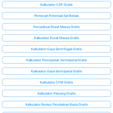
Kalkulator CDF Gratis
Pemecah Potensial Sel Bebas
Penyelesai Pusat Massa Gratis
Kalkulator Pusat Massa Gratis
Kalkulator Gaya Sentrifugal Gratis
Kalkulator Percepatan Sentripetal Gratis
Kalkulator Gaya Sentripetal Gratis
Kalkulator CFM Gratis
Kalkulator Peluang Gratis
Kalkulator Rumus Perubahan Basis Gratis