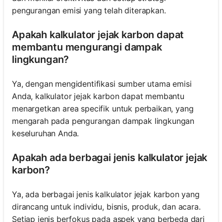
pengurangan emisi yang telah diterapkan.
Apakah kalkulator jejak karbon dapat
membantu mengurangi dampak
lingkungan?
Ya, dengan mengidentifikasi sumber utama emisi
Anda, kalkulator jejak karbon dapat membantu
menargetkan area specifik untuk perbaikan, yang
mengarah pada pengurangan dampak lingkungan
keseluruhan Anda.
Apakah ada berbagai jenis kalkulator jejak
karbon?
Ya, ada berbagai jenis kalkulator jejak karbon yang
dirancang untuk individu, bisnis, produk, dan acara.
Setiap jenis berfokus pada aspek yang berbeda dari