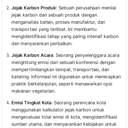
Jejak Karbon Produk
: Sebuah perusahaan menilai
jejak karbon dari sebuah produk dengan
menganalisis bahan, proses manufaktur, dan
transportasi yang terlibat. Ini membantu
mengidentifikasi tahap yang paling intensif karbon
dan menyarankan perbaikan.
Jejak Karbon Acara
: Seorang penyelenggara acara
menghitung emisi dari sebuah konferensi dengan
mempertimbangkan tempat, transportasi, dan
katering. Informasi ini digunakan untuk menerapkan
praktik berkelanjutan, seperti menawarkan opsi
makanan vegetarian.
Emisi Tingkat Kota
: Seorang perencana kota
menggunakan kalkulator jejak karbon untuk
mengevaluasi total emisi di kota, mengidentifikasi
sumber utama, dan menyarankan kebijakan untuk