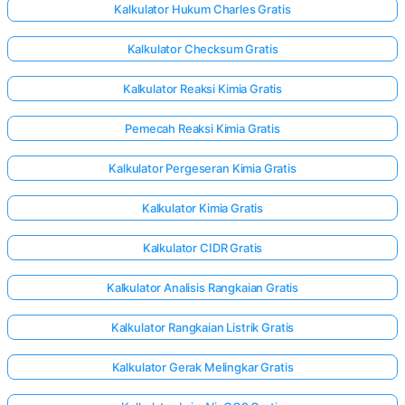
Kalkulator Hukum Charles Gratis
Kalkulator Checksum Gratis
Kalkulator Reaksi Kimia Gratis
Pemecah Reaksi Kimia Gratis
Kalkulator Pergeseran Kimia Gratis
Kalkulator Kimia Gratis
Kalkulator CIDR Gratis
Kalkulator Analisis Rangkaian Gratis
Kalkulator Rangkaian Listrik Gratis
Kalkulator Gerak Melingkar Gratis