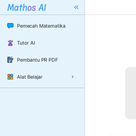
Pemecah Matematika
Tutor AI
Pembantu PR PDF
Alat Belajar