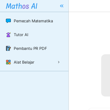
Pemecah Matematika
Tutor AI
Pembantu PR PDF
Alat Belajar