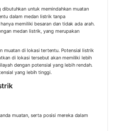
ang dibutuhkan untuk memindahkan muatan
rtentu dalam medan listrik tanpa
 hanya memiliki besaran dan tidak ada arah.
engan medan listrik, yang merupakan
 muatan di lokasi tertentu. Potensial listrik
kan di lokasi tersebut akan memiliki lebih
layah dengan potensial yang lebih rendah.
nsial yang lebih tinggi.
trik
anda muatan, serta posisi mereka dalam