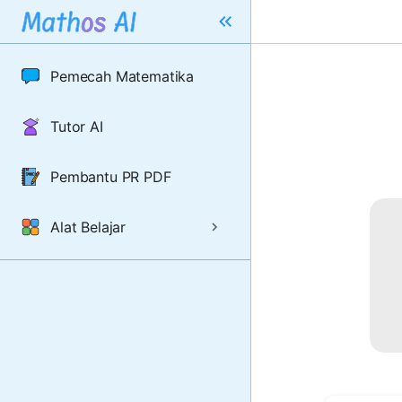
Pemecah Matematika
Tutor AI
Pembantu PR PDF
Alat Belajar