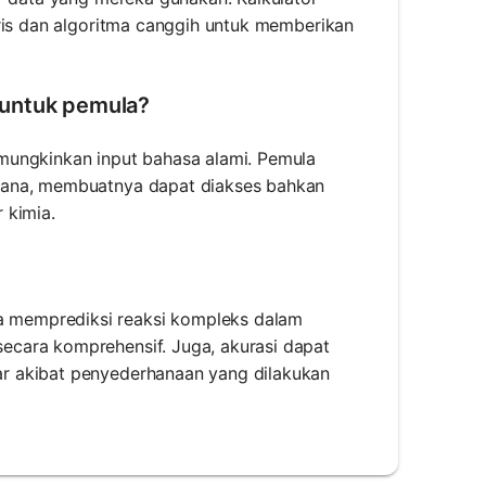
iris dan algoritma canggih untuk memberikan
 untuk pemula?
mungkinkan input bahasa alami. Pemula
hana, membuatnya dapat diakses bahkan
 kimia.
 memprediksi reaksi kompleks dalam
ecara komprehensif. Juga, akurasi dapat
r akibat penyederhanaan yang dilakukan