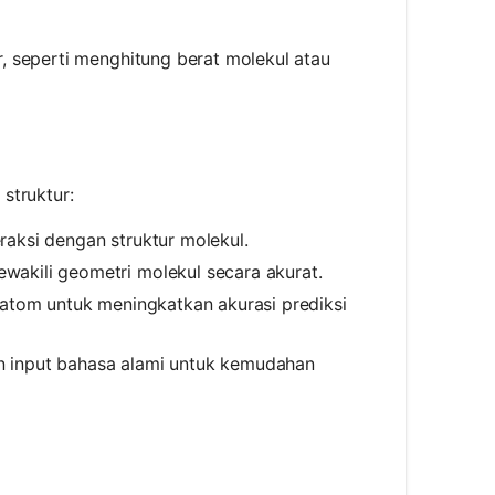
, seperti menghitung berat molekul atau
struktur:
aksi dengan struktur molekul.
wakili geometri molekul secara akurat.
 atom untuk meningkatkan akurasi prediksi
 input bahasa alami untuk kemudahan