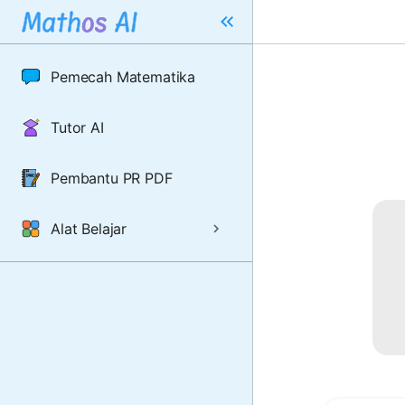
Pemecah Matematika
Tutor AI
Pembantu PR PDF
Alat Belajar