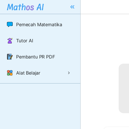
Pemecah Matematika
Tutor AI
Pembantu PR PDF
Alat Belajar