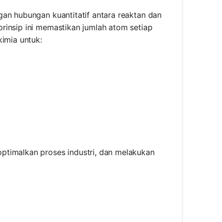
gan hubungan kuantitatif antara reaktan dan
rinsip ini memastikan jumlah atom setiap
kimia untuk:
ptimalkan proses industri, dan melakukan