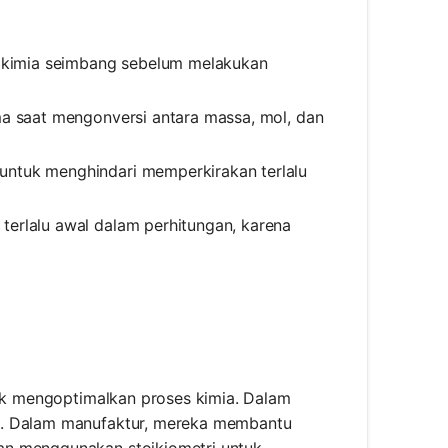
n kimia seimbang sebelum melakukan
ama saat mengonversi antara massa, mol, dan
s untuk menghindari memperkirakan terlalu
 terlalu awal dalam perhitungan, karena
tuk mengoptimalkan proses kimia. Dalam
t. Dalam manufaktur, mereka membantu