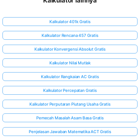
Kalkulator lainnya
Kalkulator 401k Gratis
Kalkulator Rencana 457 Gratis
Kalkulator Konvergensi Absolut Gratis
Kalkulator Nilai Mutlak
Kalkulator Rangkaian AC Gratis
Kalkulator Percepatan Gratis
Kalkulator Perputaran Piutang Usaha Gratis
Pemecah Masalah Asam Basa Gratis
Penjelasan Jawaban Matematika ACT Gratis