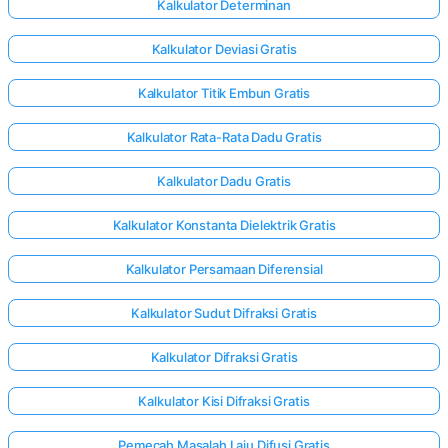
Kalkulator Determinan
Kalkulator Deviasi Gratis
Kalkulator Titik Embun Gratis
Kalkulator Rata-Rata Dadu Gratis
Kalkulator Dadu Gratis
Kalkulator Konstanta Dielektrik Gratis
Kalkulator Persamaan Diferensial
Kalkulator Sudut Difraksi Gratis
Kalkulator Difraksi Gratis
Kalkulator Kisi Difraksi Gratis
Pemecah Masalah Laju Difusi Gratis