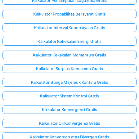
Kalkulator Pemampatan Logaritma Gratis
Kalkulator Probabilitas Bersyarat Gratis
Kalkulator Interval Kepercayaan Gratis
Kalkulator Kekekalan Energi Gratis
Kalkulator Kekekalan Momentum Gratis
Kalkulator Surplus Konsumen Gratis
Kalkulator Bunga Majemuk Kontinu Gratis
Kalkulator Sistem Kontrol Gratis
Kalkulator Konvergensi Gratis
Kalkulator Uji Konvergensi Gratis
Kalkulator Konvergen atau Divergen Gratis