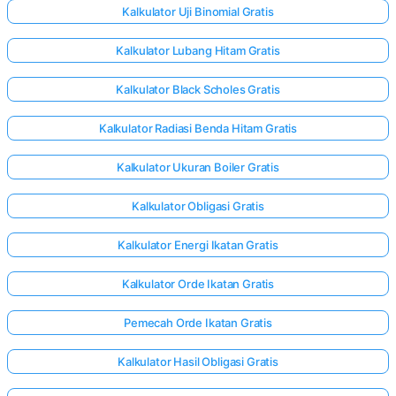
Kalkulator Uji Binomial Gratis
Kalkulator Lubang Hitam Gratis
Kalkulator Black Scholes Gratis
Kalkulator Radiasi Benda Hitam Gratis
Kalkulator Ukuran Boiler Gratis
Kalkulator Obligasi Gratis
Kalkulator Energi Ikatan Gratis
Kalkulator Orde Ikatan Gratis
Pemecah Orde Ikatan Gratis
Kalkulator Hasil Obligasi Gratis