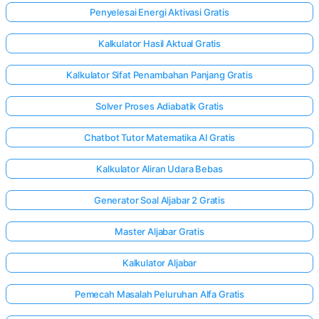
Penyelesai Energi Aktivasi Gratis
Kalkulator Hasil Aktual Gratis
Kalkulator Sifat Penambahan Panjang Gratis
Solver Proses Adiabatik Gratis
Chatbot Tutor Matematika AI Gratis
Kalkulator Aliran Udara Bebas
Generator Soal Aljabar 2 Gratis
Master Aljabar Gratis
Kalkulator Aljabar
Pemecah Masalah Peluruhan Alfa Gratis