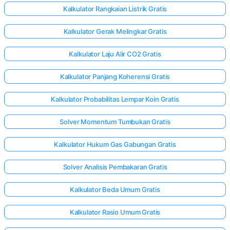
Kalkulator Rangkaian Listrik Gratis
Kalkulator Gerak Melingkar Gratis
Kalkulator Laju Alir CO2 Gratis
Kalkulator Panjang Koherensi Gratis
Kalkulator Probabilitas Lempar Koin Gratis
Solver Momentum Tumbukan Gratis
Kalkulator Hukum Gas Gabungan Gratis
Solver Analisis Pembakaran Gratis
Kalkulator Beda Umum Gratis
Kalkulator Rasio Umum Gratis