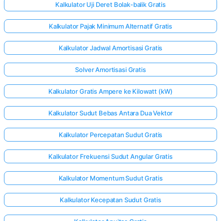
Kalkulator Uji Deret Bolak-balik Gratis
Kalkulator Pajak Minimum Alternatif Gratis
Kalkulator Jadwal Amortisasi Gratis
Solver Amortisasi Gratis
Kalkulator Gratis Ampere ke Kilowatt (kW)
Kalkulator Sudut Bebas Antara Dua Vektor
Kalkulator Percepatan Sudut Gratis
Kalkulator Frekuensi Sudut Angular Gratis
Kalkulator Momentum Sudut Gratis
Kalkulator Kecepatan Sudut Gratis