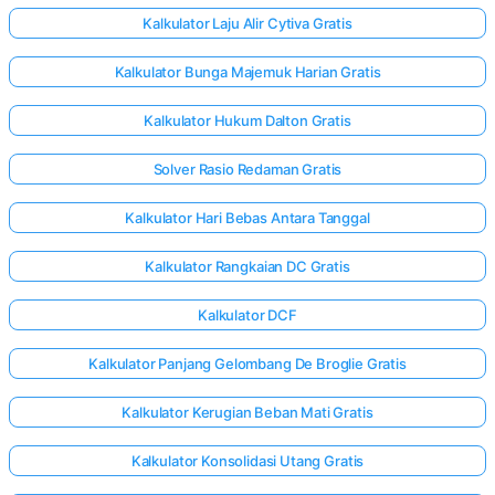
Kalkulator Laju Alir Cytiva Gratis
Kalkulator Bunga Majemuk Harian Gratis
Kalkulator Hukum Dalton Gratis
Solver Rasio Redaman Gratis
Kalkulator Hari Bebas Antara Tanggal
Kalkulator Rangkaian DC Gratis
Kalkulator DCF
Kalkulator Panjang Gelombang De Broglie Gratis
Kalkulator Kerugian Beban Mati Gratis
Kalkulator Konsolidasi Utang Gratis