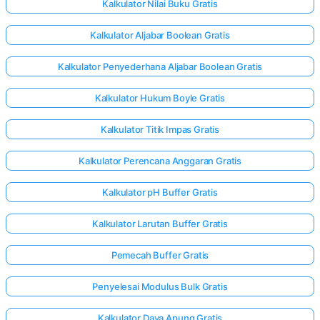
Kalkulator Nilai Buku Gratis
Kalkulator Aljabar Boolean Gratis
Kalkulator Penyederhana Aljabar Boolean Gratis
Kalkulator Hukum Boyle Gratis
Kalkulator Titik Impas Gratis
Kalkulator Perencana Anggaran Gratis
Kalkulator pH Buffer Gratis
Kalkulator Larutan Buffer Gratis
Pemecah Buffer Gratis
Penyelesai Modulus Bulk Gratis
Kalkulator Daya Apung Gratis