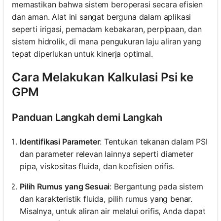
memastikan bahwa sistem beroperasi secara efisien
dan aman. Alat ini sangat berguna dalam aplikasi
seperti irigasi, pemadam kebakaran, perpipaan, dan
sistem hidrolik, di mana pengukuran laju aliran yang
tepat diperlukan untuk kinerja optimal.
Cara Melakukan Kalkulasi Psi ke
GPM
Panduan Langkah demi Langkah
Identifikasi Parameter
: Tentukan tekanan dalam PSI
dan parameter relevan lainnya seperti diameter
pipa, viskositas fluida, dan koefisien orifis.
Pilih Rumus yang Sesuai
: Bergantung pada sistem
dan karakteristik fluida, pilih rumus yang benar.
Misalnya, untuk aliran air melalui orifis, Anda dapat