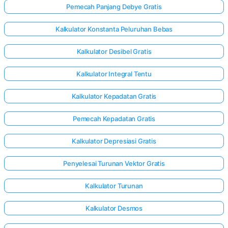
Pemecah Panjang Debye Gratis
Kalkulator Konstanta Peluruhan Bebas
Kalkulator Desibel Gratis
Kalkulator Integral Tentu
Kalkulator Kepadatan Gratis
Pemecah Kepadatan Gratis
Kalkulator Depresiasi Gratis
Penyelesai Turunan Vektor Gratis
Kalkulator Turunan
Kalkulator Desmos