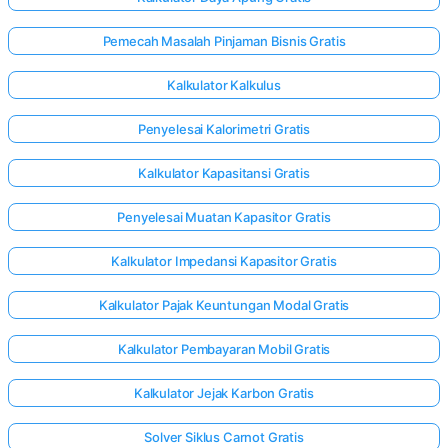
Pemecah Masalah Pinjaman Bisnis Gratis
Kalkulator Kalkulus
Penyelesai Kalorimetri Gratis
Kalkulator Kapasitansi Gratis
Penyelesai Muatan Kapasitor Gratis
Kalkulator Impedansi Kapasitor Gratis
Kalkulator Pajak Keuntungan Modal Gratis
Kalkulator Pembayaran Mobil Gratis
Kalkulator Jejak Karbon Gratis
Solver Siklus Carnot Gratis