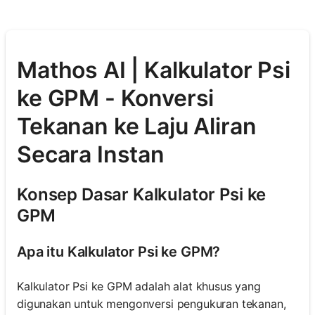
Mathos AI | Kalkulator Psi
ke GPM - Konversi
Tekanan ke Laju Aliran
Secara Instan
Konsep Dasar Kalkulator Psi ke
GPM
Apa itu Kalkulator Psi ke GPM?
Kalkulator Psi ke GPM adalah alat khusus yang
digunakan untuk mengonversi pengukuran tekanan,