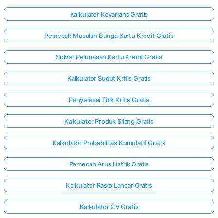
Kalkulator Kovarians Gratis
Pemecah Masalah Bunga Kartu Kredit Gratis
Solver Pelunasan Kartu Kredit Gratis
Kalkulator Sudut Kritis Gratis
Penyelesai Titik Kritis Gratis
Kalkulator Produk Silang Gratis
Kalkulator Probabilitas Kumulatif Gratis
Pemecah Arus Listrik Gratis
Kalkulator Rasio Lancar Gratis
Kalkulator CV Gratis