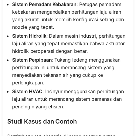
Sistem Pemadam Kebakaran
: Petugas pemadam
kebakaran mengandalkan perhitungan laju aliran
yang akurat untuk memilih konfigurasi selang dan
nozzle yang tepat.
Sistem Hidrolik
: Dalam mesin industri, perhitungan
laju aliran yang tepat memastikan bahwa aktuator
hidrolik beroperasi dengan benar.
Sistem Perpipaan
: Tukang ledeng menggunakan
perhitungan ini untuk merancang sistem yang
menyediakan tekanan air yang cukup ke
perlengkapan.
Sistem HVAC
: Insinyur menggunakan perhitungan
laju aliran untuk merancang sistem pemanas dan
pendingin yang efisien.
Studi Kasus dan Contoh