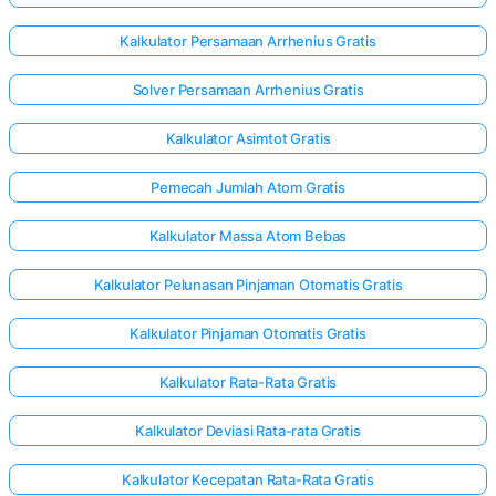
Kalkulator Persamaan Arrhenius Gratis
Solver Persamaan Arrhenius Gratis
Kalkulator Asimtot Gratis
Pemecah Jumlah Atom Gratis
Kalkulator Massa Atom Bebas
Kalkulator Pelunasan Pinjaman Otomatis Gratis
Kalkulator Pinjaman Otomatis Gratis
Kalkulator Rata-Rata Gratis
Kalkulator Deviasi Rata-rata Gratis
Kalkulator Kecepatan Rata-Rata Gratis