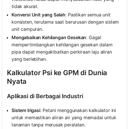
tidak akurat.
Konversi Unit yang Salah
: Pastikan semua unit
konsisten, terutama saat berurusan dengan sistem
unit campuran.
Mengabaikan Kehilangan Gesekan
: Gagal
mempertimbangkan kehilangan gesekan dalam
pipa dapat mengakibatkan perkiraan laju aliran
yang berlebihan.
Kalkulator Psi ke GPM di Dunia
Nyata
Aplikasi di Berbagai Industri
Sistem Irigasi
: Petani menggunakan kalkulator ini
untuk memastikan aliran air yang memadai untuk
tanaman tanpa merusak peralatan.