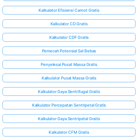
Kalkulator Efisiensi Carnot Gratis
Kalkulator CD Gratis
Kalkulator CDF Gratis
Pemecah Potensial Sel Bebas
Penyelesai Pusat Massa Gratis
Kalkulator Pusat Massa Gratis
Kalkulator Gaya Sentrifugal Gratis
Kalkulator Percepatan Sentripetal Gratis
Kalkulator Gaya Sentripetal Gratis
Kalkulator CFM Gratis