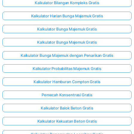
Kalkulator Bilangan Kompleks Gratis
Kalkulator Harian Bunga Majemuk Gratis
Kalkulator Bunga Majemuk Gratis
Kalkulator Bunga Majemuk Gratis
Kalkulator Bunga Majemuk dengan Penarikan Gratis
Kalkulator Probabilitas Majemuk Gratis
Kalkulator Hamburan Compton Gratis
Pemecah Konsentrasi Gratis
Kalkulator Balok Beton Gratis
Kalkulator Kekuatan Beton Gratis