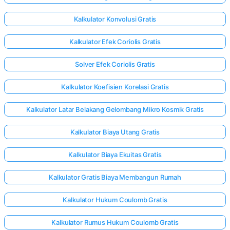
Kalkulator Konvolusi Gratis
Kalkulator Efek Coriolis Gratis
Solver Efek Coriolis Gratis
Kalkulator Koefisien Korelasi Gratis
Kalkulator Latar Belakang Gelombang Mikro Kosmik Gratis
Kalkulator Biaya Utang Gratis
Kalkulator Biaya Ekuitas Gratis
Kalkulator Gratis Biaya Membangun Rumah
Kalkulator Hukum Coulomb Gratis
Kalkulator Rumus Hukum Coulomb Gratis