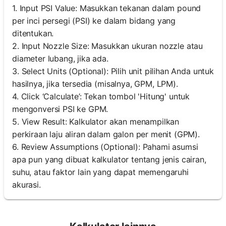
1. Input PSI Value: Masukkan tekanan dalam pound
per inci persegi (PSI) ke dalam bidang yang
ditentukan.
2. Input Nozzle Size: Masukkan ukuran nozzle atau
diameter lubang, jika ada.
3. Select Units (Optional): Pilih unit pilihan Anda untuk
hasilnya, jika tersedia (misalnya, GPM, LPM).
4. Click ‘Calculate’: Tekan tombol 'Hitung' untuk
mengonversi PSI ke GPM.
5. View Result: Kalkulator akan menampilkan
perkiraan laju aliran dalam galon per menit (GPM).
6. Review Assumptions (Optional): Pahami asumsi
apa pun yang dibuat kalkulator tentang jenis cairan,
suhu, atau faktor lain yang dapat memengaruhi
akurasi.