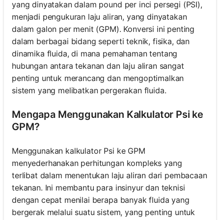
yang dinyatakan dalam pound per inci persegi (PSI),
menjadi pengukuran laju aliran, yang dinyatakan
dalam galon per menit (GPM). Konversi ini penting
dalam berbagai bidang seperti teknik, fisika, dan
dinamika fluida, di mana pemahaman tentang
hubungan antara tekanan dan laju aliran sangat
penting untuk merancang dan mengoptimalkan
sistem yang melibatkan pergerakan fluida.
Mengapa Menggunakan Kalkulator Psi ke
GPM?
Menggunakan kalkulator Psi ke GPM
menyederhanakan perhitungan kompleks yang
terlibat dalam menentukan laju aliran dari pembacaan
tekanan. Ini membantu para insinyur dan teknisi
dengan cepat menilai berapa banyak fluida yang
bergerak melalui suatu sistem, yang penting untuk