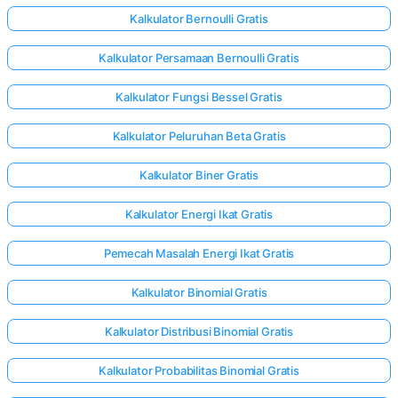
Kalkulator Bernoulli Gratis
Kalkulator Persamaan Bernoulli Gratis
Kalkulator Fungsi Bessel Gratis
Kalkulator Peluruhan Beta Gratis
Kalkulator Biner Gratis
Kalkulator Energi Ikat Gratis
Pemecah Masalah Energi Ikat Gratis
Kalkulator Binomial Gratis
Kalkulator Distribusi Binomial Gratis
Kalkulator Probabilitas Binomial Gratis