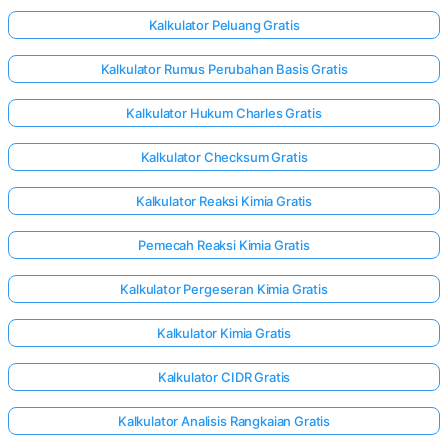
Kalkulator Peluang Gratis
Kalkulator Rumus Perubahan Basis Gratis
Kalkulator Hukum Charles Gratis
Kalkulator Checksum Gratis
Kalkulator Reaksi Kimia Gratis
Pemecah Reaksi Kimia Gratis
Kalkulator Pergeseran Kimia Gratis
Kalkulator Kimia Gratis
Kalkulator CIDR Gratis
Kalkulator Analisis Rangkaian Gratis