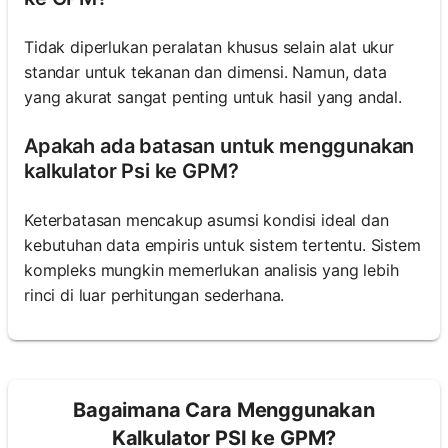
Tidak diperlukan peralatan khusus selain alat ukur
standar untuk tekanan dan dimensi. Namun, data
yang akurat sangat penting untuk hasil yang andal.
Apakah ada batasan untuk menggunakan
kalkulator Psi ke GPM?
Keterbatasan mencakup asumsi kondisi ideal dan
kebutuhan data empiris untuk sistem tertentu. Sistem
kompleks mungkin memerlukan analisis yang lebih
rinci di luar perhitungan sederhana.
Bagaimana Cara Menggunakan
Kalkulator PSI ke GPM?