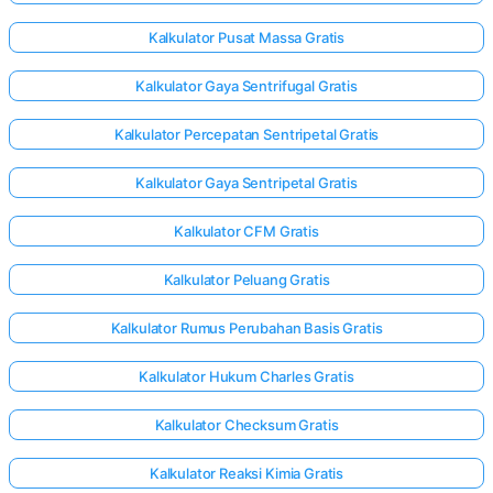
Kalkulator Pusat Massa Gratis
Kalkulator Gaya Sentrifugal Gratis
Kalkulator Percepatan Sentripetal Gratis
Kalkulator Gaya Sentripetal Gratis
Kalkulator CFM Gratis
Kalkulator Peluang Gratis
Kalkulator Rumus Perubahan Basis Gratis
Kalkulator Hukum Charles Gratis
Kalkulator Checksum Gratis
Kalkulator Reaksi Kimia Gratis