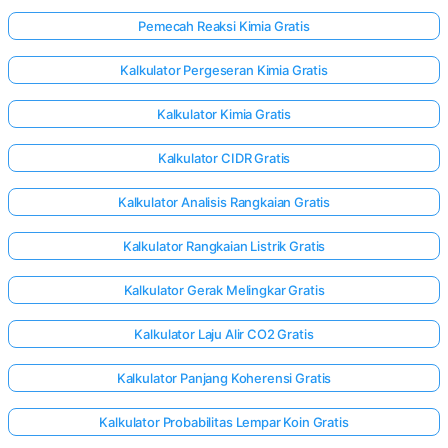
Pemecah Reaksi Kimia Gratis
Kalkulator Pergeseran Kimia Gratis
Kalkulator Kimia Gratis
Kalkulator CIDR Gratis
Kalkulator Analisis Rangkaian Gratis
Kalkulator Rangkaian Listrik Gratis
Kalkulator Gerak Melingkar Gratis
Kalkulator Laju Alir CO2 Gratis
Kalkulator Panjang Koherensi Gratis
Kalkulator Probabilitas Lempar Koin Gratis