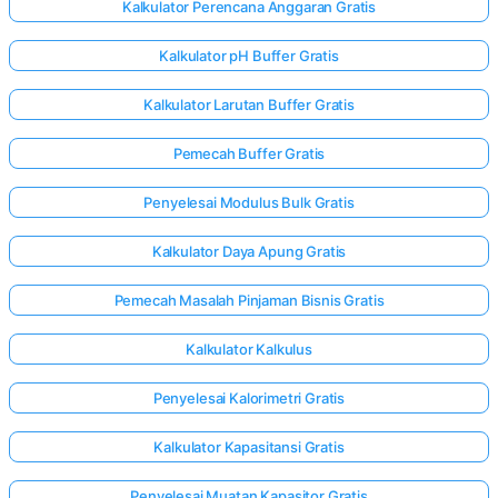
Kalkulator Perencana Anggaran Gratis
Kalkulator pH Buffer Gratis
Kalkulator Larutan Buffer Gratis
Pemecah Buffer Gratis
Penyelesai Modulus Bulk Gratis
Kalkulator Daya Apung Gratis
Pemecah Masalah Pinjaman Bisnis Gratis
Kalkulator Kalkulus
Penyelesai Kalorimetri Gratis
Kalkulator Kapasitansi Gratis
Penyelesai Muatan Kapasitor Gratis