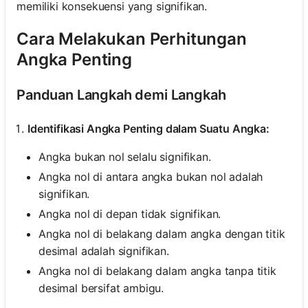
memiliki konsekuensi yang signifikan.
Cara Melakukan Perhitungan
Angka Penting
Panduan Langkah demi Langkah
Identifikasi Angka Penting dalam Suatu Angka:
Angka bukan nol selalu signifikan.
Angka nol di antara angka bukan nol adalah
signifikan.
Angka nol di depan tidak signifikan.
Angka nol di belakang dalam angka dengan titik
desimal adalah signifikan.
Angka nol di belakang dalam angka tanpa titik
desimal bersifat ambigu.