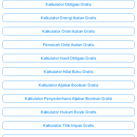
Kalkulator Obligasi Gratis
Kalkulator Energi Ikatan Gratis
Kalkulator Orde Ikatan Gratis
Pemecah Orde Ikatan Gratis
Kalkulator Hasil Obligasi Gratis
Kalkulator Nilai Buku Gratis
Kalkulator Aljabar Boolean Gratis
Kalkulator Penyederhana Aljabar Boolean Gratis
Kalkulator Hukum Boyle Gratis
Kalkulator Titik Impas Gratis