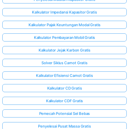
Kalkulator Impedansi Kapasitor Gratis
Kalkulator Pajak Keuntungan Modal Gratis
Kalkulator Pembayaran Mobil Gratis
Kalkulator Jejak Karbon Gratis
Solver Siklus Carnot Gratis
Kalkulator Efisiensi Carnot Gratis
Kalkulator CD Gratis
Kalkulator CDF Gratis
Pemecah Potensial Sel Bebas
Penyelesai Pusat Massa Gratis