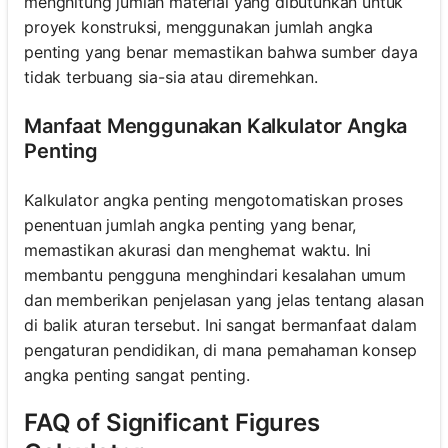
menghitung jumlah material yang dibutuhkan untuk
proyek konstruksi, menggunakan jumlah angka
penting yang benar memastikan bahwa sumber daya
tidak terbuang sia-sia atau diremehkan.
Manfaat Menggunakan Kalkulator Angka
Penting
Kalkulator angka penting mengotomatiskan proses
penentuan jumlah angka penting yang benar,
memastikan akurasi dan menghemat waktu. Ini
membantu pengguna menghindari kesalahan umum
dan memberikan penjelasan yang jelas tentang alasan
di balik aturan tersebut. Ini sangat bermanfaat dalam
pengaturan pendidikan, di mana pemahaman konsep
angka penting sangat penting.
FAQ of Significant Figures