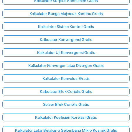
Kalkulator Surplus Konsumen Gratis
Kalkulator Bunga Majemuk Kontinu Gratis
Kalkulator Sistem Kontrol Gratis
Kalkulator Konvergensi Gratis
Kalkulator Uji Konvergensi Gratis
Kalkulator Konvergen atau Divergen Gratis
Kalkulator Konvolusi Gratis
Kalkulator Efek Coriolis Gratis
Solver Efek Coriolis Gratis
Kalkulator Koefisien Korelasi Gratis
Kalkulator Latar Belakang Gelombang Mikro Kosmik Gratis