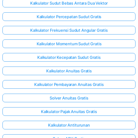
Kalkulator Sudut Bebas Antara Dua Vektor
Kalkulator Percepatan Sudut Gratis
Kalkulator Frekuensi Sudut Angular Gratis
Kalkulator Momentum Sudut Gratis
Kalkulator Kecepatan Sudut Gratis
Kalkulator Anuitas Gratis
Kalkulator Pembayaran Anuitas Gratis
Solver Anuitas Gratis
Kalkulator Pajak Anuitas Gratis
Kalkulator Antiturunan