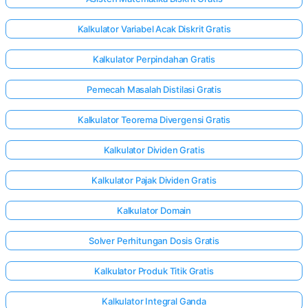
Kalkulator Variabel Acak Diskrit Gratis
Kalkulator Perpindahan Gratis
Pemecah Masalah Distilasi Gratis
Kalkulator Teorema Divergensi Gratis
Kalkulator Dividen Gratis
Kalkulator Pajak Dividen Gratis
Kalkulator Domain
Solver Perhitungan Dosis Gratis
Masuk
Kalkulator Produk Titik Gratis
di sini!
gan:
Kalkulator Integral Ganda