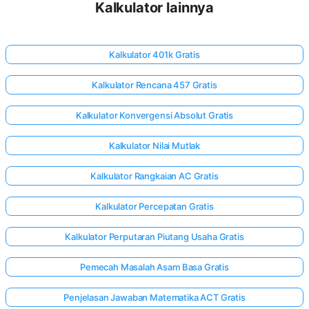
Kalkulator lainnya
Kalkulator 401k Gratis
Kalkulator Rencana 457 Gratis
Kalkulator Konvergensi Absolut Gratis
Kalkulator Nilai Mutlak
Kalkulator Rangkaian AC Gratis
Kalkulator Percepatan Gratis
Kalkulator Perputaran Piutang Usaha Gratis
Pemecah Masalah Asam Basa Gratis
Penjelasan Jawaban Matematika ACT Gratis