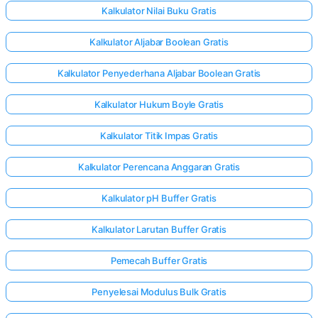
Kalkulator Nilai Buku Gratis
Kalkulator Aljabar Boolean Gratis
Kalkulator Penyederhana Aljabar Boolean Gratis
Kalkulator Hukum Boyle Gratis
Kalkulator Titik Impas Gratis
Kalkulator Perencana Anggaran Gratis
Kalkulator pH Buffer Gratis
Kalkulator Larutan Buffer Gratis
Pemecah Buffer Gratis
Penyelesai Modulus Bulk Gratis