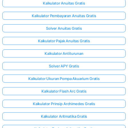
Kalkulator Anuitas Gratis
Kalkulator Pembayaran Anuitas Gratis
Solver Anuitas Gratis
Kalkulator Pajak Anuitas Gratis
Kalkulator Antiturunan
Solver APY Gratis
Kalkulator Ukuran Pompa Akuarium Gratis
Kalkulator Flash Arc Gratis
Kalkulator Prinsip Archimedes Gratis
Kalkulator Aritmatika Gratis