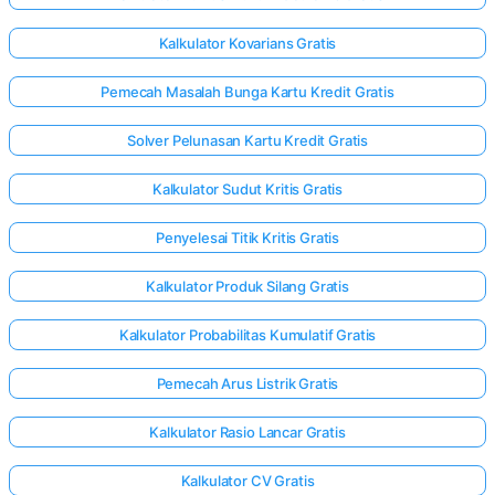
Kalkulator Kovarians Gratis
Pemecah Masalah Bunga Kartu Kredit Gratis
Solver Pelunasan Kartu Kredit Gratis
Kalkulator Sudut Kritis Gratis
Penyelesai Titik Kritis Gratis
Kalkulator Produk Silang Gratis
Kalkulator Probabilitas Kumulatif Gratis
Pemecah Arus Listrik Gratis
Kalkulator Rasio Lancar Gratis
Kalkulator CV Gratis