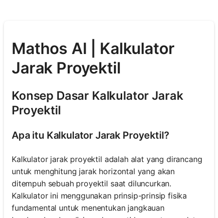
Mathos AI | Kalkulator
Jarak Proyektil
Konsep Dasar Kalkulator Jarak
Proyektil
Apa itu Kalkulator Jarak Proyektil?
Kalkulator jarak proyektil adalah alat yang dirancang
untuk menghitung jarak horizontal yang akan
ditempuh sebuah proyektil saat diluncurkan.
Kalkulator ini menggunakan prinsip-prinsip fisika
fundamental untuk menentukan jangkauan