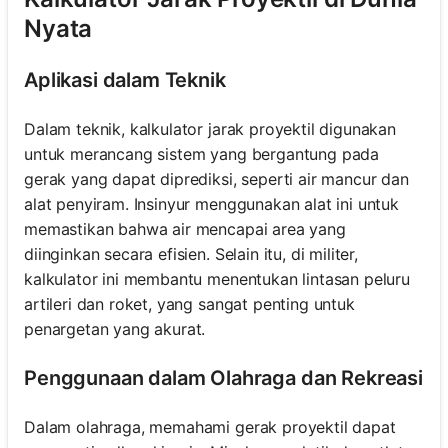
Nyata
Aplikasi dalam Teknik
Dalam teknik, kalkulator jarak proyektil digunakan
untuk merancang sistem yang bergantung pada
gerak yang dapat diprediksi, seperti air mancur dan
alat penyiram. Insinyur menggunakan alat ini untuk
memastikan bahwa air mencapai area yang
diinginkan secara efisien. Selain itu, di militer,
kalkulator ini membantu menentukan lintasan peluru
artileri dan roket, yang sangat penting untuk
penargetan yang akurat.
Penggunaan dalam Olahraga dan Rekreasi
Dalam olahraga, memahami gerak proyektil dapat