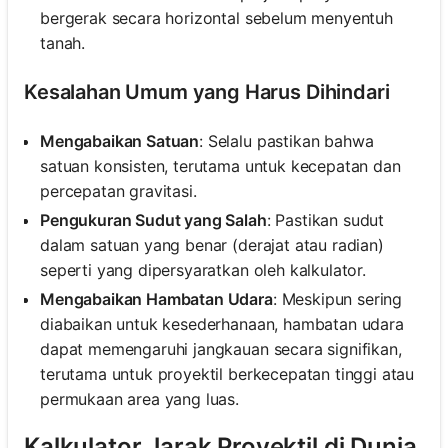
bergerak secara horizontal sebelum menyentuh
tanah.
Kesalahan Umum yang Harus Dihindari
Mengabaikan Satuan
: Selalu pastikan bahwa
satuan konsisten, terutama untuk kecepatan dan
percepatan gravitasi.
Pengukuran Sudut yang Salah
: Pastikan sudut
dalam satuan yang benar (derajat atau radian)
seperti yang dipersyaratkan oleh kalkulator.
Mengabaikan Hambatan Udara
: Meskipun sering
diabaikan untuk kesederhanaan, hambatan udara
dapat memengaruhi jangkauan secara signifikan,
terutama untuk proyektil berkecepatan tinggi atau
permukaan area yang luas.
Kalkulator Jarak Proyektil di Dunia