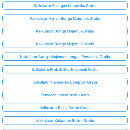
Kalkulator Bilangan Kompleks Gratis
Kalkulator Harian Bunga Majemuk Gratis
Kalkulator Bunga Majemuk Gratis
Kalkulator Bunga Majemuk Gratis
Kalkulator Bunga Majemuk dengan Penarikan Gratis
Kalkulator Probabilitas Majemuk Gratis
Kalkulator Hamburan Compton Gratis
Pemecah Konsentrasi Gratis
Kalkulator Balok Beton Gratis
Kalkulator Kekuatan Beton Gratis