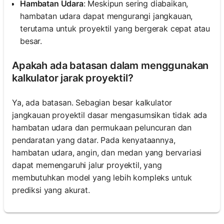
Hambatan Udara
: Meskipun sering diabaikan,
hambatan udara dapat mengurangi jangkauan,
terutama untuk proyektil yang bergerak cepat atau
besar.
Apakah ada batasan dalam menggunakan
kalkulator jarak proyektil?
Ya, ada batasan. Sebagian besar kalkulator
jangkauan proyektil dasar mengasumsikan tidak ada
hambatan udara dan permukaan peluncuran dan
pendaratan yang datar. Pada kenyataannya,
hambatan udara, angin, dan medan yang bervariasi
dapat memengaruhi jalur proyektil, yang
membutuhkan model yang lebih kompleks untuk
prediksi yang akurat.