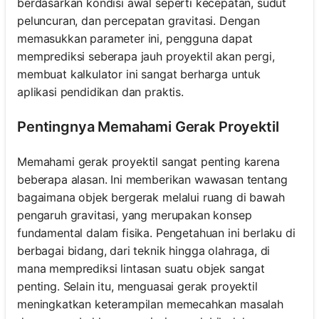
berdasarkan kondisi awal seperti kecepatan, sudut
peluncuran, dan percepatan gravitasi. Dengan
memasukkan parameter ini, pengguna dapat
memprediksi seberapa jauh proyektil akan pergi,
membuat kalkulator ini sangat berharga untuk
aplikasi pendidikan dan praktis.
Pentingnya Memahami Gerak Proyektil
Memahami gerak proyektil sangat penting karena
beberapa alasan. Ini memberikan wawasan tentang
bagaimana objek bergerak melalui ruang di bawah
pengaruh gravitasi, yang merupakan konsep
fundamental dalam fisika. Pengetahuan ini berlaku di
berbagai bidang, dari teknik hingga olahraga, di
mana memprediksi lintasan suatu objek sangat
penting. Selain itu, menguasai gerak proyektil
meningkatkan keterampilan memecahkan masalah