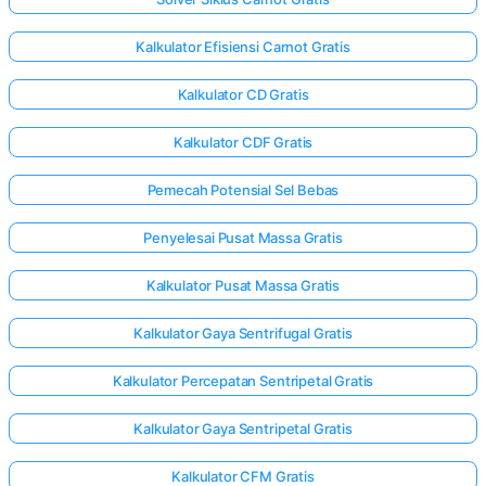
Kalkulator Efisiensi Carnot Gratis
Kalkulator CD Gratis
Kalkulator CDF Gratis
Pemecah Potensial Sel Bebas
Penyelesai Pusat Massa Gratis
Kalkulator Pusat Massa Gratis
Kalkulator Gaya Sentrifugal Gratis
Kalkulator Percepatan Sentripetal Gratis
Kalkulator Gaya Sentripetal Gratis
Kalkulator CFM Gratis