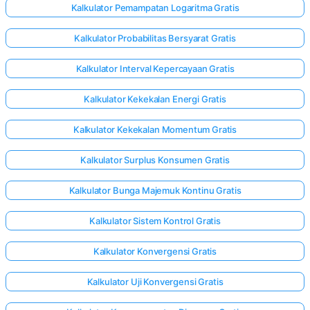
Kalkulator Pemampatan Logaritma Gratis
Kalkulator Probabilitas Bersyarat Gratis
Kalkulator Interval Kepercayaan Gratis
Kalkulator Kekekalan Energi Gratis
Kalkulator Kekekalan Momentum Gratis
Kalkulator Surplus Konsumen Gratis
Kalkulator Bunga Majemuk Kontinu Gratis
Kalkulator Sistem Kontrol Gratis
Kalkulator Konvergensi Gratis
Kalkulator Uji Konvergensi Gratis