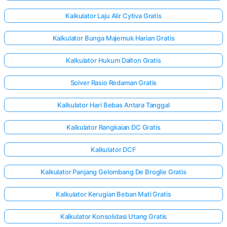
Kalkulator Laju Alir Cytiva Gratis
Kalkulator Bunga Majemuk Harian Gratis
Kalkulator Hukum Dalton Gratis
Solver Rasio Redaman Gratis
Kalkulator Hari Bebas Antara Tanggal
Kalkulator Rangkaian DC Gratis
Kalkulator DCF
Kalkulator Panjang Gelombang De Broglie Gratis
Kalkulator Kerugian Beban Mati Gratis
Kalkulator Konsolidasi Utang Gratis