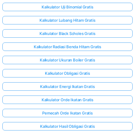
Kalkulator Uji Binomial Gratis
Kalkulator Lubang Hitam Gratis
Kalkulator Black Scholes Gratis
Kalkulator Radiasi Benda Hitam Gratis
Kalkulator Ukuran Boiler Gratis
Kalkulator Obligasi Gratis
Kalkulator Energi Ikatan Gratis
Kalkulator Orde Ikatan Gratis
Pemecah Orde Ikatan Gratis
Kalkulator Hasil Obligasi Gratis