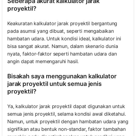
Seberapa akurat kalkulator jarak
proyektil?
Keakuratan kalkulator jarak proyektil bergantung
pada asumsi yang dibuat, seperti mengabaikan
hambatan udara. Untuk kondisi ideal, kalkulator ini
bisa sangat akurat. Namun, dalam skenario dunia
nyata, faktor-faktor seperti hambatan udara dan
angin dapat memengaruhi hasil.
Bisakah saya menggunakan kalkulator
jarak proyektil untuk semua jenis
proyektil?
Ya, kalkulator jarak proyektil dapat digunakan untuk
semua jenis proyektil, selama kondisi awal diketahui.
Namun, untuk proyektil dengan hambatan udara yang
signifikan atau bentuk non-standar, faktor tambahan