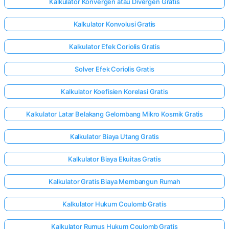
Kalkulator Konvergen atau Divergen Gratis
Kalkulator Konvolusi Gratis
Kalkulator Efek Coriolis Gratis
Solver Efek Coriolis Gratis
Kalkulator Koefisien Korelasi Gratis
Kalkulator Latar Belakang Gelombang Mikro Kosmik Gratis
Kalkulator Biaya Utang Gratis
Kalkulator Biaya Ekuitas Gratis
Kalkulator Gratis Biaya Membangun Rumah
Kalkulator Hukum Coulomb Gratis
Kalkulator Rumus Hukum Coulomb Gratis