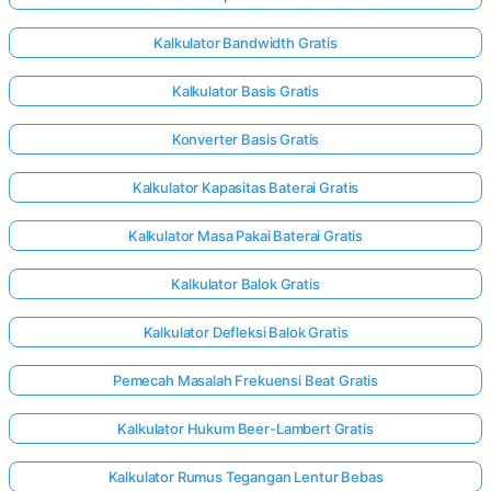
Kalkulator Bandwidth Gratis
Kalkulator Basis Gratis
Konverter Basis Gratis
Kalkulator Kapasitas Baterai Gratis
Kalkulator Masa Pakai Baterai Gratis
Kalkulator Balok Gratis
Kalkulator Defleksi Balok Gratis
Pemecah Masalah Frekuensi Beat Gratis
Kalkulator Hukum Beer-Lambert Gratis
Kalkulator Rumus Tegangan Lentur Bebas