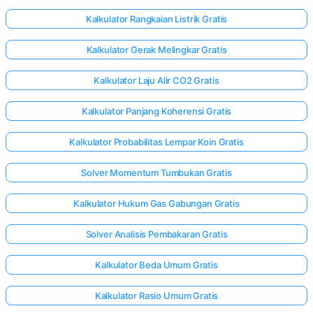
Kalkulator Rangkaian Listrik Gratis
Kalkulator Gerak Melingkar Gratis
Kalkulator Laju Alir CO2 Gratis
Kalkulator Panjang Koherensi Gratis
Kalkulator Probabilitas Lempar Koin Gratis
Solver Momentum Tumbukan Gratis
Kalkulator Hukum Gas Gabungan Gratis
Solver Analisis Pembakaran Gratis
Kalkulator Beda Umum Gratis
Kalkulator Rasio Umum Gratis