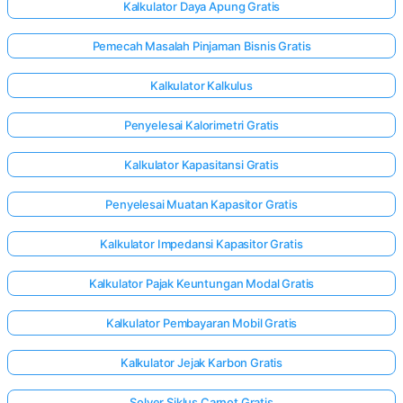
Kalkulator Daya Apung Gratis
Pemecah Masalah Pinjaman Bisnis Gratis
Kalkulator Kalkulus
Penyelesai Kalorimetri Gratis
Kalkulator Kapasitansi Gratis
Penyelesai Muatan Kapasitor Gratis
Kalkulator Impedansi Kapasitor Gratis
Kalkulator Pajak Keuntungan Modal Gratis
Kalkulator Pembayaran Mobil Gratis
Kalkulator Jejak Karbon Gratis
Solver Siklus Carnot Gratis