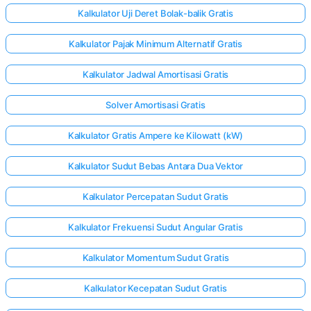
Kalkulator Uji Deret Bolak-balik Gratis
Kalkulator Pajak Minimum Alternatif Gratis
Kalkulator Jadwal Amortisasi Gratis
Solver Amortisasi Gratis
Kalkulator Gratis Ampere ke Kilowatt (kW)
Kalkulator Sudut Bebas Antara Dua Vektor
Kalkulator Percepatan Sudut Gratis
Kalkulator Frekuensi Sudut Angular Gratis
Kalkulator Momentum Sudut Gratis
Kalkulator Kecepatan Sudut Gratis