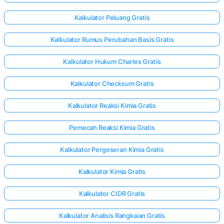
Kalkulator Peluang Gratis
Kalkulator Rumus Perubahan Basis Gratis
Kalkulator Hukum Charles Gratis
Kalkulator Checksum Gratis
Kalkulator Reaksi Kimia Gratis
Pemecah Reaksi Kimia Gratis
Kalkulator Pergeseran Kimia Gratis
Kalkulator Kimia Gratis
Kalkulator CIDR Gratis
Kalkulator Analisis Rangkaian Gratis