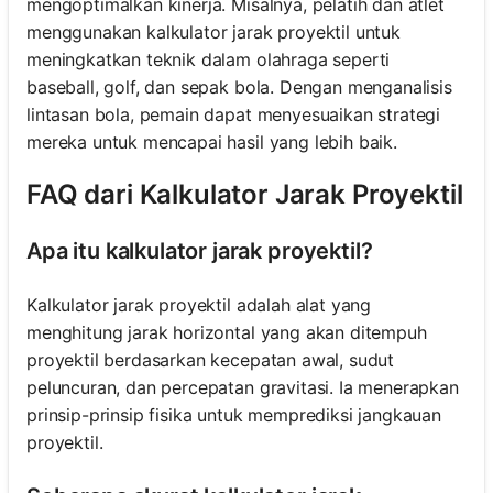
mengoptimalkan kinerja. Misalnya, pelatih dan atlet
menggunakan kalkulator jarak proyektil untuk
meningkatkan teknik dalam olahraga seperti
baseball, golf, dan sepak bola. Dengan menganalisis
lintasan bola, pemain dapat menyesuaikan strategi
mereka untuk mencapai hasil yang lebih baik.
FAQ dari Kalkulator Jarak Proyektil
Apa itu kalkulator jarak proyektil?
Kalkulator jarak proyektil adalah alat yang
menghitung jarak horizontal yang akan ditempuh
proyektil berdasarkan kecepatan awal, sudut
peluncuran, dan percepatan gravitasi. Ia menerapkan
prinsip-prinsip fisika untuk memprediksi jangkauan
proyektil.