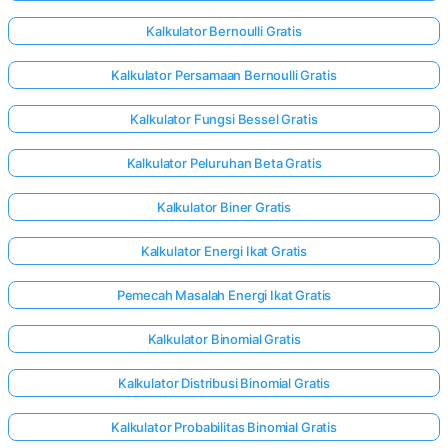
Kalkulator Bernoulli Gratis
Kalkulator Persamaan Bernoulli Gratis
Kalkulator Fungsi Bessel Gratis
Kalkulator Peluruhan Beta Gratis
Kalkulator Biner Gratis
Kalkulator Energi Ikat Gratis
Pemecah Masalah Energi Ikat Gratis
Kalkulator Binomial Gratis
Kalkulator Distribusi Binomial Gratis
Kalkulator Probabilitas Binomial Gratis