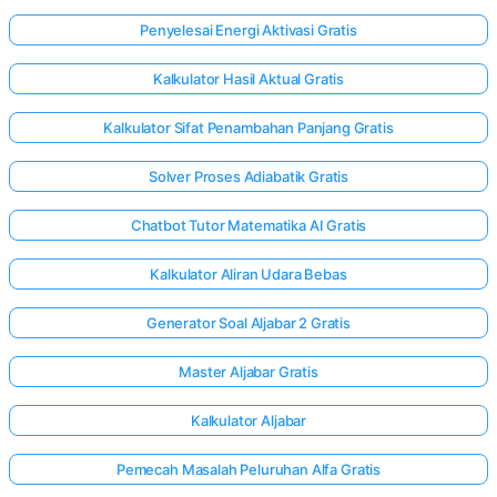
Penyelesai Energi Aktivasi Gratis
Kalkulator Hasil Aktual Gratis
Kalkulator Sifat Penambahan Panjang Gratis
Solver Proses Adiabatik Gratis
Chatbot Tutor Matematika AI Gratis
Kalkulator Aliran Udara Bebas
Generator Soal Aljabar 2 Gratis
Master Aljabar Gratis
Kalkulator Aljabar
Pemecah Masalah Peluruhan Alfa Gratis