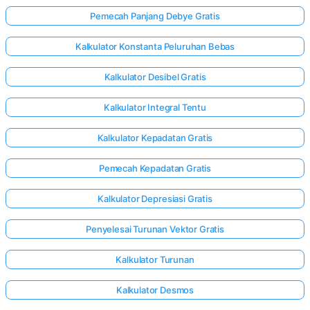
Pemecah Panjang Debye Gratis
Kalkulator Konstanta Peluruhan Bebas
Kalkulator Desibel Gratis
Kalkulator Integral Tentu
Kalkulator Kepadatan Gratis
Pemecah Kepadatan Gratis
Kalkulator Depresiasi Gratis
Penyelesai Turunan Vektor Gratis
Kalkulator Turunan
Kalkulator Desmos