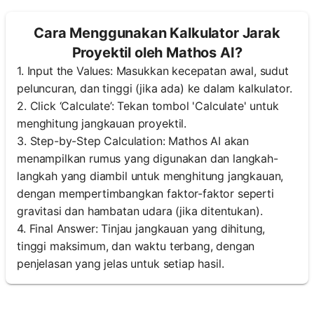
Cara Menggunakan Kalkulator Jarak
Proyektil oleh Mathos AI?
1. Input the Values: Masukkan kecepatan awal, sudut
peluncuran, dan tinggi (jika ada) ke dalam kalkulator.
2. Click ‘Calculate’: Tekan tombol 'Calculate' untuk
menghitung jangkauan proyektil.
3. Step-by-Step Calculation: Mathos AI akan
menampilkan rumus yang digunakan dan langkah-
langkah yang diambil untuk menghitung jangkauan,
dengan mempertimbangkan faktor-faktor seperti
gravitasi dan hambatan udara (jika ditentukan).
4. Final Answer: Tinjau jangkauan yang dihitung,
tinggi maksimum, dan waktu terbang, dengan
penjelasan yang jelas untuk setiap hasil.