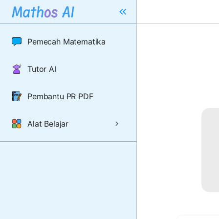
Pemecah Matematika
Tutor AI
Pembantu PR PDF
Alat Belajar