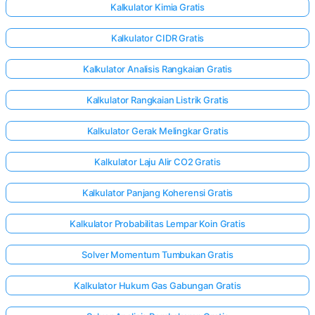
Kalkulator Kimia Gratis
Kalkulator CIDR Gratis
Kalkulator Analisis Rangkaian Gratis
Kalkulator Rangkaian Listrik Gratis
Kalkulator Gerak Melingkar Gratis
Kalkulator Laju Alir CO2 Gratis
Kalkulator Panjang Koherensi Gratis
Kalkulator Probabilitas Lempar Koin Gratis
Solver Momentum Tumbukan Gratis
Kalkulator Hukum Gas Gabungan Gratis