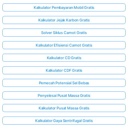
Kalkulator Pembayaran Mobil Gratis
Kalkulator Jejak Karbon Gratis
Solver Siklus Carnot Gratis
Kalkulator Efisiensi Carnot Gratis
Kalkulator CD Gratis
Kalkulator CDF Gratis
Pemecah Potensial Sel Bebas
Penyelesai Pusat Massa Gratis
Kalkulator Pusat Massa Gratis
Kalkulator Gaya Sentrifugal Gratis