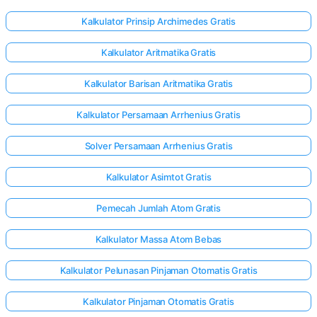
Kalkulator Prinsip Archimedes Gratis
Kalkulator Aritmatika Gratis
Kalkulator Barisan Aritmatika Gratis
Kalkulator Persamaan Arrhenius Gratis
Solver Persamaan Arrhenius Gratis
Kalkulator Asimtot Gratis
Pemecah Jumlah Atom Gratis
Kalkulator Massa Atom Bebas
Kalkulator Pelunasan Pinjaman Otomatis Gratis
Kalkulator Pinjaman Otomatis Gratis