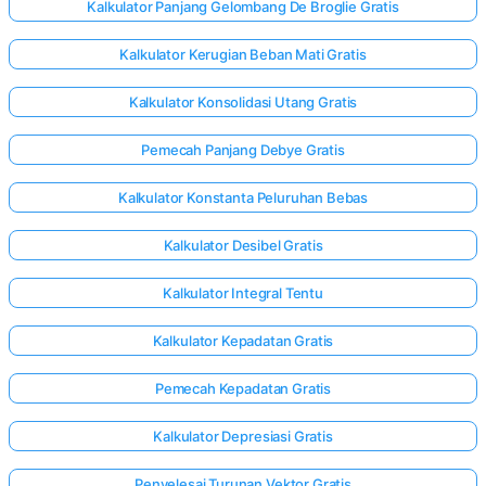
Kalkulator Panjang Gelombang De Broglie Gratis
Kalkulator Kerugian Beban Mati Gratis
Kalkulator Konsolidasi Utang Gratis
Pemecah Panjang Debye Gratis
Kalkulator Konstanta Peluruhan Bebas
Kalkulator Desibel Gratis
Kalkulator Integral Tentu
Kalkulator Kepadatan Gratis
Pemecah Kepadatan Gratis
Kalkulator Depresiasi Gratis
Penyelesai Turunan Vektor Gratis