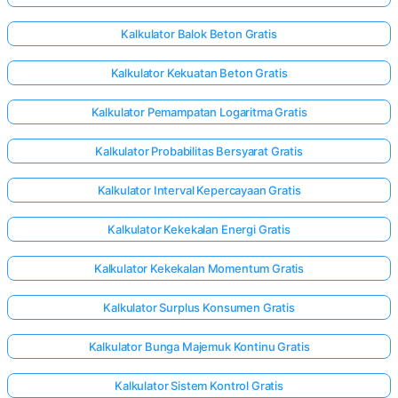
Kalkulator Balok Beton Gratis
Kalkulator Kekuatan Beton Gratis
Kalkulator Pemampatan Logaritma Gratis
Kalkulator Probabilitas Bersyarat Gratis
Kalkulator Interval Kepercayaan Gratis
Kalkulator Kekekalan Energi Gratis
Kalkulator Kekekalan Momentum Gratis
Kalkulator Surplus Konsumen Gratis
Kalkulator Bunga Majemuk Kontinu Gratis
Kalkulator Sistem Kontrol Gratis