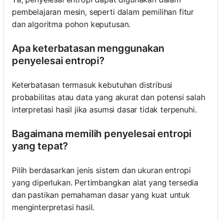
pembelajaran mesin, seperti dalam pemilihan fitur
dan algoritma pohon keputusan.
Apa keterbatasan menggunakan
penyelesai entropi?
Keterbatasan termasuk kebutuhan distribusi
probabilitas atau data yang akurat dan potensi salah
interpretasi hasil jika asumsi dasar tidak terpenuhi.
Bagaimana memilih penyelesai entropi
yang tepat?
Pilih berdasarkan jenis sistem dan ukuran entropi
yang diperlukan. Pertimbangkan alat yang tersedia
dan pastikan pemahaman dasar yang kuat untuk
menginterpretasi hasil.