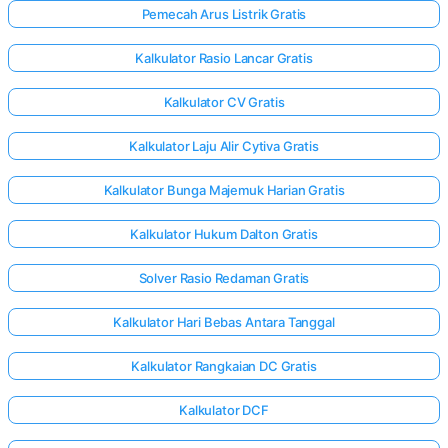
Pemecah Arus Listrik Gratis
Kalkulator Rasio Lancar Gratis
Kalkulator CV Gratis
Kalkulator Laju Alir Cytiva Gratis
Kalkulator Bunga Majemuk Harian Gratis
Kalkulator Hukum Dalton Gratis
Solver Rasio Redaman Gratis
Kalkulator Hari Bebas Antara Tanggal
Kalkulator Rangkaian DC Gratis
Kalkulator DCF