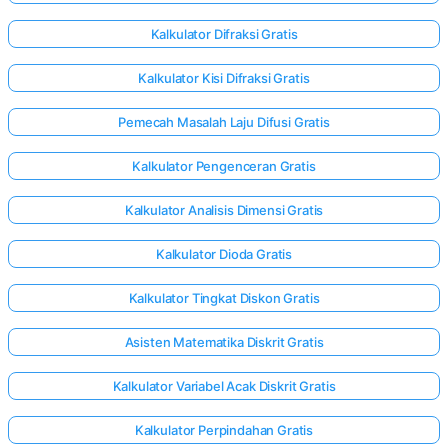
Kalkulator Difraksi Gratis
Kalkulator Kisi Difraksi Gratis
Pemecah Masalah Laju Difusi Gratis
Kalkulator Pengenceran Gratis
Kalkulator Analisis Dimensi Gratis
Kalkulator Dioda Gratis
Kalkulator Tingkat Diskon Gratis
Asisten Matematika Diskrit Gratis
Kalkulator Variabel Acak Diskrit Gratis
Kalkulator Perpindahan Gratis