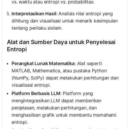
vs. waktu atau entropi vs. probabilitas.
Interpretasikan Hasil
: Analisis nilai entropi yang
dihitung dan visualisasi untuk menarik kesimpulan
tentang perilaku sistem.
Alat dan Sumber Daya untuk Penyelesai
Entropi
Perangkat Lunak Matematika
: Alat seperti
MATLAB, Mathematica, atau pustaka Python
(NumPy, SciPy) dapat melakukan perhitungan dan
visualisasi entropi.
Platform Berbasis LLM
: Platform yang
mengintegrasikan LLM dapat memberikan
penjelasan, melakukan perhitungan, dan
menghasilkan grafik untuk membantu memahami
entropi.