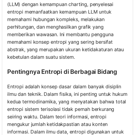
(LLM) dengan kemampuan charting, penyelesai
entropi memanfaatkan kemampuan LLM untuk
memahami hubungan kompleks, melakukan
perhitungan, dan menghasilkan grafik yang
memberikan wawasan. Ini membantu pengguna
memahami konsep entropi yang sering bersifat
abstrak, yang merupakan ukuran ketidakaturan atau
kebetulan dalam suatu sistem.
Pentingnya Entropi di Berbagai Bidang
Entropi adalah konsep dasar dalam banyak disiplin
ilmu dan teknik. Dalam fisika, ini penting untuk hukum
kedua termodinamika, yang menyatakan bahwa total
entropi sistem terisolasi tidak pernah berkurang
seiring waktu. Dalam teori informasi, entropi
mengukur jumlah ketidakpastian atau konten
informasi. Dalam ilmu data, entropi digunakan untuk