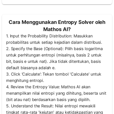
Cara Menggunakan Entropy Solver oleh
Mathos AI?
1. Input the Probability Distribution: Masukkan
probabilitas untuk setiap kejadian dalam distribusi.
2. Specify the Base (Optional): Pilih basis logaritma
untuk perhitungan entropi (misalnya, basis 2 untuk
bit, basis e untuk nat). Jika tidak ditentukan, basis
default biasanya adalah e.
3. Click ‘Calculate’: Tekan tombol 'Calculate' untuk
menghitung entropi.
4. Review the Entropy Value: Mathos AI akan
menampilkan nilai entropi yang dihitung, beserta unit
(bit atau nat) berdasarkan basis yang dipilih.
5. Understand the Result: Nilai entropi mewakili
tingkat rata-rata 'kejutan' atau ketidakpastian yang