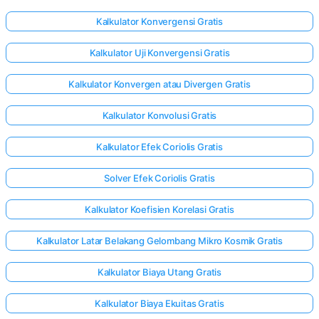
Kalkulator Konvergensi Gratis
Kalkulator Uji Konvergensi Gratis
Kalkulator Konvergen atau Divergen Gratis
Kalkulator Konvolusi Gratis
Kalkulator Efek Coriolis Gratis
Solver Efek Coriolis Gratis
Kalkulator Koefisien Korelasi Gratis
Kalkulator Latar Belakang Gelombang Mikro Kosmik Gratis
Kalkulator Biaya Utang Gratis
Kalkulator Biaya Ekuitas Gratis