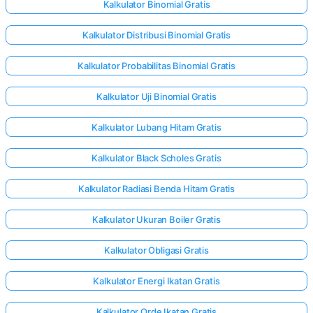
Kalkulator Binomial Gratis
Kalkulator Distribusi Binomial Gratis
Kalkulator Probabilitas Binomial Gratis
Kalkulator Uji Binomial Gratis
Kalkulator Lubang Hitam Gratis
Kalkulator Black Scholes Gratis
Kalkulator Radiasi Benda Hitam Gratis
Kalkulator Ukuran Boiler Gratis
Kalkulator Obligasi Gratis
Kalkulator Energi Ikatan Gratis
Kalkulator Orde Ikatan Gratis