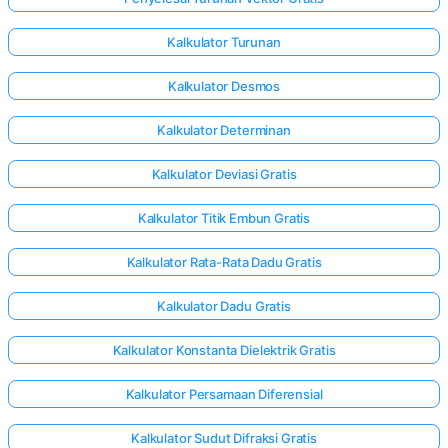
Kalkulator Turunan
Kalkulator Desmos
Kalkulator Determinan
Kalkulator Deviasi Gratis
Kalkulator Titik Embun Gratis
Kalkulator Rata-Rata Dadu Gratis
Kalkulator Dadu Gratis
Kalkulator Konstanta Dielektrik Gratis
Kalkulator Persamaan Diferensial
Kalkulator Sudut Difraksi Gratis