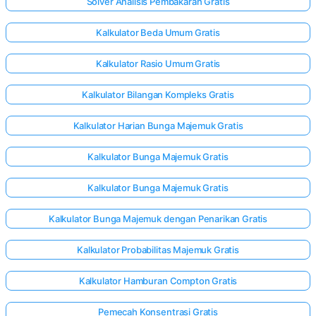
Solver Analisis Pembakaran Gratis
Kalkulator Beda Umum Gratis
Kalkulator Rasio Umum Gratis
Kalkulator Bilangan Kompleks Gratis
Kalkulator Harian Bunga Majemuk Gratis
Kalkulator Bunga Majemuk Gratis
Kalkulator Bunga Majemuk Gratis
Kalkulator Bunga Majemuk dengan Penarikan Gratis
Kalkulator Probabilitas Majemuk Gratis
Kalkulator Hamburan Compton Gratis
Pemecah Konsentrasi Gratis