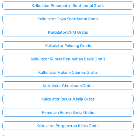
Kalkulator Percepatan Sentripetal Gratis
Kalkulator Gaya Sentripetal Gratis
Kalkulator CFM Gratis
Kalkulator Peluang Gratis
Kalkulator Rumus Perubahan Basis Gratis
Kalkulator Hukum Charles Gratis
Kalkulator Checksum Gratis
Kalkulator Reaksi Kimia Gratis
Pemecah Reaksi Kimia Gratis
Kalkulator Pergeseran Kimia Gratis