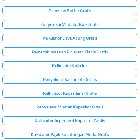
Pemecah Buffer Gratis
Penyelesai Modulus Bulk Gratis
Kalkulator Daya Apung Gratis
Pemecah Masalah Pinjaman Bisnis Gratis
Kalkulator Kalkulus
Penyelesai Kalorimetri Gratis
Kalkulator Kapasitansi Gratis
Penyelesai Muatan Kapasitor Gratis
Kalkulator Impedansi Kapasitor Gratis
Kalkulator Pajak Keuntungan Modal Gratis