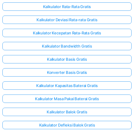
Kalkulator Rata-Rata Gratis
Kalkulator Deviasi Rata-rata Gratis
Kalkulator Kecepatan Rata-Rata Gratis
Kalkulator Bandwidth Gratis
Kalkulator Basis Gratis
Konverter Basis Gratis
Kalkulator Kapasitas Baterai Gratis
Kalkulator Masa Pakai Baterai Gratis
Kalkulator Balok Gratis
Kalkulator Defleksi Balok Gratis