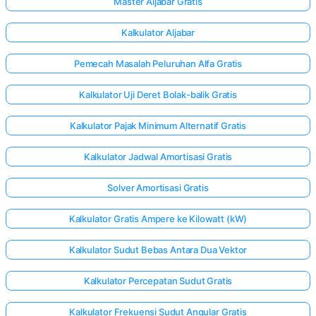
Master Aljabar Gratis
Kalkulator Aljabar
Pemecah Masalah Peluruhan Alfa Gratis
Kalkulator Uji Deret Bolak-balik Gratis
Kalkulator Pajak Minimum Alternatif Gratis
Kalkulator Jadwal Amortisasi Gratis
Solver Amortisasi Gratis
Kalkulator Gratis Ampere ke Kilowatt (kW)
Kalkulator Sudut Bebas Antara Dua Vektor
Kalkulator Percepatan Sudut Gratis
Kalkulator Frekuensi Sudut Angular Gratis