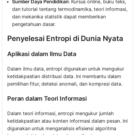
Sumber Daya Pendidikan
: Kursus online, buku teks,
dan tutorial tentang termodinamika, teori informasi,
dan mekanika statistik dapat memberikan
pengetahuan dasar.
Penyelesai Entropi di Dunia Nyata
Aplikasi dalam Ilmu Data
Dalam ilmu data, entropi digunakan untuk mengukur
ketidakpastian distribusi data. Ini membantu dalam
pemilihan fitur, deteksi anomali, dan kompresi data.
Peran dalam Teori Informasi
Dalam teori informasi, entropi mengukur jumlah
ketidakpastian atau konten informasi dalam pesan. Ini
digunakan untuk menganalisis efisiensi algoritma