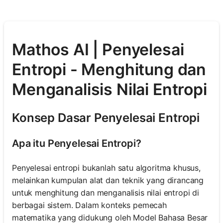
Mathos AI | Penyelesai
Entropi - Menghitung dan
Menganalisis Nilai Entropi
Konsep Dasar Penyelesai Entropi
Apa itu Penyelesai Entropi?
Penyelesai entropi bukanlah satu algoritma khusus,
melainkan kumpulan alat dan teknik yang dirancang
untuk menghitung dan menganalisis nilai entropi di
berbagai sistem. Dalam konteks pemecah
matematika yang didukung oleh Model Bahasa Besar