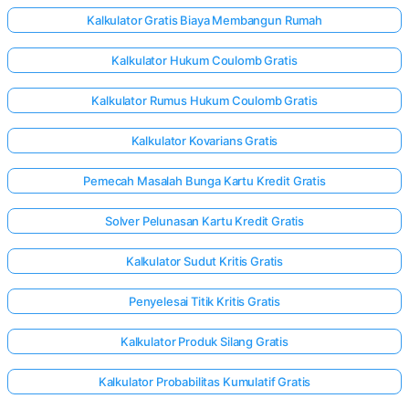
Kalkulator Gratis Biaya Membangun Rumah
Kalkulator Hukum Coulomb Gratis
Kalkulator Rumus Hukum Coulomb Gratis
Kalkulator Kovarians Gratis
Pemecah Masalah Bunga Kartu Kredit Gratis
Solver Pelunasan Kartu Kredit Gratis
Kalkulator Sudut Kritis Gratis
Penyelesai Titik Kritis Gratis
Kalkulator Produk Silang Gratis
Kalkulator Probabilitas Kumulatif Gratis