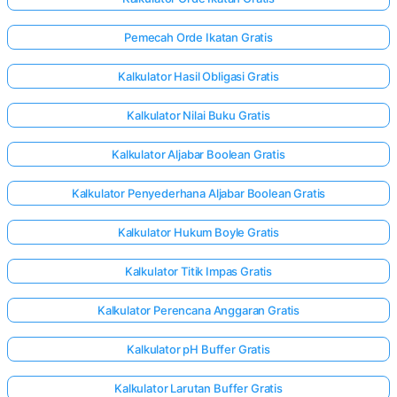
Pemecah Orde Ikatan Gratis
Kalkulator Hasil Obligasi Gratis
Kalkulator Nilai Buku Gratis
Kalkulator Aljabar Boolean Gratis
Kalkulator Penyederhana Aljabar Boolean Gratis
Kalkulator Hukum Boyle Gratis
Kalkulator Titik Impas Gratis
Kalkulator Perencana Anggaran Gratis
Kalkulator pH Buffer Gratis
Kalkulator Larutan Buffer Gratis