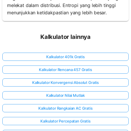
melekat dalam distribusi. Entropi yang lebih tinggi
menunjukkan ketidakpastian yang lebih besar.
Kalkulator lainnya
Kalkulator 401k Gratis
Kalkulator Rencana 457 Gratis
Kalkulator Konvergensi Absolut Gratis
Kalkulator Nilai Mutlak
Kalkulator Rangkaian AC Gratis
Kalkulator Percepatan Gratis