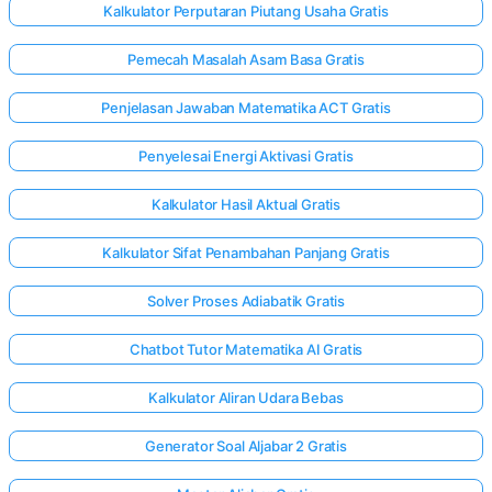
Kalkulator Perputaran Piutang Usaha Gratis
Pemecah Masalah Asam Basa Gratis
Penjelasan Jawaban Matematika ACT Gratis
Penyelesai Energi Aktivasi Gratis
Kalkulator Hasil Aktual Gratis
Kalkulator Sifat Penambahan Panjang Gratis
Solver Proses Adiabatik Gratis
Chatbot Tutor Matematika AI Gratis
Kalkulator Aliran Udara Bebas
Generator Soal Aljabar 2 Gratis