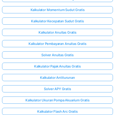
Kalkulator Momentum Sudut Gratis
Kalkulator Kecepatan Sudut Gratis
Kalkulator Anuitas Gratis
Kalkulator Pembayaran Anuitas Gratis
Solver Anuitas Gratis
Kalkulator Pajak Anuitas Gratis
Kalkulator Antiturunan
Solver APY Gratis
Kalkulator Ukuran Pompa Akuarium Gratis
Kalkulator Flash Arc Gratis