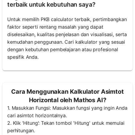
terbaik untuk kebutuhan saya?
Untuk memilih PKB calculator terbaik, pertimbangkan
faktor seperti rentang masalah yang dapat
diselesaikan, kualitas penjelasan dan visualisasi, serta
kemudahan penggunaan. Cari kalkulator yang sesuai
dengan kebutuhan pembelajaran atau profesional
spesifik Anda.
Cara Menggunakan Kalkulator Asimtot
Horizontal oleh Mathos AI?
1. Masukkan Fungsi: Masukkan fungsi yang ingin Anda
cari asimtot horizontalnya.
2. Klik ‘Hitung’: Tekan tombol 'Hitung' untuk memulai
perhitungan.