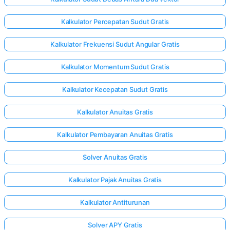
Kalkulator Percepatan Sudut Gratis
Kalkulator Frekuensi Sudut Angular Gratis
Kalkulator Momentum Sudut Gratis
Kalkulator Kecepatan Sudut Gratis
Kalkulator Anuitas Gratis
Kalkulator Pembayaran Anuitas Gratis
Solver Anuitas Gratis
Kalkulator Pajak Anuitas Gratis
Kalkulator Antiturunan
Solver APY Gratis