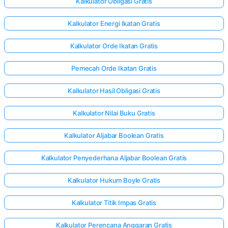
Kalkulator Obligasi Gratis
Kalkulator Energi Ikatan Gratis
Kalkulator Orde Ikatan Gratis
Pemecah Orde Ikatan Gratis
Kalkulator Hasil Obligasi Gratis
Kalkulator Nilai Buku Gratis
Kalkulator Aljabar Boolean Gratis
Kalkulator Penyederhana Aljabar Boolean Gratis
Kalkulator Hukum Boyle Gratis
Kalkulator Titik Impas Gratis
Kalkulator Perencana Anggaran Gratis