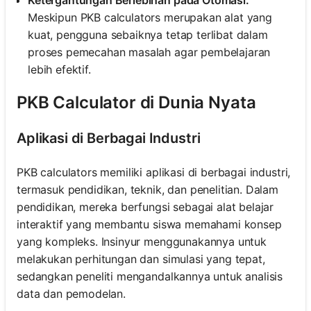
Meskipun PKB calculators merupakan alat yang
kuat, pengguna sebaiknya tetap terlibat dalam
proses pemecahan masalah agar pembelajaran
lebih efektif.
PKB Calculator di Dunia Nyata
Aplikasi di Berbagai Industri
PKB calculators memiliki aplikasi di berbagai industri,
termasuk pendidikan, teknik, dan penelitian. Dalam
pendidikan, mereka berfungsi sebagai alat belajar
interaktif yang membantu siswa memahami konsep
yang kompleks. Insinyur menggunakannya untuk
melakukan perhitungan dan simulasi yang tepat,
sedangkan peneliti mengandalkannya untuk analisis
data dan pemodelan.