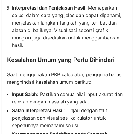
Interpretasi dan Penjelasan Hasil:
Memaparkan
solusi dalam cara yang jelas dan dapat dipahami,
menjelaskan langkah-langkah yang terlibat dan
alasan di baliknya. Visualisasi seperti grafik
mungkin juga disediakan untuk menggambarkan
hasil.
Kesalahan Umum yang Perlu Dihindari
Saat menggunakan PKB calculator, pengguna harus
menghindari kesalahan umum berikut:
Input Salah:
Pastikan semua nilai input akurat dan
relevan dengan masalah yang ada.
Salah Interpretasi Hasil:
Tinjau dengan teliti
penjelasan dan visualisasi kalkulator untuk
sepenuhnya memahami solusi.
Ketergantungan Berlebihan pada Otomasi: