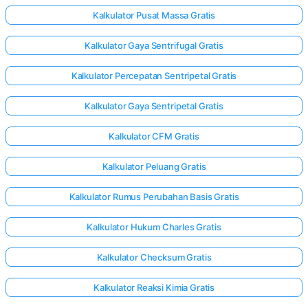
Kalkulator Pusat Massa Gratis
Kalkulator Gaya Sentrifugal Gratis
Kalkulator Percepatan Sentripetal Gratis
Kalkulator Gaya Sentripetal Gratis
Kalkulator CFM Gratis
Kalkulator Peluang Gratis
Kalkulator Rumus Perubahan Basis Gratis
Kalkulator Hukum Charles Gratis
Kalkulator Checksum Gratis
Kalkulator Reaksi Kimia Gratis