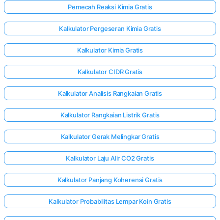
Pemecah Reaksi Kimia Gratis
Kalkulator Pergeseran Kimia Gratis
Kalkulator Kimia Gratis
Kalkulator CIDR Gratis
Kalkulator Analisis Rangkaian Gratis
Kalkulator Rangkaian Listrik Gratis
Kalkulator Gerak Melingkar Gratis
Kalkulator Laju Alir CO2 Gratis
Kalkulator Panjang Koherensi Gratis
Kalkulator Probabilitas Lempar Koin Gratis