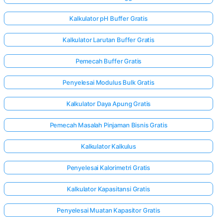
Kalkulator pH Buffer Gratis
Kalkulator Larutan Buffer Gratis
Pemecah Buffer Gratis
Penyelesai Modulus Bulk Gratis
Kalkulator Daya Apung Gratis
Pemecah Masalah Pinjaman Bisnis Gratis
Kalkulator Kalkulus
Penyelesai Kalorimetri Gratis
Kalkulator Kapasitansi Gratis
Penyelesai Muatan Kapasitor Gratis