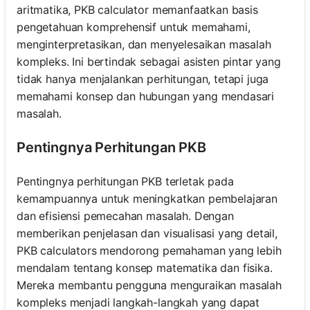
aritmatika, PKB calculator memanfaatkan basis
pengetahuan komprehensif untuk memahami,
menginterpretasikan, dan menyelesaikan masalah
kompleks. Ini bertindak sebagai asisten pintar yang
tidak hanya menjalankan perhitungan, tetapi juga
memahami konsep dan hubungan yang mendasari
masalah.
Pentingnya Perhitungan PKB
Pentingnya perhitungan PKB terletak pada
kemampuannya untuk meningkatkan pembelajaran
dan efisiensi pemecahan masalah. Dengan
memberikan penjelasan dan visualisasi yang detail,
PKB calculators mendorong pemahaman yang lebih
mendalam tentang konsep matematika dan fisika.
Mereka membantu pengguna menguraikan masalah
kompleks menjadi langkah-langkah yang dapat