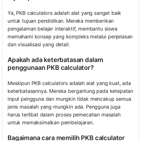
Ya, PKB calculators adalah alat yang sangat baik
untuk tujuan pendidikan. Mereka memberikan
pengalaman belajar interaktif, membantu siswa
memahami konsep yang kompleks melalui penjelasan
dan visualisasi yang detail.
Apakah ada keterbatasan dalam
penggunaan PKB calculator?
Meskipun PKB calculators adalah alat yang kuat, ada
keterbatasannya. Mereka bergantung pada ketepatan
input pengguna dan mungkin tidak mencakup semua
jenis masalah yang mungkin ada. Pengguna juga
harus terlibat dalam proses pemecahan masalah
untuk memaksimalkan pembelajaran.
Bagaimana cara memilih PKB calculator