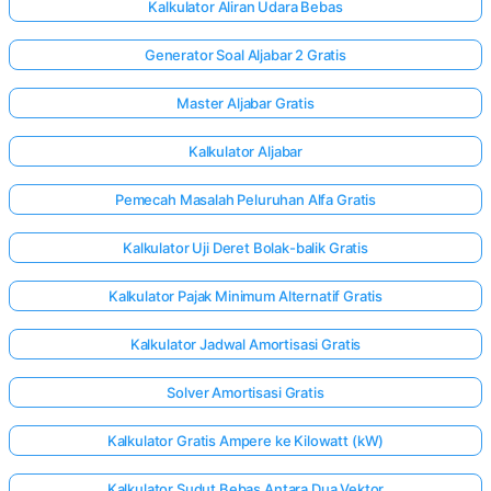
Kalkulator Aliran Udara Bebas
Generator Soal Aljabar 2 Gratis
Master Aljabar Gratis
Kalkulator Aljabar
Pemecah Masalah Peluruhan Alfa Gratis
Kalkulator Uji Deret Bolak-balik Gratis
Kalkulator Pajak Minimum Alternatif Gratis
Kalkulator Jadwal Amortisasi Gratis
Solver Amortisasi Gratis
Kalkulator Gratis Ampere ke Kilowatt (kW)
Kalkulator Sudut Bebas Antara Dua Vektor