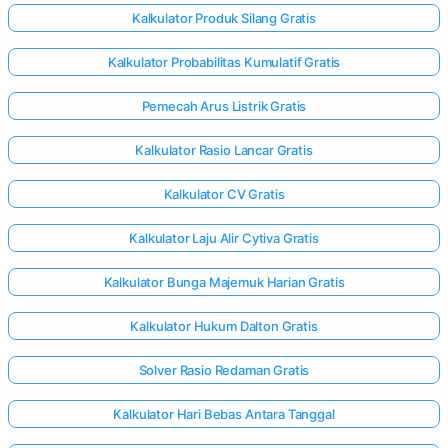
Kalkulator Produk Silang Gratis
Kalkulator Probabilitas Kumulatif Gratis
Pemecah Arus Listrik Gratis
Kalkulator Rasio Lancar Gratis
Kalkulator CV Gratis
Kalkulator Laju Alir Cytiva Gratis
Kalkulator Bunga Majemuk Harian Gratis
Kalkulator Hukum Dalton Gratis
Solver Rasio Redaman Gratis
Kalkulator Hari Bebas Antara Tanggal