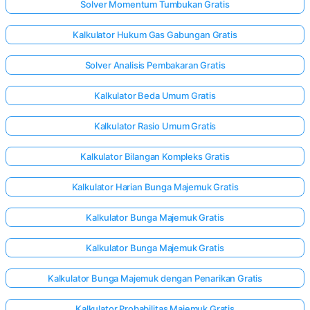
Solver Momentum Tumbukan Gratis
Kalkulator Hukum Gas Gabungan Gratis
Solver Analisis Pembakaran Gratis
Kalkulator Beda Umum Gratis
Kalkulator Rasio Umum Gratis
Kalkulator Bilangan Kompleks Gratis
Kalkulator Harian Bunga Majemuk Gratis
Kalkulator Bunga Majemuk Gratis
Kalkulator Bunga Majemuk Gratis
Kalkulator Bunga Majemuk dengan Penarikan Gratis
Kalkulator Probabilitas Majemuk Gratis