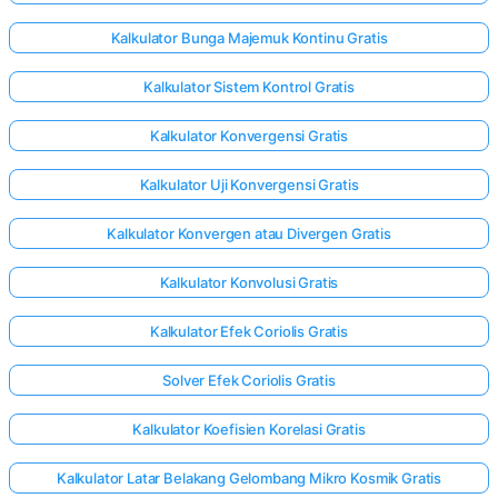
Kalkulator Bunga Majemuk Kontinu Gratis
Kalkulator Sistem Kontrol Gratis
Kalkulator Konvergensi Gratis
Kalkulator Uji Konvergensi Gratis
Kalkulator Konvergen atau Divergen Gratis
Kalkulator Konvolusi Gratis
Kalkulator Efek Coriolis Gratis
Solver Efek Coriolis Gratis
Kalkulator Koefisien Korelasi Gratis
Kalkulator Latar Belakang Gelombang Mikro Kosmik Gratis