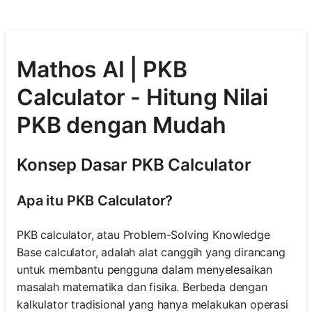
Mathos AI | PKB
Calculator - Hitung Nilai
PKB dengan Mudah
Konsep Dasar PKB Calculator
Apa itu PKB Calculator?
PKB calculator, atau Problem-Solving Knowledge
Base calculator, adalah alat canggih yang dirancang
untuk membantu pengguna dalam menyelesaikan
masalah matematika dan fisika. Berbeda dengan
kalkulator tradisional yang hanya melakukan operasi