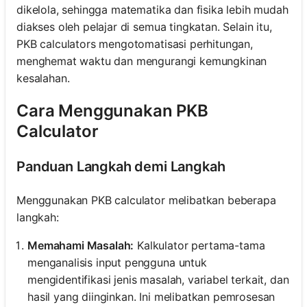
dikelola, sehingga matematika dan fisika lebih mudah
diakses oleh pelajar di semua tingkatan. Selain itu,
PKB calculators mengotomatisasi perhitungan,
menghemat waktu dan mengurangi kemungkinan
kesalahan.
Cara Menggunakan PKB
Calculator
Panduan Langkah demi Langkah
Menggunakan PKB calculator melibatkan beberapa
langkah:
Memahami Masalah:
Kalkulator pertama-tama
menganalisis input pengguna untuk
mengidentifikasi jenis masalah, variabel terkait, dan
hasil yang diinginkan. Ini melibatkan pemrosesan