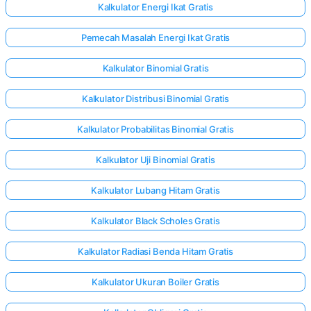
Kalkulator Energi Ikat Gratis
Pemecah Masalah Energi Ikat Gratis
Kalkulator Binomial Gratis
Kalkulator Distribusi Binomial Gratis
Kalkulator Probabilitas Binomial Gratis
Kalkulator Uji Binomial Gratis
Kalkulator Lubang Hitam Gratis
Kalkulator Black Scholes Gratis
Kalkulator Radiasi Benda Hitam Gratis
Kalkulator Ukuran Boiler Gratis