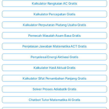
Kalkulator Rangkaian AC Gratis
Kalkulator Percepatan Gratis
Kalkulator Perputaran Piutang Usaha Gratis
Pemecah Masalah Asam Basa Gratis
Penjelasan Jawaban Matematika ACT Gratis
Penyelesai Energi Aktivasi Gratis
Kalkulator Hasil Aktual Gratis
Kalkulator Sifat Penambahan Panjang Gratis
Solver Proses Adiabatik Gratis
Chatbot Tutor Matematika AI Gratis