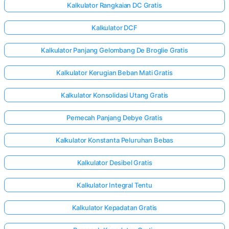
Kalkulator Rangkaian DC Gratis
Kalkulator DCF
Kalkulator Panjang Gelombang De Broglie Gratis
Kalkulator Kerugian Beban Mati Gratis
Kalkulator Konsolidasi Utang Gratis
Pemecah Panjang Debye Gratis
Kalkulator Konstanta Peluruhan Bebas
Kalkulator Desibel Gratis
Kalkulator Integral Tentu
Kalkulator Kepadatan Gratis