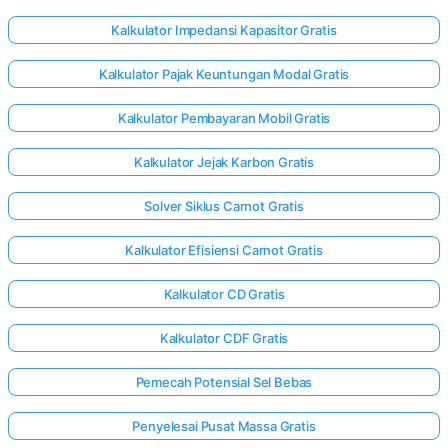
Kalkulator Impedansi Kapasitor Gratis
Kalkulator Pajak Keuntungan Modal Gratis
Kalkulator Pembayaran Mobil Gratis
Kalkulator Jejak Karbon Gratis
Solver Siklus Carnot Gratis
Kalkulator Efisiensi Carnot Gratis
Kalkulator CD Gratis
Kalkulator CDF Gratis
Pemecah Potensial Sel Bebas
Penyelesai Pusat Massa Gratis