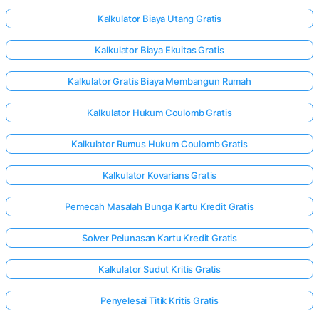
Kalkulator Biaya Utang Gratis
Kalkulator Biaya Ekuitas Gratis
Kalkulator Gratis Biaya Membangun Rumah
Kalkulator Hukum Coulomb Gratis
Kalkulator Rumus Hukum Coulomb Gratis
Kalkulator Kovarians Gratis
Pemecah Masalah Bunga Kartu Kredit Gratis
Solver Pelunasan Kartu Kredit Gratis
Kalkulator Sudut Kritis Gratis
Penyelesai Titik Kritis Gratis