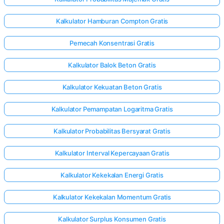
Kalkulator Hamburan Compton Gratis
Pemecah Konsentrasi Gratis
Kalkulator Balok Beton Gratis
Kalkulator Kekuatan Beton Gratis
Kalkulator Pemampatan Logaritma Gratis
Kalkulator Probabilitas Bersyarat Gratis
Kalkulator Interval Kepercayaan Gratis
Kalkulator Kekekalan Energi Gratis
Kalkulator Kekekalan Momentum Gratis
Kalkulator Surplus Konsumen Gratis