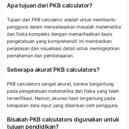
Apa tujuan dari PKB calculator?
Tujuan dari PKB calculator adalah untuk membantu
pengguna dalam menyelesaikan masalah matematika
dan fisika kompleks dengan memanfaatkan basis
pengetahuan yang komprehensif. Ini memberikan
penjelasan dan visualisasi detail untuk meningkatkan
pemahaman dan pembelajaran.
Seberapa akurat PKB calculators?
PKB calculators sangat akurat, karena bergantung
pada pengetahuan matematika dan fisika yang telah
terverifikasi. Namun, akurasi hasil tergantung pada
ketepatan data input yang diberikan oleh pengguna.
Bisakah PKB calculators digunakan untuk
tujuan pendidikan?