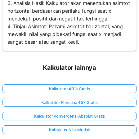
3. Analisis Hasil: Kalkulator akan menentukan asimtot
horizontal berdasarkan perilaku fungsi saat x
mendekati positif dan negatif tak terhingga.
4. Tinjau Asimtot: Pahami asimtot horizontal, yang
mewakili nilai yang didekati fungsi saat x menjadi
sangat besar atau sangat kecil.
Kalkulator lainnya
Kalkulator 401k Gratis
Kalkulator Rencana 457 Gratis
Kalkulator Konvergensi Absolut Gratis
Kalkulator Nilai Mutlak