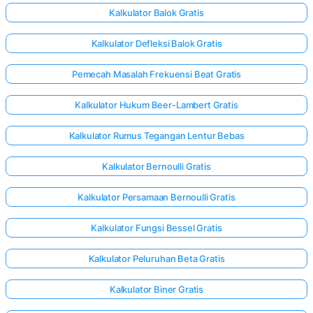
Kalkulator Balok Gratis
Kalkulator Defleksi Balok Gratis
Pemecah Masalah Frekuensi Beat Gratis
Kalkulator Hukum Beer-Lambert Gratis
Kalkulator Rumus Tegangan Lentur Bebas
Kalkulator Bernoulli Gratis
Kalkulator Persamaan Bernoulli Gratis
Kalkulator Fungsi Bessel Gratis
Kalkulator Peluruhan Beta Gratis
Kalkulator Biner Gratis