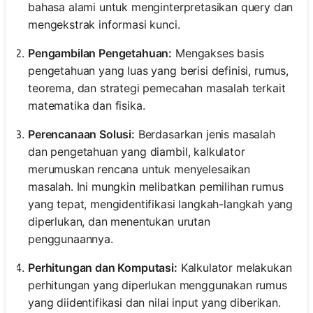
bahasa alami untuk menginterpretasikan query dan
mengekstrak informasi kunci.
Pengambilan Pengetahuan:
Mengakses basis
pengetahuan yang luas yang berisi definisi, rumus,
teorema, dan strategi pemecahan masalah terkait
matematika dan fisika.
Perencanaan Solusi:
Berdasarkan jenis masalah
dan pengetahuan yang diambil, kalkulator
merumuskan rencana untuk menyelesaikan
masalah. Ini mungkin melibatkan pemilihan rumus
yang tepat, mengidentifikasi langkah-langkah yang
diperlukan, dan menentukan urutan
penggunaannya.
Perhitungan dan Komputasi:
Kalkulator melakukan
perhitungan yang diperlukan menggunakan rumus
yang diidentifikasi dan nilai input yang diberikan.