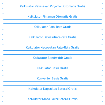
Kalkulator Pelunasan Pinjaman Otomatis Gratis
Kalkulator Pinjaman Otomatis Gratis
Kalkulator Rata-Rata Gratis
Kalkulator Deviasi Rata-rata Gratis
Kalkulator Kecepatan Rata-Rata Gratis
Kalkulator Bandwidth Gratis
Kalkulator Basis Gratis
Konverter Basis Gratis
Kalkulator Kapasitas Baterai Gratis
Kalkulator Masa Pakai Baterai Gratis