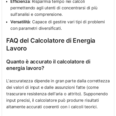
Efficienza
: Risparmia tempo nei calcoli
permettendo agli utenti di concentrarsi di più
sull'analisi e comprensione.
Versatilità
: Capace di gestire vari tipi di problemi
con parametri diversificati.
FAQ del Calcolatore di Energia
Lavoro
Quanto è accurato il calcolatore di
energia lavoro?
L'accuratezza dipende in gran parte dalla correttezza
dei valori di input e dalle assunzioni fatte (come
trascurare resistenza dell'aria o attrito). Supponendo
input precisi, il calcolatore può produrre risultati
altamente accurati coerenti con i calcoli teorici.