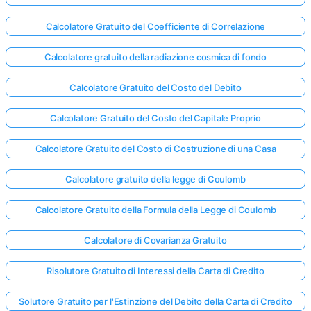
Calcolatore Gratuito del Coefficiente di Correlazione
Calcolatore gratuito della radiazione cosmica di fondo
Calcolatore Gratuito del Costo del Debito
Calcolatore Gratuito del Costo del Capitale Proprio
Calcolatore Gratuito del Costo di Costruzione di una Casa
Calcolatore gratuito della legge di Coulomb
Calcolatore Gratuito della Formula della Legge di Coulomb
Calcolatore di Covarianza Gratuito
Risolutore Gratuito di Interessi della Carta di Credito
Solutore Gratuito per l'Estinzione del Debito della Carta di Credito