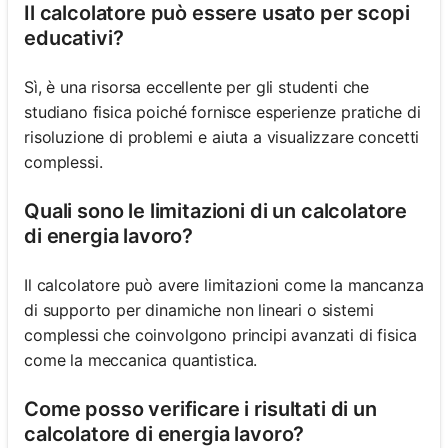
Il calcolatore può essere usato per scopi
educativi?
Sì, è una risorsa eccellente per gli studenti che
studiano fisica poiché fornisce esperienze pratiche di
risoluzione di problemi e aiuta a visualizzare concetti
complessi.
Quali sono le limitazioni di un calcolatore
di energia lavoro?
Il calcolatore può avere limitazioni come la mancanza
di supporto per dinamiche non lineari o sistemi
complessi che coinvolgono principi avanzati di fisica
come la meccanica quantistica.
Come posso verificare i risultati di un
calcolatore di energia lavoro?