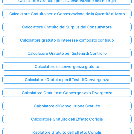
Calcolatore Gratuito per la Conservazione dell'Energia
Calcolatore Gratuito per la Conservazione della Quantità di Moto
Calcolatore Gratuito del Surplus del Consumatore
Calcolatore gratuito di interesse composto continuo
Calcolatore Gratuito per Sistemi di Controllo
Calcolatore di convergenza gratuito
Calcolatore Gratuito per il Test di Convergenza
Calcolatore Gratuito di Convergenza o Divergenza
Calcolatore di Convoluzione Gratuito
Calcolatore Gratuito dell'Effetto Coriolis
Risolutore Gratuito dell'Effetto Coriolis