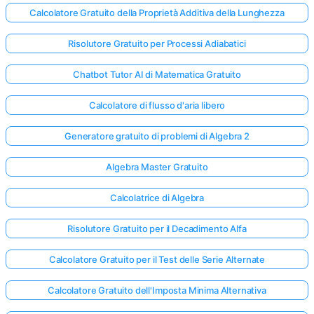
Calcolatore Gratuito della Proprietà Additiva della Lunghezza
Risolutore Gratuito per Processi Adiabatici
Chatbot Tutor AI di Matematica Gratuito
Calcolatore di flusso d'aria libero
Generatore gratuito di problemi di Algebra 2
Algebra Master Gratuito
Calcolatrice di Algebra
Risolutore Gratuito per il Decadimento Alfa
Calcolatore Gratuito per il Test delle Serie Alternate
Calcolatore Gratuito dell'Imposta Minima Alternativa