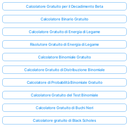
Calcolatore Gratuito per il Decadimento Beta
Calcolatore Binario Gratuito
Calcolatore Gratuito di Energia di Legame
Risolutore Gratuito di Energia di Legame
Calcolatore Binomiale Gratuito
Calcolatore Gratuito di Distribuzione Binomiale
Calcolatore di Probabilità Binomiale Gratuito
Calcolatore Gratuito del Test Binomiale
Calcolatore Gratuito di Buchi Neri
Calcolatore gratuito di Black Scholes