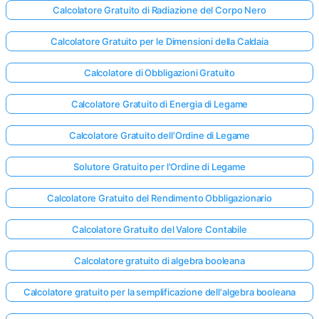
Calcolatore Gratuito di Radiazione del Corpo Nero
Calcolatore Gratuito per le Dimensioni della Caldaia
Calcolatore di Obbligazioni Gratuito
Calcolatore Gratuito di Energia di Legame
Calcolatore Gratuito dell'Ordine di Legame
Solutore Gratuito per l'Ordine di Legame
Calcolatore Gratuito del Rendimento Obbligazionario
Calcolatore Gratuito del Valore Contabile
Calcolatore gratuito di algebra booleana
Calcolatore gratuito per la semplificazione dell'algebra booleana