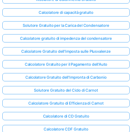
Calcolatore di capacità gratuito
Solutore Gratuito per la Carica del Condensatore
Calcolatore gratuito di impedenza del condensatore
Calcolatore Gratuito dell'Imposta sulle Plusvalenze
Calcolatore Gratuito per il Pagamento dell'Auto
Calcolatore Gratuito dell'Impronta di Carbonio
Solutore Gratuito del Ciclo di Carnot
Calcolatore Gratuito di Efficienza di Carnot
Calcolatore di CD Gratuito
Calcolatore CDF Gratuito