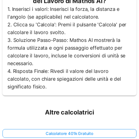
del Lavoro di Mathos AI?
1. Inserisci i valori: Inserisci la forza, la distanza e
l'angolo (se applicabile) nel calcolatore.
2. Clicca su 'Calcola': Premi il pulsante 'Calcola' per
calcolare il lavoro svolto.
3. Soluzione Passo-Passo: Mathos AI mostrerà la
formula utilizzata e ogni passaggio effettuato per
calcolare il lavoro, incluse le conversioni di unità se
necessario.
4. Risposta Finale: Rivedi il valore del lavoro
calcolato, con chiare spiegazioni delle unità e del
significato fisico.
Altre calcolatrici
Calcolatore 401k Gratuito