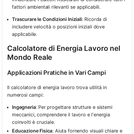
fattori ambientali rilevanti se applicabili.
Trascurare le Condizioni Iniziali
: Ricorda di
includere velocità o posizioni iniziali dove
applicabile.
Calcolatore di Energia Lavoro nel
Mondo Reale
Applicazioni Pratiche in Vari Campi
Il calcolatore di energia lavoro trova utilità in
numerosi campi:
Ingegneria
: Per progettare strutture e sistemi
meccanici, comprendere il lavoro e l'energia
coinvolti è cruciale.
Educazione Fisica
: Aiuta fornendo visuali chiare e