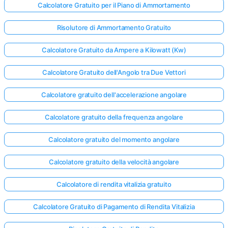
Calcolatore Gratuito per il Piano di Ammortamento
Risolutore di Ammortamento Gratuito
Calcolatore Gratuito da Ampere a Kilowatt (Kw)
Calcolatore Gratuito dell'Angolo tra Due Vettori
Calcolatore gratuito dell'accelerazione angolare
Calcolatore gratuito della frequenza angolare
Calcolatore gratuito del momento angolare
Calcolatore gratuito della velocità angolare
Calcolatore di rendita vitalizia gratuito
Calcolatore Gratuito di Pagamento di Rendita Vitalizia