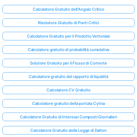
Calcolatore Gratuito dell'Angolo Critico
Risolutore Gratuito di Punti Critici
Calcolatore Gratuito per il Prodotto Vettoriale
Calcolatore gratuito di probabilità cumulativa
Solutore Gratuito per il Flusso di Corrente
Calcolatore gratuito del rapporto di liquidità
Calcolatore CV Gratuito
Calcolatore gratuito della portata Cytiva
Calcolatore Gratuito di Interessi Composti Giornalieri
Calcolatore Gratuito della Legge di Dalton