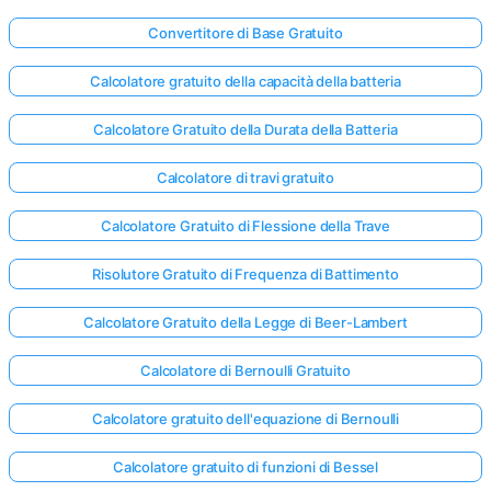
Convertitore di Base Gratuito
Calcolatore gratuito della capacità della batteria
Calcolatore Gratuito della Durata della Batteria
Calcolatore di travi gratuito
Calcolatore Gratuito di Flessione della Trave
Risolutore Gratuito di Frequenza di Battimento
Calcolatore Gratuito della Legge di Beer-Lambert
Calcolatore di Bernoulli Gratuito
Calcolatore gratuito dell'equazione di Bernoulli
Calcolatore gratuito di funzioni di Bessel