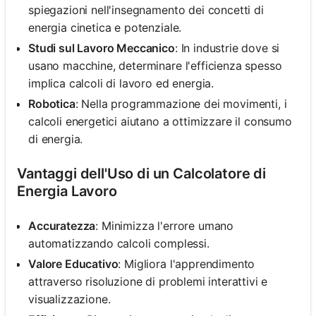
spiegazioni nell'insegnamento dei concetti di
energia cinetica e potenziale.
Studi sul Lavoro Meccanico
: In industrie dove si
usano macchine, determinare l'efficienza spesso
implica calcoli di lavoro ed energia.
Robotica
: Nella programmazione dei movimenti, i
calcoli energetici aiutano a ottimizzare il consumo
di energia.
Vantaggi dell'Uso di un Calcolatore di
Energia Lavoro
Accuratezza
: Minimizza l'errore umano
automatizzando calcoli complessi.
Valore Educativo
: Migliora l'apprendimento
attraverso risoluzione di problemi interattivi e
visualizzazione.