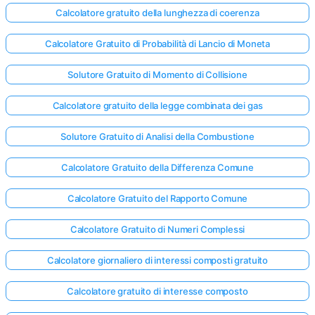
Calcolatore gratuito della lunghezza di coerenza
Calcolatore Gratuito di Probabilità di Lancio di Moneta
Solutore Gratuito di Momento di Collisione
Calcolatore gratuito della legge combinata dei gas
Solutore Gratuito di Analisi della Combustione
Calcolatore Gratuito della Differenza Comune
Calcolatore Gratuito del Rapporto Comune
Calcolatore Gratuito di Numeri Complessi
Calcolatore giornaliero di interessi composti gratuito
Calcolatore gratuito di interesse composto