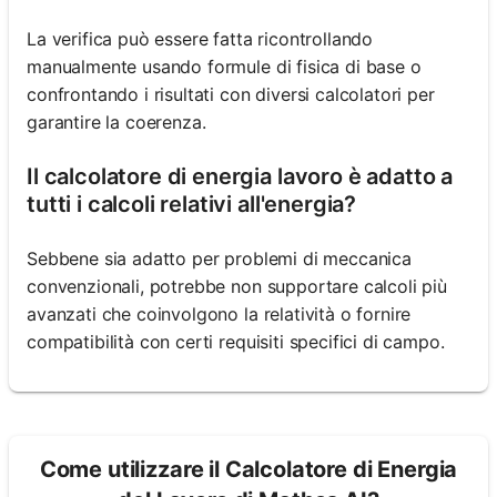
La verifica può essere fatta ricontrollando
manualmente usando formule di fisica di base o
confrontando i risultati con diversi calcolatori per
garantire la coerenza.
Il calcolatore di energia lavoro è adatto a
tutti i calcoli relativi all'energia?
Sebbene sia adatto per problemi di meccanica
convenzionali, potrebbe non supportare calcoli più
avanzati che coinvolgono la relatività o fornire
compatibilità con certi requisiti specifici di campo.
Come utilizzare il Calcolatore di Energia