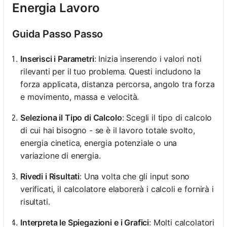
Energia Lavoro
Guida Passo Passo
Inserisci i Parametri
: Inizia inserendo i valori noti
rilevanti per il tuo problema. Questi includono la
forza applicata, distanza percorsa, angolo tra forza
e movimento, massa e velocità.
Seleziona il Tipo di Calcolo
: Scegli il tipo di calcolo
di cui hai bisogno - se è il lavoro totale svolto,
energia cinetica, energia potenziale o una
variazione di energia.
Rivedi i Risultati
: Una volta che gli input sono
verificati, il calcolatore elaborerà i calcoli e fornirà i
risultati.
Interpreta le Spiegazioni e i Grafici
: Molti calcolatori