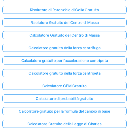
Risolutore di Potenziale di Cella Gratuito
Risolutore Gratuito del Centro di Massa
Calcolatore Gratuito del Centro di Massa
Calcolatore gratuito della forza centrifuga
Calcolatore gratuito per l'accelerazione centripeta
Calcolatore gratuito della forza centripeta
Calcolatore CFM Gratuito
Calcolatore di probabilità gratuito
Calcolatore gratuito per la formula del cambio di base
Calcolatore Gratuito della Legge di Charles