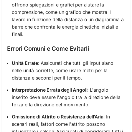
offrono spiegazioni e grafici per aiutare la
comprensione, come un grafico che mostra il
lavoro in funzione della distanza o un diagramma a
barre che confronta le energie cinetiche iniziali e
finali.
Errori Comuni e Come Evitarli
Unità Errate
: Assicurati che tutti gli input siano
nelle unità corrette, come usare metri per la
distanza e secondi per il tempo.
Interpretazione Errata degli Angoli
: L'angolo
inserito deve essere l'angolo tra la direzione della
forza e la direzione del movimento.
Omissione di Attrito o Resistenza dell'Aria
: In
scenari reali, fattori come l'attrito possono
influenzare i calcoli. Assicurati di considerare tutti i