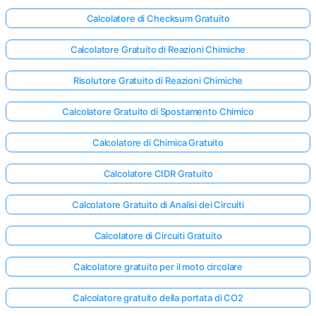
Calcolatore di Checksum Gratuito
Calcolatore Gratuito di Reazioni Chimiche
Risolutore Gratuito di Reazioni Chimiche
Calcolatore Gratuito di Spostamento Chimico
Calcolatore di Chimica Gratuito
Calcolatore CIDR Gratuito
Calcolatore Gratuito di Analisi dei Circuiti
Calcolatore di Circuiti Gratuito
Calcolatore gratuito per il moto circolare
Calcolatore gratuito della portata di CO2