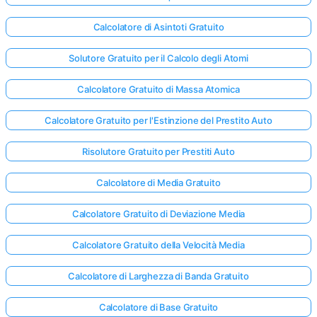
Calcolatore di Asintoti Gratuito
Solutore Gratuito per il Calcolo degli Atomi
Calcolatore Gratuito di Massa Atomica
Calcolatore Gratuito per l'Estinzione del Prestito Auto
Risolutore Gratuito per Prestiti Auto
Calcolatore di Media Gratuito
Calcolatore Gratuito di Deviazione Media
Calcolatore Gratuito della Velocità Media
Calcolatore di Larghezza di Banda Gratuito
Calcolatore di Base Gratuito