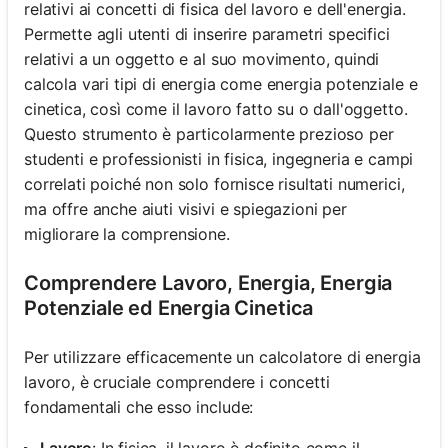
relativi ai concetti di fisica del lavoro e dell'energia.
Permette agli utenti di inserire parametri specifici
relativi a un oggetto e al suo movimento, quindi
calcola vari tipi di energia come energia potenziale e
cinetica, così come il lavoro fatto su o dall'oggetto.
Questo strumento è particolarmente prezioso per
studenti e professionisti in fisica, ingegneria e campi
correlati poiché non solo fornisce risultati numerici,
ma offre anche aiuti visivi e spiegazioni per
migliorare la comprensione.
Comprendere Lavoro, Energia, Energia
Potenziale ed Energia Cinetica
Per utilizzare efficacemente un calcolatore di energia
lavoro, è cruciale comprendere i concetti
fondamentali che esso include:
Lavoro
: In fisica, il lavoro è definito come il