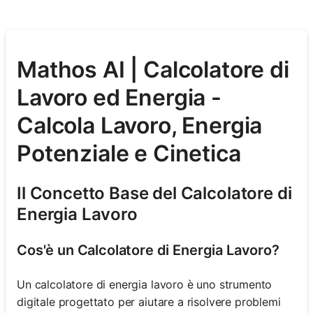
Mathos AI | Calcolatore di
Lavoro ed Energia -
Calcola Lavoro, Energia
Potenziale e Cinetica
Il Concetto Base del Calcolatore di
Energia Lavoro
Cos'è un Calcolatore di Energia Lavoro?
Un calcolatore di energia lavoro è uno strumento
digitale progettato per aiutare a risolvere problemi