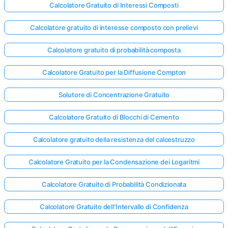
Calcolatore Gratuito di Interessi Composti
Calcolatore gratuito di interesse composto con prelievi
Calcolatore gratuito di probabilità composta
Calcolatore Gratuito per la Diffusione Compton
Solutore di Concentrazione Gratuito
Calcolatore Gratuito di Blocchi di Cemento
Calcolatore gratuito della resistenza del calcestruzzo
Calcolatore Gratuito per la Condensazione dei Logaritmi
Calcolatore Gratuito di Probabilità Condizionata
Calcolatore Gratuito dell'Intervallo di Confidenza