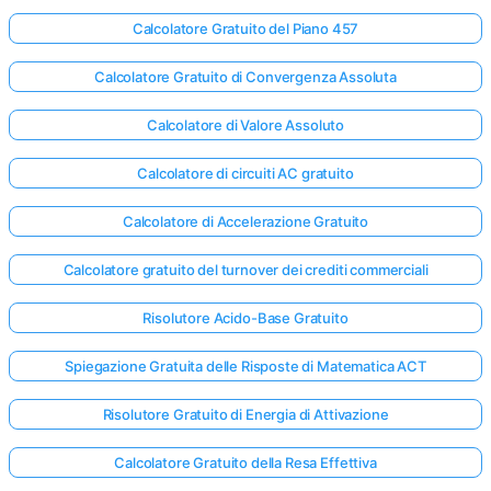
Calcolatore Gratuito del Piano 457
Calcolatore Gratuito di Convergenza Assoluta
Calcolatore di Valore Assoluto
Calcolatore di circuiti AC gratuito
Calcolatore di Accelerazione Gratuito
Calcolatore gratuito del turnover dei crediti commerciali
Risolutore Acido-Base Gratuito
Spiegazione Gratuita delle Risposte di Matematica ACT
Risolutore Gratuito di Energia di Attivazione
Calcolatore Gratuito della Resa Effettiva