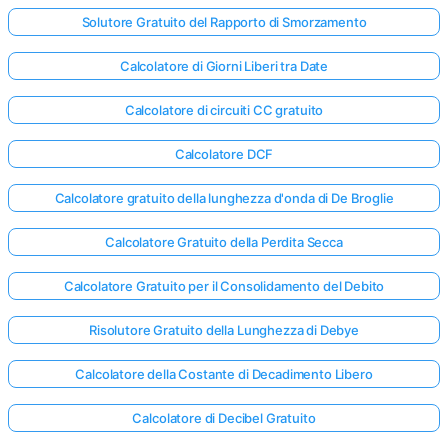
Solutore Gratuito del Rapporto di Smorzamento
Calcolatore di Giorni Liberi tra Date
Calcolatore di circuiti CC gratuito
Calcolatore DCF
Calcolatore gratuito della lunghezza d'onda di De Broglie
Calcolatore Gratuito della Perdita Secca
Calcolatore Gratuito per il Consolidamento del Debito
Risolutore Gratuito della Lunghezza di Debye
Calcolatore della Costante di Decadimento Libero
Calcolatore di Decibel Gratuito