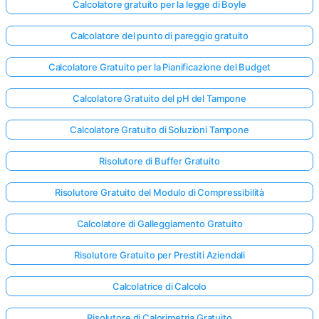
Calcolatore gratuito per la legge di Boyle
Calcolatore del punto di pareggio gratuito
Calcolatore Gratuito per la Pianificazione del Budget
Calcolatore Gratuito del pH del Tampone
Calcolatore Gratuito di Soluzioni Tampone
Risolutore di Buffer Gratuito
Risolutore Gratuito del Modulo di Compressibilità
Calcolatore di Galleggiamento Gratuito
Risolutore Gratuito per Prestiti Aziendali
Calcolatrice di Calcolo
Risolutore di Calorimetria Gratuito