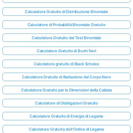
Calcolatore Gratuito di Distribuzione Binomiale
Calcolatore di Probabilità Binomiale Gratuito
Calcolatore Gratuito del Test Binomiale
Calcolatore Gratuito di Buchi Neri
Calcolatore gratuito di Black Scholes
Calcolatore Gratuito di Radiazione del Corpo Nero
Calcolatore Gratuito per le Dimensioni della Caldaia
Calcolatore di Obbligazioni Gratuito
Calcolatore Gratuito di Energia di Legame
Calcolatore Gratuito dell'Ordine di Legame