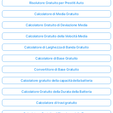
Risolutore Gratuito per Prestiti Auto
Calcolatore di Media Gratuito
Calcolatore Gratuito di Deviazione Media
Calcolatore Gratuito della Velocità Media
Calcolatore di Larghezza di Banda Gratuito
Calcolatore di Base Gratuito
Convertitore di Base Gratuito
Calcolatore gratuito della capacità della batteria
Calcolatore Gratuito della Durata della Batteria
Calcolatore di travi gratuito