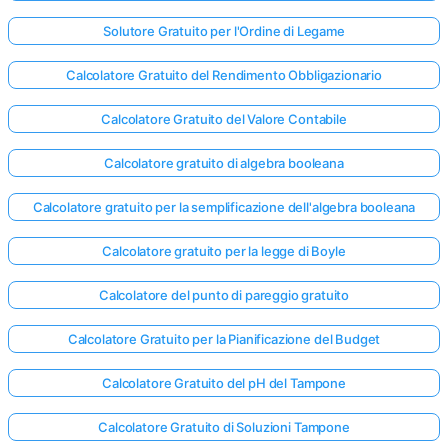
Solutore Gratuito per l'Ordine di Legame
Calcolatore Gratuito del Rendimento Obbligazionario
Calcolatore Gratuito del Valore Contabile
Calcolatore gratuito di algebra booleana
Calcolatore gratuito per la semplificazione dell'algebra booleana
Calcolatore gratuito per la legge di Boyle
Calcolatore del punto di pareggio gratuito
Calcolatore Gratuito per la Pianificazione del Budget
Calcolatore Gratuito del pH del Tampone
Calcolatore Gratuito di Soluzioni Tampone