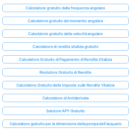
Calcolatore gratuito della frequenza angolare
Calcolatore gratuito del momento angolare
Calcolatore gratuito della velocità angolare
Calcolatore di rendita vitalizia gratuito
Calcolatore Gratuito di Pagamento di Rendita Vitalizia
Risolutore Gratuito di Rendite
Calcolatore Gratuito delle Imposte sulle Rendite Vitalizie
Calcolatore di Antiderivata
Solutore APY Gratuito
Calcolatore gratuito per la dimensione della pompa dell'acquario