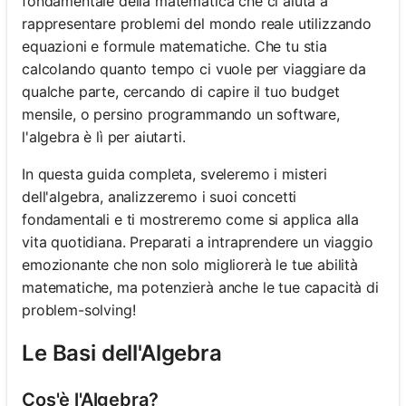
fondamentale della matematica che ci aiuta a
rappresentare problemi del mondo reale utilizzando
equazioni e formule matematiche. Che tu stia
calcolando quanto tempo ci vuole per viaggiare da
qualche parte, cercando di capire il tuo budget
mensile, o persino programmando un software,
l'algebra è lì per aiutarti.
In questa guida completa, sveleremo i misteri
dell'algebra, analizzeremo i suoi concetti
fondamentali e ti mostreremo come si applica alla
vita quotidiana. Preparati a intraprendere un viaggio
emozionante che non solo migliorerà le tue abilità
matematiche, ma potenzierà anche le tue capacità di
problem-solving!
Le Basi dell'Algebra
Cos'è l'Algebra?