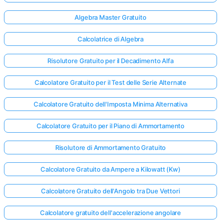
Algebra Master Gratuito
Calcolatrice di Algebra
Risolutore Gratuito per il Decadimento Alfa
Calcolatore Gratuito per il Test delle Serie Alternate
Calcolatore Gratuito dell'Imposta Minima Alternativa
Calcolatore Gratuito per il Piano di Ammortamento
Risolutore di Ammortamento Gratuito
Calcolatore Gratuito da Ampere a Kilowatt (Kw)
Calcolatore Gratuito dell'Angolo tra Due Vettori
Calcolatore gratuito dell'accelerazione angolare