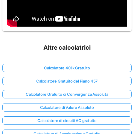
Altre calcolatrici
Calcolatore 401k Gratuito
Calcolatore Gratuito del Piano 457
Calcolatore Gratuito di Convergenza Assoluta
Calcolatore di Valore Assoluto
Calcolatore di circuiti AC gratuito
Calcolatore di Accelerazione Gratuito