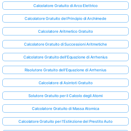
Calcolatore Gratuito di Arco Elettrico
Calcolatore Gratuito del Principio di Archimede
Calcolatore Aritmetico Gratuito
Calcolatore Gratuito di Successioni Aritmetiche
Calcolatore Gratuito dell'Equazione di Arrhenius
Risolutore Gratuito dell'Equazione di Arrhenius
Calcolatore di Asintoti Gratuito
Solutore Gratuito per il Calcolo degli Atomi
Calcolatore Gratuito di Massa Atomica
Calcolatore Gratuito per l'Estinzione del Prestito Auto