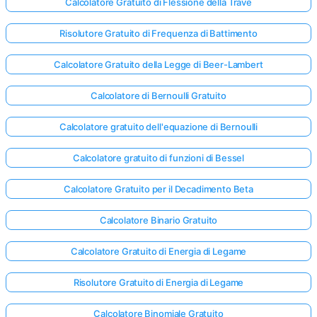
Calcolatore Gratuito di Flessione della Trave
Risolutore Gratuito di Frequenza di Battimento
Calcolatore Gratuito della Legge di Beer-Lambert
Calcolatore di Bernoulli Gratuito
Calcolatore gratuito dell'equazione di Bernoulli
Calcolatore gratuito di funzioni di Bessel
Calcolatore Gratuito per il Decadimento Beta
Calcolatore Binario Gratuito
Calcolatore Gratuito di Energia di Legame
Risolutore Gratuito di Energia di Legame
Calcolatore Binomiale Gratuito