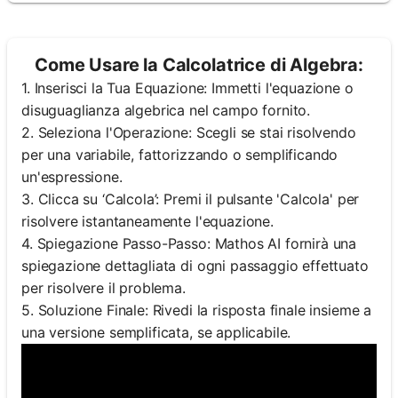
Come Usare la Calcolatrice di Algebra:
1. Inserisci la Tua Equazione: Immetti l'equazione o
disuguaglianza algebrica nel campo fornito.
2. Seleziona l'Operazione: Scegli se stai risolvendo
per una variabile, fattorizzando o semplificando
un'espressione.
3. Clicca su ‘Calcola’: Premi il pulsante 'Calcola' per
risolvere istantaneamente l'equazione.
4. Spiegazione Passo-Passo: Mathos AI fornirà una
spiegazione dettagliata di ogni passaggio effettuato
per risolvere il problema.
5. Soluzione Finale: Rivedi la risposta finale insieme a
una versione semplificata, se applicabile.