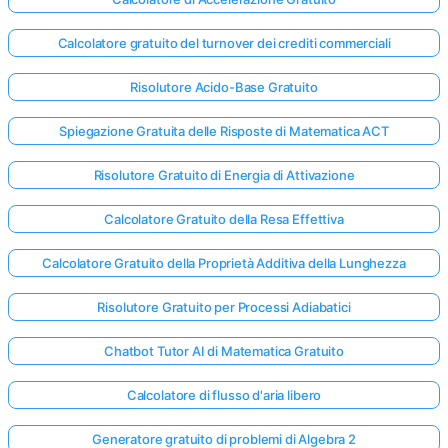
Calcolatore gratuito del turnover dei crediti commerciali
Risolutore Acido-Base Gratuito
Spiegazione Gratuita delle Risposte di Matematica ACT
Risolutore Gratuito di Energia di Attivazione
Calcolatore Gratuito della Resa Effettiva
Calcolatore Gratuito della Proprietà Additiva della Lunghezza
Risolutore Gratuito per Processi Adiabatici
Chatbot Tutor AI di Matematica Gratuito
Calcolatore di flusso d'aria libero
Generatore gratuito di problemi di Algebra 2