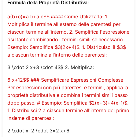
Formula della Proprietà Distributiva:
a(b+c)=a b+a c$$ #### Come Utilizzarla: 1.
Moltiplica il termine all'esterno delle parentesi per
ciascun termine all'interno. 2. Semplifica l'espressione
risultante combinando i termini simili se necessario.
Esempio: Semplifica $3(2x+4)$. 1. Distribuisci il $3$
a ciascun termine all'interno delle parentesi:
3 \cdot 2 x+3 \cdot 4$$ 2. Moltiplica:
6 x+12$$ ### Semplificare Espressioni Complesse
Per espressioni con più parentesi e termini, applica la
proprietà distributiva e combina i termini simili passo
dopo passo. # Esempio: Semplifica $2(x+3)+4(x-1)$.
1. Distribuisci 2 a ciascun termine all'interno del primo
insieme di parentesi:
2 \cdot x+2 \cdot 3=2 x+6