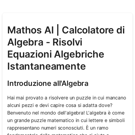
Mathos AI | Calcolatore di
Algebra - Risolvi
Equazioni Algebriche
Istantaneamente
Introduzione all'Algebra
Hai mai provato a risolvere un puzzle in cui mancano
alcuni pezzi e devi capire cosa si adatta dove?
Benvenuto nel mondo dell'algebra! L'algebra è come
un grande puzzle matematico in cui lettere e simboli
rappresentano numeri sconosciuti. È un ramo