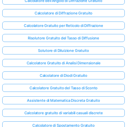
Calcolatore dell'Angolo di Diffrazione Gratuito
Calcolatore di Diffrazione Gratuito
Calcolatore Gratuito per Reticolo di Diffrazione
Risolutore Gratuito del Tasso di Diffusione
Solutore di Diluizione Gratuito
Calcolatore Gratuito di Analisi Dimensionale
Calcolatore di Diodi Gratuito
Calcolatore Gratuito del Tasso di Sconto
Assistente di Matematica Discreta Gratuito
Calcolatore gratuito di variabili casuali discrete
Calcolatore di Spostamento Gratuito