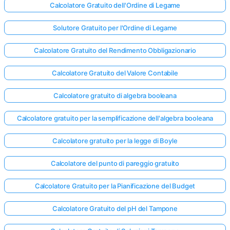
Calcolatore Gratuito dell'Ordine di Legame
Solutore Gratuito per l'Ordine di Legame
Calcolatore Gratuito del Rendimento Obbligazionario
Calcolatore Gratuito del Valore Contabile
Calcolatore gratuito di algebra booleana
Calcolatore gratuito per la semplificazione dell'algebra booleana
Calcolatore gratuito per la legge di Boyle
Calcolatore del punto di pareggio gratuito
Calcolatore Gratuito per la Pianificazione del Budget
Calcolatore Gratuito del pH del Tampone