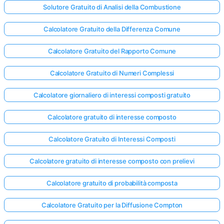
Solutore Gratuito di Analisi della Combustione
Calcolatore Gratuito della Differenza Comune
Calcolatore Gratuito del Rapporto Comune
Calcolatore Gratuito di Numeri Complessi
Calcolatore giornaliero di interessi composti gratuito
Calcolatore gratuito di interesse composto
Calcolatore Gratuito di Interessi Composti
Calcolatore gratuito di interesse composto con prelievi
Calcolatore gratuito di probabilità composta
Calcolatore Gratuito per la Diffusione Compton