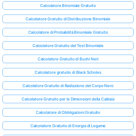
Calcolatore Binomiale Gratuito
Calcolatore Gratuito di Distribuzione Binomiale
Calcolatore di Probabilità Binomiale Gratuito
Calcolatore Gratuito del Test Binomiale
Calcolatore Gratuito di Buchi Neri
Calcolatore gratuito di Black Scholes
Calcolatore Gratuito di Radiazione del Corpo Nero
Calcolatore Gratuito per le Dimensioni della Caldaia
Calcolatore di Obbligazioni Gratuito
Calcolatore Gratuito di Energia di Legame