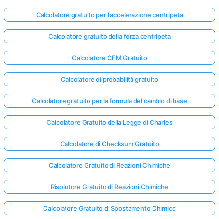
Calcolatore gratuito per l'accelerazione centripeta
Calcolatore gratuito della forza centripeta
Calcolatore CFM Gratuito
Calcolatore di probabilità gratuito
Calcolatore gratuito per la formula del cambio di base
Calcolatore Gratuito della Legge di Charles
Calcolatore di Checksum Gratuito
Calcolatore Gratuito di Reazioni Chimiche
Risolutore Gratuito di Reazioni Chimiche
Calcolatore Gratuito di Spostamento Chimico