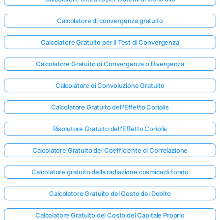
Calcolatore di convergenza gratuito
Calcolatore Gratuito per il Test di Convergenza
Calcolatore Gratuito di Convergenza o Divergenza
Calcolatore di Convoluzione Gratuito
Calcolatore Gratuito dell'Effetto Coriolis
Risolutore Gratuito dell'Effetto Coriolis
Calcolatore Gratuito del Coefficiente di Correlazione
Calcolatore gratuito della radiazione cosmica di fondo
Calcolatore Gratuito del Costo del Debito
Calcolatore Gratuito del Costo del Capitale Proprio