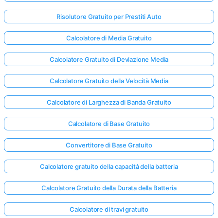
Risolutore Gratuito per Prestiti Auto
Calcolatore di Media Gratuito
Calcolatore Gratuito di Deviazione Media
Calcolatore Gratuito della Velocità Media
Calcolatore di Larghezza di Banda Gratuito
Calcolatore di Base Gratuito
Convertitore di Base Gratuito
Calcolatore gratuito della capacità della batteria
Calcolatore Gratuito della Durata della Batteria
Calcolatore di travi gratuito