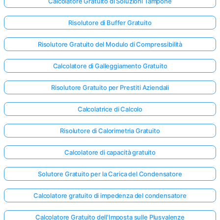
Calcolatore Gratuito di Soluzioni Tampone
Risolutore di Buffer Gratuito
Risolutore Gratuito del Modulo di Compressibilità
Calcolatore di Galleggiamento Gratuito
Risolutore Gratuito per Prestiti Aziendali
Calcolatrice di Calcolo
Risolutore di Calorimetria Gratuito
Calcolatore di capacità gratuito
Solutore Gratuito per la Carica del Condensatore
Calcolatore gratuito di impedenza del condensatore
Calcolatore Gratuito dell'Imposta sulle Plusvalenze