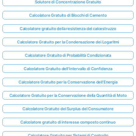
Solutore di Concentrazione Gratuito
Calcolatore Gratuito di Blocchi di Cemento
Calcolatore gratuito della resistenza del calcestruzzo
Calcolatore Gratuito per la Condensazione dei Logaritmi
Calcolatore Gratuito di Probabilità Condizionata
Calcolatore Gratuito dell'Intervallo di Confidenza
Calcolatore Gratuito per la Conservazione dell'Energia
Calcolatore Gratuito per la Conservazione della Quantità di Moto
Calcolatore Gratuito del Surplus del Consumatore
Calcolatore gratuito di interesse composto continuo
Calcolatore Gratuito per Sistemi di Controllo