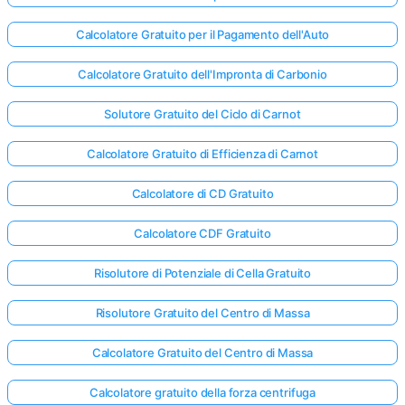
Calcolatore Gratuito per il Pagamento dell'Auto
Calcolatore Gratuito dell'Impronta di Carbonio
Solutore Gratuito del Ciclo di Carnot
Calcolatore Gratuito di Efficienza di Carnot
Calcolatore di CD Gratuito
Calcolatore CDF Gratuito
Risolutore di Potenziale di Cella Gratuito
Risolutore Gratuito del Centro di Massa
Calcolatore Gratuito del Centro di Massa
Calcolatore gratuito della forza centrifuga