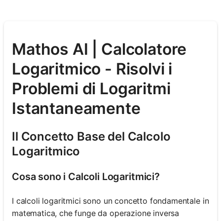
Mathos AI | Calcolatore
Logaritmico - Risolvi i
Problemi di Logaritmi
Istantaneamente
Il Concetto Base del Calcolo
Logaritmico
Cosa sono i Calcoli Logaritmici?
I calcoli logaritmici sono un concetto fondamentale in
matematica, che funge da operazione inversa