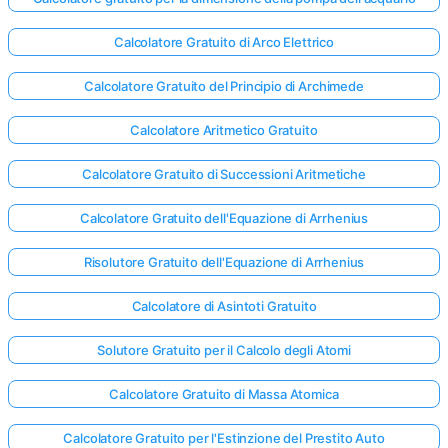
Calcolatore Gratuito di Arco Elettrico
Calcolatore Gratuito del Principio di Archimede
Calcolatore Aritmetico Gratuito
Calcolatore Gratuito di Successioni Aritmetiche
Calcolatore Gratuito dell'Equazione di Arrhenius
Risolutore Gratuito dell'Equazione di Arrhenius
Calcolatore di Asintoti Gratuito
Solutore Gratuito per il Calcolo degli Atomi
Calcolatore Gratuito di Massa Atomica
Calcolatore Gratuito per l'Estinzione del Prestito Auto