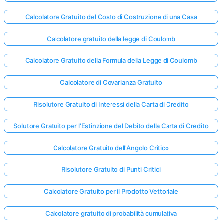
Calcolatore Gratuito del Costo di Costruzione di una Casa
Calcolatore gratuito della legge di Coulomb
Calcolatore Gratuito della Formula della Legge di Coulomb
Calcolatore di Covarianza Gratuito
Risolutore Gratuito di Interessi della Carta di Credito
Solutore Gratuito per l'Estinzione del Debito della Carta di Credito
Calcolatore Gratuito dell'Angolo Critico
Risolutore Gratuito di Punti Critici
Calcolatore Gratuito per il Prodotto Vettoriale
Calcolatore gratuito di probabilità cumulativa