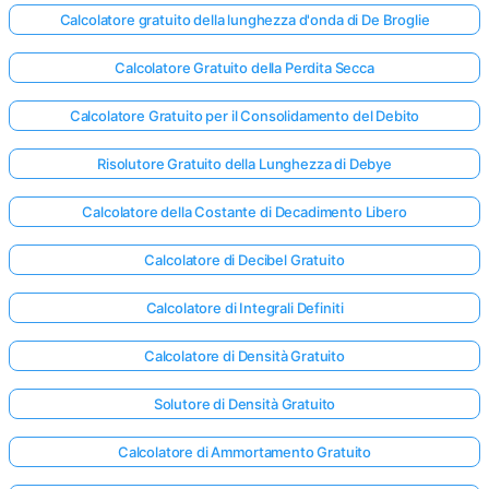
Calcolatore gratuito della lunghezza d'onda di De Broglie
Calcolatore Gratuito della Perdita Secca
Calcolatore Gratuito per il Consolidamento del Debito
Risolutore Gratuito della Lunghezza di Debye
Calcolatore della Costante di Decadimento Libero
Calcolatore di Decibel Gratuito
Calcolatore di Integrali Definiti
Calcolatore di Densità Gratuito
Solutore di Densità Gratuito
Calcolatore di Ammortamento Gratuito