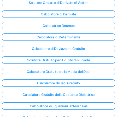
Solutore Gratuito di Derivate di Vettori
Calcolatore di Derivate
Calcolatrice Desmos
Calcolatore di Determinante
Calcolatore di Deviazione Gratuito
Solutore Gratuito per il Punto di Rugiada
Calcolatore Gratuito della Media dei Dadi
Calcolatore di Dadi Gratuito
Calcolatore Gratuito della Costante Dielettrica
Calcolatrice di Equazioni Differenziali