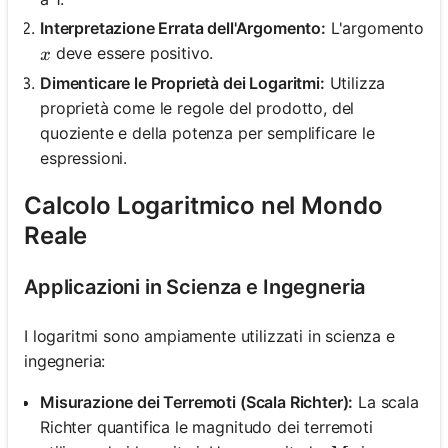
Interpretazione Errata dell'Argomento:
L'argomento
x
deve essere positivo.
x
Dimenticare le Proprietà dei Logaritmi:
Utilizza
proprietà come le regole del prodotto, del
quoziente e della potenza per semplificare le
espressioni.
Calcolo Logaritmico nel Mondo
Reale
Applicazioni in Scienza e Ingegneria
I logaritmi sono ampiamente utilizzati in scienza e
ingegneria:
Misurazione dei Terremoti (Scala Richter):
La scala
Richter quantifica le magnitudo dei terremoti