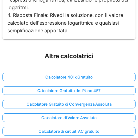
logaritmi.
4. Risposta Finale: Rivedi la soluzione, con il valore
calcolato dell'espressione logaritmica e qualsiasi
semplificazione apportata.
Altre calcolatrici
Calcolatore 401k Gratuito
Calcolatore Gratuito del Piano 457
Calcolatore Gratuito di Convergenza Assoluta
Calcolatore di Valore Assoluto
Calcolatore di circuiti AC gratuito