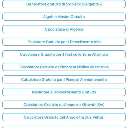
Generatore gratuito di problemi di Algebra 2
Algebra Master Gratuito
Calcolatrice di Algebra
Risolutore Gratuito per il Decadimento Alfa
Calcolatore Gratuito per il Test delle Serie Alternate
Calcolatore Gratuito dell'Imposta Minima Alternativa
Calcolatore Gratuito per il Piano di Ammortamento
Risolutore di Ammortamento Gratuito
Calcolatore Gratuito da Ampere a Kilowatt (Kw)
Calcolatore Gratuito dell'Angolo tra Due Vettori