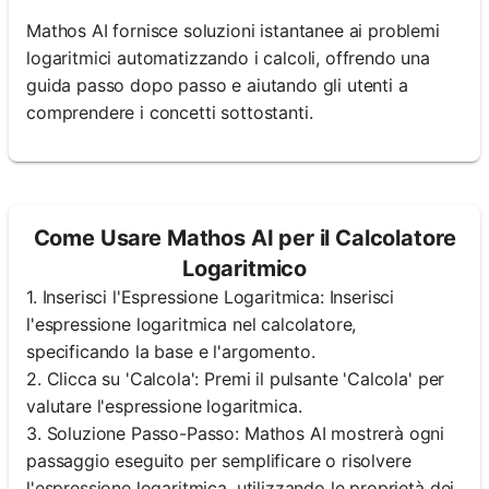
Mathos AI fornisce soluzioni istantanee ai problemi
logaritmici automatizzando i calcoli, offrendo una
guida passo dopo passo e aiutando gli utenti a
comprendere i concetti sottostanti.
Come Usare Mathos AI per il Calcolatore
Logaritmico
1. Inserisci l'Espressione Logaritmica: Inserisci
l'espressione logaritmica nel calcolatore,
specificando la base e l'argomento.
2. Clicca su 'Calcola': Premi il pulsante 'Calcola' per
valutare l'espressione logaritmica.
3. Soluzione Passo-Passo: Mathos AI mostrerà ogni
passaggio eseguito per semplificare o risolvere
l'espressione logaritmica, utilizzando le proprietà dei