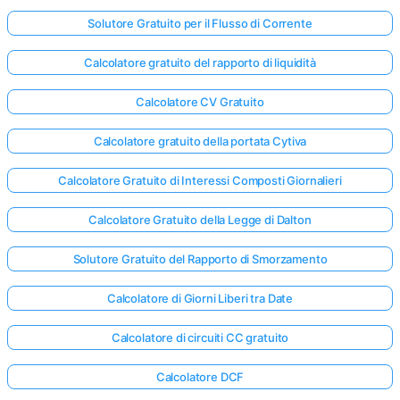
Solutore Gratuito per il Flusso di Corrente
Calcolatore gratuito del rapporto di liquidità
Calcolatore CV Gratuito
Calcolatore gratuito della portata Cytiva
Calcolatore Gratuito di Interessi Composti Giornalieri
Calcolatore Gratuito della Legge di Dalton
Solutore Gratuito del Rapporto di Smorzamento
Calcolatore di Giorni Liberi tra Date
Calcolatore di circuiti CC gratuito
Calcolatore DCF