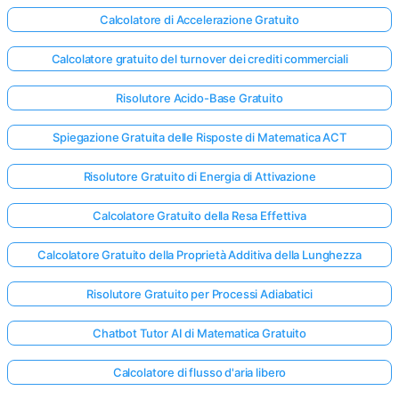
Calcolatore di Accelerazione Gratuito
Calcolatore gratuito del turnover dei crediti commerciali
Risolutore Acido-Base Gratuito
Spiegazione Gratuita delle Risposte di Matematica ACT
Risolutore Gratuito di Energia di Attivazione
Calcolatore Gratuito della Resa Effettiva
Calcolatore Gratuito della Proprietà Additiva della Lunghezza
Risolutore Gratuito per Processi Adiabatici
Chatbot Tutor AI di Matematica Gratuito
Calcolatore di flusso d'aria libero