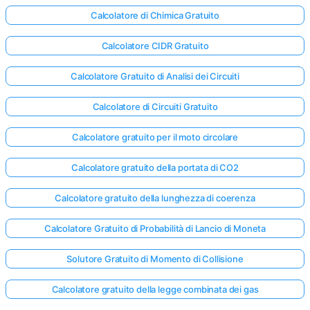
Calcolatore di Chimica Gratuito
Calcolatore CIDR Gratuito
Calcolatore Gratuito di Analisi dei Circuiti
Calcolatore di Circuiti Gratuito
Calcolatore gratuito per il moto circolare
Calcolatore gratuito della portata di CO2
Calcolatore gratuito della lunghezza di coerenza
Calcolatore Gratuito di Probabilità di Lancio di Moneta
Solutore Gratuito di Momento di Collisione
Calcolatore gratuito della legge combinata dei gas