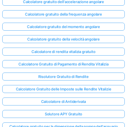
Calcolatore gratuito dell'accelerazione angolare
Calcolatore gratuito della frequenza angolare
Calcolatore gratuito del momento angolare
Calcolatore gratuito della velocità angolare
Calcolatore di rendita vitalizia gratuito
Calcolatore Gratuito di Pagamento di Rendita Vitalizia
Risolutore Gratuito di Rendite
Calcolatore Gratuito delle Imposte sulle Rendite Vitalizie
Calcolatore di Antiderivata
Solutore APY Gratuito
Calcolatore gratuito per la dimensione della pompa dell'acquario