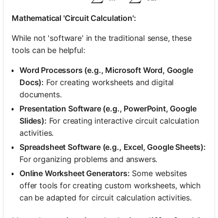
Mathematical 'Circuit Calculation':
While not 'software' in the traditional sense, these
tools can be helpful:
Word Processors (e.g., Microsoft Word, Google
Docs):
For creating worksheets and digital
documents.
Presentation Software (e.g., PowerPoint, Google
Slides):
For creating interactive circuit calculation
activities.
Spreadsheet Software (e.g., Excel, Google Sheets):
For organizing problems and answers.
Online Worksheet Generators:
Some websites
offer tools for creating custom worksheets, which
can be adapted for circuit calculation activities.