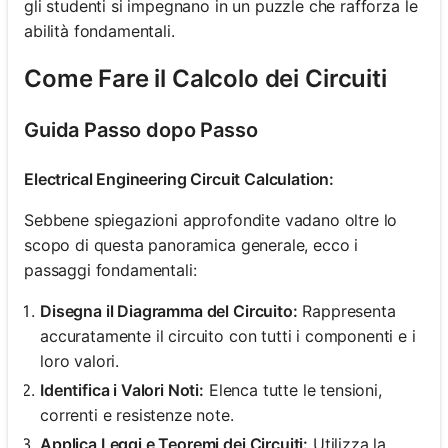
gli studenti si impegnano in un puzzle che rafforza le
abilità fondamentali.
Come Fare il Calcolo dei Circuiti
Guida Passo dopo Passo
Electrical Engineering Circuit Calculation:
Sebbene spiegazioni approfondite vadano oltre lo
scopo di questa panoramica generale, ecco i
passaggi fondamentali:
Disegna il Diagramma del Circuito:
Rappresenta
accuratamente il circuito con tutti i componenti e i
loro valori.
Identifica i Valori Noti:
Elenca tutte le tensioni,
correnti e resistenze note.
Applica Leggi e Teoremi dei Circuiti:
Utilizza la