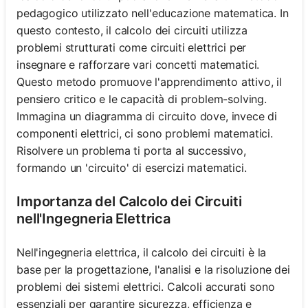
pedagogico utilizzato nell'educazione matematica. In
questo contesto, il calcolo dei circuiti utilizza
problemi strutturati come circuiti elettrici per
insegnare e rafforzare vari concetti matematici.
Questo metodo promuove l'apprendimento attivo, il
pensiero critico e le capacità di problem-solving.
Immagina un diagramma di circuito dove, invece di
componenti elettrici, ci sono problemi matematici.
Risolvere un problema ti porta al successivo,
formando un 'circuito' di esercizi matematici.
Importanza del Calcolo dei Circuiti
nell'Ingegneria Elettrica
Nell'ingegneria elettrica, il calcolo dei circuiti è la
base per la progettazione, l'analisi e la risoluzione dei
problemi dei sistemi elettrici. Calcoli accurati sono
essenziali per garantire sicurezza, efficienza e