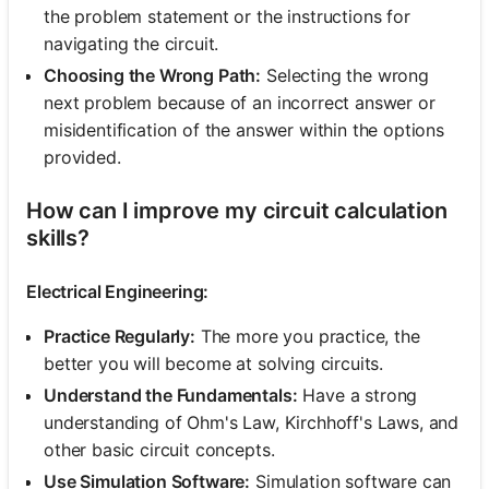
the problem statement or the instructions for
navigating the circuit.
Choosing the Wrong Path:
Selecting the wrong
next problem because of an incorrect answer or
misidentification of the answer within the options
provided.
How can I improve my circuit calculation
skills?
Electrical Engineering:
Practice Regularly:
The more you practice, the
better you will become at solving circuits.
Understand the Fundamentals:
Have a strong
understanding of Ohm's Law, Kirchhoff's Laws, and
other basic circuit concepts.
Use Simulation Software:
Simulation software can