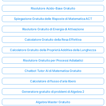
Risolutore Acido-Base Gratuito
Spiegazione Gratuita delle Risposte di Matematica ACT
Risolutore Gratuito di Energia di Attivazione
Calcolatore Gratuito della Resa Effettiva
Calcolatore Gratuito della Proprietà Additiva della Lunghezza
Risolutore Gratuito per Processi Adiabatici
Chatbot Tutor AI di Matematica Gratuito
Calcolatore di flusso d'aria libero
Generatore gratuito di problemi di Algebra 2
Algebra Master Gratuito