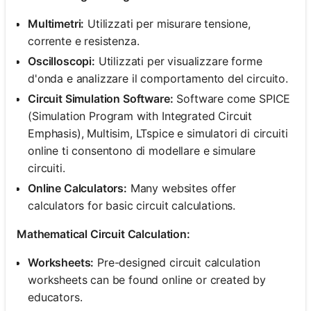
Multimetri:
Utilizzati per misurare tensione,
corrente e resistenza.
Oscilloscopi:
Utilizzati per visualizzare forme
d'onda e analizzare il comportamento del circuito.
Circuit Simulation Software:
Software come SPICE
(Simulation Program with Integrated Circuit
Emphasis), Multisim, LTspice e simulatori di circuiti
online ti consentono di modellare e simulare
circuiti.
Online Calculators:
Many websites offer
calculators for basic circuit calculations.
Mathematical Circuit Calculation:
Worksheets:
Pre-designed circuit calculation
worksheets can be found online or created by
educators.