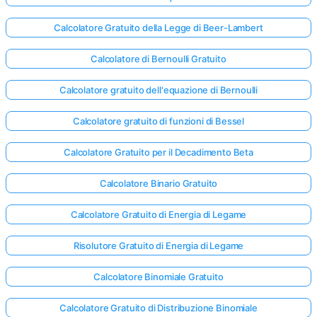
Calcolatore Gratuito della Legge di Beer-Lambert
Calcolatore di Bernoulli Gratuito
Calcolatore gratuito dell'equazione di Bernoulli
Calcolatore gratuito di funzioni di Bessel
Calcolatore Gratuito per il Decadimento Beta
Calcolatore Binario Gratuito
Calcolatore Gratuito di Energia di Legame
Risolutore Gratuito di Energia di Legame
Calcolatore Binomiale Gratuito
Calcolatore Gratuito di Distribuzione Binomiale