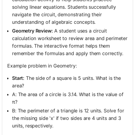
solving linear equations. Students successfully
navigate the circuit, demonstrating their
understanding of algebraic concepts.
Geometry Review:
A student uses a circuit
calculation worksheet to review area and perimeter
formulas. The interactive format helps them
remember the formulas and apply them correctly.
Example problem in Geometry:
Start:
The side of a square is 5 units. What is the
area?
A: The area of a circle is 3.14. What is the value of
π?
B: The perimeter of a triangle is 12 units. Solve for
the missing side 'x' if two sides are 4 units and 3
units, respectively.