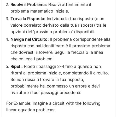
Risolvi il Problema:
Risolvi attentamente il
problema matematico iniziale.
Trova la Risposta:
Individua la tua risposta (o un
valore correlato derivato dalla tua risposta) tra le
opzioni del 'prossimo problema' disponibili.
Naviga nel Circuito:
Il problema corrispondente alla
risposta che hai identificato è il prossimo problema
che dovresti risolvere. Segui la freccia o la linea
che collega i problemi.
Ripeti:
Ripeti i passaggi 2-4 fino a quando non
ritorni al problema iniziale, completando il circuito.
Se non riesci a trovare la tua risposta,
probabilmente hai commesso un errore e devi
rivalutare i tuoi passaggi precedenti.
For Example: Imagine a circuit with the following
linear equation problems: