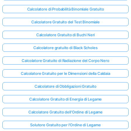
Calcolatore di Probabilità Binomiale Gratuito
Calcolatore Gratuito del Test Binomiale
Calcolatore Gratuito di Buchi Neri
Calcolatore gratuito di Black Scholes
Calcolatore Gratuito di Radiazione del Corpo Nero
Calcolatore Gratuito per le Dimensioni della Caldaia
Calcolatore di Obbligazioni Gratuito
Calcolatore Gratuito di Energia di Legame
Accedi
Calcolatore Gratuito dell'Ordine di Legame
qui!
rto:
Solutore Gratuito per l'Ordine di Legame