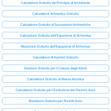
Calcolatore Gratuito del Principio di Archimede
Calcolatore Aritmetico Gratuito
Calcolatore Gratuito di Successioni Aritmetiche
Calcolatore Gratuito dell'Equazione di Arrhenius
Risolutore Gratuito dell'Equazione di Arrhenius
Calcolatore di Asintoti Gratuito
Solutore Gratuito per il Calcolo degli Atomi
Calcolatore Gratuito di Massa Atomica
Calcolatore Gratuito per l'Estinzione del Prestito Auto
Risolutore Gratuito per Prestiti Auto