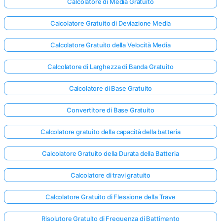
Calcolatore di Media Gratuito
Calcolatore Gratuito di Deviazione Media
Calcolatore Gratuito della Velocità Media
Calcolatore di Larghezza di Banda Gratuito
Calcolatore di Base Gratuito
Convertitore di Base Gratuito
Calcolatore gratuito della capacità della batteria
Calcolatore Gratuito della Durata della Batteria
Calcolatore di travi gratuito
Calcolatore Gratuito di Flessione della Trave
Risolutore Gratuito di Frequenza di Battimento