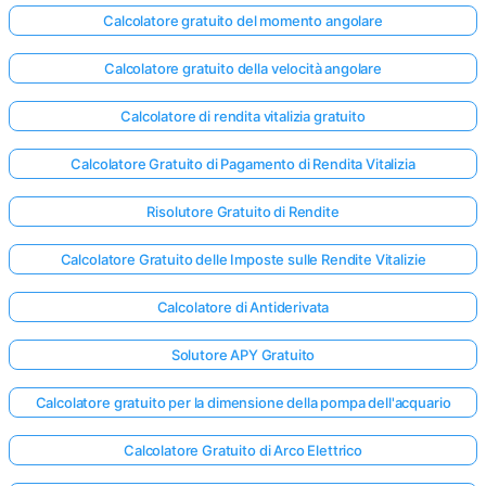
Calcolatore gratuito del momento angolare
Calcolatore gratuito della velocità angolare
Calcolatore di rendita vitalizia gratuito
Calcolatore Gratuito di Pagamento di Rendita Vitalizia
Risolutore Gratuito di Rendite
Calcolatore Gratuito delle Imposte sulle Rendite Vitalizie
Calcolatore di Antiderivata
Solutore APY Gratuito
Calcolatore gratuito per la dimensione della pompa dell'acquario
Calcolatore Gratuito di Arco Elettrico