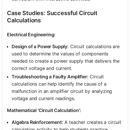
Case Studies: Successful Circuit
Calculations
Electrical Engineering:
Design of a Power Supply:
Circuit calculations are
used to determine the values of components
needed to create a power supply that delivers the
correct voltage and current.
Troubleshooting a Faulty Amplifier:
Circuit
calculations can help identify the cause of a
malfunction in an amplifier circuit by analyzing
voltage and current readings.
Mathematical 'Circuit Calculation':
Algebra Reinforcement:
A teacher creates a circuit
calculation activity to help students practice