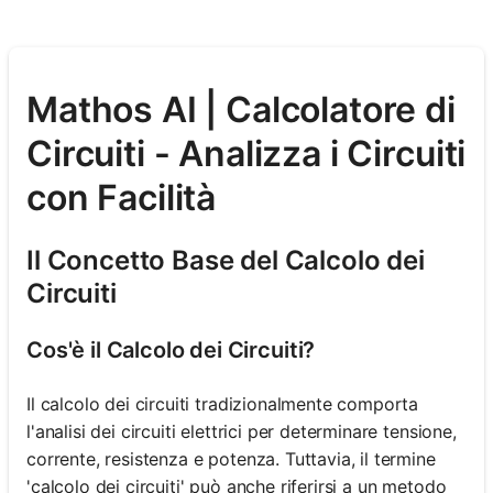
Mathos AI | Calcolatore di
Circuiti - Analizza i Circuiti
con Facilità
Il Concetto Base del Calcolo dei
Circuiti
Cos'è il Calcolo dei Circuiti?
Il calcolo dei circuiti tradizionalmente comporta
l'analisi dei circuiti elettrici per determinare tensione,
corrente, resistenza e potenza. Tuttavia, il termine
'calcolo dei circuiti' può anche riferirsi a un metodo