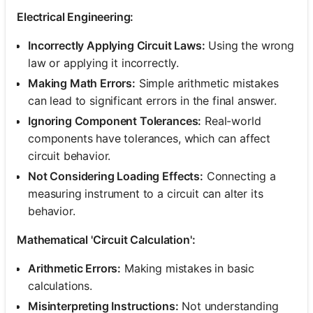
Electrical Engineering:
Incorrectly Applying Circuit Laws:
Using the wrong
law or applying it incorrectly.
Making Math Errors:
Simple arithmetic mistakes
can lead to significant errors in the final answer.
Ignoring Component Tolerances:
Real-world
components have tolerances, which can affect
circuit behavior.
Not Considering Loading Effects:
Connecting a
measuring instrument to a circuit can alter its
behavior.
Mathematical 'Circuit Calculation':
Arithmetic Errors:
Making mistakes in basic
calculations.
Misinterpreting Instructions:
Not understanding