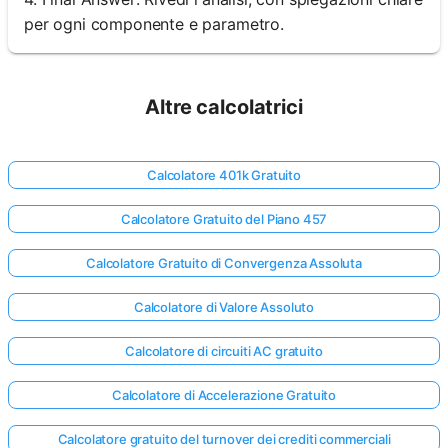
per ogni componente e parametro.
Altre calcolatrici
Calcolatore 401k Gratuito
Calcolatore Gratuito del Piano 457
Calcolatore Gratuito di Convergenza Assoluta
Calcolatore di Valore Assoluto
Calcolatore di circuiti AC gratuito
Calcolatore di Accelerazione Gratuito
Calcolatore gratuito del turnover dei crediti commerciali