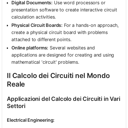
Digital Documents:
Use word processors or
presentation software to create interactive circuit
calculation activities.
Physical Circuit Boards:
For a hands-on approach,
create a physical circuit board with problems
attached to different points.
Online platforms:
Several websites and
applications are designed for creating and using
mathematical 'circuit' problems.
Il Calcolo dei Circuiti nel Mondo
Reale
Applicazioni del Calcolo dei Circuiti in Vari
Settori
Electrical Engineering: