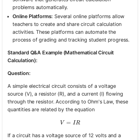
problems automatically.
Online Platforms:
Several online platforms allow
teachers to create and share circuit calculation
activities. These platforms can automate the
process of grading and tracking student progress.
Standard Q&A Example (Mathematical Circuit
Calculation):
Question:
A simple electrical circuit consists of a voltage
source (V), a resistor (R), and a current (I) flowing
through the resistor. According to Ohm's Law, these
quantities are related by the equation
=
V = IR
V
I
R
If a circuit has a voltage source of 12 volts and a