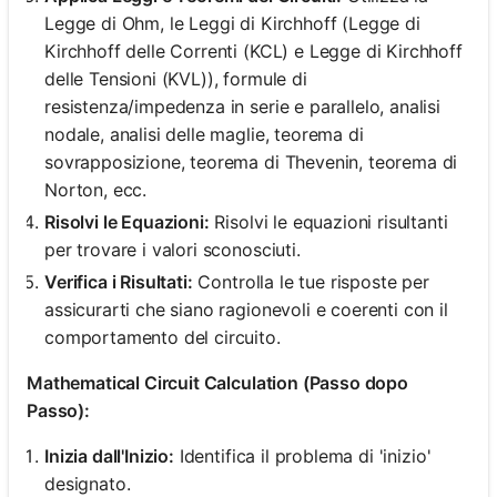
Legge di Ohm, le Leggi di Kirchhoff (Legge di
Kirchhoff delle Correnti (KCL) e Legge di Kirchhoff
delle Tensioni (KVL)), formule di
resistenza/impedenza in serie e parallelo, analisi
nodale, analisi delle maglie, teorema di
sovrapposizione, teorema di Thevenin, teorema di
Norton, ecc.
Risolvi le Equazioni:
Risolvi le equazioni risultanti
per trovare i valori sconosciuti.
Verifica i Risultati:
Controlla le tue risposte per
assicurarti che siano ragionevoli e coerenti con il
comportamento del circuito.
Mathematical Circuit Calculation (Passo dopo
Passo):
Inizia dall'Inizio:
Identifica il problema di 'inizio'
designato.