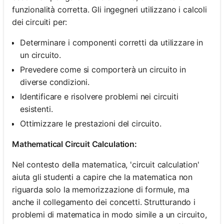
funzionalità corretta. Gli ingegneri utilizzano i calcoli
dei circuiti per:
Determinare i componenti corretti da utilizzare in
un circuito.
Prevedere come si comporterà un circuito in
diverse condizioni.
Identificare e risolvere problemi nei circuiti
esistenti.
Ottimizzare le prestazioni del circuito.
Mathematical Circuit Calculation:
Nel contesto della matematica, 'circuit calculation'
aiuta gli studenti a capire che la matematica non
riguarda solo la memorizzazione di formule, ma
anche il collegamento dei concetti. Strutturando i
problemi di matematica in modo simile a un circuito,