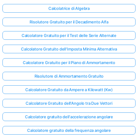
Calcolatrice di Algebra
Risolutore Gratuito per il Decadimento Alfa
Calcolatore Gratuito per il Test delle Serie Alternate
Calcolatore Gratuito dell'Imposta Minima Alternativa
Calcolatore Gratuito per il Piano di Ammortamento
Risolutore di Ammortamento Gratuito
Calcolatore Gratuito da Ampere a Kilowatt (Kw)
Calcolatore Gratuito dell'Angolo tra Due Vettori
Calcolatore gratuito dell'accelerazione angolare
Calcolatore gratuito della frequenza angolare