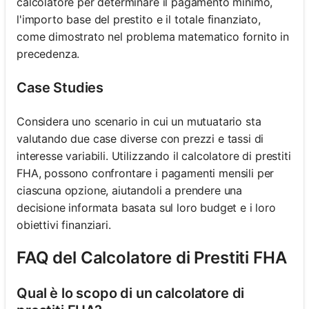
calcolatore per determinare il pagamento minimo,
l'importo base del prestito e il totale finanziato,
come dimostrato nel problema matematico fornito in
precedenza.
Case Studies
Considera uno scenario in cui un mutuatario sta
valutando due case diverse con prezzi e tassi di
interesse variabili. Utilizzando il calcolatore di prestiti
FHA, possono confrontare i pagamenti mensili per
ciascuna opzione, aiutandoli a prendere una
decisione informata basata sul loro budget e i loro
obiettivi finanziari.
FAQ del Calcolatore di Prestiti FHA
Qual è lo scopo di un calcolatore di