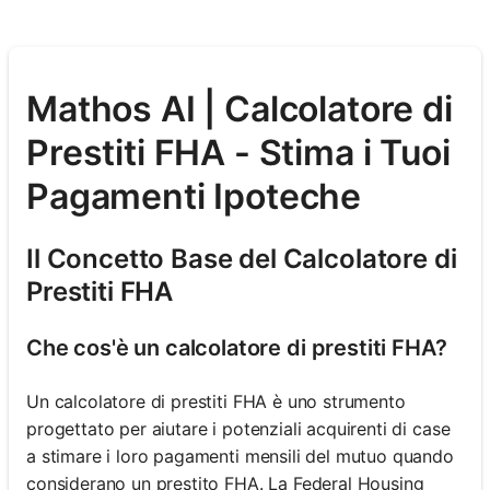
Mathos AI | Calcolatore di
Prestiti FHA - Stima i Tuoi
Pagamenti Ipoteche
Il Concetto Base del Calcolatore di
Prestiti FHA
Che cos'è un calcolatore di prestiti FHA?
Un calcolatore di prestiti FHA è uno strumento
progettato per aiutare i potenziali acquirenti di case
a stimare i loro pagamenti mensili del mutuo quando
considerano un prestito FHA. La Federal Housing