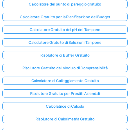
Calcolatore del punto di pareggio gratuito
Calcolatore Gratuito per la Pianificazione del Budget
Calcolatore Gratuito del pH del Tampone
Calcolatore Gratuito di Soluzioni Tampone
Risolutore di Buffer Gratuito
Risolutore Gratuito del Modulo di Compressibilità
Calcolatore di Galleggiamento Gratuito
Risolutore Gratuito per Prestiti Aziendali
Calcolatrice di Calcolo
Risolutore di Calorimetria Gratuito