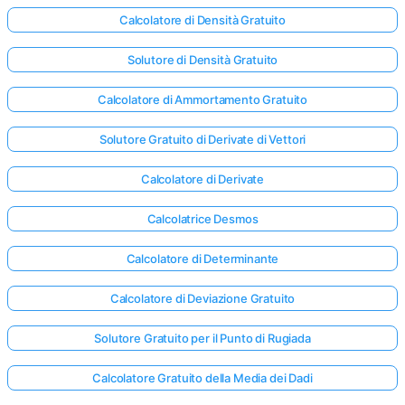
Calcolatore di Densità Gratuito
Solutore di Densità Gratuito
Calcolatore di Ammortamento Gratuito
Solutore Gratuito di Derivate di Vettori
Calcolatore di Derivate
Calcolatrice Desmos
Calcolatore di Determinante
Calcolatore di Deviazione Gratuito
Solutore Gratuito per il Punto di Rugiada
Calcolatore Gratuito della Media dei Dadi