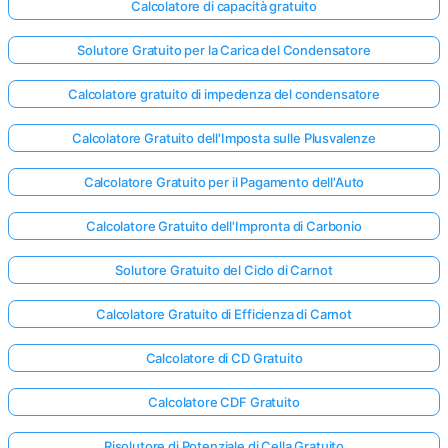
Calcolatore di capacità gratuito
Solutore Gratuito per la Carica del Condensatore
Calcolatore gratuito di impedenza del condensatore
Calcolatore Gratuito dell'Imposta sulle Plusvalenze
Calcolatore Gratuito per il Pagamento dell'Auto
Calcolatore Gratuito dell'Impronta di Carbonio
Solutore Gratuito del Ciclo di Carnot
Calcolatore Gratuito di Efficienza di Carnot
Calcolatore di CD Gratuito
Calcolatore CDF Gratuito
Risolutore di Potenziale di Cella Gratuito