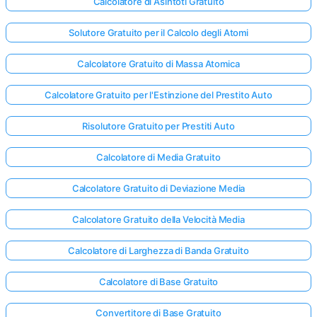
Calcolatore di Asintoti Gratuito
Solutore Gratuito per il Calcolo degli Atomi
Calcolatore Gratuito di Massa Atomica
Calcolatore Gratuito per l'Estinzione del Prestito Auto
Risolutore Gratuito per Prestiti Auto
Calcolatore di Media Gratuito
Calcolatore Gratuito di Deviazione Media
Calcolatore Gratuito della Velocità Media
Calcolatore di Larghezza di Banda Gratuito
Calcolatore di Base Gratuito
Convertitore di Base Gratuito