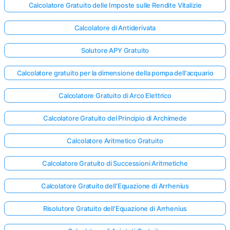
Calcolatore Gratuito delle Imposte sulle Rendite Vitalizie
Calcolatore di Antiderivata
Solutore APY Gratuito
Calcolatore gratuito per la dimensione della pompa dell'acquario
Calcolatore Gratuito di Arco Elettrico
Calcolatore Gratuito del Principio di Archimede
Calcolatore Aritmetico Gratuito
Calcolatore Gratuito di Successioni Aritmetiche
Calcolatore Gratuito dell'Equazione di Arrhenius
Risolutore Gratuito dell'Equazione di Arrhenius