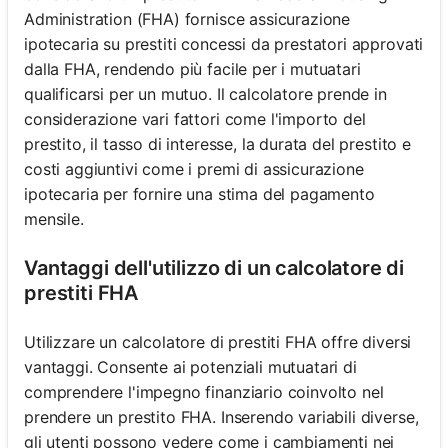
Administration (FHA) fornisce assicurazione
ipotecaria su prestiti concessi da prestatori approvati
dalla FHA, rendendo più facile per i mutuatari
qualificarsi per un mutuo. Il calcolatore prende in
considerazione vari fattori come l'importo del
prestito, il tasso di interesse, la durata del prestito e
costi aggiuntivi come i premi di assicurazione
ipotecaria per fornire una stima del pagamento
mensile.
Vantaggi dell'utilizzo di un calcolatore di
prestiti FHA
Utilizzare un calcolatore di prestiti FHA offre diversi
vantaggi. Consente ai potenziali mutuatari di
comprendere l'impegno finanziario coinvolto nel
prendere un prestito FHA. Inserendo variabili diverse,
gli utenti possono vedere come i cambiamenti nei