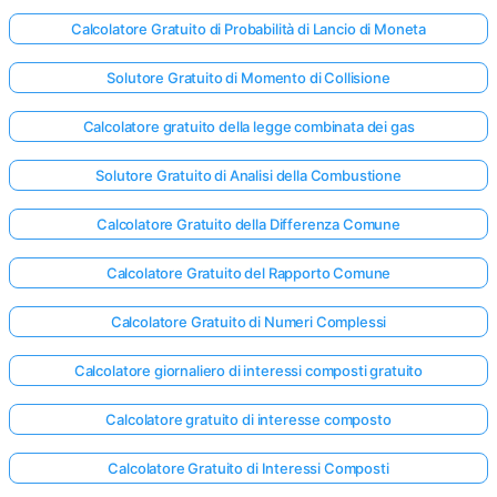
Calcolatore Gratuito di Probabilità di Lancio di Moneta
Solutore Gratuito di Momento di Collisione
Calcolatore gratuito della legge combinata dei gas
Solutore Gratuito di Analisi della Combustione
Calcolatore Gratuito della Differenza Comune
Calcolatore Gratuito del Rapporto Comune
Calcolatore Gratuito di Numeri Complessi
Calcolatore giornaliero di interessi composti gratuito
Calcolatore gratuito di interesse composto
Calcolatore Gratuito di Interessi Composti