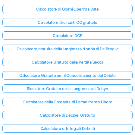
Calcolatore di Giorni Liberi tra Date
Calcolatore di circuiti CC gratuito
Calcolatore DCF
Calcolatore gratuito della lunghezza d'onda di De Broglie
Calcolatore Gratuito della Perdita Secca
Calcolatore Gratuito per il Consolidamento del Debito
Risolutore Gratuito della Lunghezza di Debye
Calcolatore della Costante di Decadimento Libero
Calcolatore di Decibel Gratuito
Calcolatore di Integrali Definiti