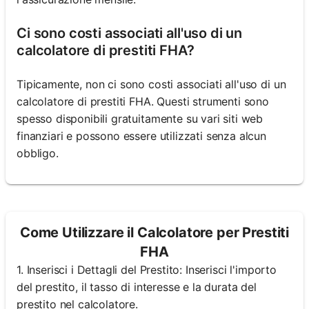
Ci sono costi associati all'uso di un
calcolatore di prestiti FHA?
Tipicamente, non ci sono costi associati all'uso di un
calcolatore di prestiti FHA. Questi strumenti sono
spesso disponibili gratuitamente su vari siti web
finanziari e possono essere utilizzati senza alcun
obbligo.
Come Utilizzare il Calcolatore per Prestiti
FHA
1. Inserisci i Dettagli del Prestito: Inserisci l'importo
del prestito, il tasso di interesse e la durata del
prestito nel calcolatore.