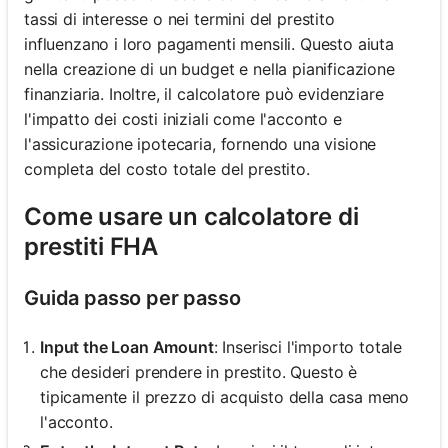
tassi di interesse o nei termini del prestito
influenzano i loro pagamenti mensili. Questo aiuta
nella creazione di un budget e nella pianificazione
finanziaria. Inoltre, il calcolatore può evidenziare
l'impatto dei costi iniziali come l'acconto e
l'assicurazione ipotecaria, fornendo una visione
completa del costo totale del prestito.
Come usare un calcolatore di
prestiti FHA
Guida passo per passo
Input the Loan Amount
: Inserisci l'importo totale
che desideri prendere in prestito. Questo è
tipicamente il prezzo di acquisto della casa meno
l'acconto.