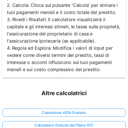
2. Calcola: Clicca sul pulsante 'Calcola' per stimare i
tuoi pagamenti mensili e il costo totale del prestito.
3. Rivedi i Risultati: Il calcolatore visualizzerà il
capitale e gli interessi stimati, le tasse sulla proprietà,
l'assicurazione del proprietario di casa e
l'assicurazione ipotecaria (se applicabile).
4. Regola ed Esplora: Modifica i valori di input per
vedere come diversi termini del prestito, tassi di
interesse o acconti influiscono sui tuoi pagamenti
mensili e sul costo complessivo del prestito.
Altre calcolatrici
Calcolatore 401k Gratuito
Calcolatore Gratuito del Piano 457