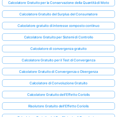
Calcolatore Gratuito per la Conservazione della Quantità di Moto
Calcolatore Gratuito del Surplus del Consumatore
Calcolatore gratuito di interesse composto continuo
Calcolatore Gratuito per Sistemi di Controllo
Calcolatore di convergenza gratuito
Calcolatore Gratuito per il Test di Convergenza
Calcolatore Gratuito di Convergenza o Divergenza
Calcolatore di Convoluzione Gratuito
Calcolatore Gratuito dell'Effetto Coriolis
Risolutore Gratuito dell'Effetto Coriolis