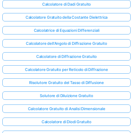
Calcolatore di Dadi Gratuito
Calcolatore Gratuito della Costante Dielettrica
Calcolatrice di Equazioni Differenziali
Calcolatore dell'Angolo di Diffrazione Gratuito
Calcolatore di Diffrazione Gratuito
Calcolatore Gratuito per Reticolo di Diffrazione
Risolutore Gratuito del Tasso di Diffusione
Solutore di Diluizione Gratuito
Calcolatore Gratuito di Analisi Dimensionale
Calcolatore di Diodi Gratuito