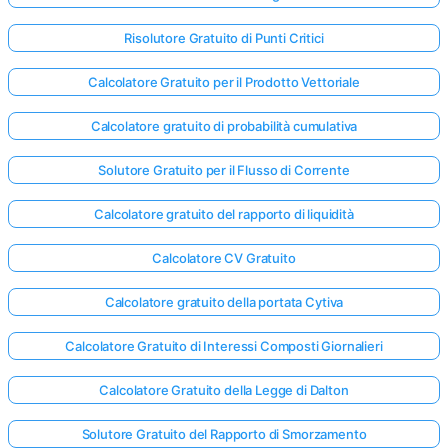
Risolutore Gratuito di Punti Critici
Calcolatore Gratuito per il Prodotto Vettoriale
Calcolatore gratuito di probabilità cumulativa
Solutore Gratuito per il Flusso di Corrente
Calcolatore gratuito del rapporto di liquidità
Calcolatore CV Gratuito
Calcolatore gratuito della portata Cytiva
Calcolatore Gratuito di Interessi Composti Giornalieri
Calcolatore Gratuito della Legge di Dalton
Solutore Gratuito del Rapporto di Smorzamento