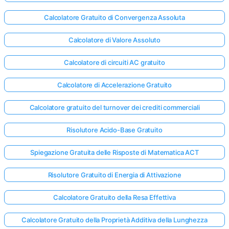
Calcolatore Gratuito di Convergenza Assoluta
Calcolatore di Valore Assoluto
Calcolatore di circuiti AC gratuito
Calcolatore di Accelerazione Gratuito
Calcolatore gratuito del turnover dei crediti commerciali
Risolutore Acido-Base Gratuito
Spiegazione Gratuita delle Risposte di Matematica ACT
Risolutore Gratuito di Energia di Attivazione
Calcolatore Gratuito della Resa Effettiva
Calcolatore Gratuito della Proprietà Additiva della Lunghezza