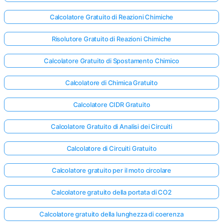
Calcolatore Gratuito di Reazioni Chimiche
Risolutore Gratuito di Reazioni Chimiche
Calcolatore Gratuito di Spostamento Chimico
Calcolatore di Chimica Gratuito
Calcolatore CIDR Gratuito
Calcolatore Gratuito di Analisi dei Circuiti
Calcolatore di Circuiti Gratuito
Calcolatore gratuito per il moto circolare
Calcolatore gratuito della portata di CO2
Calcolatore gratuito della lunghezza di coerenza