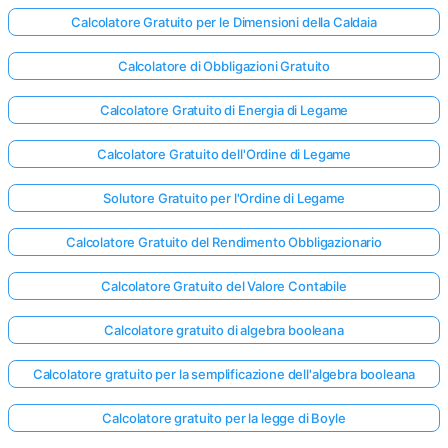
Calcolatore Gratuito per le Dimensioni della Caldaia
Calcolatore di Obbligazioni Gratuito
Calcolatore Gratuito di Energia di Legame
Calcolatore Gratuito dell'Ordine di Legame
Solutore Gratuito per l'Ordine di Legame
Calcolatore Gratuito del Rendimento Obbligazionario
Calcolatore Gratuito del Valore Contabile
Calcolatore gratuito di algebra booleana
Calcolatore gratuito per la semplificazione dell'algebra booleana
Calcolatore gratuito per la legge di Boyle