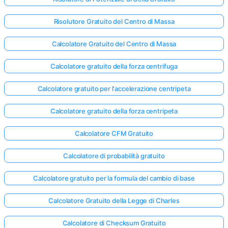
Risolutore Gratuito del Centro di Massa
Calcolatore Gratuito del Centro di Massa
Calcolatore gratuito della forza centrifuga
Calcolatore gratuito per l'accelerazione centripeta
Calcolatore gratuito della forza centripeta
Calcolatore CFM Gratuito
Calcolatore di probabilità gratuito
Calcolatore gratuito per la formula del cambio di base
Calcolatore Gratuito della Legge di Charles
Calcolatore di Checksum Gratuito