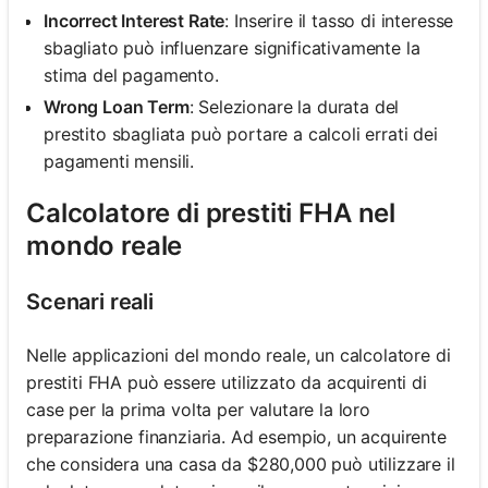
Incorrect Interest Rate
: Inserire il tasso di interesse
sbagliato può influenzare significativamente la
stima del pagamento.
Wrong Loan Term
: Selezionare la durata del
prestito sbagliata può portare a calcoli errati dei
pagamenti mensili.
Calcolatore di prestiti FHA nel
mondo reale
Scenari reali
Nelle applicazioni del mondo reale, un calcolatore di
prestiti FHA può essere utilizzato da acquirenti di
case per la prima volta per valutare la loro
preparazione finanziaria. Ad esempio, un acquirente
che considera una casa da $280,000 può utilizzare il