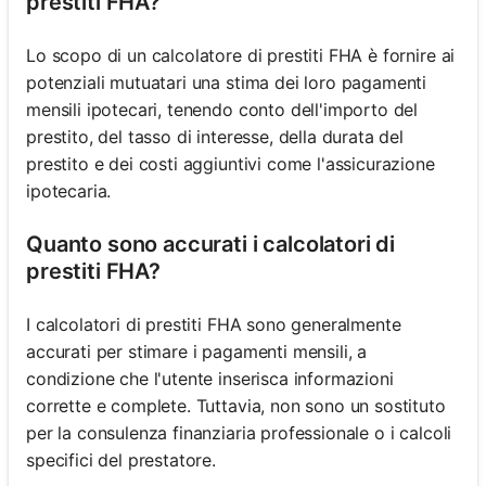
prestiti FHA?
Lo scopo di un calcolatore di prestiti FHA è fornire ai
potenziali mutuatari una stima dei loro pagamenti
mensili ipotecari, tenendo conto dell'importo del
prestito, del tasso di interesse, della durata del
prestito e dei costi aggiuntivi come l'assicurazione
ipotecaria.
Quanto sono accurati i calcolatori di
prestiti FHA?
I calcolatori di prestiti FHA sono generalmente
accurati per stimare i pagamenti mensili, a
condizione che l'utente inserisca informazioni
corrette e complete. Tuttavia, non sono un sostituto
per la consulenza finanziaria professionale o i calcoli
specifici del prestatore.