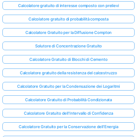
Calcolatore gratuito di interesse composto con prelievi
Calcolatore gratuito di probabilità composta
Calcolatore Gratuito per la Diffusione Compton
Solutore di Concentrazione Gratuito
Calcolatore Gratuito di Blocchi di Cemento
Calcolatore gratuito della resistenza del calcestruzzo
Calcolatore Gratuito per la Condensazione dei Logaritmi
Calcolatore Gratuito di Probabilità Condizionata
Calcolatore Gratuito dell'Intervallo di Confidenza
Calcolatore Gratuito per la Conservazione dell'Energia