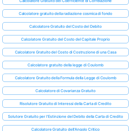
Calcolatore Gratuito del Coefficiente di Correlazione
Calcolatore gratuito della radiazione cosmica di fondo
Calcolatore Gratuito del Costo del Debito
Calcolatore Gratuito del Costo del Capitale Proprio
Calcolatore Gratuito del Costo di Costruzione di una Casa
Calcolatore gratuito della legge di Coulomb
Calcolatore Gratuito della Formula della Legge di Coulomb
Calcolatore di Covarianza Gratuito
Risolutore Gratuito di Interessi della Carta di Credito
Solutore Gratuito per l'Estinzione del Debito della Carta di Credito
Calcolatore Gratuito dell'Angolo Critico