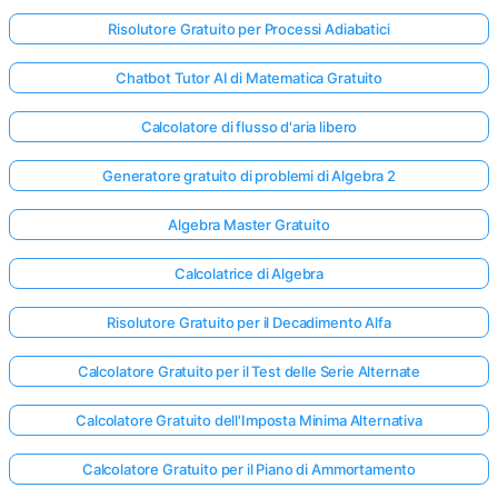
Risolutore Gratuito per Processi Adiabatici
Chatbot Tutor AI di Matematica Gratuito
Calcolatore di flusso d'aria libero
Generatore gratuito di problemi di Algebra 2
Algebra Master Gratuito
Calcolatrice di Algebra
Risolutore Gratuito per il Decadimento Alfa
Calcolatore Gratuito per il Test delle Serie Alternate
Calcolatore Gratuito dell'Imposta Minima Alternativa
Calcolatore Gratuito per il Piano di Ammortamento