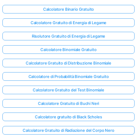
Calcolatore Binario Gratuito
Calcolatore Gratuito di Energia di Legame
Risolutore Gratuito di Energia di Legame
Calcolatore Binomiale Gratuito
Calcolatore Gratuito di Distribuzione Binomiale
Calcolatore di Probabilità Binomiale Gratuito
Calcolatore Gratuito del Test Binomiale
Calcolatore Gratuito di Buchi Neri
Calcolatore gratuito di Black Scholes
Calcolatore Gratuito di Radiazione del Corpo Nero