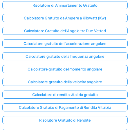
Risolutore di Ammortamento Gratuito
Calcolatore Gratuito da Ampere a Kilowatt (Kw)
Calcolatore Gratuito dell'Angolo tra Due Vettori
Calcolatore gratuito dell'accelerazione angolare
Calcolatore gratuito della frequenza angolare
Calcolatore gratuito del momento angolare
Calcolatore gratuito della velocità angolare
Calcolatore di rendita vitalizia gratuito
Calcolatore Gratuito di Pagamento di Rendita Vitalizia
Risolutore Gratuito di Rendite