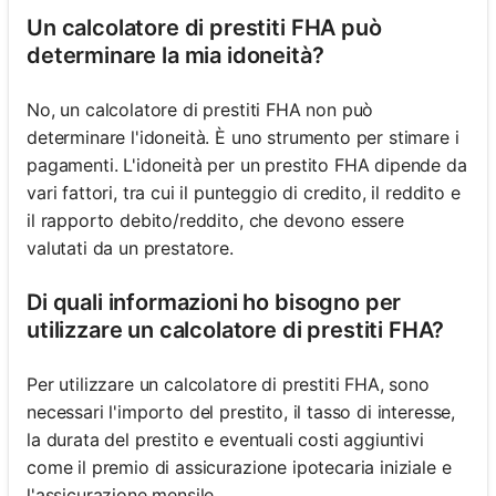
Un calcolatore di prestiti FHA può
determinare la mia idoneità?
No, un calcolatore di prestiti FHA non può
determinare l'idoneità. È uno strumento per stimare i
pagamenti. L'idoneità per un prestito FHA dipende da
vari fattori, tra cui il punteggio di credito, il reddito e
il rapporto debito/reddito, che devono essere
valutati da un prestatore.
Di quali informazioni ho bisogno per
utilizzare un calcolatore di prestiti FHA?
Per utilizzare un calcolatore di prestiti FHA, sono
necessari l'importo del prestito, il tasso di interesse,
la durata del prestito e eventuali costi aggiuntivi
come il premio di assicurazione ipotecaria iniziale e
l'assicurazione mensile.