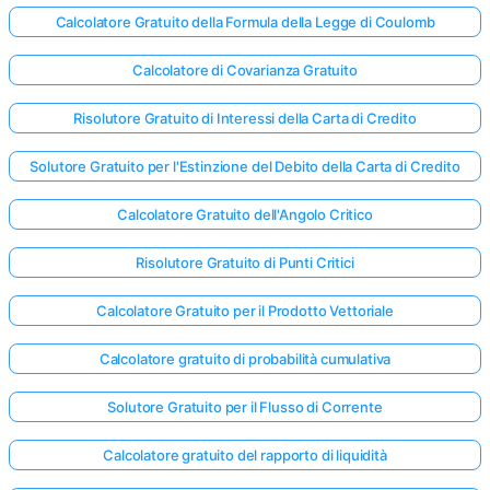
Calcolatore Gratuito della Formula della Legge di Coulomb
Calcolatore di Covarianza Gratuito
Risolutore Gratuito di Interessi della Carta di Credito
Solutore Gratuito per l'Estinzione del Debito della Carta di Credito
Calcolatore Gratuito dell'Angolo Critico
Risolutore Gratuito di Punti Critici
Calcolatore Gratuito per il Prodotto Vettoriale
Calcolatore gratuito di probabilità cumulativa
Solutore Gratuito per il Flusso di Corrente
Calcolatore gratuito del rapporto di liquidità