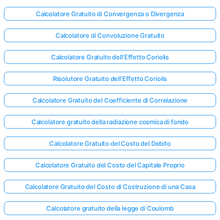
Calcolatore Gratuito di Convergenza o Divergenza
Calcolatore di Convoluzione Gratuito
Calcolatore Gratuito dell'Effetto Coriolis
Risolutore Gratuito dell'Effetto Coriolis
Calcolatore Gratuito del Coefficiente di Correlazione
Calcolatore gratuito della radiazione cosmica di fondo
Calcolatore Gratuito del Costo del Debito
Calcolatore Gratuito del Costo del Capitale Proprio
Calcolatore Gratuito del Costo di Costruzione di una Casa
Calcolatore gratuito della legge di Coulomb