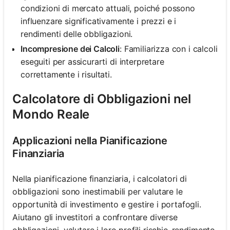
condizioni di mercato attuali, poiché possono
influenzare significativamente i prezzi e i
rendimenti delle obbligazioni.
Incompresione dei Calcoli
: Familiarizza con i calcoli
eseguiti per assicurarti di interpretare
correttamente i risultati.
Calcolatore di Obbligazioni nel
Mondo Reale
Applicazioni nella Pianificazione
Finanziaria
Nella pianificazione finanziaria, i calcolatori di
obbligazioni sono inestimabili per valutare le
opportunità di investimento e gestire i portafogli.
Aiutano gli investitori a confrontare diverse
obbligazioni, valutare i loro profili rischio-rendimento