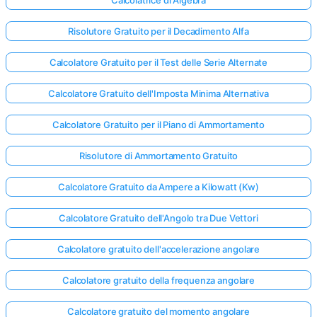
Risolutore Gratuito per il Decadimento Alfa
Calcolatore Gratuito per il Test delle Serie Alternate
Calcolatore Gratuito dell'Imposta Minima Alternativa
Calcolatore Gratuito per il Piano di Ammortamento
Risolutore di Ammortamento Gratuito
Calcolatore Gratuito da Ampere a Kilowatt (Kw)
Calcolatore Gratuito dell'Angolo tra Due Vettori
Calcolatore gratuito dell'accelerazione angolare
Calcolatore gratuito della frequenza angolare
Calcolatore gratuito del momento angolare