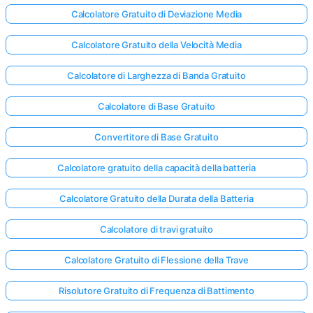
Calcolatore Gratuito di Deviazione Media
Calcolatore Gratuito della Velocità Media
Calcolatore di Larghezza di Banda Gratuito
Calcolatore di Base Gratuito
Convertitore di Base Gratuito
Calcolatore gratuito della capacità della batteria
Calcolatore Gratuito della Durata della Batteria
Calcolatore di travi gratuito
Calcolatore Gratuito di Flessione della Trave
Risolutore Gratuito di Frequenza di Battimento