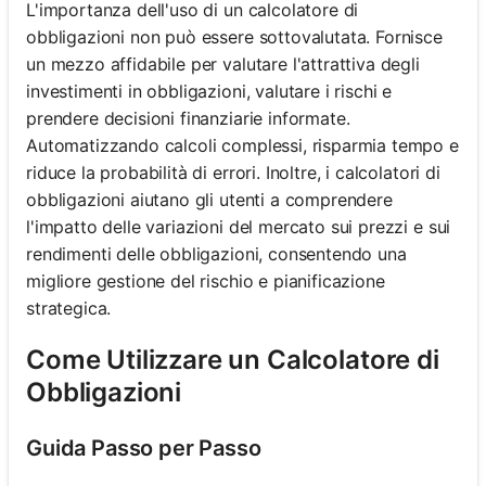
L'importanza dell'uso di un calcolatore di
obbligazioni non può essere sottovalutata. Fornisce
un mezzo affidabile per valutare l'attrattiva degli
investimenti in obbligazioni, valutare i rischi e
prendere decisioni finanziarie informate.
Automatizzando calcoli complessi, risparmia tempo e
riduce la probabilità di errori. Inoltre, i calcolatori di
obbligazioni aiutano gli utenti a comprendere
l'impatto delle variazioni del mercato sui prezzi e sui
rendimenti delle obbligazioni, consentendo una
migliore gestione del rischio e pianificazione
strategica.
Come Utilizzare un Calcolatore di
Obbligazioni
Guida Passo per Passo