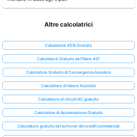
Altre calcolatrici
Calcolatore 401k Gratuito
Calcolatore Gratuito del Piano 457
Calcolatore Gratuito di Convergenza Assoluta
Calcolatore di Valore Assoluto
Calcolatore di circuiti AC gratuito
Calcolatore di Accelerazione Gratuito
Calcolatore gratuito del turnover dei crediti commerciali