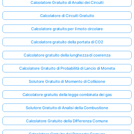
Calcolatore Gratuito di Analisi dei Circuiti
Calcolatore di Circuiti Gratuito
Calcolatore gratuito per il moto circolare
Calcolatore gratuito della portata di CO2
Calcolatore gratuito della lunghezza di coerenza
Calcolatore Gratuito di Probabilità di Lancio di Moneta
Solutore Gratuito di Momento di Collisione
Calcolatore gratuito della legge combinata dei gas
Solutore Gratuito di Analisi della Combustione
Calcolatore Gratuito della Differenza Comune
Calcolatore Gratuito del Rapporto Comune