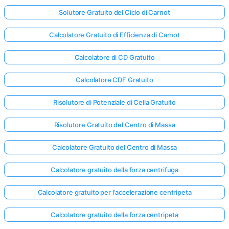
Solutore Gratuito del Ciclo di Carnot
Calcolatore Gratuito di Efficienza di Carnot
Calcolatore di CD Gratuito
Calcolatore CDF Gratuito
Risolutore di Potenziale di Cella Gratuito
Risolutore Gratuito del Centro di Massa
Calcolatore Gratuito del Centro di Massa
Calcolatore gratuito della forza centrifuga
Calcolatore gratuito per l'accelerazione centripeta
Calcolatore gratuito della forza centripeta