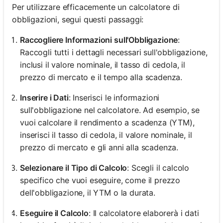
Per utilizzare efficacemente un calcolatore di
obbligazioni, segui questi passaggi:
Raccogliere Informazioni sull'Obbligazione
:
Raccogli tutti i dettagli necessari sull'obbligazione,
inclusi il valore nominale, il tasso di cedola, il
prezzo di mercato e il tempo alla scadenza.
Inserire i Dati
: Inserisci le informazioni
sull'obbligazione nel calcolatore. Ad esempio, se
vuoi calcolare il rendimento a scadenza (YTM),
inserisci il tasso di cedola, il valore nominale, il
prezzo di mercato e gli anni alla scadenza.
Selezionare il Tipo di Calcolo
: Scegli il calcolo
specifico che vuoi eseguire, come il prezzo
dell'obbligazione, il YTM o la durata.
Eseguire il Calcolo
: Il calcolatore elaborerà i dati