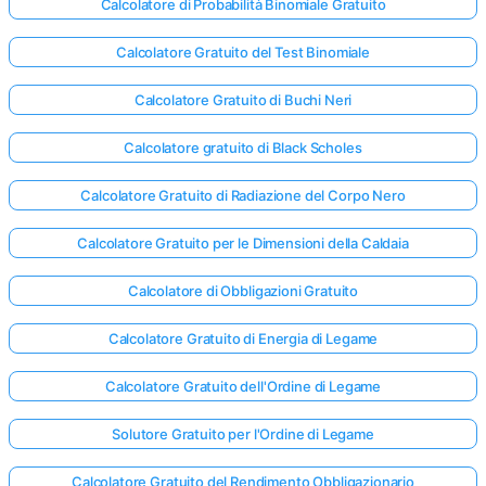
Calcolatore di Probabilità Binomiale Gratuito
Calcolatore Gratuito del Test Binomiale
Calcolatore Gratuito di Buchi Neri
Calcolatore gratuito di Black Scholes
Calcolatore Gratuito di Radiazione del Corpo Nero
Calcolatore Gratuito per le Dimensioni della Caldaia
Calcolatore di Obbligazioni Gratuito
Calcolatore Gratuito di Energia di Legame
Calcolatore Gratuito dell'Ordine di Legame
Solutore Gratuito per l'Ordine di Legame
Calcolatore Gratuito del Rendimento Obbligazionario