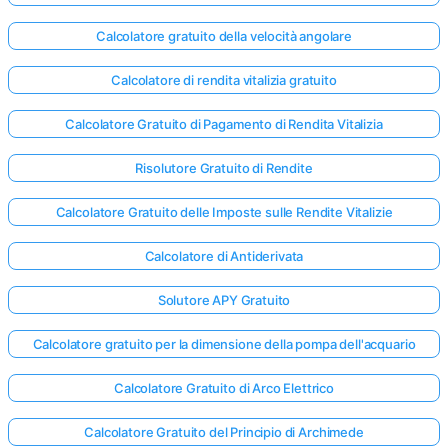
Calcolatore gratuito della velocità angolare
Calcolatore di rendita vitalizia gratuito
Calcolatore Gratuito di Pagamento di Rendita Vitalizia
Risolutore Gratuito di Rendite
Calcolatore Gratuito delle Imposte sulle Rendite Vitalizie
Calcolatore di Antiderivata
Solutore APY Gratuito
Calcolatore gratuito per la dimensione della pompa dell'acquario
Calcolatore Gratuito di Arco Elettrico
Calcolatore Gratuito del Principio di Archimede