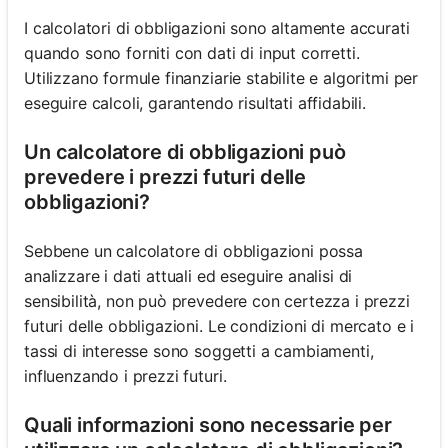
I calcolatori di obbligazioni sono altamente accurati
quando sono forniti con dati di input corretti.
Utilizzano formule finanziarie stabilite e algoritmi per
eseguire calcoli, garantendo risultati affidabili.
Un calcolatore di obbligazioni può
prevedere i prezzi futuri delle
obbligazioni?
Sebbene un calcolatore di obbligazioni possa
analizzare i dati attuali ed eseguire analisi di
sensibilità, non può prevedere con certezza i prezzi
futuri delle obbligazioni. Le condizioni di mercato e i
tassi di interesse sono soggetti a cambiamenti,
influenzando i prezzi futuri.
Quali informazioni sono necessarie per