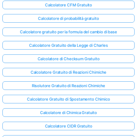
Calcolatore CFM Gratuito
Calcolatore di probabilità gratuito
Calcolatore gratuito per la formula del cambio di base
Calcolatore Gratuito della Legge di Charles
Calcolatore di Checksum Gratuito
Calcolatore Gratuito di Reazioni Chimiche
Risolutore Gratuito di Reazioni Chimiche
Calcolatore Gratuito di Spostamento Chimico
Calcolatore di Chimica Gratuito
Calcolatore CIDR Gratuito