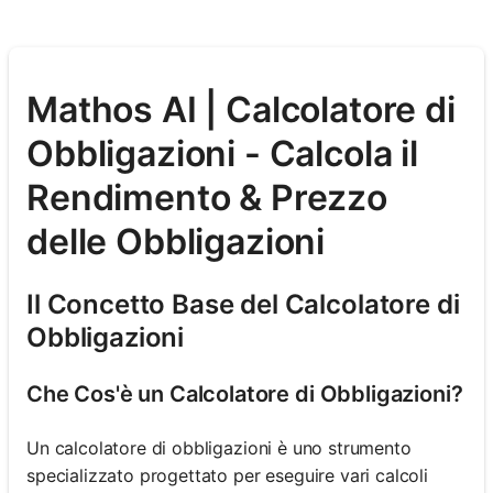
Mathos AI | Calcolatore di
Obbligazioni - Calcola il
Rendimento & Prezzo
delle Obbligazioni
Il Concetto Base del Calcolatore di
Obbligazioni
Che Cos'è un Calcolatore di Obbligazioni?
Un calcolatore di obbligazioni è uno strumento
specializzato progettato per eseguire vari calcoli