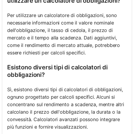
utilizzare un calcolatore di obbligazioni?
Per utilizzare un calcolatore di obbligazioni, sono
necessarie informazioni come il valore nominale
dell'obbligazione, il tasso di cedola, il prezzo di
mercato e il tempo alla scadenza. Dati aggiuntivi,
come il rendimento di mercato attuale, potrebbero
essere richiesti per calcoli specifici.
Esistono diversi tipi di calcolatori di
obbligazioni?
Sì, esistono diversi tipi di calcolatori di obbligazioni,
ognuno progettato per calcoli specifici. Alcuni si
concentrano sul rendimento a scadenza, mentre altri
calcolano il prezzo dell'obbligazione, la durata o la
convessità. Calcolatori avanzati possono integrare
più funzioni e fornire visualizzazioni.