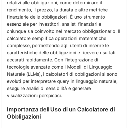
relativi alle obbligazioni, come determinare il
rendimento, il prezzo, la durata e altre metriche
finanziarie delle obbligazioni. È uno strumento
essenziale per investitori, analisti finanziari e
chiunque sia coinvolto nel mercato obbligazionario. Il
calcolatore semplifica operazioni matematiche
complesse, permettendo agli utenti di inserire le
caratteristiche delle obbligazioni e ricevere risultati
accurati rapidamente. Con l'integrazione di
tecnologie avanzate come i Modelli di Linguaggio
Naturale (LLMs), i calcolatori di obbligazioni si sono
evoluti per interpretare query in linguaggio naturale,
eseguire analisi di sensibilità e generare
visualizzazioni perspicaci.
Importanza dell'Uso di un Calcolatore di
Obbligazioni