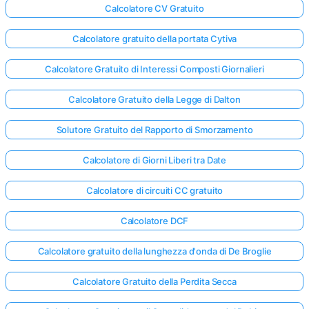
Calcolatore CV Gratuito
Calcolatore gratuito della portata Cytiva
Calcolatore Gratuito di Interessi Composti Giornalieri
Calcolatore Gratuito della Legge di Dalton
Solutore Gratuito del Rapporto di Smorzamento
Calcolatore di Giorni Liberi tra Date
Calcolatore di circuiti CC gratuito
Calcolatore DCF
Calcolatore gratuito della lunghezza d'onda di De Broglie
Calcolatore Gratuito della Perdita Secca