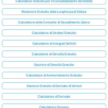
Calcolatore Gratuito per il Consolidamento del Debito
Risolutore Gratuito della Lunghezza di Debye
Calcolatore della Costante di Decadimento Libero
Calcolatore di Decibel Gratuito
Calcolatore di Integrali Definiti
Calcolatore di Densità Gratuito
Solutore di Densità Gratuito
Calcolatore di Ammortamento Gratuito
Solutore Gratuito di Derivate di Vettori
Calcolatore di Derivate
Calcolatrice Desmos