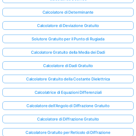
Calcolatore di Determinante
Calcolatore di Deviazione Gratuito
Solutore Gratuito per il Punto di Rugiada
Calcolatore Gratuito della Media dei Dadi
Calcolatore di Dadi Gratuito
Calcolatore Gratuito della Costante Dielettrica
Calcolatrice di Equazioni Differenziali
Calcolatore dell'Angolo di Diffrazione Gratuito
Accedi
Calcolatore di Diffrazione Gratuito
qui!
rto:
Calcolatore Gratuito per Reticolo di Diffrazione