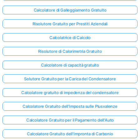
Calcolatore di Galleggiamento Gratuito
Risolutore Gratuito per Prestiti Aziendali
Calcolatrice di Calcolo
Risolutore di Calorimetria Gratuito
Calcolatore di capacità gratuito
Solutore Gratuito per la Carica del Condensatore
Calcolatore gratuito di impedenza del condensatore
Calcolatore Gratuito dell'Imposta sulle Plusvalenze
Calcolatore Gratuito per il Pagamento dell'Auto
Calcolatore Gratuito dell'Impronta di Carbonio