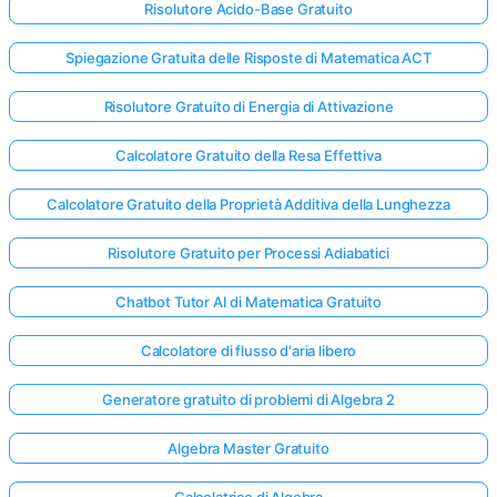
Risolutore Acido-Base Gratuito
Spiegazione Gratuita delle Risposte di Matematica ACT
Risolutore Gratuito di Energia di Attivazione
Calcolatore Gratuito della Resa Effettiva
Calcolatore Gratuito della Proprietà Additiva della Lunghezza
Risolutore Gratuito per Processi Adiabatici
Chatbot Tutor AI di Matematica Gratuito
Calcolatore di flusso d'aria libero
Generatore gratuito di problemi di Algebra 2
Algebra Master Gratuito
Calcolatrice di Algebra