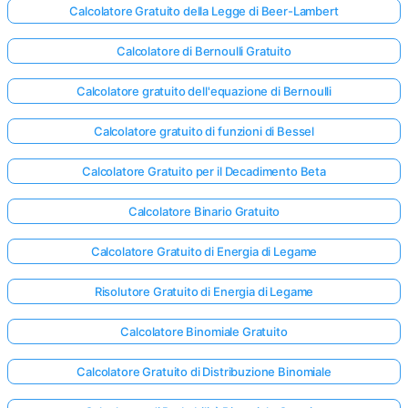
Calcolatore Gratuito della Legge di Beer-Lambert
Calcolatore di Bernoulli Gratuito
Calcolatore gratuito dell'equazione di Bernoulli
Calcolatore gratuito di funzioni di Bessel
Calcolatore Gratuito per il Decadimento Beta
Calcolatore Binario Gratuito
Calcolatore Gratuito di Energia di Legame
Risolutore Gratuito di Energia di Legame
Calcolatore Binomiale Gratuito
Calcolatore Gratuito di Distribuzione Binomiale