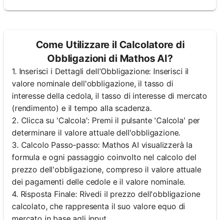
Come Utilizzare il Calcolatore di
Obbligazioni di Mathos AI?
1. Inserisci i Dettagli dell'Obbligazione: Inserisci il
valore nominale dell'obbligazione, il tasso di
interesse della cedola, il tasso di interesse di mercato
(rendimento) e il tempo alla scadenza.
2. Clicca su 'Calcola': Premi il pulsante 'Calcola' per
determinare il valore attuale dell'obbligazione.
3. Calcolo Passo-passo: Mathos AI visualizzerà la
formula e ogni passaggio coinvolto nel calcolo del
prezzo dell'obbligazione, compreso il valore attuale
dei pagamenti delle cedole e il valore nominale.
4. Risposta Finale: Rivedi il prezzo dell'obbligazione
calcolato, che rappresenta il suo valore equo di
mercato in base agli input.