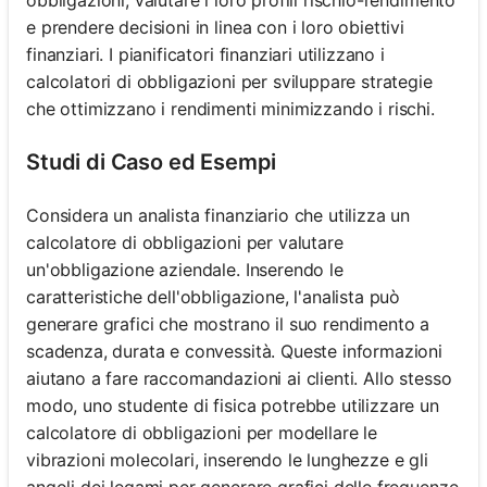
e prendere decisioni in linea con i loro obiettivi
finanziari. I pianificatori finanziari utilizzano i
calcolatori di obbligazioni per sviluppare strategie
che ottimizzano i rendimenti minimizzando i rischi.
Studi di Caso ed Esempi
Considera un analista finanziario che utilizza un
calcolatore di obbligazioni per valutare
un'obbligazione aziendale. Inserendo le
caratteristiche dell'obbligazione, l'analista può
generare grafici che mostrano il suo rendimento a
scadenza, durata e convessità. Queste informazioni
aiutano a fare raccomandazioni ai clienti. Allo stesso
modo, uno studente di fisica potrebbe utilizzare un
calcolatore di obbligazioni per modellare le
vibrazioni molecolari, inserendo le lunghezze e gli
angoli dei legami per generare grafici delle frequenze