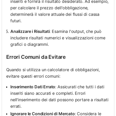
inseriti e fornirà il risultato desiderato. Ad esempio,
per calcolare il prezzo dell'obbligazione,
determinerà il valore attuale dei flussi di cassa
futuri.
Analizzare i Risultati
: Esamina l'output, che può
includere risultati numerici e visualizzazioni come
grafici o diagrammi.
Errori Comuni da Evitare
Quando si utilizza un calcolatore di obbligazioni,
evitare questi errori comuni:
Inserimento Dati Errato
: Assicurati che tutti i dati
inseriti siano accurati e completi. Errori
nell'inserimento dei dati possono portare a risultati
errati.
Ignorare le Condizioni di Mercato
: Considera le