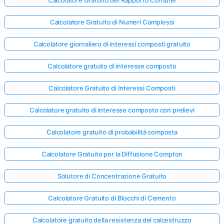
Calcolatore Gratuito di Numeri Complessi
Calcolatore giornaliero di interessi composti gratuito
Calcolatore gratuito di interesse composto
Calcolatore Gratuito di Interessi Composti
Calcolatore gratuito di interesse composto con prelievi
Calcolatore gratuito di probabilità composta
Calcolatore Gratuito per la Diffusione Compton
Solutore di Concentrazione Gratuito
Calcolatore Gratuito di Blocchi di Cemento
Calcolatore gratuito della resistenza del calcestruzzo