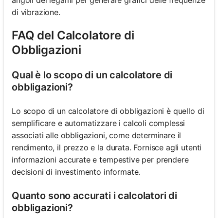
di vibrazione.
FAQ del Calcolatore di
Obbligazioni
Qual è lo scopo di un calcolatore di
obbligazioni?
Lo scopo di un calcolatore di obbligazioni è quello di
semplificare e automatizzare i calcoli complessi
associati alle obbligazioni, come determinare il
rendimento, il prezzo e la durata. Fornisce agli utenti
informazioni accurate e tempestive per prendere
decisioni di investimento informate.
Quanto sono accurati i calcolatori di
obbligazioni?