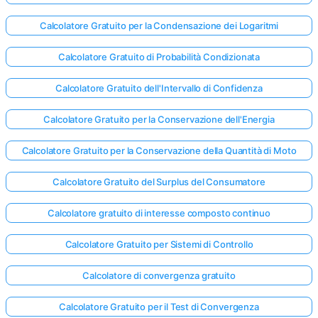
Calcolatore Gratuito per la Condensazione dei Logaritmi
Calcolatore Gratuito di Probabilità Condizionata
Calcolatore Gratuito dell'Intervallo di Confidenza
Calcolatore Gratuito per la Conservazione dell'Energia
Calcolatore Gratuito per la Conservazione della Quantità di Moto
Calcolatore Gratuito del Surplus del Consumatore
Calcolatore gratuito di interesse composto continuo
Calcolatore Gratuito per Sistemi di Controllo
Calcolatore di convergenza gratuito
Calcolatore Gratuito per il Test di Convergenza