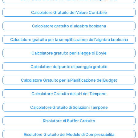
Calcolatore Gratuito del Valore Contabile
Calcolatore gratuito di algebra booleana
Calcolatore gratuito per la semplificazione dell'algebra booleana
Calcolatore gratuito per la legge di Boyle
Calcolatore del punto di pareggio gratuito
Calcolatore Gratuito per la Pianificazione del Budget
Calcolatore Gratuito del pH del Tampone
Calcolatore Gratuito di Soluzioni Tampone
Risolutore di Buffer Gratuito
Risolutore Gratuito del Modulo di Compressibilità