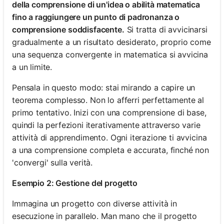
della comprensione di un'idea o abilità matematica
fino a raggiungere un punto di padronanza o
comprensione soddisfacente.
Si tratta di avvicinarsi
gradualmente a un risultato desiderato, proprio come
una sequenza convergente in matematica si avvicina
a un limite.
Pensala in questo modo: stai mirando a capire un
teorema complesso. Non lo afferri perfettamente al
primo tentativo. Inizi con una comprensione di base,
quindi la perfezioni iterativamente attraverso varie
attività di apprendimento. Ogni iterazione ti avvicina
a una comprensione completa e accurata, finché non
'convergi' sulla verità.
Esempio 2: Gestione del progetto
Immagina un progetto con diverse attività in
esecuzione in parallelo. Man mano che il progetto