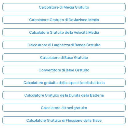
Calcolatore di Media Gratuito
Calcolatore Gratuito di Deviazione Media
Calcolatore Gratuito della Velocità Media
Calcolatore di Larghezza di Banda Gratuito
Calcolatore di Base Gratuito
Convertitore di Base Gratuito
Calcolatore gratuito della capacità della batteria
Calcolatore Gratuito della Durata della Batteria
Calcolatore di travi gratuito
Calcolatore Gratuito di Flessione della Trave