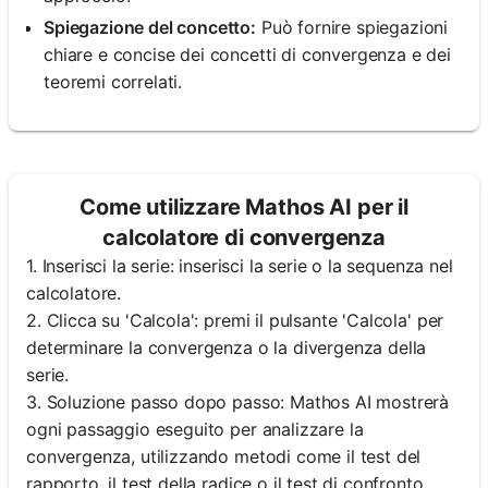
Spiegazione del concetto:
Può fornire spiegazioni
chiare e concise dei concetti di convergenza e dei
teoremi correlati.
Come utilizzare Mathos AI per il
calcolatore di convergenza
1. Inserisci la serie: inserisci la serie o la sequenza nel
calcolatore.
2. Clicca su 'Calcola': premi il pulsante 'Calcola' per
determinare la convergenza o la divergenza della
serie.
3. Soluzione passo dopo passo: Mathos AI mostrerà
ogni passaggio eseguito per analizzare la
convergenza, utilizzando metodi come il test del
rapporto, il test della radice o il test di confronto.