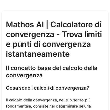
Mathos AI | Calcolatore di
convergenza - Trova limiti
e punti di convergenza
istantaneamente
Il concetto base del calcolo della
convergenza
Cosa sono i calcoli di convergenza?
Il calcolo della convergenza, nel suo senso più
fondamentale, consiste nel determinare se una