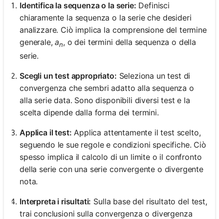
Identifica la sequenza o la serie:
Definisci
chiaramente la sequenza o la serie che desideri
analizzare. Ciò implica la comprensione del termine
generale,
a
, o dei termini della sequenza o della
n
serie.
Scegli un test appropriato:
Seleziona un test di
convergenza che sembri adatto alla sequenza o
alla serie data. Sono disponibili diversi test e la
scelta dipende dalla forma dei termini.
Applica il test:
Applica attentamente il test scelto,
seguendo le sue regole e condizioni specifiche. Ciò
spesso implica il calcolo di un limite o il confronto
della serie con una serie convergente o divergente
nota.
Interpreta i risultati:
Sulla base del risultato del test,
trai conclusioni sulla convergenza o divergenza