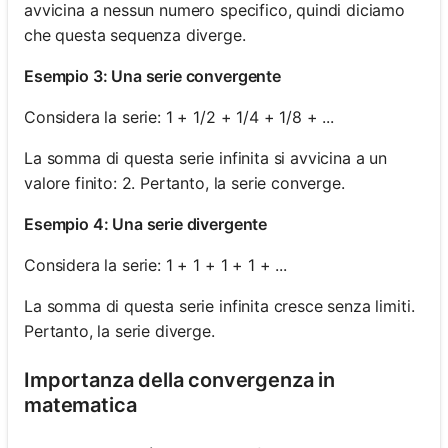
avvicina a nessun numero specifico, quindi diciamo
che questa sequenza diverge.
Esempio 3: Una serie convergente
Considera la serie: 1 + 1/2 + 1/4 + 1/8 + ...
La somma di questa serie infinita si avvicina a un
valore finito: 2. Pertanto, la serie converge.
Esempio 4: Una serie divergente
Considera la serie: 1 + 1 + 1 + 1 + ...
La somma di questa serie infinita cresce senza limiti.
Pertanto, la serie diverge.
Importanza della convergenza in
matematica