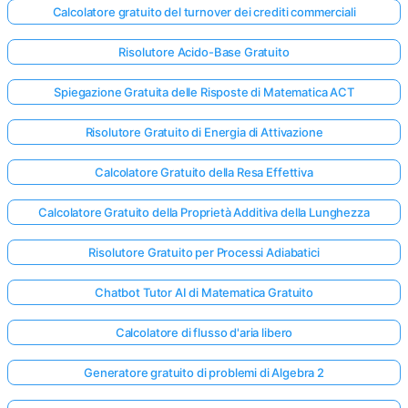
Calcolatore gratuito del turnover dei crediti commerciali
Risolutore Acido-Base Gratuito
Spiegazione Gratuita delle Risposte di Matematica ACT
Risolutore Gratuito di Energia di Attivazione
Calcolatore Gratuito della Resa Effettiva
Calcolatore Gratuito della Proprietà Additiva della Lunghezza
Risolutore Gratuito per Processi Adiabatici
Chatbot Tutor AI di Matematica Gratuito
Calcolatore di flusso d'aria libero
Generatore gratuito di problemi di Algebra 2