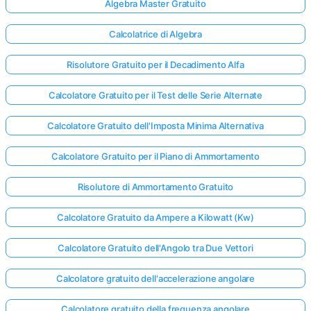
Algebra Master Gratuito
Calcolatrice di Algebra
Risolutore Gratuito per il Decadimento Alfa
Calcolatore Gratuito per il Test delle Serie Alternate
Calcolatore Gratuito dell'Imposta Minima Alternativa
Calcolatore Gratuito per il Piano di Ammortamento
Risolutore di Ammortamento Gratuito
Calcolatore Gratuito da Ampere a Kilowatt (Kw)
Calcolatore Gratuito dell'Angolo tra Due Vettori
Calcolatore gratuito dell'accelerazione angolare
Calcolatore gratuito della frequenza angolare