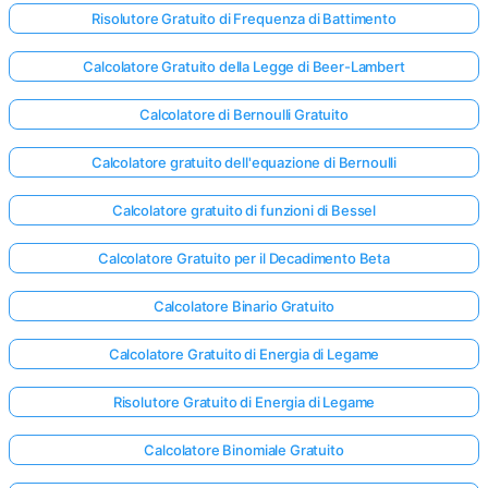
Risolutore Gratuito di Frequenza di Battimento
Calcolatore Gratuito della Legge di Beer-Lambert
Calcolatore di Bernoulli Gratuito
Calcolatore gratuito dell'equazione di Bernoulli
Calcolatore gratuito di funzioni di Bessel
Calcolatore Gratuito per il Decadimento Beta
Calcolatore Binario Gratuito
Calcolatore Gratuito di Energia di Legame
Risolutore Gratuito di Energia di Legame
Calcolatore Binomiale Gratuito