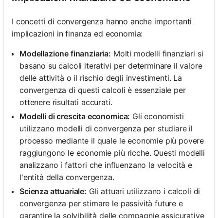
I concetti di convergenza hanno anche importanti
implicazioni in finanza ed economia:
Modellazione finanziaria:
Molti modelli finanziari si
basano su calcoli iterativi per determinare il valore
delle attività o il rischio degli investimenti. La
convergenza di questi calcoli è essenziale per
ottenere risultati accurati.
Modelli di crescita economica:
Gli economisti
utilizzano modelli di convergenza per studiare il
processo mediante il quale le economie più povere
raggiungono le economie più ricche. Questi modelli
analizzano i fattori che influenzano la velocità e
l'entità della convergenza.
Scienza attuariale:
Gli attuari utilizzano i calcoli di
convergenza per stimare le passività future e
garantire la solvibilità delle compagnie assicurative