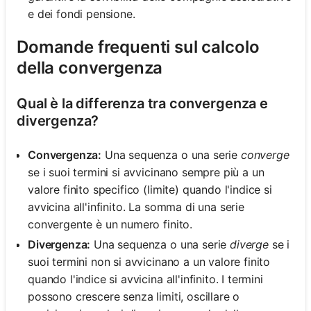
e dei fondi pensione.
Domande frequenti sul calcolo
della convergenza
Qual è la differenza tra convergenza e
divergenza?
Convergenza:
Una sequenza o una serie
converge
se i suoi termini si avvicinano sempre più a un
valore finito specifico (limite) quando l'indice si
avvicina all'infinito. La somma di una serie
convergente è un numero finito.
Divergenza:
Una sequenza o una serie
diverge
se i
suoi termini non si avvicinano a un valore finito
quando l'indice si avvicina all'infinito. I termini
possono crescere senza limiti, oscillare o