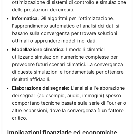
ottimizzazione di sistemi di controllo e simulazione
delle prestazioni dei circuiti.
Informatica:
Gli algoritmi per l'ottimizzazione,
l'apprendimento automatico e l'analisi dei dati si
basano sulla convergenza per trovare soluzioni
ottimali o apprendere modelli nei dati.
Modellazione climatica:
I modelli climatici
utilizzano simulazioni numeriche complesse per
prevedere futuri scenari climatici. La convergenza
di queste simulazioni è fondamentale per ottenere
risultati affidabili.
Elaborazione del segnale:
L'analisi e l'elaborazione
dei segnali (ad esempio, audio, immagini) spesso
comportano tecniche basate sulla serie di Fourier o
altre espansioni, dove la convergenza è un fattore
critico.
Implicazioni finanziarie ed economiche