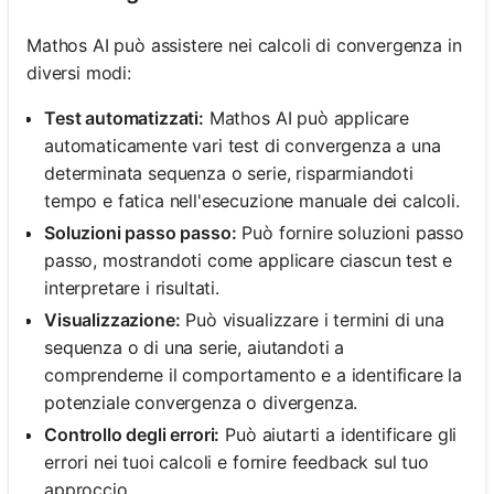
Mathos AI può assistere nei calcoli di convergenza in
diversi modi:
Test automatizzati:
Mathos AI può applicare
automaticamente vari test di convergenza a una
determinata sequenza o serie, risparmiandoti
tempo e fatica nell'esecuzione manuale dei calcoli.
Soluzioni passo passo:
Può fornire soluzioni passo
passo, mostrandoti come applicare ciascun test e
interpretare i risultati.
Visualizzazione:
Può visualizzare i termini di una
sequenza o di una serie, aiutandoti a
comprenderne il comportamento e a identificare la
potenziale convergenza o divergenza.
Controllo degli errori:
Può aiutarti a identificare gli
errori nei tuoi calcoli e fornire feedback sul tuo
approccio.