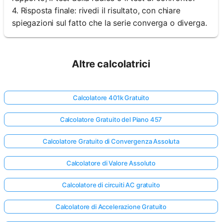
4. Risposta finale: rivedi il risultato, con chiare
spiegazioni sul fatto che la serie converga o diverga.
Altre calcolatrici
Calcolatore 401k Gratuito
Calcolatore Gratuito del Piano 457
Calcolatore Gratuito di Convergenza Assoluta
Calcolatore di Valore Assoluto
Calcolatore di circuiti AC gratuito
Calcolatore di Accelerazione Gratuito