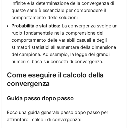
infinite e la determinazione della convergenza di
queste serie è essenziale per comprendere il
comportamento delle soluzioni.
Probabilità e statistica:
La convergenza svolge un
ruolo fondamentale nella comprensione del
comportamento delle variabili casuali e degli
stimatori statistici all'aumentare della dimensione
del campione. Ad esempio, la legge dei grandi
numeri si basa sui concetti di convergenza.
Come eseguire il calcolo della
convergenza
Guida passo dopo passo
Ecco una guida generale passo dopo passo per
affrontare i calcoli di convergenza: