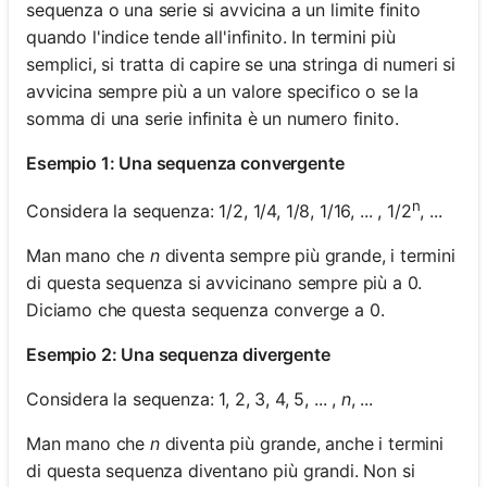
sequenza o una serie si avvicina a un limite finito
quando l'indice tende all'infinito. In termini più
semplici, si tratta di capire se una stringa di numeri si
avvicina sempre più a un valore specifico o se la
somma di una serie infinita è un numero finito.
Esempio 1: Una sequenza convergente
n
Considera la sequenza: 1/2, 1/4, 1/8, 1/16, ... , 1/2
, ...
Man mano che
n
diventa sempre più grande, i termini
di questa sequenza si avvicinano sempre più a 0.
Diciamo che questa sequenza converge a 0.
Esempio 2: Una sequenza divergente
Considera la sequenza: 1, 2, 3, 4, 5, ... ,
n
, ...
Man mano che
n
diventa più grande, anche i termini
di questa sequenza diventano più grandi. Non si