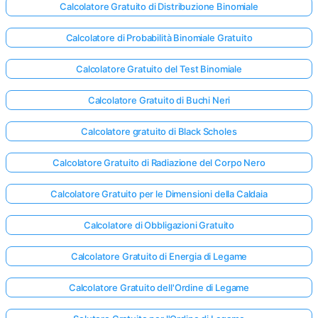
Calcolatore Gratuito di Distribuzione Binomiale
Calcolatore di Probabilità Binomiale Gratuito
Calcolatore Gratuito del Test Binomiale
Calcolatore Gratuito di Buchi Neri
Calcolatore gratuito di Black Scholes
Calcolatore Gratuito di Radiazione del Corpo Nero
Calcolatore Gratuito per le Dimensioni della Caldaia
Calcolatore di Obbligazioni Gratuito
Calcolatore Gratuito di Energia di Legame
Calcolatore Gratuito dell'Ordine di Legame