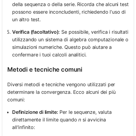
della sequenza o della serie. Ricorda che alcuni test
possono essere inconcludenti, richiedendo l'uso di
un altro test.
Verifica (facoltativo):
Se possibile, verifica i risultati
utilizzando un sistema di algebra computazionale o
simulazioni numeriche. Questo può aiutare a
confermare i tuoi calcoli analitici.
Metodi e tecniche comuni
Diversi metodi e tecniche vengono utilizzati per
determinare la convergenza. Ecco alcuni dei più
comuni:
Definizione di limite:
Per le sequenze, valuta
direttamente il limite quando
n
si avvicina
all'infinito: