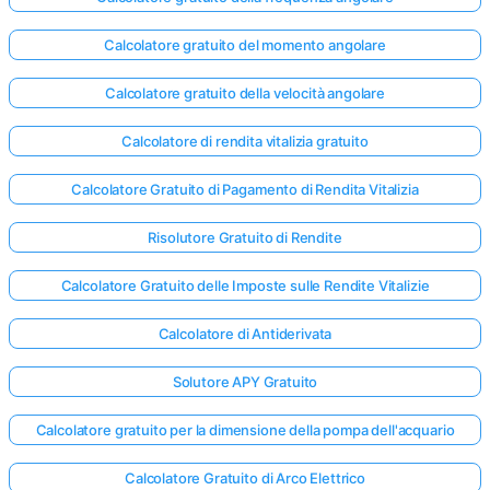
Calcolatore gratuito del momento angolare
Calcolatore gratuito della velocità angolare
Calcolatore di rendita vitalizia gratuito
Calcolatore Gratuito di Pagamento di Rendita Vitalizia
Risolutore Gratuito di Rendite
Calcolatore Gratuito delle Imposte sulle Rendite Vitalizie
Calcolatore di Antiderivata
Solutore APY Gratuito
Calcolatore gratuito per la dimensione della pompa dell'acquario
Calcolatore Gratuito di Arco Elettrico