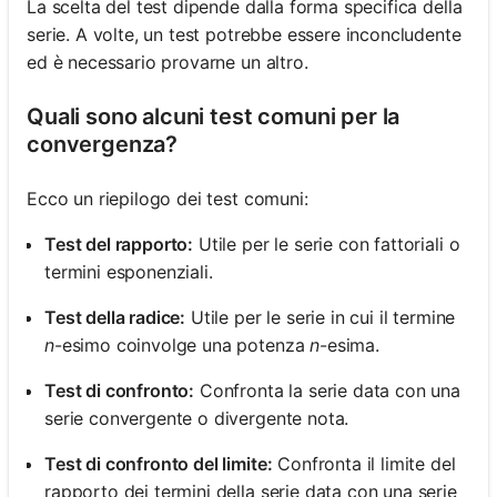
La scelta del test dipende dalla forma specifica della
serie. A volte, un test potrebbe essere inconcludente
ed è necessario provarne un altro.
Quali sono alcuni test comuni per la
convergenza?
Ecco un riepilogo dei test comuni:
Test del rapporto:
Utile per le serie con fattoriali o
termini esponenziali.
Test della radice:
Utile per le serie in cui il termine
n
-esimo coinvolge una potenza
n
-esima.
Test di confronto:
Confronta la serie data con una
serie convergente o divergente nota.
Test di confronto del limite:
Confronta il limite del
rapporto dei termini della serie data con una serie