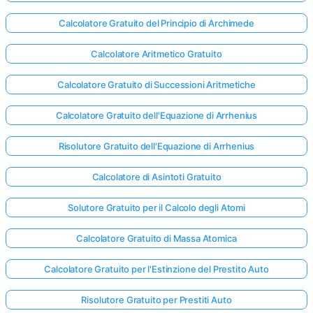
Calcolatore Gratuito del Principio di Archimede
Calcolatore Aritmetico Gratuito
Calcolatore Gratuito di Successioni Aritmetiche
Calcolatore Gratuito dell'Equazione di Arrhenius
Risolutore Gratuito dell'Equazione di Arrhenius
Calcolatore di Asintoti Gratuito
Solutore Gratuito per il Calcolo degli Atomi
Calcolatore Gratuito di Massa Atomica
Calcolatore Gratuito per l'Estinzione del Prestito Auto
Risolutore Gratuito per Prestiti Auto