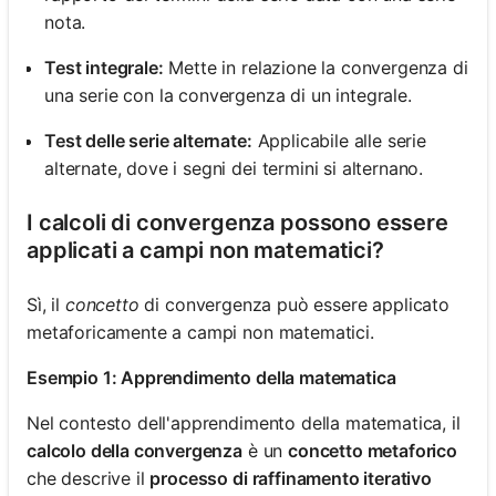
nota.
Test integrale:
Mette in relazione la convergenza di
una serie con la convergenza di un integrale.
Test delle serie alternate:
Applicabile alle serie
alternate, dove i segni dei termini si alternano.
I calcoli di convergenza possono essere
applicati a campi non matematici?
Sì, il
concetto
di convergenza può essere applicato
metaforicamente a campi non matematici.
Esempio 1: Apprendimento della matematica
Nel contesto dell'apprendimento della matematica, il
calcolo della convergenza
è un
concetto metaforico
che descrive il
processo di raffinamento iterativo