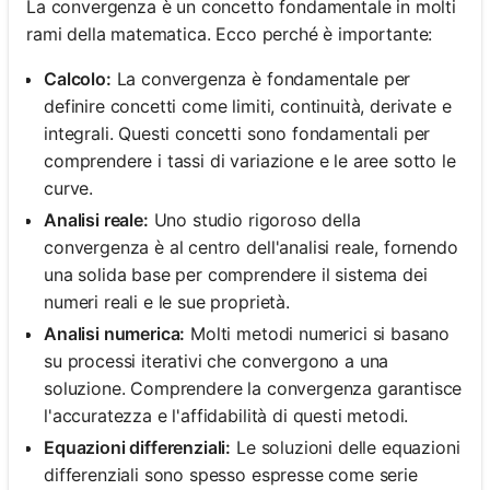
La convergenza è un concetto fondamentale in molti
rami della matematica. Ecco perché è importante:
Calcolo:
La convergenza è fondamentale per
definire concetti come limiti, continuità, derivate e
integrali. Questi concetti sono fondamentali per
comprendere i tassi di variazione e le aree sotto le
curve.
Analisi reale:
Uno studio rigoroso della
convergenza è al centro dell'analisi reale, fornendo
una solida base per comprendere il sistema dei
numeri reali e le sue proprietà.
Analisi numerica:
Molti metodi numerici si basano
su processi iterativi che convergono a una
soluzione. Comprendere la convergenza garantisce
l'accuratezza e l'affidabilità di questi metodi.
Equazioni differenziali:
Le soluzioni delle equazioni
differenziali sono spesso espresse come serie