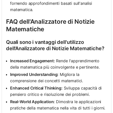
fornendo approfondimenti basati sull'analisi
matematica.
FAQ dell'Analizzatore di Notizie
Matematiche
Quali sono i vantaggi dell'utilizzo
dell'Analizzatore di Notizie Matematiche?
Increased Engagement:
Rende l'apprendimento
della matematica più coinvolgente e pertinente.
Improved Understanding:
Migliora la
comprensione dei concetti matematici.
Enhanced Critical Thinking:
Sviluppa capacità di
pensiero critico e risoluzione dei problemi.
Real-World Application:
Dimostra le applicazioni
pratiche della matematica nella vita di tutti i giorni.