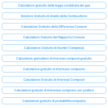
Calcolatore gratuito della legge combinata dei gas
Solutore Gratuito di Analisi della Combustione
Calcolatore Gratuito della Differenza Comune
Calcolatore Gratuito del Rapporto Comune
Calcolatore Gratuito di Numeri Complessi
Calcolatore giornaliero di interessi composti gratuito
Calcolatore gratuito di interesse composto
Calcolatore Gratuito di Interessi Composti
Calcolatore gratuito di interesse composto con prelievi
Calcolatore gratuito di probabilità composta