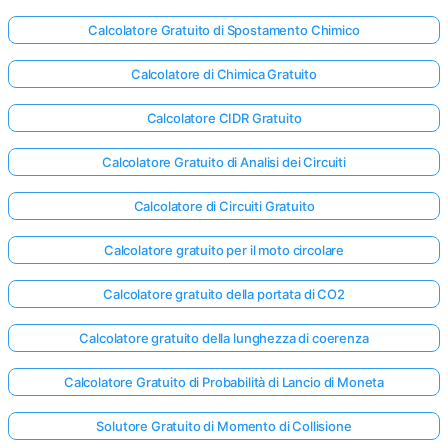
Calcolatore Gratuito di Spostamento Chimico
Calcolatore di Chimica Gratuito
Calcolatore CIDR Gratuito
Calcolatore Gratuito di Analisi dei Circuiti
Calcolatore di Circuiti Gratuito
Calcolatore gratuito per il moto circolare
Calcolatore gratuito della portata di CO2
Calcolatore gratuito della lunghezza di coerenza
Calcolatore Gratuito di Probabilità di Lancio di Moneta
Solutore Gratuito di Momento di Collisione