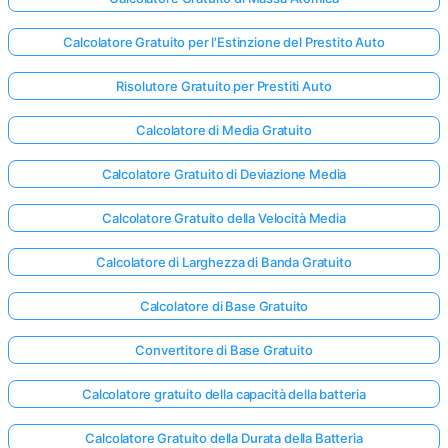
Calcolatore Gratuito per l'Estinzione del Prestito Auto
Risolutore Gratuito per Prestiti Auto
Calcolatore di Media Gratuito
Calcolatore Gratuito di Deviazione Media
Calcolatore Gratuito della Velocità Media
Calcolatore di Larghezza di Banda Gratuito
Calcolatore di Base Gratuito
Convertitore di Base Gratuito
Calcolatore gratuito della capacità della batteria
Calcolatore Gratuito della Durata della Batteria