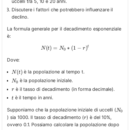
uccelli tra 5, 10 e 20 anni.
Discutere i fattori che potrebbero influenzare il
declino.
La formula generale per il decadimento esponenziale
è:
t
(
)
=
N(t) = N_0 * (1 - r)^t
∗
(
1
−
)
N
t
N
r
0
Dove:
N(t)
(
)
è la popolazione al tempo t.
N
t
N_0
è la popolazione iniziale.
N
0
r
è il tasso di decadimento (in forma decimale).
r
t
è il tempo in anni.
t
N_0
Supponiamo che la popolazione iniziale di uccelli (
N
0
r
) sia 1000. Il tasso di decadimento (
) è del 10%,
r
ovvero 0.1. Possiamo calcolare la popolazione dopo