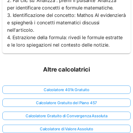
2. Fai clic su 'Analizza': premi il pulsante 'Analizza'
per identificare concetti e formule matematiche.
3. Identificazione del concetto: Mathos AI evidenzierà
e spiegherà i concetti matematici discussi
nell'articolo.
4. Estrazione della formula: rivedi le formule estratte
e le loro spiegazioni nel contesto delle notizie.
Altre calcolatrici
Calcolatore 401k Gratuito
Calcolatore Gratuito del Piano 457
Calcolatore Gratuito di Convergenza Assoluta
Calcolatore di Valore Assoluto