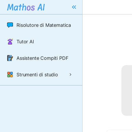
Risolutore di Matematica
Tutor AI
Assistente Compiti PDF
Strumenti di studio