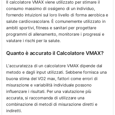
Il calcolatore VMAX viene utilizzato per stimare il
consumo massimo di ossigeno di un individuo,
fornendo intuizioni sul loro livello di forma aerobica e
salute cardiovascolare. È comunemente utilizzato in
ambiti sportivi, fitness e sanitari per progettare
programmi di allenamento, monitorare i progressi e
valutare i rischi per la salute.
Quanto è accurato il Calcolatore VMAX?
L'accuratezza di un calcolatore VMAX dipende dal
metodo e dagli input utilizzati. Sebbene fornisca una
buona stima del VO2 max, fattori come errori di
misurazione e variabilità individuale possono
influenzare i risultati. Per una valutazione più
accurata, si raccomanda di utilizzare una
combinazione di metodi di misurazione diretti e
indiretti.