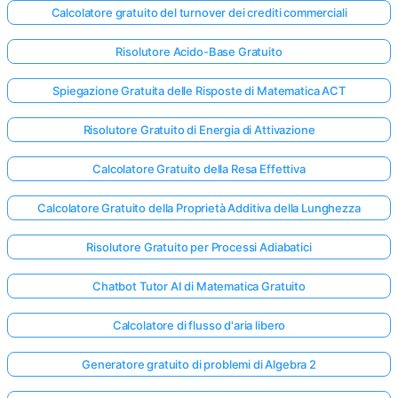
Calcolatore gratuito del turnover dei crediti commerciali
Risolutore Acido-Base Gratuito
Spiegazione Gratuita delle Risposte di Matematica ACT
Risolutore Gratuito di Energia di Attivazione
Calcolatore Gratuito della Resa Effettiva
Calcolatore Gratuito della Proprietà Additiva della Lunghezza
Risolutore Gratuito per Processi Adiabatici
Chatbot Tutor AI di Matematica Gratuito
Calcolatore di flusso d'aria libero
Generatore gratuito di problemi di Algebra 2