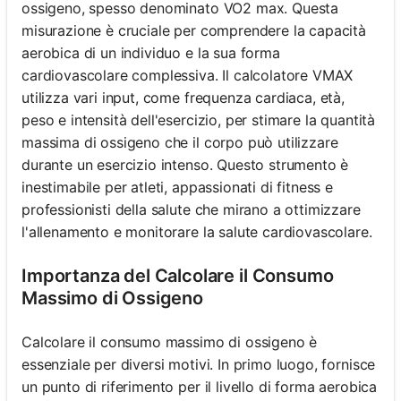
ossigeno, spesso denominato VO2 max. Questa
misurazione è cruciale per comprendere la capacità
aerobica di un individuo e la sua forma
cardiovascolare complessiva. Il calcolatore VMAX
utilizza vari input, come frequenza cardiaca, età,
peso e intensità dell'esercizio, per stimare la quantità
massima di ossigeno che il corpo può utilizzare
durante un esercizio intenso. Questo strumento è
inestimabile per atleti, appassionati di fitness e
professionisti della salute che mirano a ottimizzare
l'allenamento e monitorare la salute cardiovascolare.
Importanza del Calcolare il Consumo
Massimo di Ossigeno
Calcolare il consumo massimo di ossigeno è
essenziale per diversi motivi. In primo luogo, fornisce
un punto di riferimento per il livello di forma aerobica