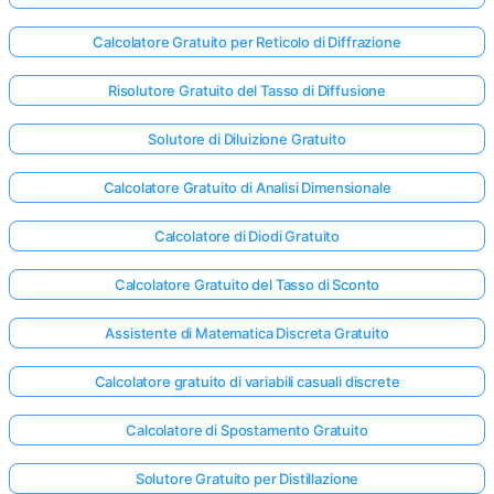
Calcolatore Gratuito per Reticolo di Diffrazione
Risolutore Gratuito del Tasso di Diffusione
Solutore di Diluizione Gratuito
Calcolatore Gratuito di Analisi Dimensionale
Calcolatore di Diodi Gratuito
Calcolatore Gratuito del Tasso di Sconto
Assistente di Matematica Discreta Gratuito
Calcolatore gratuito di variabili casuali discrete
Accedi
Calcolatore di Spostamento Gratuito
qui!
rto:
Solutore Gratuito per Distillazione