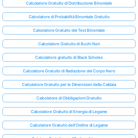
Calcolatore Gratuito di Distribuzione Binomiale
Calcolatore di Probabilità Binomiale Gratuito
Calcolatore Gratuito del Test Binomiale
Calcolatore Gratuito di Buchi Neri
Calcolatore gratuito di Black Scholes
Calcolatore Gratuito di Radiazione del Corpo Nero
Calcolatore Gratuito per le Dimensioni della Caldaia
Calcolatore di Obbligazioni Gratuito
Calcolatore Gratuito di Energia di Legame
Calcolatore Gratuito dell'Ordine di Legame