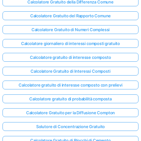
Calcolatore Gratuito della Differenza Comune
Calcolatore Gratuito del Rapporto Comune
Calcolatore Gratuito di Numeri Complessi
Calcolatore giornaliero di interessi composti gratuito
Calcolatore gratuito di interesse composto
Calcolatore Gratuito di Interessi Composti
Calcolatore gratuito di interesse composto con prelievi
Calcolatore gratuito di probabilità composta
Calcolatore Gratuito per la Diffusione Compton
Solutore di Concentrazione Gratuito
Calcolatore Gratuito di Blocchi di Cemento