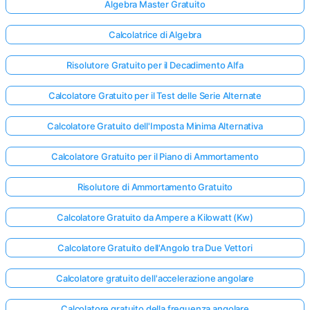
Algebra Master Gratuito
Calcolatrice di Algebra
Risolutore Gratuito per il Decadimento Alfa
Calcolatore Gratuito per il Test delle Serie Alternate
Calcolatore Gratuito dell'Imposta Minima Alternativa
Calcolatore Gratuito per il Piano di Ammortamento
Risolutore di Ammortamento Gratuito
Calcolatore Gratuito da Ampere a Kilowatt (Kw)
Calcolatore Gratuito dell'Angolo tra Due Vettori
Calcolatore gratuito dell'accelerazione angolare
Calcolatore gratuito della frequenza angolare