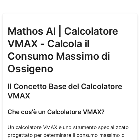
Mathos AI | Calcolatore
VMAX - Calcola il
Consumo Massimo di
Ossigeno
Il Concetto Base del Calcolatore
VMAX
Che cos'è un Calcolatore VMAX?
Un calcolatore VMAX è uno strumento specializzato
progettato per determinare il consumo massimo di