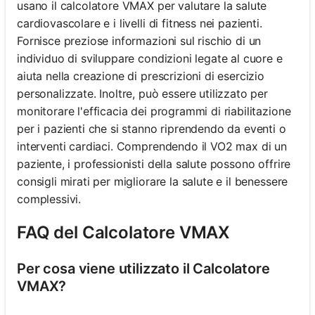
usano il calcolatore VMAX per valutare la salute
cardiovascolare e i livelli di fitness nei pazienti.
Fornisce preziose informazioni sul rischio di un
individuo di sviluppare condizioni legate al cuore e
aiuta nella creazione di prescrizioni di esercizio
personalizzate. Inoltre, può essere utilizzato per
monitorare l'efficacia dei programmi di riabilitazione
per i pazienti che si stanno riprendendo da eventi o
interventi cardiaci. Comprendendo il VO2 max di un
paziente, i professionisti della salute possono offrire
consigli mirati per migliorare la salute e il benessere
complessivi.
FAQ del Calcolatore VMAX
Per cosa viene utilizzato il Calcolatore
VMAX?