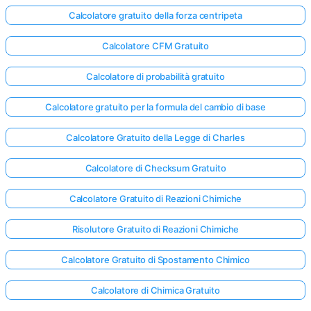
Calcolatore gratuito della forza centripeta
Calcolatore CFM Gratuito
Calcolatore di probabilità gratuito
Calcolatore gratuito per la formula del cambio di base
Calcolatore Gratuito della Legge di Charles
Calcolatore di Checksum Gratuito
Calcolatore Gratuito di Reazioni Chimiche
Risolutore Gratuito di Reazioni Chimiche
Calcolatore Gratuito di Spostamento Chimico
Calcolatore di Chimica Gratuito