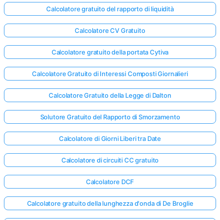
Calcolatore gratuito del rapporto di liquidità
Calcolatore CV Gratuito
Calcolatore gratuito della portata Cytiva
Calcolatore Gratuito di Interessi Composti Giornalieri
Calcolatore Gratuito della Legge di Dalton
Solutore Gratuito del Rapporto di Smorzamento
Calcolatore di Giorni Liberi tra Date
Calcolatore di circuiti CC gratuito
Calcolatore DCF
Calcolatore gratuito della lunghezza d'onda di De Broglie