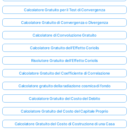
Calcolatore Gratuito per il Test di Convergenza
Calcolatore Gratuito di Convergenza o Divergenza
Calcolatore di Convoluzione Gratuito
Calcolatore Gratuito dell'Effetto Coriolis
Risolutore Gratuito dell'Effetto Coriolis
Calcolatore Gratuito del Coefficiente di Correlazione
Calcolatore gratuito della radiazione cosmica di fondo
Calcolatore Gratuito del Costo del Debito
Calcolatore Gratuito del Costo del Capitale Proprio
Calcolatore Gratuito del Costo di Costruzione di una Casa