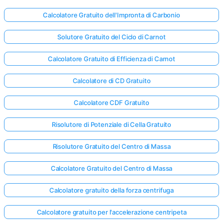
Calcolatore Gratuito dell'Impronta di Carbonio
Solutore Gratuito del Ciclo di Carnot
Calcolatore Gratuito di Efficienza di Carnot
Calcolatore di CD Gratuito
Calcolatore CDF Gratuito
Risolutore di Potenziale di Cella Gratuito
Risolutore Gratuito del Centro di Massa
Calcolatore Gratuito del Centro di Massa
Calcolatore gratuito della forza centrifuga
Calcolatore gratuito per l'accelerazione centripeta