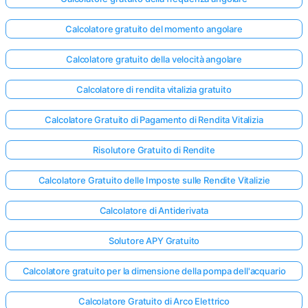
Calcolatore gratuito del momento angolare
Calcolatore gratuito della velocità angolare
Calcolatore di rendita vitalizia gratuito
Calcolatore Gratuito di Pagamento di Rendita Vitalizia
Risolutore Gratuito di Rendite
Calcolatore Gratuito delle Imposte sulle Rendite Vitalizie
Calcolatore di Antiderivata
Solutore APY Gratuito
Calcolatore gratuito per la dimensione della pompa dell'acquario
Calcolatore Gratuito di Arco Elettrico