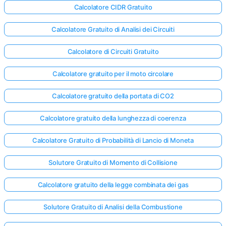
Calcolatore CIDR Gratuito
Calcolatore Gratuito di Analisi dei Circuiti
Calcolatore di Circuiti Gratuito
Calcolatore gratuito per il moto circolare
Calcolatore gratuito della portata di CO2
Calcolatore gratuito della lunghezza di coerenza
Calcolatore Gratuito di Probabilità di Lancio di Moneta
Solutore Gratuito di Momento di Collisione
Calcolatore gratuito della legge combinata dei gas
Solutore Gratuito di Analisi della Combustione