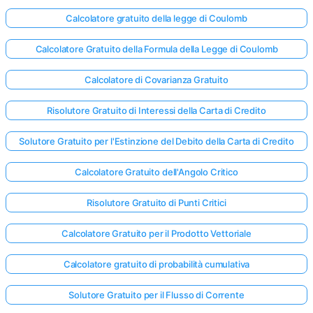
Calcolatore gratuito della legge di Coulomb
Calcolatore Gratuito della Formula della Legge di Coulomb
Calcolatore di Covarianza Gratuito
Risolutore Gratuito di Interessi della Carta di Credito
Solutore Gratuito per l'Estinzione del Debito della Carta di Credito
Calcolatore Gratuito dell'Angolo Critico
Risolutore Gratuito di Punti Critici
Calcolatore Gratuito per il Prodotto Vettoriale
Calcolatore gratuito di probabilità cumulativa
Solutore Gratuito per il Flusso di Corrente