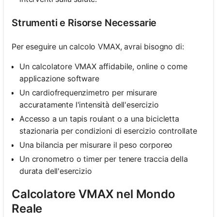
Strumenti e Risorse Necessarie
Per eseguire un calcolo VMAX, avrai bisogno di:
Un calcolatore VMAX affidabile, online o come
applicazione software
Un cardiofrequenzimetro per misurare
accuratamente l'intensità dell'esercizio
Accesso a un tapis roulant o a una bicicletta
stazionaria per condizioni di esercizio controllate
Una bilancia per misurare il peso corporeo
Un cronometro o timer per tenere traccia della
durata dell'esercizio
Calcolatore VMAX nel Mondo
Reale