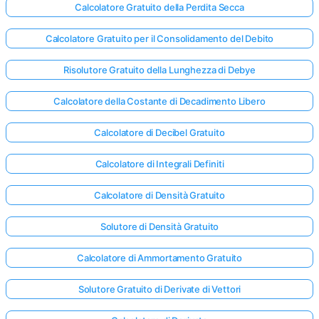
Calcolatore Gratuito della Perdita Secca
Calcolatore Gratuito per il Consolidamento del Debito
Risolutore Gratuito della Lunghezza di Debye
Calcolatore della Costante di Decadimento Libero
Calcolatore di Decibel Gratuito
Calcolatore di Integrali Definiti
Calcolatore di Densità Gratuito
Solutore di Densità Gratuito
Calcolatore di Ammortamento Gratuito
Solutore Gratuito di Derivate di Vettori