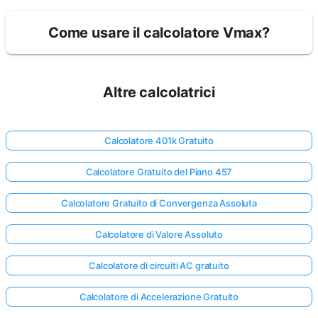
Come usare il calcolatore Vmax?
Altre calcolatrici
Calcolatore 401k Gratuito
Calcolatore Gratuito del Piano 457
Calcolatore Gratuito di Convergenza Assoluta
Calcolatore di Valore Assoluto
Calcolatore di circuiti AC gratuito
Calcolatore di Accelerazione Gratuito