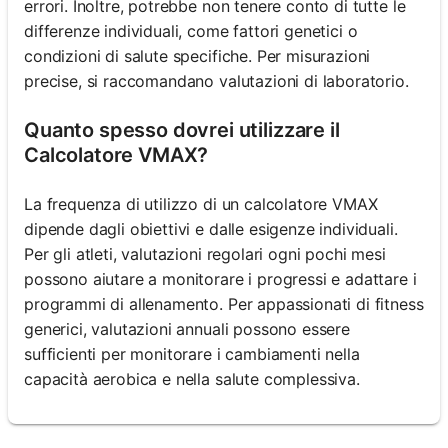
errori. Inoltre, potrebbe non tenere conto di tutte le
differenze individuali, come fattori genetici o
condizioni di salute specifiche. Per misurazioni
precise, si raccomandano valutazioni di laboratorio.
Quanto spesso dovrei utilizzare il
Calcolatore VMAX?
La frequenza di utilizzo di un calcolatore VMAX
dipende dagli obiettivi e dalle esigenze individuali.
Per gli atleti, valutazioni regolari ogni pochi mesi
possono aiutare a monitorare i progressi e adattare i
programmi di allenamento. Per appassionati di fitness
generici, valutazioni annuali possono essere
sufficienti per monitorare i cambiamenti nella
capacità aerobica e nella salute complessiva.