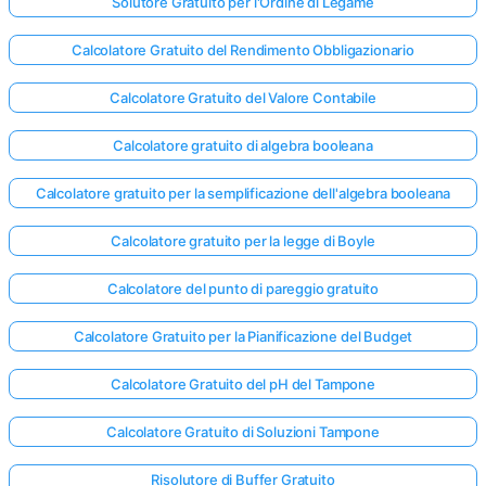
Solutore Gratuito per l'Ordine di Legame
Calcolatore Gratuito del Rendimento Obbligazionario
Calcolatore Gratuito del Valore Contabile
Calcolatore gratuito di algebra booleana
Calcolatore gratuito per la semplificazione dell'algebra booleana
Calcolatore gratuito per la legge di Boyle
Calcolatore del punto di pareggio gratuito
Calcolatore Gratuito per la Pianificazione del Budget
Calcolatore Gratuito del pH del Tampone
Calcolatore Gratuito di Soluzioni Tampone
Risolutore di Buffer Gratuito