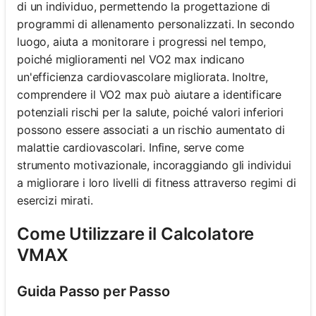
di un individuo, permettendo la progettazione di
programmi di allenamento personalizzati. In secondo
luogo, aiuta a monitorare i progressi nel tempo,
poiché miglioramenti nel VO2 max indicano
un'efficienza cardiovascolare migliorata. Inoltre,
comprendere il VO2 max può aiutare a identificare
potenziali rischi per la salute, poiché valori inferiori
possono essere associati a un rischio aumentato di
malattie cardiovascolari. Infine, serve come
strumento motivazionale, incoraggiando gli individui
a migliorare i loro livelli di fitness attraverso regimi di
esercizi mirati.
Come Utilizzare il Calcolatore
VMAX
Guida Passo per Passo