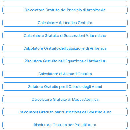
Calcolatore Gratuito del Principio di Archimede
Calcolatore Aritmetico Gratuito
Calcolatore Gratuito di Successioni Aritmetiche
Calcolatore Gratuito dell'Equazione di Arrhenius
Risolutore Gratuito dell'Equazione di Arrhenius
Calcolatore di Asintoti Gratuito
Solutore Gratuito per il Calcolo degli Atomi
Calcolatore Gratuito di Massa Atomica
Calcolatore Gratuito per l'Estinzione del Prestito Auto
Risolutore Gratuito per Prestiti Auto