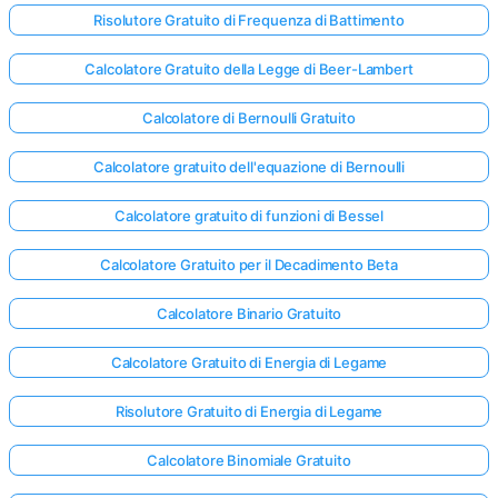
Risolutore Gratuito di Frequenza di Battimento
Calcolatore Gratuito della Legge di Beer-Lambert
Calcolatore di Bernoulli Gratuito
Calcolatore gratuito dell'equazione di Bernoulli
Calcolatore gratuito di funzioni di Bessel
Calcolatore Gratuito per il Decadimento Beta
Calcolatore Binario Gratuito
Calcolatore Gratuito di Energia di Legame
Risolutore Gratuito di Energia di Legame
Calcolatore Binomiale Gratuito