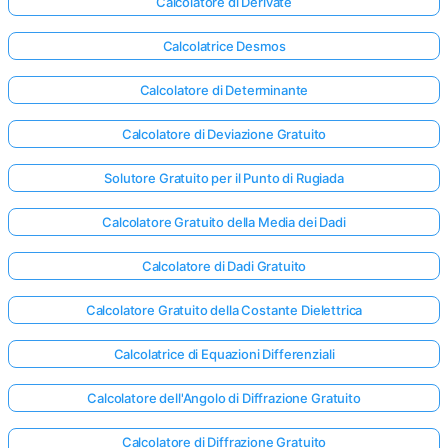
Calcolatore di Derivate
Calcolatrice Desmos
Calcolatore di Determinante
Calcolatore di Deviazione Gratuito
Solutore Gratuito per il Punto di Rugiada
Calcolatore Gratuito della Media dei Dadi
Calcolatore di Dadi Gratuito
Calcolatore Gratuito della Costante Dielettrica
Calcolatrice di Equazioni Differenziali
Calcolatore dell'Angolo di Diffrazione Gratuito
Calcolatore di Diffrazione Gratuito