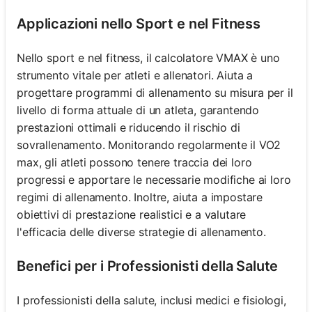
Applicazioni nello Sport e nel Fitness
Nello sport e nel fitness, il calcolatore VMAX è uno
strumento vitale per atleti e allenatori. Aiuta a
progettare programmi di allenamento su misura per il
livello di forma attuale di un atleta, garantendo
prestazioni ottimali e riducendo il rischio di
sovrallenamento. Monitorando regolarmente il VO2
max, gli atleti possono tenere traccia dei loro
progressi e apportare le necessarie modifiche ai loro
regimi di allenamento. Inoltre, aiuta a impostare
obiettivi di prestazione realistici e a valutare
l'efficacia delle diverse strategie di allenamento.
Benefici per i Professionisti della Salute
I professionisti della salute, inclusi medici e fisiologi,