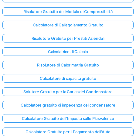
Risolutore Gratuito del Modulo di Compressibilità
Calcolatore di Galleggiamento Gratuito
Risolutore Gratuito per Prestiti Aziendali
Calcolatrice di Calcolo
Risolutore di Calorimetria Gratuito
Calcolatore di capacità gratuito
Solutore Gratuito per la Carica del Condensatore
Calcolatore gratuito di impedenza del condensatore
Calcolatore Gratuito dell'Imposta sulle Plusvalenze
Calcolatore Gratuito per il Pagamento dell'Auto