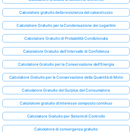
Calcolatore gratuito della resistenza del calcestruzzo
Calcolatore Gratuito per la Condensazione dei Logaritmi
Calcolatore Gratuito di Probabilità Condizionata
Calcolatore Gratuito dell'Intervallo di Confidenza
Calcolatore Gratuito per la Conservazione dell'Energia
Calcolatore Gratuito per la Conservazione della Quantità di Moto
Calcolatore Gratuito del Surplus del Consumatore
Calcolatore gratuito di interesse composto continuo
Calcolatore Gratuito per Sistemi di Controllo
Calcolatore di convergenza gratuito