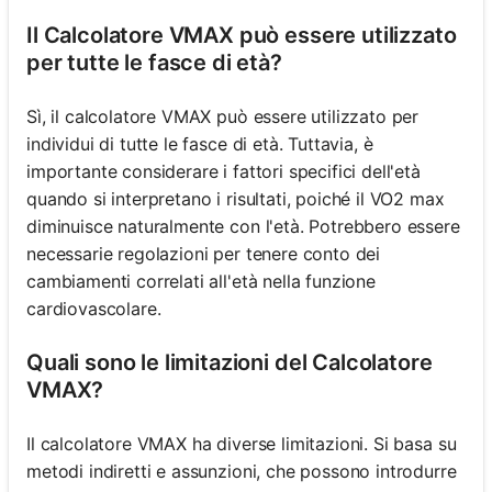
Il Calcolatore VMAX può essere utilizzato
per tutte le fasce di età?
Sì, il calcolatore VMAX può essere utilizzato per
individui di tutte le fasce di età. Tuttavia, è
importante considerare i fattori specifici dell'età
quando si interpretano i risultati, poiché il VO2 max
diminuisce naturalmente con l'età. Potrebbero essere
necessarie regolazioni per tenere conto dei
cambiamenti correlati all'età nella funzione
cardiovascolare.
Quali sono le limitazioni del Calcolatore
VMAX?
Il calcolatore VMAX ha diverse limitazioni. Si basa su
metodi indiretti e assunzioni, che possono introdurre